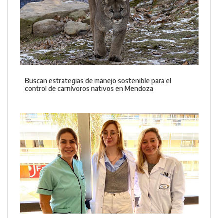
Buscan estrategias de manejo sostenible para el
control de carnívoros nativos en Mendoza