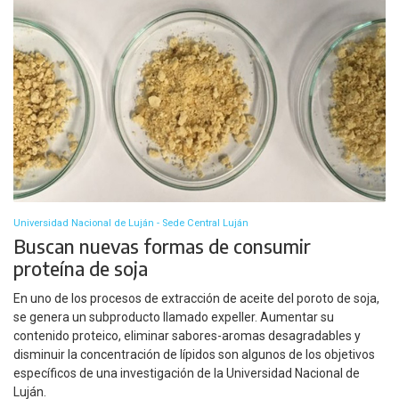
Universidad Nacional de Luján - Sede Central Luján
Buscan nuevas formas de consumir
proteína de soja
En uno de los procesos de extracción de aceite del poroto de soja,
se genera un subproducto llamado expeller. Aumentar su
contenido proteico, eliminar sabores-aromas desagradables y
disminuir la concentración de lípidos son algunos de los objetivos
específicos de una investigación de la Universidad Nacional de
Luján.