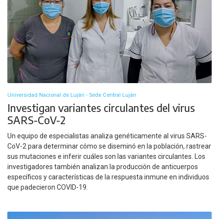
Universidad Nacional de Luján - Sede Central Luján
Investigan variantes circulantes del virus
SARS-CoV-2
Un equipo de especialistas analiza genéticamente al virus SARS-
CoV-2 para determinar cómo se diseminó en la población, rastrear
sus mutaciones e inferir cuáles son las variantes circulantes. Los
investigadores también analizan la producción de anticuerpos
específicos y características de la respuesta inmune en individuos
que padecieron COVID-19.