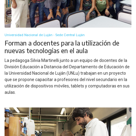
Universidad Nacional de Luján - Sede Central Luján
Forman a docentes para la utilización de
nuevas tecnologías en el aula
La pedagoga Silvia Martinelli junto a un equipo de docentes de la
División Educación a Distancia del Departamento de Educación de
la Universidad Nacional de Luján (UNLu) trabajan en un proyecto
que se propone capacitar a profesores del nivel secundario en la
utilización de dispositivos móviles, tablets y computadoras en sus
aulas.