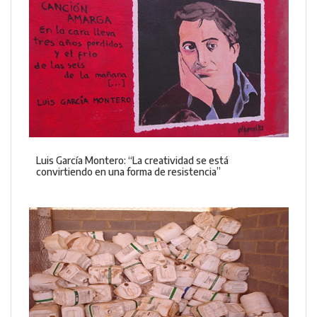
Luis García Montero: “La creatividad se está
convirtiendo en una forma de resistencia”