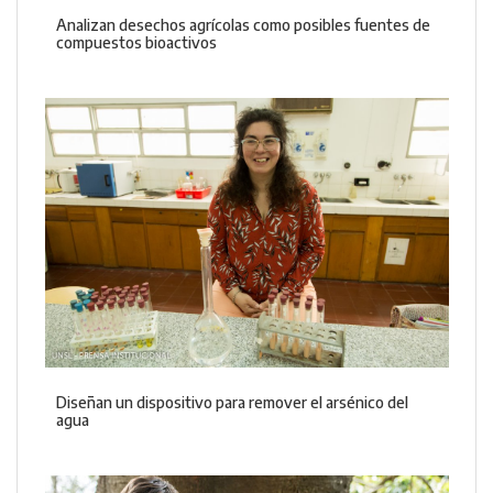
Analizan desechos agrícolas como posibles fuentes de
compuestos bioactivos
Diseñan un dispositivo para remover el arsénico del
agua