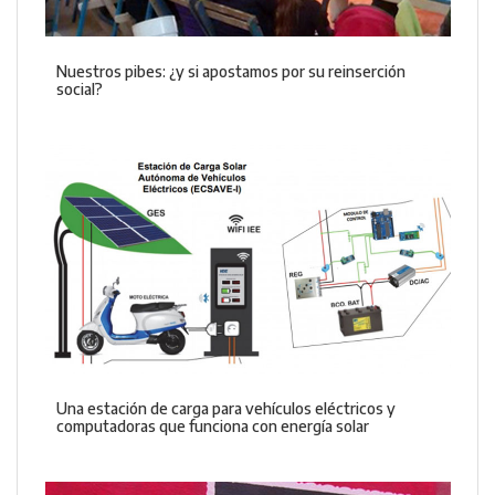
Nuestros pibes: ¿y si apostamos por su reinserción
social?
Una estación de carga para vehículos eléctricos y
computadoras que funciona con energía solar