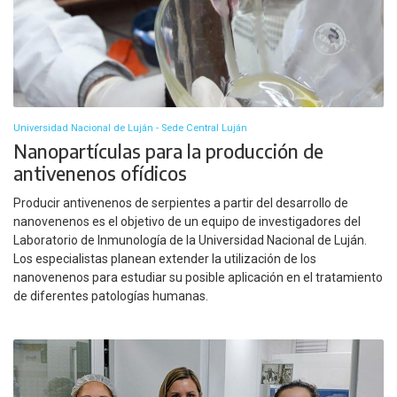
Universidad Nacional de Luján - Sede Central Luján
Nanopartículas para la producción de
antivenenos ofídicos
Producir antivenenos de serpientes a partir del desarrollo de
nanovenenos es el objetivo de un equipo de investigadores del
Laboratorio de Inmunología de la Universidad Nacional de Luján.
Los especialistas planean extender la utilización de los
nanovenenos para estudiar su posible aplicación en el tratamiento
de diferentes patologías humanas.