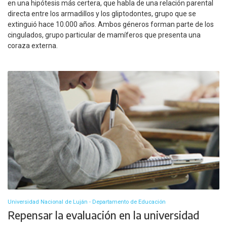
en una hipótesis más certera, que habla de una relación parental
directa entre los armadillos y los gliptodontes, grupo que se
extinguió hace 10.000 años. Ambos géneros forman parte de los
cingulados, grupo particular de mamíferos que presenta una
coraza externa.
Universidad Nacional de Luján - Departamento de Educación
Repensar la evaluación en la universidad