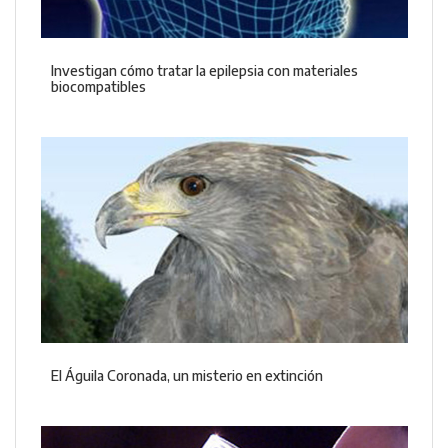
Investigan cómo tratar la epilepsia con materiales
biocompatibles
El Águila Coronada, un misterio en extinción