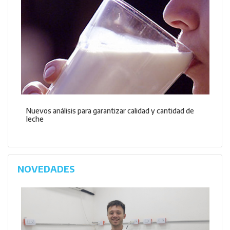
Nuevos análisis para garantizar calidad y cantidad de
leche
NOVEDADES