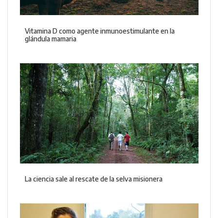
Vitamina D como agente inmunoestimulante en la
glándula mamaria
La ciencia sale al rescate de la selva misionera