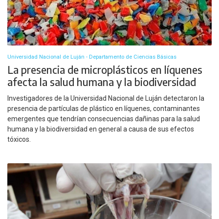
Universidad Nacional de Luján - Departamento de Ciencias Básicas
La presencia de microplásticos en líquenes
afecta la salud humana y la biodiversidad
Investigadores de la Universidad Nacional de Luján detectaron la
presencia de partículas de plástico en líquenes, contaminantes
emergentes que tendrían consecuencias dañinas para la salud
humana y la biodiversidad en general a causa de sus efectos
tóxicos.