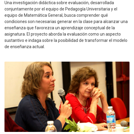
Una investigación didáctica sobre evaluación, desarrollada
conjuntamente por el equipo de Pedagogía Universitaria y el
equipo de Matemática General, busca comprender qué
condiciones son necesarias generar en la clase para alcanzar una
enseñanza que favorezca un aprendizaje conceptual de la
asignatura. El proyecto aborda la evaluación como un aspecto
sustantivo e indaga sobre la posibilidad de transformar el modelo
de enseñanza actual.