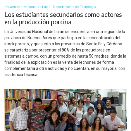
Universidad Nacional de Luján - Departamento de Tecnología
Los estudiantes secundarios como actores
en la producción porcina
La Universidad Nacional de Luján se encuentra en una región de la
provincia de Buenos Aires que participa en la concentración del
stock porcino, y que junto a las provincias de Santa Fe y Córdoba
se caracteriza por presentar el 80% de los productores en
sistemas a campo, con un promedio de hasta 50 madres, donde la
finalidad de la explotación es la venta de lechones de forma
complementaria a otra actividad y no cuentan, en su mayoría, con
asistencia técnica.