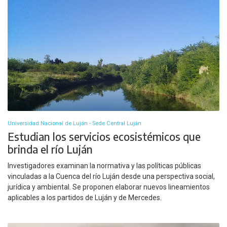
Universidad Nacional de Luján - Sede Central Luján
Estudian los servicios ecosistémicos que
brinda el río Luján
Investigadores examinan la normativa y las políticas públicas
vinculadas a la Cuenca del río Luján desde una perspectiva social,
jurídica y ambiental. Se proponen elaborar nuevos lineamientos
aplicables a los partidos de Luján y de Mercedes.