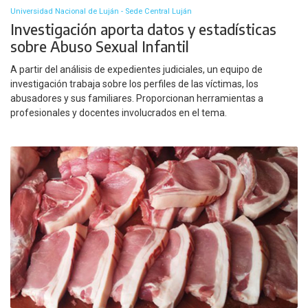
Universidad Nacional de Luján - Sede Central Luján
Investigación aporta datos y estadísticas
sobre Abuso Sexual Infantil
A partir del análisis de expedientes judiciales, un equipo de
investigación trabaja sobre los perfiles de las víctimas, los
abusadores y sus familiares. Proporcionan herramientas a
profesionales y docentes involucrados en el tema.