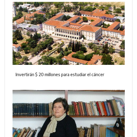
Invertirán $ 20 millones para estudiar el cáncer