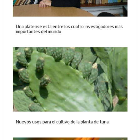
Una platense está entre los cuatro investigadores más
importantes del mundo
Nuevos usos para el cultivo de la planta de tuna