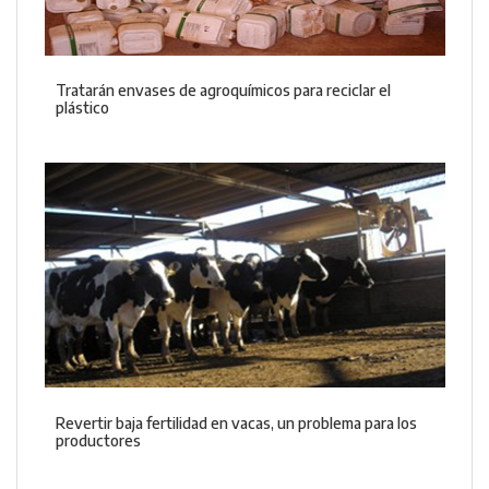
Tratarán envases de agroquímicos para reciclar el
plástico
Revertir baja fertilidad en vacas, un problema para los
productores