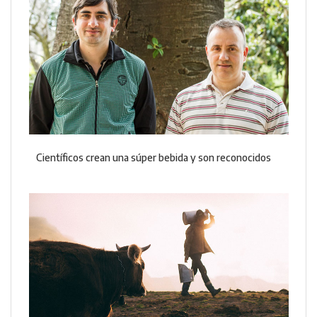
Científicos crean una súper bebida y son reconocidos