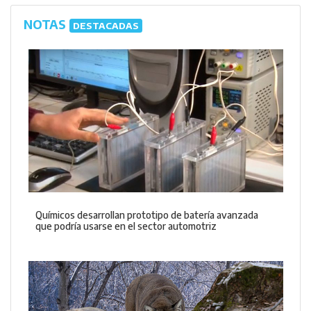
NOTAS
DESTACADAS
Químicos desarrollan prototipo de batería avanzada
que podría usarse en el sector automotriz