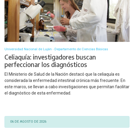
Universidad Nacional de Luján - Departamento de Ciencias Básicas
Celiaquía: investigadores buscan
perfeccionar los diagnósticos
El Ministerio de Salud de la Nación destacó que la celiaquía es
considerada la enfermedad intestinal crónica más frecuente. En
este marco, se llevan a cabo investigaciones que permitan facilitar
el diagnóstico de esta enfermedad.
06 DE AGOSTO DE 2026