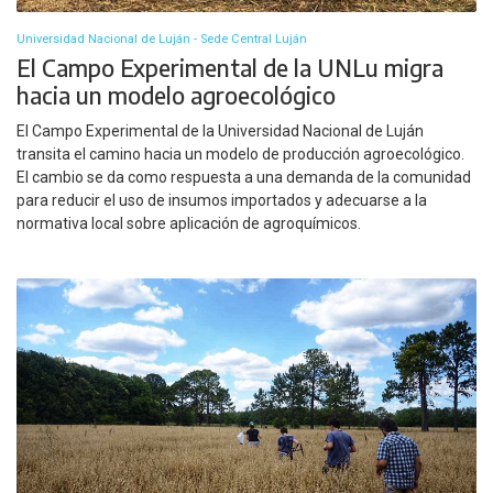
Universidad Nacional de Luján - Sede Central Luján
El Campo Experimental de la UNLu migra
hacia un modelo agroecológico
El Campo Experimental de la Universidad Nacional de Luján
transita el camino hacia un modelo de producción agroecológico.
El cambio se da como respuesta a una demanda de la comunidad
para reducir el uso de insumos importados y adecuarse a la
normativa local sobre aplicación de agroquímicos.