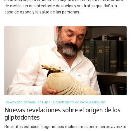
de metilo, un desinfectante de suelos y sustratos que daña la
capa de ozono y la salud de las personas.
Universidad Nacional de Luján - Departamento de Ciencias Básicas
Nuevas revelaciones sobre el origen de los
gliptodontes
Recientes estudios filogenéticos moleculares permitieron avanzar