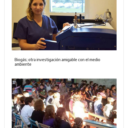
Biogás; otra investigación amigable con el medio
ambiente