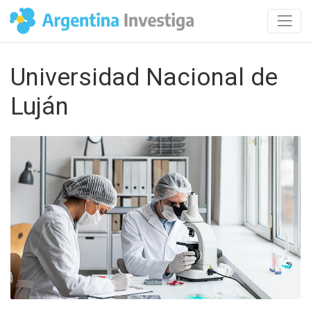
Universidad Nacional de
Luján