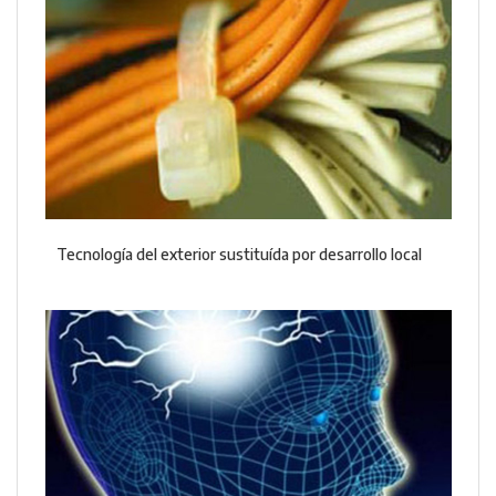
Tecnología del exterior sustituída por desarrollo local