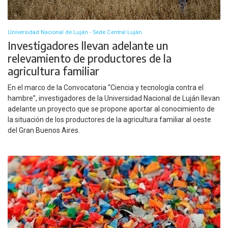
Universidad Nacional de Luján - Sede Central Luján
Investigadores llevan adelante un
relevamiento de productores de la
agricultura familiar
En el marco de la Convocatoria “Ciencia y tecnología contra el
hambre”, investigadores de la Universidad Nacional de Luján llevan
adelante un proyecto que se propone aportar al conocimiento de
la situación de los productores de la agricultura familiar al oeste
del Gran Buenos Aires.