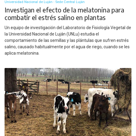
Universidad Nacional de Luján - Sede Central Luján
Investigan el efecto de la melatonina para
combatir el estrés salino en plantas
Un equipo de investigación del Laboratorio de Fisiología Vegetal de
la Universidad Nacional de Luján (UNLu) estudia el
comportamiento de las semillas y las plántulas que sufren estrés
salino, causado habitualmente por el agua de riego, cuando se les
aplica melatonina.