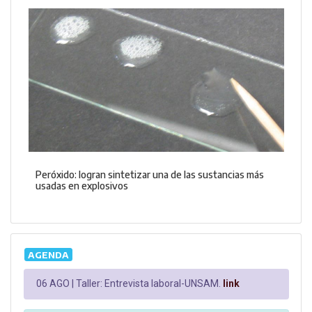
Peróxido: logran sintetizar una de las sustancias más
usadas en explosivos
AGENDA
06 AGO |
Taller: Entrevista laboral-UNSAM.
link