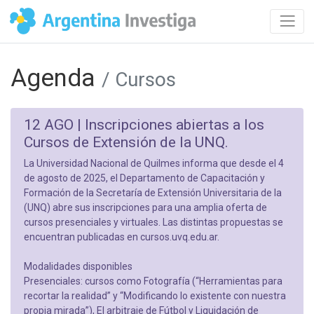
Agenda
/ Cursos
12 AGO |
Inscripciones abiertas a los
Cursos de Extensión de la UNQ.
La Universidad Nacional de Quilmes informa que desde el 4
de agosto de 2025, el Departamento de Capacitación y
Formación de la Secretaría de Extensión Universitaria de la
(UNQ) abre sus inscripciones para una amplia oferta de
cursos presenciales y virtuales. Las distintas propuestas se
encuentran publicadas en cursos.uvq.edu.ar.
Modalidades disponibles
Presenciales: cursos como Fotografía (“Herramientas para
recortar la realidad” y “Modificando lo existente con nuestra
propia mirada”), El arbitraje de Fútbol y Liquidación de