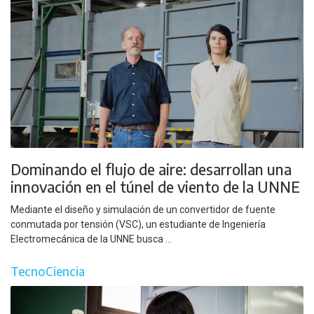
Dominando el flujo de aire: desarrollan una
innovación en el túnel de viento de la UNNE
Mediante el diseño y simulación de un convertidor de fuente
conmutada por tensión (VSC), un estudiante de Ingeniería
Electromecánica de la UNNE busca ...
TecnoCiencia