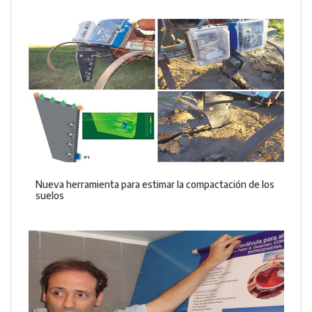
Nueva herramienta para estimar la compactación de los
suelos