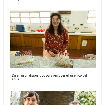
Diseñan un dispositivo para remover el arsénico del
agua