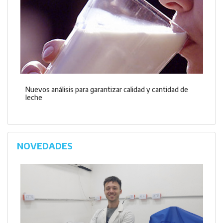
Nuevos análisis para garantizar calidad y cantidad de
leche
NOVEDADES