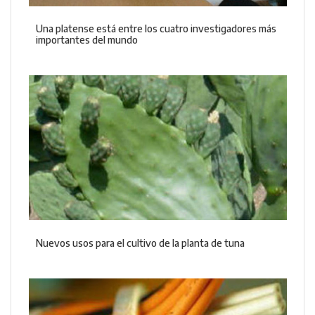
Una platense está entre los cuatro investigadores más
importantes del mundo
Nuevos usos para el cultivo de la planta de tuna