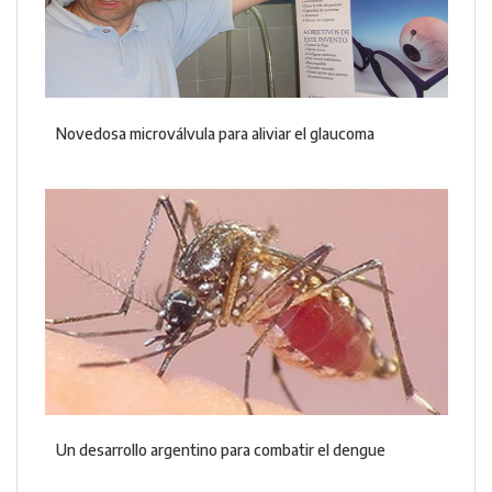
Novedosa microválvula para aliviar el glaucoma
Un desarrollo argentino para combatir el dengue