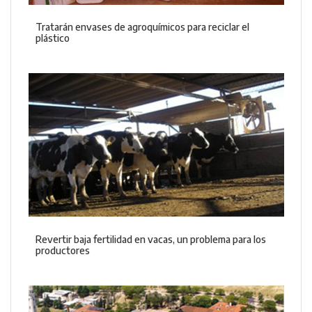
Tratarán envases de agroquímicos para reciclar el
plástico
Revertir baja fertilidad en vacas, un problema para los
productores