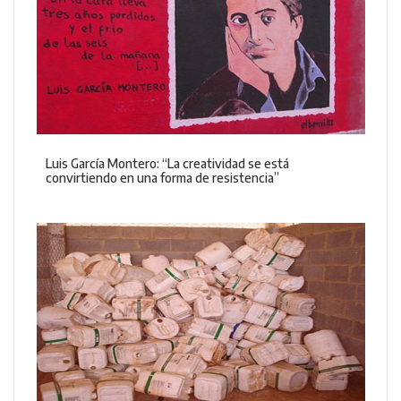
Luis García Montero: “La creatividad se está
convirtiendo en una forma de resistencia”