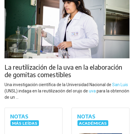
La reutilización de la uva en la elaboración
de gomitas comestibles
Una investigación científica de la Universidad Nacional de
San Luis
(UNSL) indaga en la reutilización del orujo de
uva
para la obtención
de un ...
NOTAS
NOTAS
MÁS LEÍDAS
ACADÉMICAS