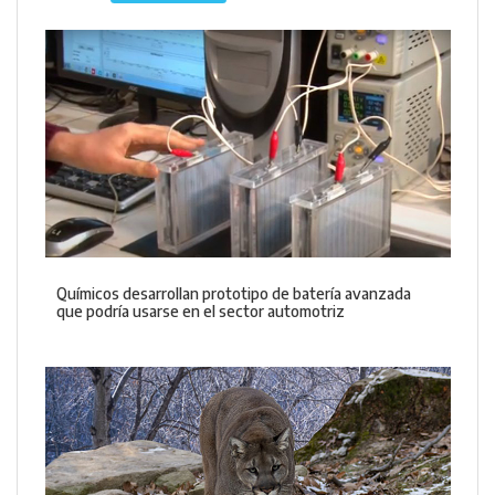
Químicos desarrollan prototipo de batería avanzada
que podría usarse en el sector automotriz