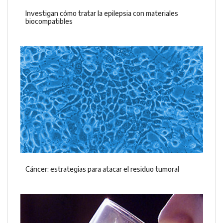
Investigan cómo tratar la epilepsia con materiales
biocompatibles
Cáncer: estrategias para atacar el residuo tumoral