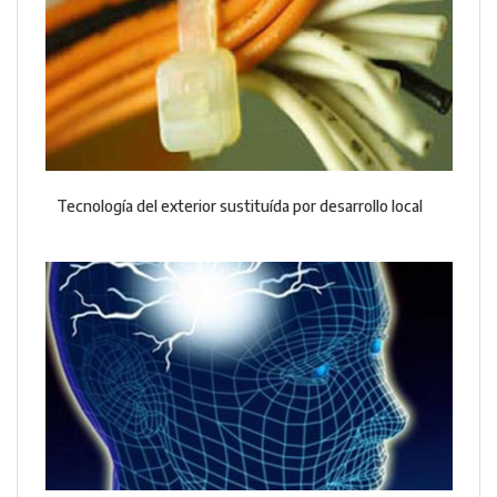
Tecnología del exterior sustituída por desarrollo local