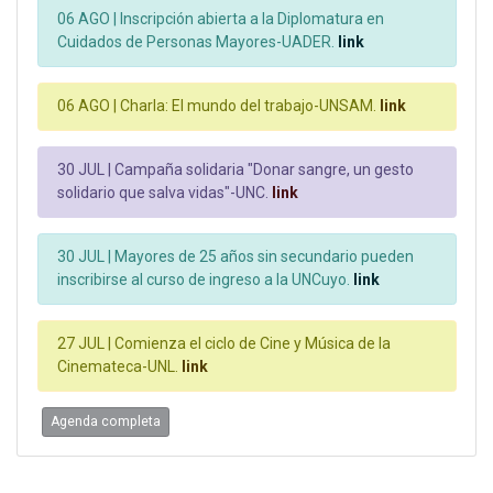
06 AGO |
Inscripción abierta a la Diplomatura en
Cuidados de Personas Mayores-UADER.
link
06 AGO |
Charla: El mundo del trabajo-UNSAM.
link
30 JUL |
Campaña solidaria "Donar sangre, un gesto
solidario que salva vidas"-UNC.
link
30 JUL |
Mayores de 25 años sin secundario pueden
inscribirse al curso de ingreso a la UNCuyo.
link
27 JUL |
Comienza el ciclo de Cine y Música de la
Cinemateca-UNL.
link
Agenda completa