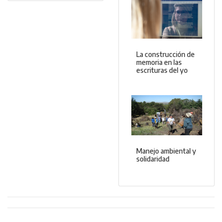
La construcción de
memoria en las
escrituras del yo
Manejo ambiental y
solidaridad