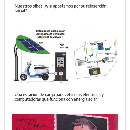
Nuestros pibes: ¿y si apostamos por su reinserción
social?
Una estación de carga para vehículos eléctricos y
computadoras que funciona con energía solar