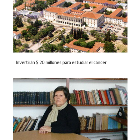
Invertirán $ 20 millones para estudiar el cáncer