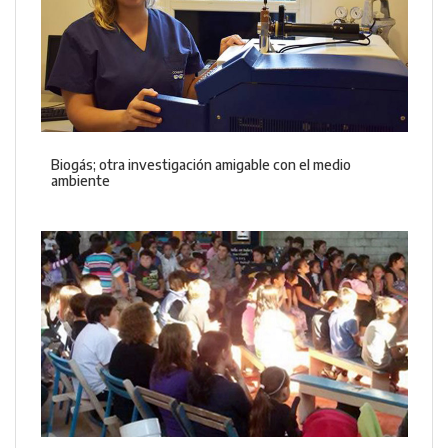
Biogás; otra investigación amigable con el medio
ambiente