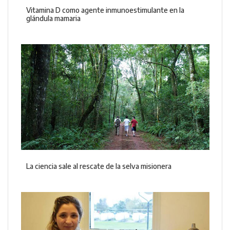
Vitamina D como agente inmunoestimulante en la
glándula mamaria
La ciencia sale al rescate de la selva misionera