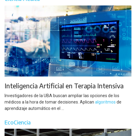
Inteligencia Artificial en Terapia Intensiva
Investigadores de la UBA buscan ampliar las opciones de los
médicos a la hora de tomar decisiones. Aplican
algoritmos
de
aprendizaje automático en el ...
EcoCiencia