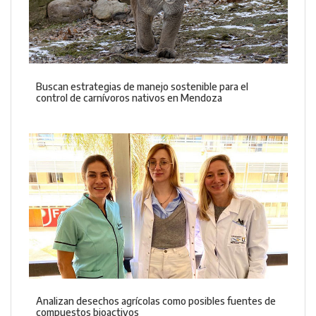
Buscan estrategias de manejo sostenible para el
control de carnívoros nativos en Mendoza
Analizan desechos agrícolas como posibles fuentes de
compuestos bioactivos