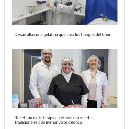
Desarrollan una gelatina que cura los hongos del limón
Recetario dietoterápico: reformulan recetas
tradicionales con menor valor calórico