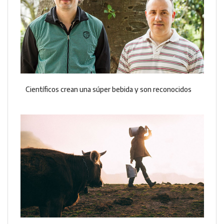
Científicos crean una súper bebida y son reconocidos