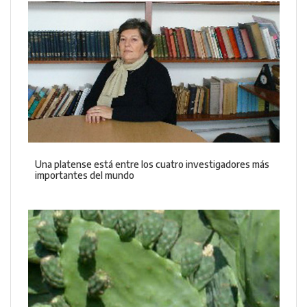
Una platense está entre los cuatro investigadores más
importantes del mundo