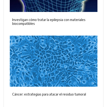
Investigan cómo tratar la epilepsia con materiales
biocompatibles
Cáncer: estrategias para atacar el residuo tumoral