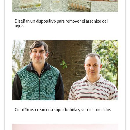
Diseñan un dispositivo para remover el arsénico del
agua
Científicos crean una súper bebida y son reconocidos