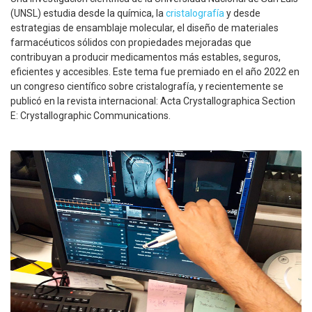
(UNSL) estudia desde la química, la
cristalografía
y desde
estrategias de ensamblaje molecular, el diseño de materiales
farmacéuticos sólidos con propiedades mejoradas que
contribuyan a producir medicamentos más estables, seguros,
eficientes y accesibles. Este tema fue premiado en el año 2022 en
un congreso científico sobre cristalografía, y recientemente se
publicó en la revista internacional: Acta Crystallographica Section
E: Crystallographic Communications.