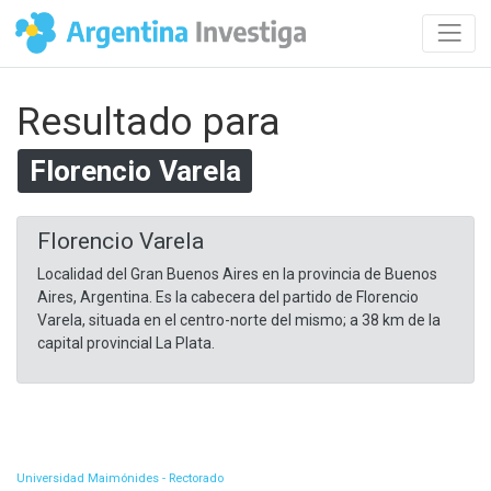
Resultado para
Florencio Varela
Florencio Varela
Localidad del Gran Buenos Aires en la provincia de Buenos
Aires, Argentina. Es la cabecera del partido de Florencio
Varela, situada en el centro-norte del mismo; a 38 km de la
capital provincial La Plata.
Universidad Maimónides - Rectorado