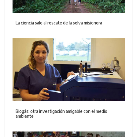
La ciencia sale al rescate de la selva misionera
Biogás; otra investigación amigable con el medio
ambiente