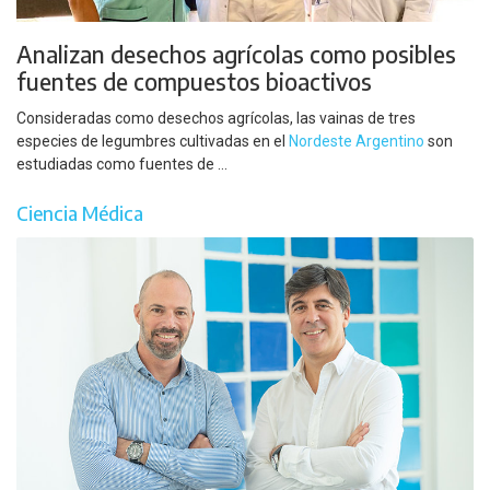
Analizan desechos agrícolas como posibles
fuentes de compuestos bioactivos
Consideradas como desechos agrícolas, las vainas de tres
especies de legumbres cultivadas en el
Nordeste Argentino
son
estudiadas como fuentes de ...
Ciencia Médica