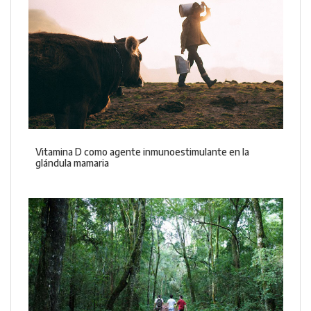
Vitamina D como agente inmunoestimulante en la
glándula mamaria