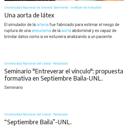
Universidad Nacional de General Sarmiento - Instituto de Industria
Una aorta de látex
El simulador de la
arteria
fue fabricado para estimar el riesgo de
ruptura de una
aneurisma
de la
aorta
abdominal y es capaz de
brindar datos como si se estuviera analizando a un paciente.
Universidad Nacional del Litoral - Rectorado
Seminario "Entreverar el vínculo": propuesta
formativa en Septiembre Baila-UNL.
Seminario
Universidad Nacional del Litoral - Rectorado
“Septiembre Baila”-UNL.