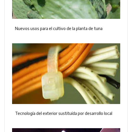
Nuevos usos para el cultivo de la planta de tuna
Tecnología del exterior sustituída por desarrollo local