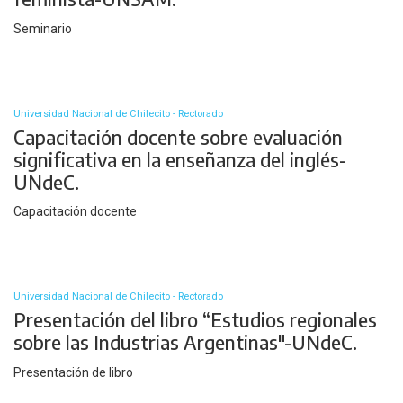
Seminario
Universidad Nacional de Chilecito - Rectorado
Capacitación docente sobre evaluación
significativa en la enseñanza del inglés-
UNdeC.
Capacitación docente
Universidad Nacional de Chilecito - Rectorado
Presentación del libro “Estudios regionales
sobre las Industrias Argentinas"-UNdeC.
Presentación de libro