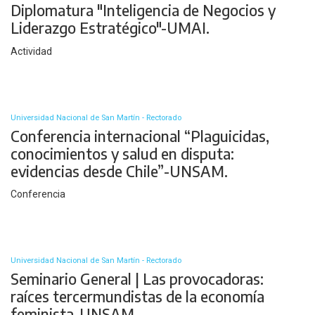
Diplomatura "Inteligencia de Negocios y
Liderazgo Estratégico"-UMAI.
Actividad
Universidad Nacional de San Martín - Rectorado
Conferencia internacional “Plaguicidas,
conocimientos y salud en disputa:
evidencias desde Chile”-UNSAM.
Conferencia
Universidad Nacional de San Martín - Rectorado
Seminario General | Las provocadoras:
raíces tercermundistas de la economía
feminista-UNSAM.