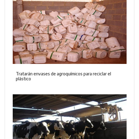
Tratarán envases de agroquímicos para reciclar el
plástico