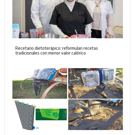
Recetario dietoterápico: reformulan recetas
tradicionales con menor valor calórico