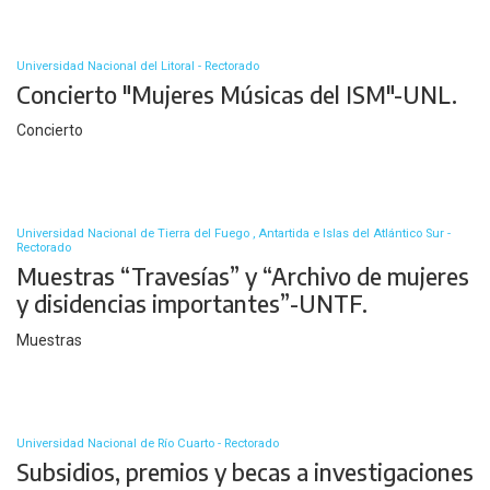
Universidad Nacional del Litoral - Rectorado
Concierto "Mujeres Músicas del ISM"-UNL.
Concierto
Universidad Nacional de Tierra del Fuego , Antartida e Islas del Atlántico Sur -
Rectorado
Muestras “Travesías” y “Archivo de mujeres
y disidencias importantes”-UNTF.
Muestras
Universidad Nacional de Río Cuarto - Rectorado
Subsidios, premios y becas a investigaciones