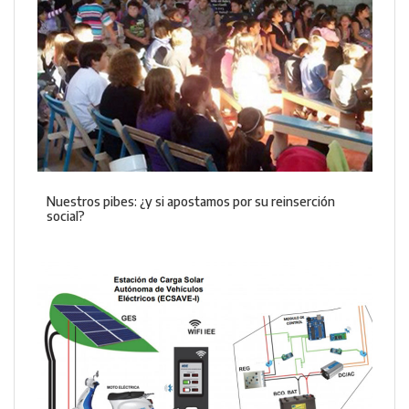
Nuestros pibes: ¿y si apostamos por su reinserción
social?