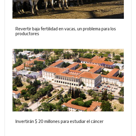
Revertir baja fertilidad en vacas, un problema para los
productores
Invertirán $ 20 millones para estudiar el cáncer