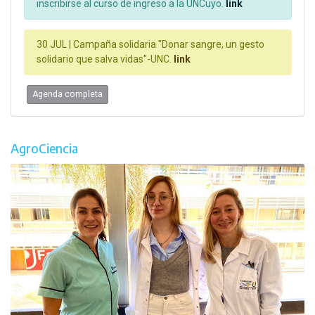
inscribirse al curso de ingreso a la UNCuyo.
link
30 JUL |
Campaña solidaria "Donar sangre, un gesto
solidario que salva vidas"-UNC.
link
Agenda completa
AgroCiencia