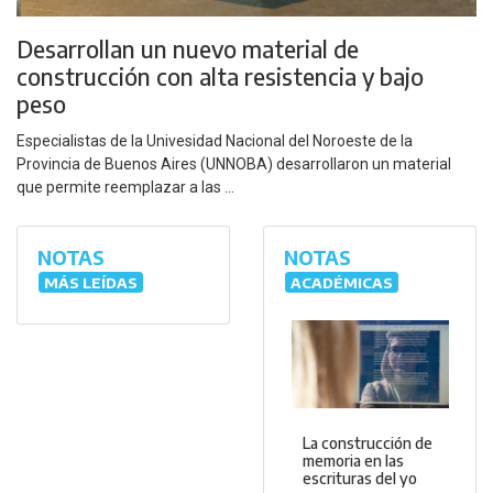
Desarrollan un nuevo material de
construcción con alta resistencia y bajo
peso
Especialistas de la Univesidad Nacional del Noroeste de la
Provincia de Buenos Aires (UNNOBA) desarrollaron un material
que permite reemplazar a las ...
NOTAS
NOTAS
MÁS LEÍDAS
ACADÉMICAS
La construcción de
memoria en las
escrituras del yo