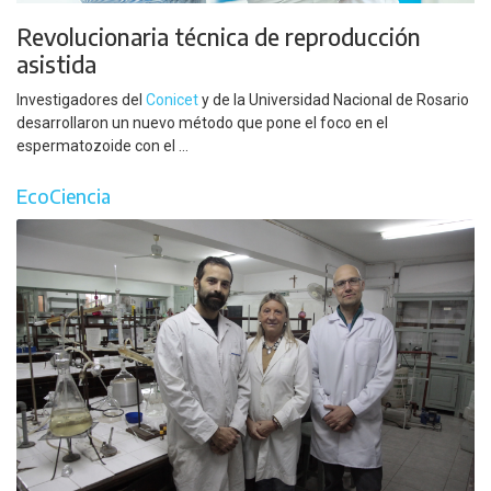
Revolucionaria técnica de reproducción
asistida
Investigadores del
Conicet
y de la Universidad Nacional de Rosario
desarrollaron un nuevo método que pone el foco en el
espermatozoide con el ...
EcoCiencia