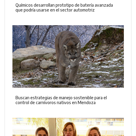
Químicos desarrollan prototipo de batería avanzada
que podría usarse en el sector automotriz
Buscan estrategias de manejo sostenible para el
control de carnívoros nativos en Mendoza