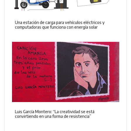
Una estación de carga para vehículos eléctricos y
computadoras que funciona con energía solar
Luis García Montero: “La creatividad se está
convirtiendo en una forma de resistencia”