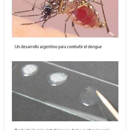
Un desarrollo argentino para combatir el dengue