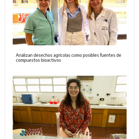
Analizan desechos agrícolas como posibles fuentes de
compuestos bioactivos