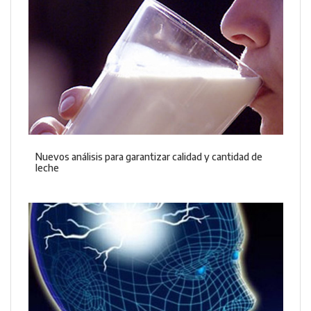
Nuevos análisis para garantizar calidad y cantidad de
leche