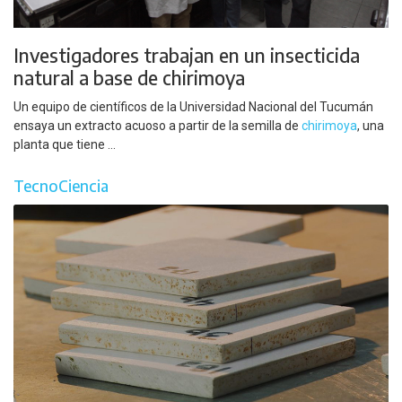
Investigadores trabajan en un insecticida
natural a base de chirimoya
Un equipo de científicos de la Universidad Nacional del Tucumán
ensaya un extracto acuoso a partir de la semilla de
chirimoya
, una
planta que tiene ...
TecnoCiencia