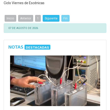
Ciclo Viernes de Escénicas
Inicio
Anterior
1
Siguiente
Fin
07 DE AGOSTO DE 2026
NOTAS
DESTACADAS