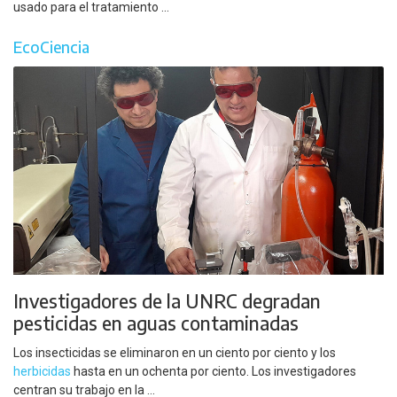
usado para el tratamiento ...
EcoCiencia
Investigadores de la UNRC degradan
pesticidas en aguas contaminadas
Los insecticidas se eliminaron en un ciento por ciento y los
herbicidas
hasta en un ochenta por ciento. Los investigadores
centran su trabajo en la ...