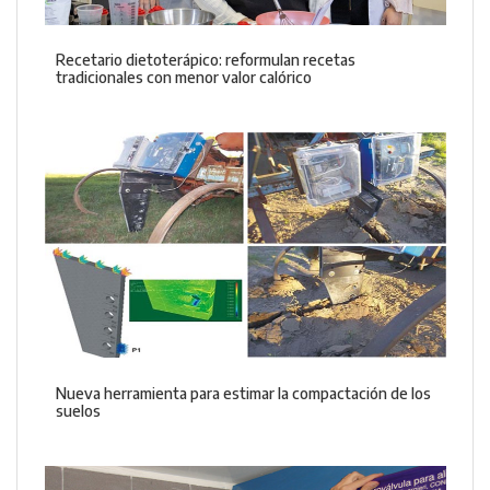
Recetario dietoterápico: reformulan recetas
tradicionales con menor valor calórico
Nueva herramienta para estimar la compactación de los
suelos