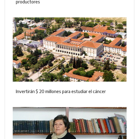
productores
Invertirán $ 20 millones para estudiar el cáncer