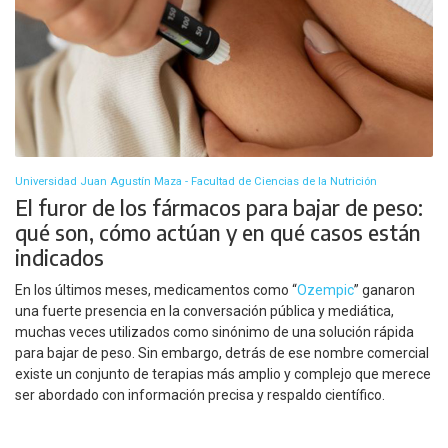
Universidad Juan Agustín Maza - Facultad de Ciencias de la Nutrición
El furor de los fármacos para bajar de peso:
qué son, cómo actúan y en qué casos están
indicados
En los últimos meses, medicamentos como “
Ozempic
” ganaron
una fuerte presencia en la conversación pública y mediática,
muchas veces utilizados como sinónimo de una solución rápida
para bajar de peso. Sin embargo, detrás de ese nombre comercial
existe un conjunto de terapias más amplio y complejo que merece
ser abordado con información precisa y respaldo científico.