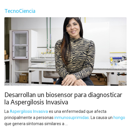
TecnoCiencia
Desarrollan un biosensor para diagnosticar
la Aspergilosis Invasiva
La
Aspergilosis Invasiva
es una enfermedad que afecta
principalmente a personas
inmunosuprimidas
. La causa un
hongo
que genera síntomas similares a ...