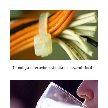
Tecnología del exterior sustituída por desarrollo local