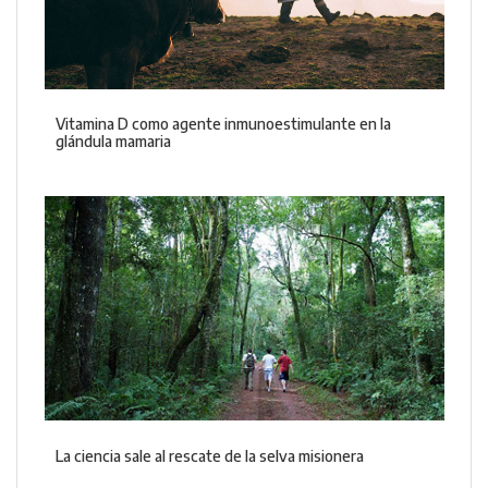
Vitamina D como agente inmunoestimulante en la
glándula mamaria
La ciencia sale al rescate de la selva misionera