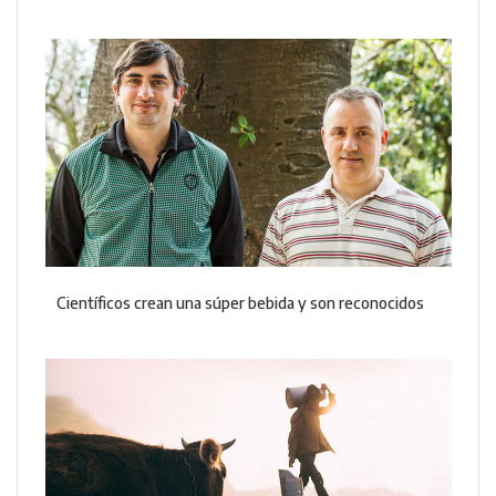
Científicos crean una súper bebida y son reconocidos