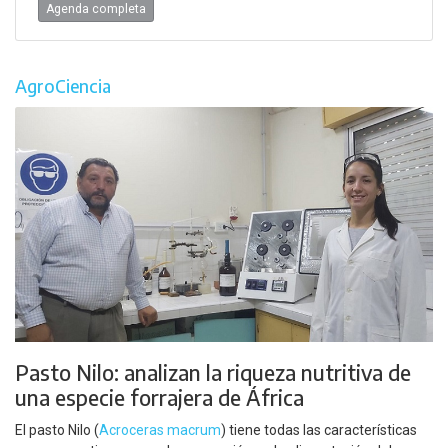
Agenda completa
AgroCiencia
Pasto Nilo: analizan la riqueza nutritiva de
una especie forrajera de África
El pasto Nilo (
Acroceras macrum
) tiene todas las características