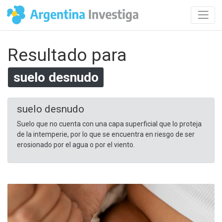
Resultado para
suelo desnudo
suelo desnudo
Suelo que no cuenta con una capa superficial que lo proteja
de la intemperie, por lo que se encuentra en riesgo de ser
erosionado por el agua o por el viento.