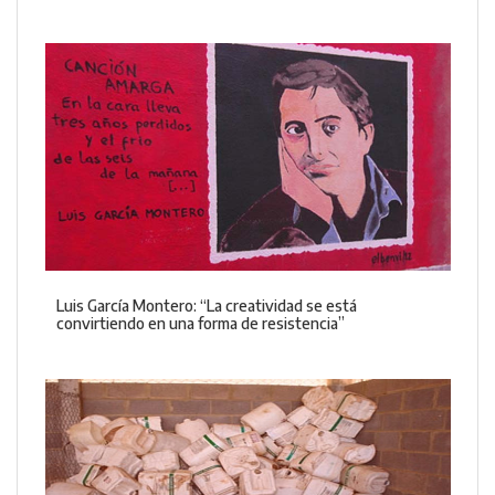
Luis García Montero: “La creatividad se está
convirtiendo en una forma de resistencia”