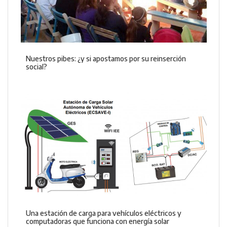
Nuestros pibes: ¿y si apostamos por su reinserción
social?
Una estación de carga para vehículos eléctricos y
computadoras que funciona con energía solar