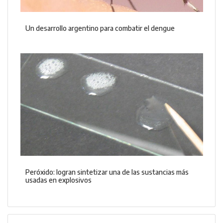
Un desarrollo argentino para combatir el dengue
Peróxido: logran sintetizar una de las sustancias más
usadas en explosivos