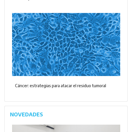
Cáncer: estrategias para atacar el residuo tumoral
NOVEDADES