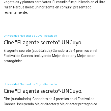
vegetales y plantas carnívoras. El estudio fue publicado en el libro
"Gran Parque Iberá: un horizonte en común", presentado
recientemente.
Universidad Nacional de Cuyo - Rectorado
Cine "El agente secreto"-UNCuyo.
El agente secreto (subtitulada) Ganadora de 4 premios en el
Festival de Cannes: incluyendo Mejor director y Mejor actor
protagónico
Universidad Nacional de Cuyo - Rectorado
Cine "El agente secreto"-UNCuyo.
Film (subtitulada). Ganadora de 4 premios en el Festival de
Cannes: incluyendo Mejor director y Mejor actor protagónico