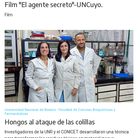
Film "El agente secreto"-UNCuyo.
Film
Universidad Nacional de Rosario - Facultad de Ciencias Bioquímicas y
Farmacéuticas
Hongos al ataque de las colillas
Investigadores de la UNR y el CONICET desarrollaron una técnica