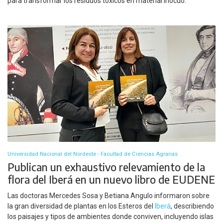
para transformar los residuos tóxicos en material inocuo.
Universidad Nacional del Nordeste - Facultad de Ciencias Agrarias
Publican un exhaustivo relevamiento de la
flora del Iberá en un nuevo libro de EUDENE
Las doctoras Mercedes Sosa y Betiana Angulo informaron sobre
la gran diversidad de plantas en los Esteros del
Iberá
, describiendo
los paisajes y tipos de ambientes donde conviven, incluyendo islas