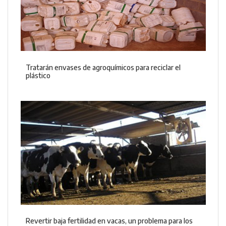
Tratarán envases de agroquímicos para reciclar el
plástico
Revertir baja fertilidad en vacas, un problema para los