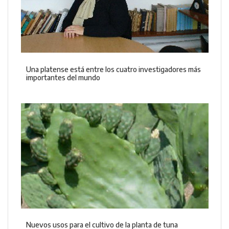
Una platense está entre los cuatro investigadores más
importantes del mundo
Nuevos usos para el cultivo de la planta de tuna