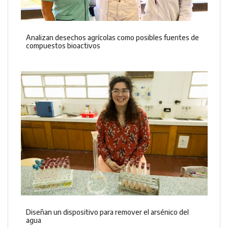
Analizan desechos agrícolas como posibles fuentes de
compuestos bioactivos
Diseñan un dispositivo para remover el arsénico del
agua