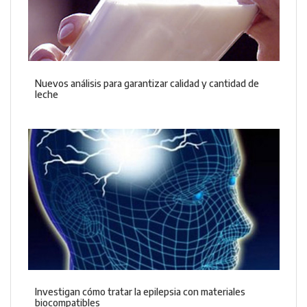
Nuevos análisis para garantizar calidad y cantidad de
leche
Investigan cómo tratar la epilepsia con materiales
biocompatibles