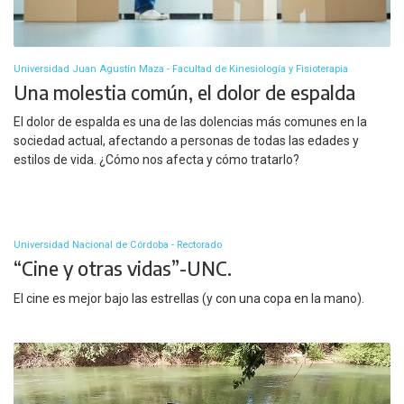
Universidad Juan Agustín Maza - Facultad de Kinesiología y Fisioterapia
Una molestia común, el dolor de espalda
El dolor de espalda es una de las dolencias más comunes en la
sociedad actual, afectando a personas de todas las edades y
estilos de vida. ¿Cómo nos afecta y cómo tratarlo?
Universidad Nacional de Córdoba - Rectorado
“Cine y otras vidas”-UNC.
El cine es mejor bajo las estrellas (y con una copa en la mano).