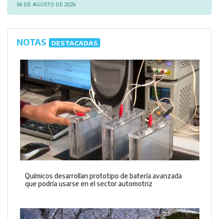
06 DE AGOSTO DE 2026
NOTAS
DESTACADAS
Químicos desarrollan prototipo de batería avanzada
que podría usarse en el sector automotriz