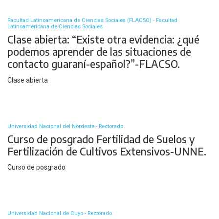
Facultad Latinoamericana de Ciencias Sociales (FLACSO) - Facultad
Latinoamericana de Ciencias Sociales
Clase abierta: “Existe otra evidencia: ¿qué
podemos aprender de las situaciones de
contacto guaraní-español?”-FLACSO.
Clase abierta
Universidad Nacional del Nordeste - Rectorado
Curso de posgrado Fertilidad de Suelos y
Fertilización de Cultivos Extensivos-UNNE.
Curso de posgrado
Universidad Nacional de Cuyo - Rectorado