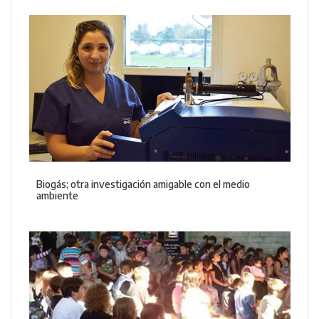
Biogás; otra investigación amigable con el medio
ambiente