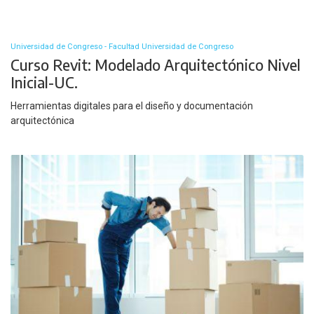
Universidad de Congreso - Facultad Universidad de Congreso
Curso Revit: Modelado Arquitectónico Nivel
Inicial-UC.
Herramientas digitales para el diseño y documentación
arquitectónica