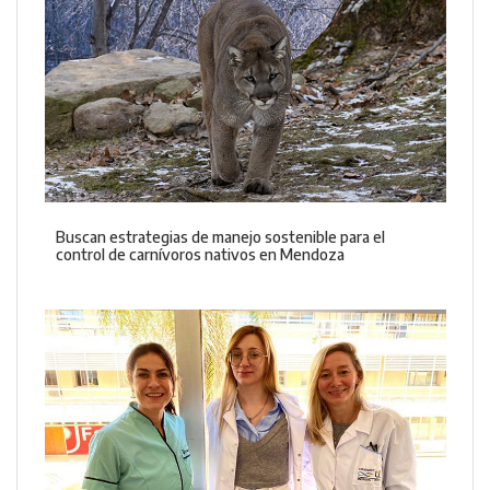
Buscan estrategias de manejo sostenible para el
control de carnívoros nativos en Mendoza