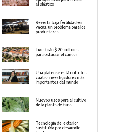
el plástico
Revertir baja fertilidad en
vacas, un problema para los
productores
Invertirán $ 20 millones
para estudiar el cáncer
Una platense está entre los
cuatro investigadores más
importantes del mundo
Nuevos usos para el cultivo
de la planta de tuna
Tecnología del exterior
sustituída por desarrollo