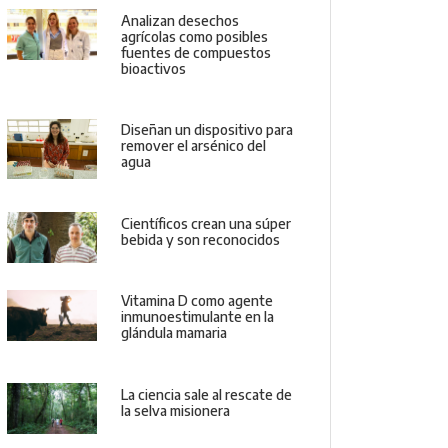
Analizan desechos
agrícolas como posibles
fuentes de compuestos
bioactivos
Diseñan un dispositivo para
remover el arsénico del
agua
Científicos crean una súper
bebida y son reconocidos
Vitamina D como agente
inmunoestimulante en la
glándula mamaria
La ciencia sale al rescate de
la selva misionera