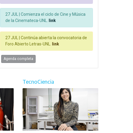
27 JUL |
Comienza el ciclo de Cine y Música
de la Cinemateca-UNL.
link
27 JUL |
Continúa abierta la convocatoria de
Foro Abierto Letras-UNL.
link
Agenda completa
TecnoCiencia