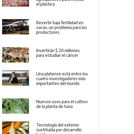
el plástico
Revertir baja fertilidad en
vacas, un problema para los
productores
Invertirán $ 20 millones
para estudiar el cáncer
Una platense está entre los
cuatro investigadores más
importantes del mundo
Nuevos usos para el cultivo
de la planta de tuna
Tecnología del exterior
sustituída por desarrollo