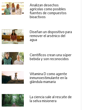
Analizan desechos
agrícolas como posibles
fuentes de compuestos
bioactivos
Diseñan un dispositivo para
remover el arsénico del
agua
Científicos crean una súper
bebida y son reconocidos
Vitamina D como agente
inmunoestimulante en la
glándula mamaria
La ciencia sale al rescate de
la selva misionera