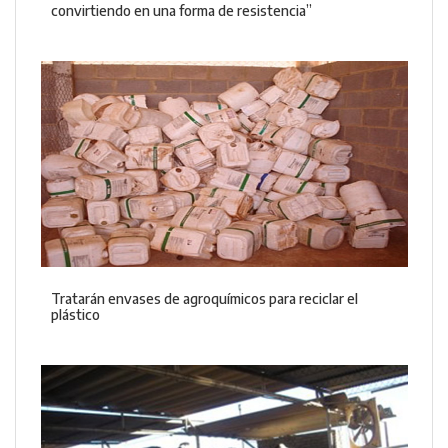
convirtiendo en una forma de resistencia”
Tratarán envases de agroquímicos para reciclar el
plástico