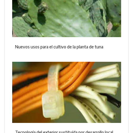
Nuevos usos para el cultivo de la planta de tuna
Tecnología del exterior sustituída por desarrollo local