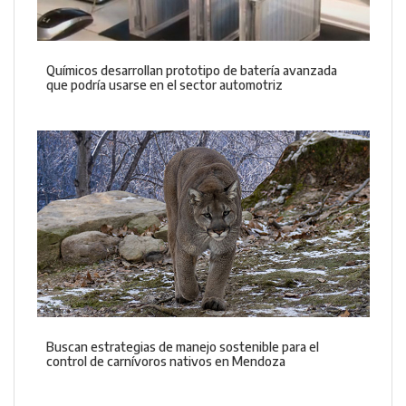
Químicos desarrollan prototipo de batería avanzada
que podría usarse en el sector automotriz
Buscan estrategias de manejo sostenible para el
control de carnívoros nativos en Mendoza