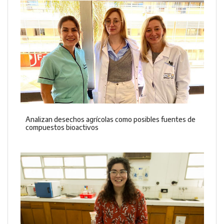
Analizan desechos agrícolas como posibles fuentes de
compuestos bioactivos