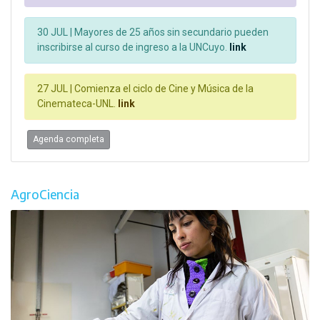
30 JUL |
Mayores de 25 años sin secundario pueden
inscribirse al curso de ingreso a la UNCuyo.
link
27 JUL |
Comienza el ciclo de Cine y Música de la
Cinemateca-UNL.
link
Agenda completa
AgroCiencia