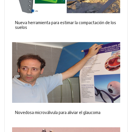
Nueva herramienta para estimar la compactación de los
suelos
Novedosa microválvula para aliviar el glaucoma