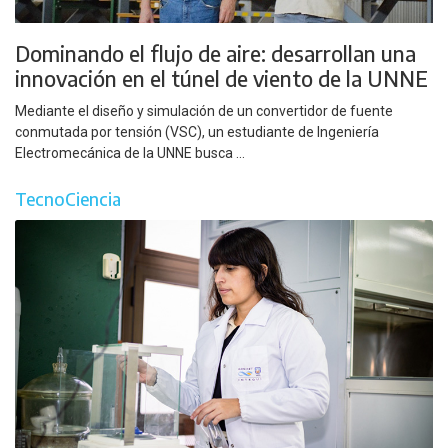
Dominando el flujo de aire: desarrollan una
innovación en el túnel de viento de la UNNE
Mediante el diseño y simulación de un convertidor de fuente
conmutada por tensión (VSC), un estudiante de Ingeniería
Electromecánica de la UNNE busca ...
TecnoCiencia