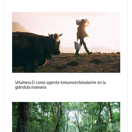
Vitamina D como agente inmunoestimulante en la
glándula mamaria