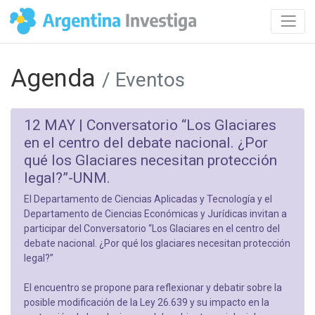
Agenda
/ Eventos
12 MAY |
Conversatorio “Los Glaciares
en el centro del debate nacional. ¿Por
qué los Glaciares necesitan protección
legal?”-UNM.
El Departamento de Ciencias Aplicadas y Tecnología y el
Departamento de Ciencias Económicas y Jurídicas invitan a
participar del Conversatorio “Los Glaciares en el centro del
debate nacional. ¿Por qué los glaciares necesitan protección
legal?”
El encuentro se propone para reflexionar y debatir sobre la
posible modificación de la Ley 26.639 y su impacto en la