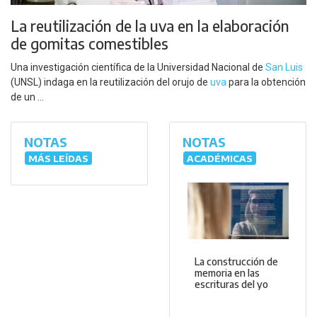
La reutilización de la uva en la elaboración
de gomitas comestibles
Una investigación científica de la Universidad Nacional de
San Luis
(UNSL) indaga en la reutilización del orujo de
uva
para la obtención
de un ...
NOTAS
NOTAS
MÁS LEÍDAS
ACADÉMICAS
La construcción de
memoria en las
escrituras del yo