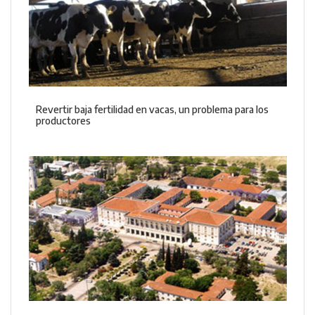
Revertir baja fertilidad en vacas, un problema para los
productores