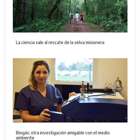
La ciencia sale al rescate de la selva misionera
Biogás; otra investigación amigable con el medio
ambiente