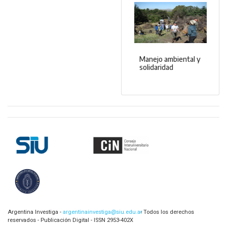
Manejo ambiental y
solidaridad
Argentina Investiga -
argentinainvestiga@siu.edu.ar
- Todos los derechos
reservados - Publicación Digital - ISSN 2953-402X