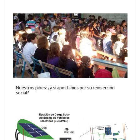
Nuestros pibes: ¿y si apostamos por su reinserción
social?