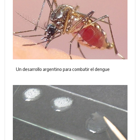
Un desarrollo argentino para combatir el dengue