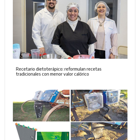
Recetario dietoterápico: reformulan recetas
tradicionales con menor valor calórico