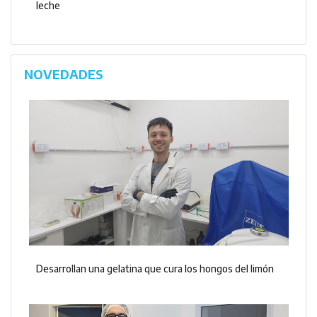
leche
NOVEDADES
Desarrollan una gelatina que cura los hongos del limón