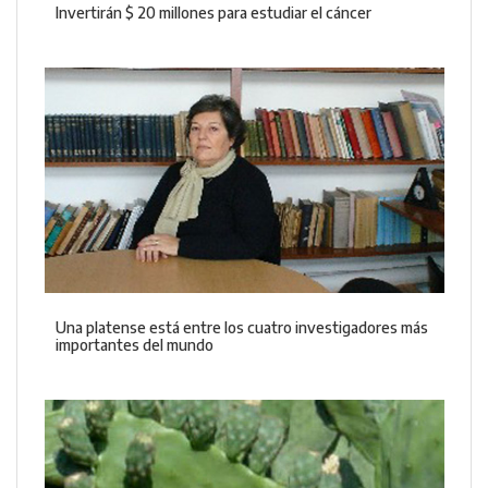
Invertirán $ 20 millones para estudiar el cáncer
Una platense está entre los cuatro investigadores más
importantes del mundo