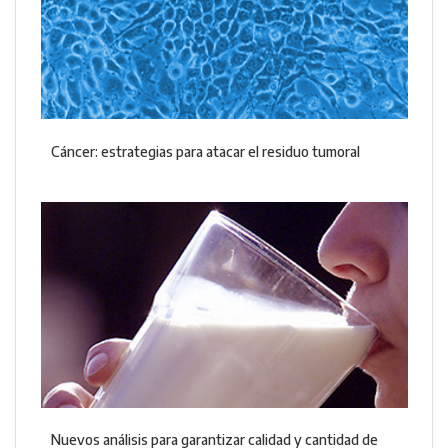
Cáncer: estrategias para atacar el residuo tumoral
Nuevos análisis para garantizar calidad y cantidad de