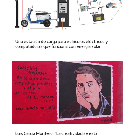
Una estación de carga para vehículos eléctricos y
computadoras que funciona con energía solar
Luis García Montero: “La creatividad se está