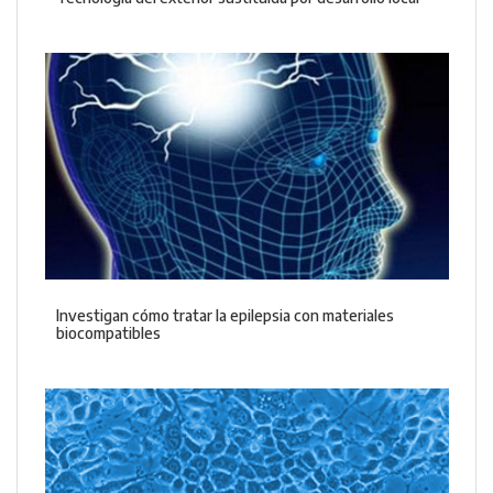
Investigan cómo tratar la epilepsia con materiales
biocompatibles