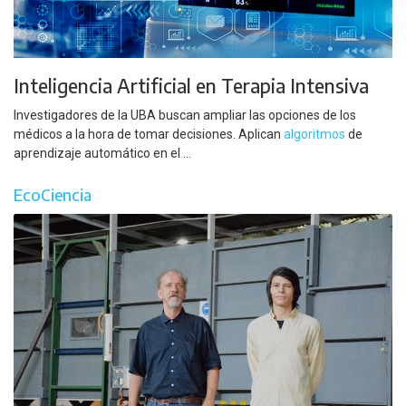
Inteligencia Artificial en Terapia Intensiva
Investigadores de la UBA buscan ampliar las opciones de los
médicos a la hora de tomar decisiones. Aplican
algoritmos
de
aprendizaje automático en el ...
EcoCiencia