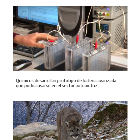
Químicos desarrollan prototipo de batería avanzada
que podría usarse en el sector automotriz