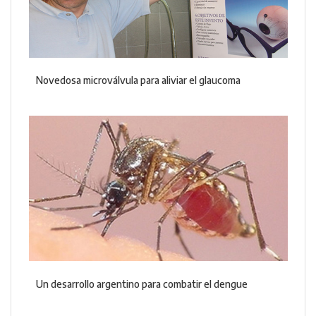
Novedosa microválvula para aliviar el glaucoma
Un desarrollo argentino para combatir el dengue