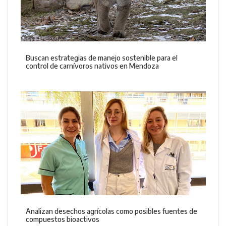
Buscan estrategias de manejo sostenible para el
control de carnívoros nativos en Mendoza
Analizan desechos agrícolas como posibles fuentes de
compuestos bioactivos