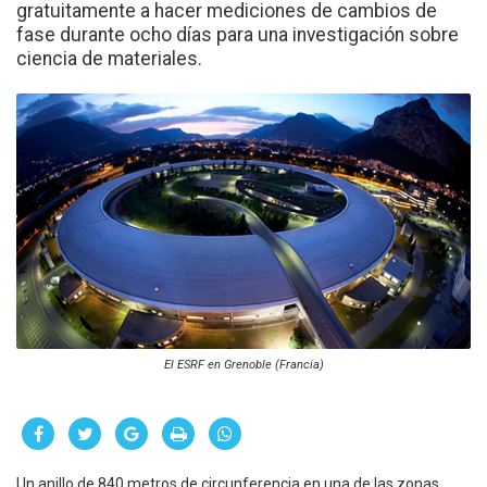
gratuitamente a hacer mediciones de cambios de
fase durante ocho días para una investigación sobre
ciencia de materiales.
El ESRF en Grenoble (Francia)
Un anillo de 840 metros de circunferencia en una de las zonas