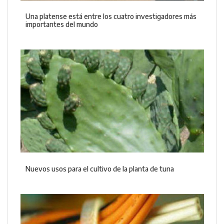
Una platense está entre los cuatro investigadores más
importantes del mundo
Nuevos usos para el cultivo de la planta de tuna