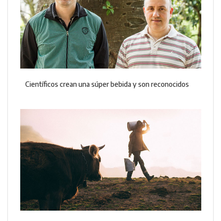
Científicos crean una súper bebida y son reconocidos