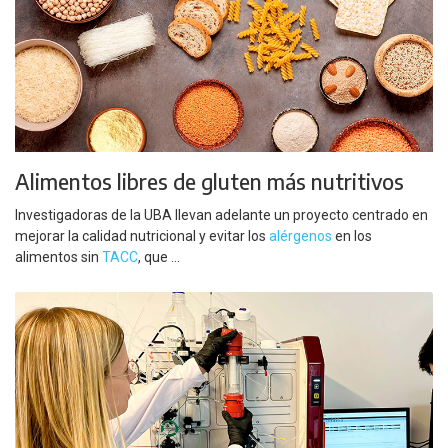
Alimentos libres de gluten más nutritivos
Investigadoras de la UBA llevan adelante un proyecto centrado en
mejorar la calidad nutricional y evitar los
alérgenos
en los
alimentos sin
TACC
, que ...