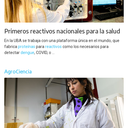
Primeros reactivos nacionales para la salud
En la UBA se trabaja con una plataforma única en el mundo, que
fabrica
proteínas
para
reactivos
como los necesarios para
detectar
dengue
, COVID, o ...
AgroCiencia