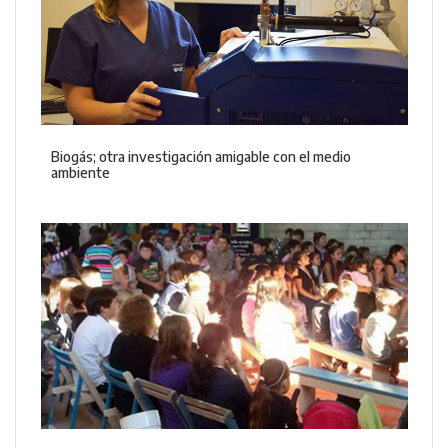
Biogás; otra investigación amigable con el medio
ambiente