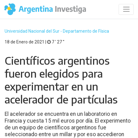
Universidad Nacional del Sur - Departamento de Física
18 de Enero de 2021 |
7 ′ 27 ′′
Científicos argentinos
fueron elegidos para
experimentar en un
acelerador de partículas
El acelerador se encuentra en un laboratorio en
Francia y cuesta 15 mil euros por día. El experimento
de un equipo de científicos argentinos fue
seleccionado entre un millar y por eso accedieron