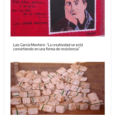
Luis García Montero: “La creatividad se está
convirtiendo en una forma de resistencia”