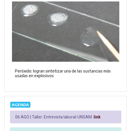
Peróxido: logran sintetizar una de las sustancias más
usadas en explosivos
AGENDA
06 AGO |
Taller: Entrevista laboral-UNSAM.
link