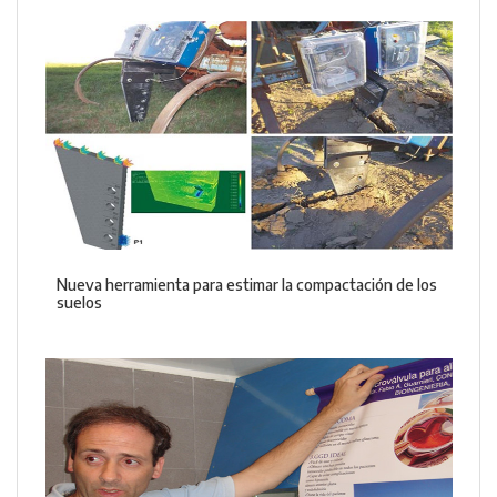
Nueva herramienta para estimar la compactación de los
suelos