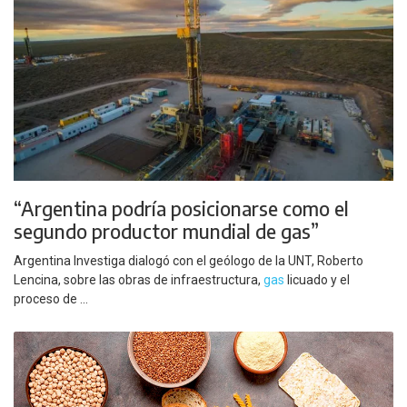
“Argentina podría posicionarse como el
segundo productor mundial de gas”
Argentina Investiga dialogó con el geólogo de la UNT, Roberto
Lencina, sobre las obras de infraestructura,
gas
licuado y el
proceso de ...