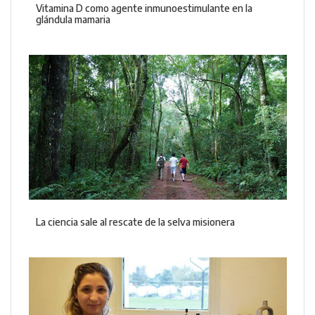
Vitamina D como agente inmunoestimulante en la
glándula mamaria
La ciencia sale al rescate de la selva misionera