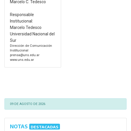
Marcelo C. Tedesco
Responsable
Institucional:
Marcelo Tedesco
Universidad Nacional del
Sur
Dirección de Comunicación
Institucional
prensa@uns.edu.ar
www.uns.edu.ar
09 DE AGOSTO DE 2026
NOTAS
DESTACADAS