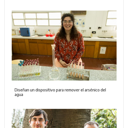
Diseñan un dispositivo para remover el arsénico del
agua