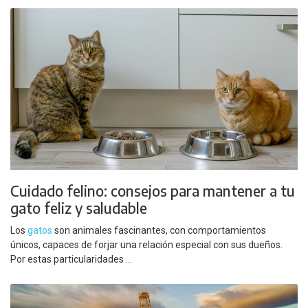
Cuidado felino: consejos para mantener a tu
gato feliz y saludable
Los
gatos
son animales fascinantes, con comportamientos
únicos, capaces de forjar una relación especial con sus dueños.
Por estas particularidades ...