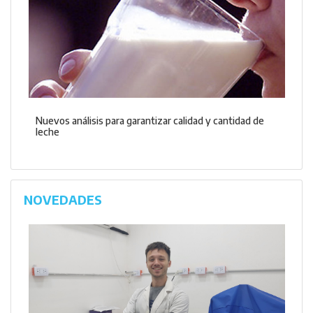
Nuevos análisis para garantizar calidad y cantidad de
leche
NOVEDADES