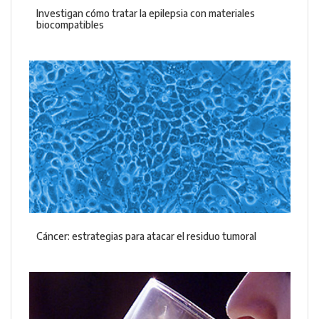
Investigan cómo tratar la epilepsia con materiales
biocompatibles
Cáncer: estrategias para atacar el residuo tumoral