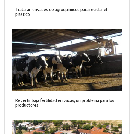
Tratarán envases de agroquímicos para reciclar el
plástico
Revertir baja fertilidad en vacas, un problema para los
productores