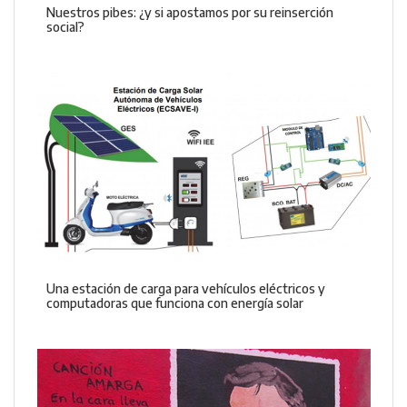
Nuestros pibes: ¿y si apostamos por su reinserción
social?
Una estación de carga para vehículos eléctricos y
computadoras que funciona con energía solar