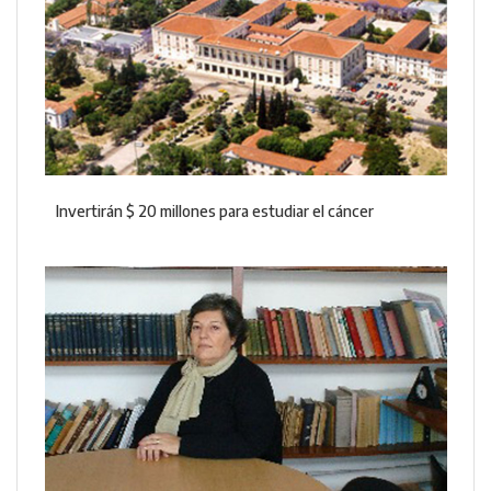
Invertirán $ 20 millones para estudiar el cáncer