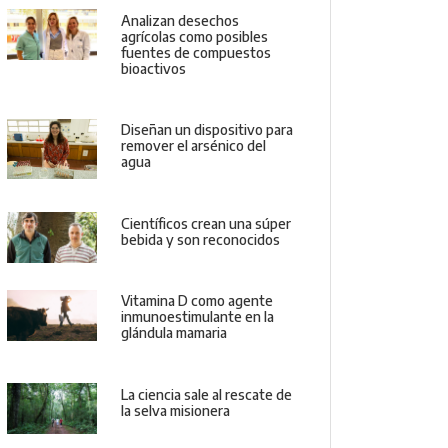
Analizan desechos
agrícolas como posibles
fuentes de compuestos
bioactivos
Diseñan un dispositivo para
remover el arsénico del
agua
Científicos crean una súper
bebida y son reconocidos
Vitamina D como agente
inmunoestimulante en la
glándula mamaria
La ciencia sale al rescate de
la selva misionera