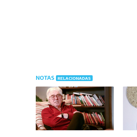
NOTAS
RELACIONADAS