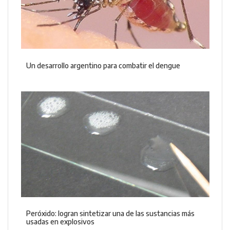
Un desarrollo argentino para combatir el dengue
Peróxido: logran sintetizar una de las sustancias más
usadas en explosivos