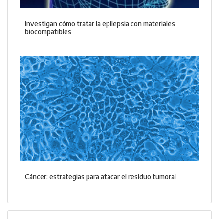
Investigan cómo tratar la epilepsia con materiales
biocompatibles
Cáncer: estrategias para atacar el residuo tumoral