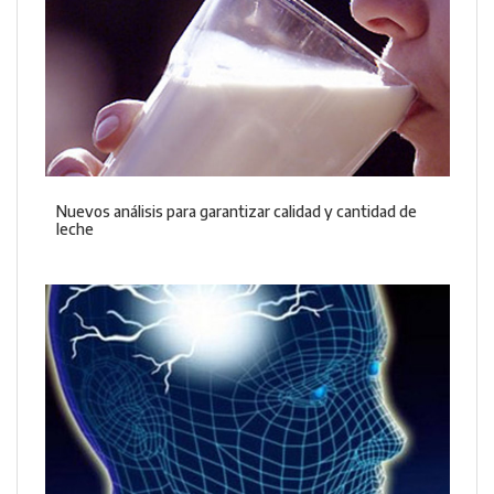
Nuevos análisis para garantizar calidad y cantidad de
leche