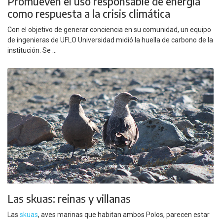
Promueven el uso responsable de energía
como respuesta a la crisis climática
Con el objetivo de generar conciencia en su comunidad, un equipo
de ingenieras de UFLO Universidad midió la huella de carbono de la
institución. Se ...
Las skuas: reinas y villanas
Las
skuas
, aves marinas que habitan ambos Polos, parecen estar