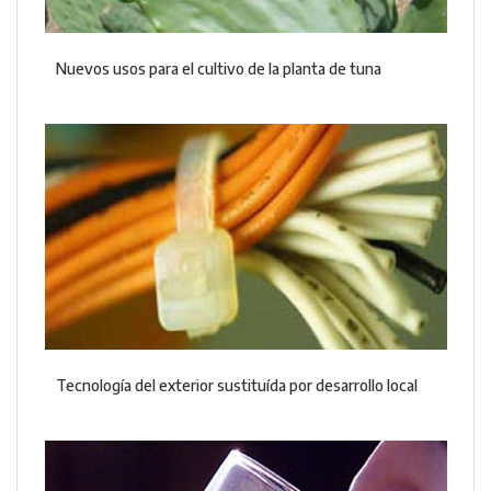
Nuevos usos para el cultivo de la planta de tuna
Tecnología del exterior sustituída por desarrollo local