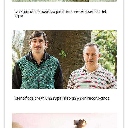
Diseñan un dispositivo para remover el arsénico del
agua
Científicos crean una súper bebida y son reconocidos