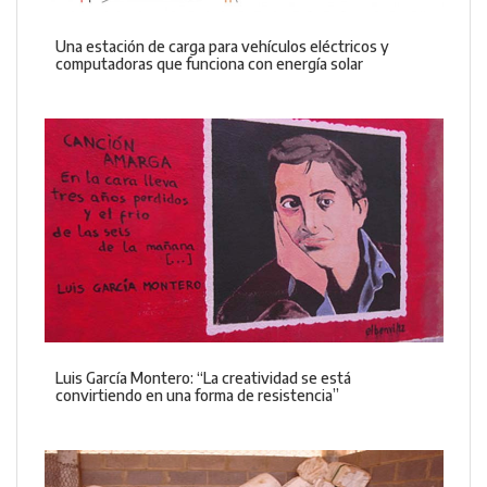
Una estación de carga para vehículos eléctricos y
computadoras que funciona con energía solar
Luis García Montero: “La creatividad se está
convirtiendo en una forma de resistencia”