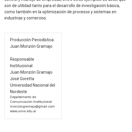
son de utilidad tanto para el desarrollo de investigación básica,
como también en la optimización de procesos y sistemas en
industrias y comercios.
Producción Periodística:
Juan Monzón Gramajo
Responsable
Institucional:
Juan Monzón Gramajo
José Goretta
Universidad Nacional del
Nordeste
Departamento de
Comunicación Institucional
monzongramajo@gmail.com
www.unne.edu.ar