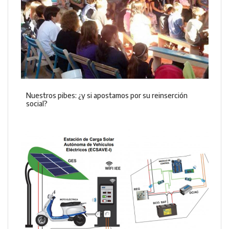
Nuestros pibes: ¿y si apostamos por su reinserción
social?