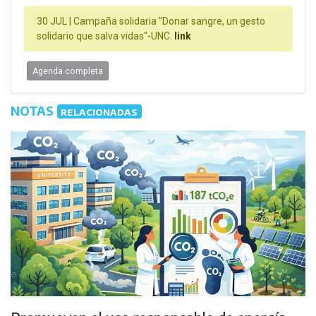
30 JUL |
Campaña solidaria "Donar sangre, un gesto
solidario que salva vidas"-UNC.
link
Agenda completa
NOTAS
RELACIONADAS