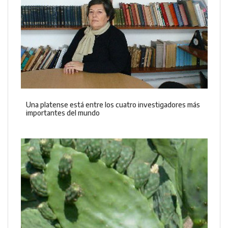
Una platense está entre los cuatro investigadores más
importantes del mundo