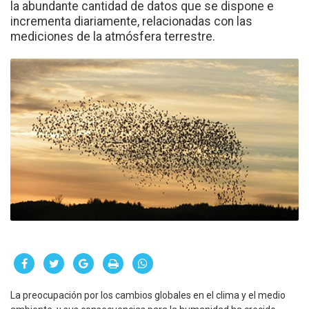
la abundante cantidad de datos que se dispone e
incrementa diariamente, relacionadas con las
mediciones de la atmósfera terrestre.
La preocupación por los cambios globales en el clima y el medio