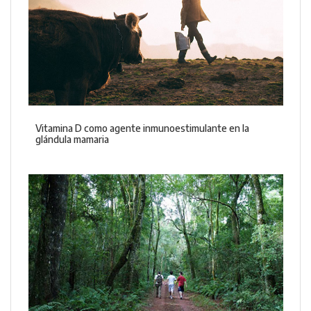
Vitamina D como agente inmunoestimulante en la
glándula mamaria