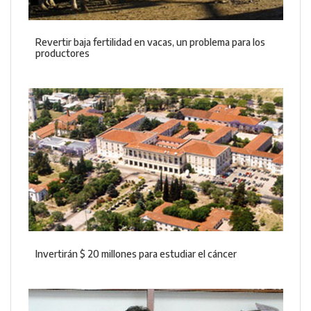
Revertir baja fertilidad en vacas, un problema para los
productores
Invertirán $ 20 millones para estudiar el cáncer