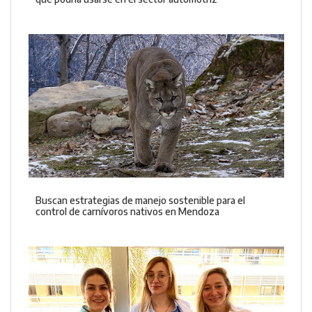
Buscan estrategias de manejo sostenible para el
control de carnívoros nativos en Mendoza