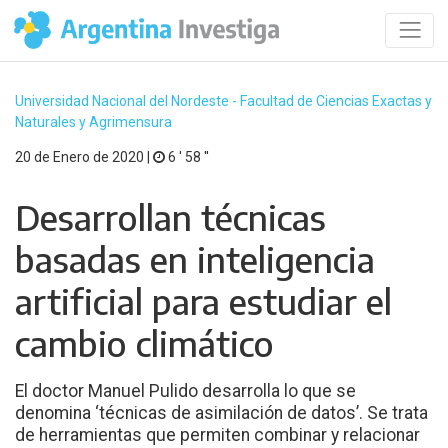
Universidad Nacional del Nordeste - Facultad de Ciencias Exactas y
Naturales y Agrimensura
20 de Enero de 2020 |
6 ′ 58 ′′
Desarrollan técnicas
basadas en inteligencia
artificial para estudiar el
cambio climático
El doctor Manuel Pulido desarrolla lo que se
denomina ‘técnicas de asimilación de datos’. Se trata
de herramientas que permiten combinar y relacionar