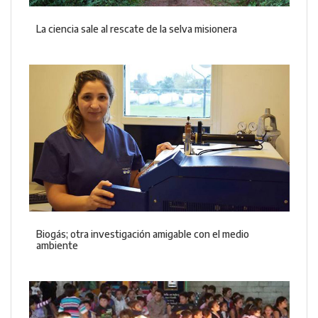
La ciencia sale al rescate de la selva misionera
Biogás; otra investigación amigable con el medio
ambiente