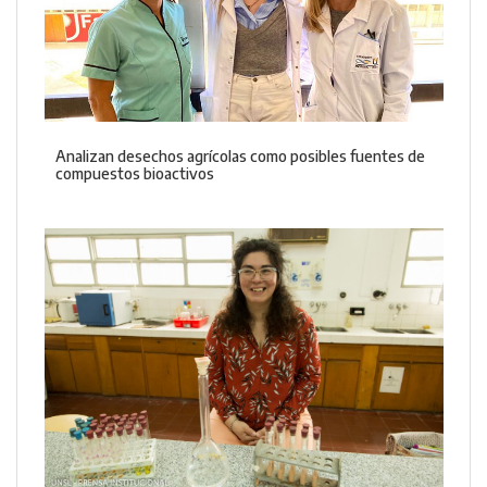
Analizan desechos agrícolas como posibles fuentes de
compuestos bioactivos