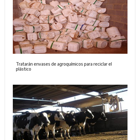
Tratarán envases de agroquímicos para reciclar el
plástico