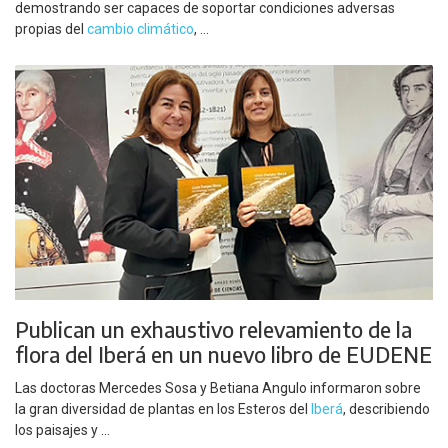
demostrando ser capaces de soportar condiciones adversas
propias del
cambio climático
, ...
Publican un exhaustivo relevamiento de la
flora del Iberá en un nuevo libro de EUDENE
Las doctoras Mercedes Sosa y Betiana Angulo informaron sobre
la gran diversidad de plantas en los Esteros del
Iberá
, describiendo
los paisajes y ...