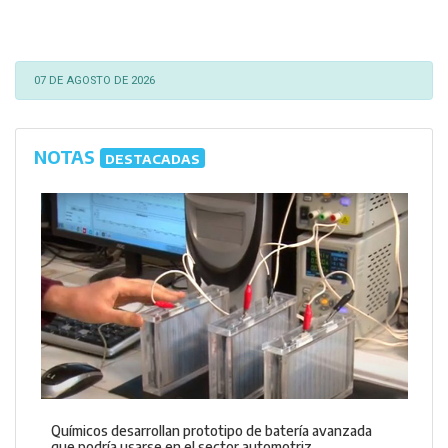
07 DE AGOSTO DE 2026
NOTAS
DESTACADAS
Químicos desarrollan prototipo de batería avanzada
que podría usarse en el sector automotriz