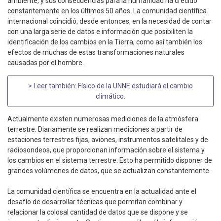
ambiente, y sus consecuencias para la humanidad ha crecido
constantemente en los últimos 50 años. La comunidad científica
internacional coincidió, desde entonces, en la necesidad de contar
con una larga serie de datos e información que posibiliten la
identificación de los cambios en la Tierra, como así también los
efectos de muchas de estas transformaciones naturales
causadas por el hombre.
> Leer también:
Físico de la UNNE estudiará el cambio
climático
.
Actualmente existen numerosas mediciones de la atmósfera
terrestre. Diariamente se realizan mediciones a partir de
estaciones terrestres fijas, aviones, instrumentos satelitales y de
radiosondeos, que proporcionan información sobre el sistema y
los cambios en el sistema terrestre. Esto ha permitido disponer de
grandes volúmenes de datos, que se actualizan constantemente.
La comunidad científica se encuentra en la actualidad ante el
desafío de desarrollar técnicas que permitan combinar y
relacionar la colosal cantidad de datos que se dispone y se