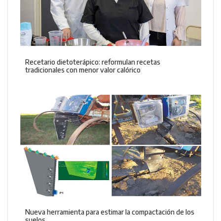
Recetario dietoterápico: reformulan recetas
tradicionales con menor valor calórico
Nueva herramienta para estimar la compactación de los
suelos