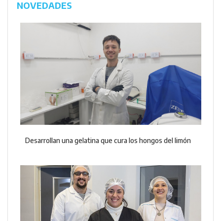
NOVEDADES
Desarrollan una gelatina que cura los hongos del limón