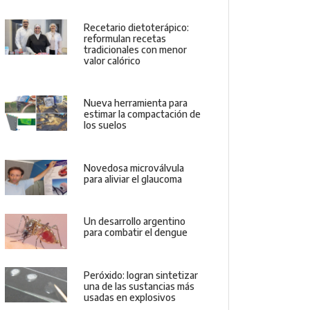
Recetario dietoterápico:
reformulan recetas
tradicionales con menor
valor calórico
Nueva herramienta para
estimar la compactación de
los suelos
Novedosa microválvula
para aliviar el glaucoma
Un desarrollo argentino
para combatir el dengue
Peróxido: logran sintetizar
una de las sustancias más
usadas en explosivos