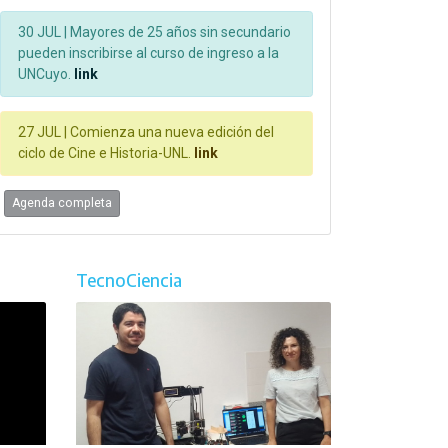
30 JUL |
Mayores de 25 años sin secundario
pueden inscribirse al curso de ingreso a la
UNCuyo.
link
27 JUL |
Comienza una nueva edición del
ciclo de Cine e Historia-UNL.
link
Agenda completa
TecnoCiencia