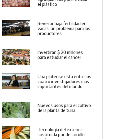
el plástico
Revertir baja fertilidad en
vacas, un problema para los
productores
Invertirán $ 20 millones
para estudiar el cáncer
Una platense está entre los
cuatro investigadores más
importantes del mundo
Nuevos usos para el cultivo
de la planta de tuna
Tecnología del exterior
sustituída por desarrollo