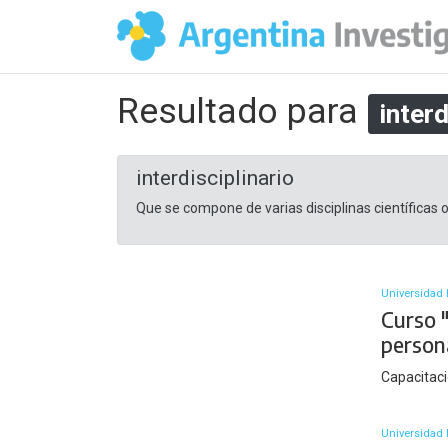
Resultado para
interd
interdisciplinario
Que se compone de varias disciplinas científicas o
Universidad 
Curso "
person
Capacitaci
Universidad 