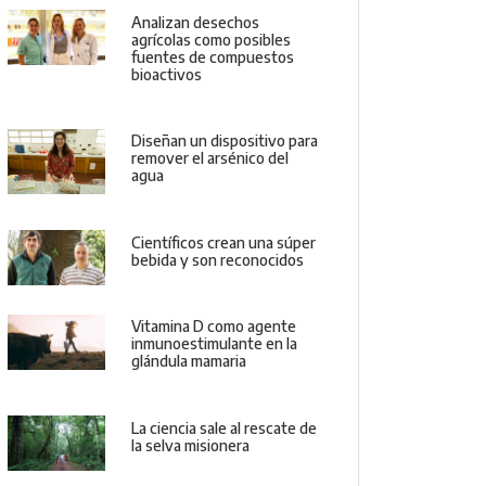
Analizan desechos
agrícolas como posibles
fuentes de compuestos
bioactivos
Diseñan un dispositivo para
remover el arsénico del
agua
Científicos crean una súper
bebida y son reconocidos
Vitamina D como agente
inmunoestimulante en la
glándula mamaria
La ciencia sale al rescate de
la selva misionera