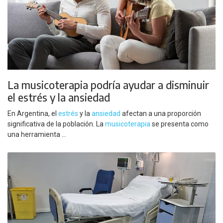
La musicoterapia podría ayudar a disminuir
el estrés y la ansiedad
En Argentina, el
estrés
y la
ansiedad
afectan a una proporción
significativa de la población. La
musicoterapia
se presenta como
una herramienta ...