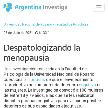
Universidad Nacional de Rosario - Facultad de Psicología
05 de Julio de 2021 |
6 ′ 33 ′′
Despatologizando la
menopausia
Una investigación realizada en la Facultad de
Psicología de la Universidad Nacional de Rosario
cuestiona la
hipótesis
de que el envejecimiento
reproductivo sea un factor de deterioro
cognitivo
en
las mujeres. La investigación convocó a 100 mujeres
de entre 18 y 79 años, a las que se les realizaron
distintas pruebas cognitivas para evaluar un posible
deterioro de sus capacidades ejecutivas.