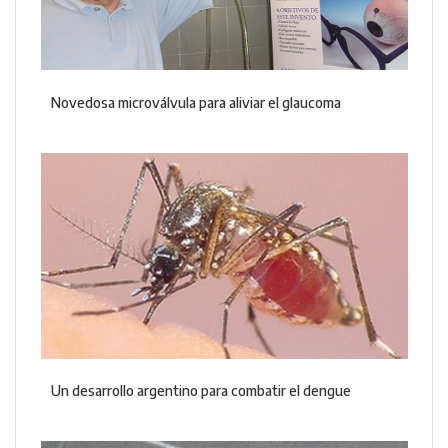
Novedosa microválvula para aliviar el glaucoma
Un desarrollo argentino para combatir el dengue