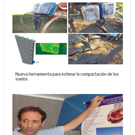
Nueva herramienta para estimar la compactación de los
suelos