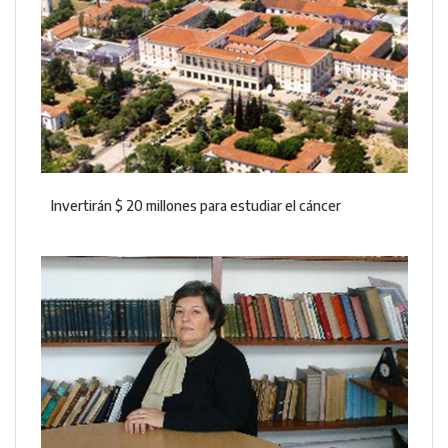
Invertirán $ 20 millones para estudiar el cáncer