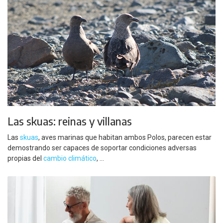
Las skuas: reinas y villanas
Las
skuas
, aves marinas que habitan ambos Polos, parecen estar
demostrando ser capaces de soportar condiciones adversas
propias del
cambio climático
, ...