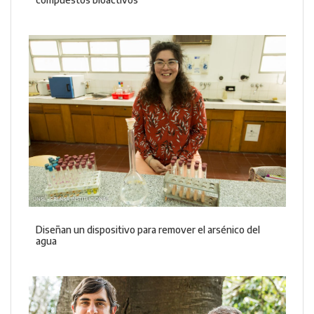
Diseñan un dispositivo para remover el arsénico del
agua