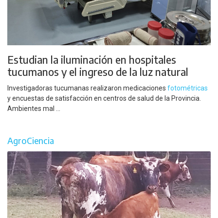
Estudian la iluminación en hospitales
tucumanos y el ingreso de la luz natural
Investigadoras tucumanas realizaron medicaciones
fotométricas
y encuestas de satisfacción en centros de salud de la Provincia.
Ambientes mal ...
AgroCiencia