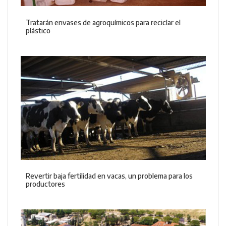
Tratarán envases de agroquímicos para reciclar el
plástico
Revertir baja fertilidad en vacas, un problema para los
productores