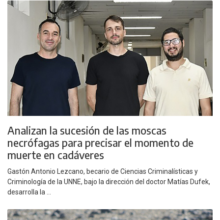
Analizan la sucesión de las moscas
necrófagas para precisar el momento de
muerte en cadáveres
Gastón Antonio Lezcano, becario de Ciencias Criminalísticas y
Criminología de la UNNE, bajo la dirección del doctor Matías Dufek,
desarrolla la ...