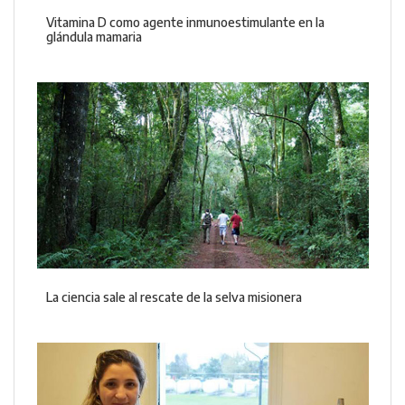
Vitamina D como agente inmunoestimulante en la
glándula mamaria
La ciencia sale al rescate de la selva misionera