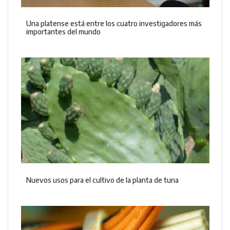
Una platense está entre los cuatro investigadores más
importantes del mundo
Nuevos usos para el cultivo de la planta de tuna