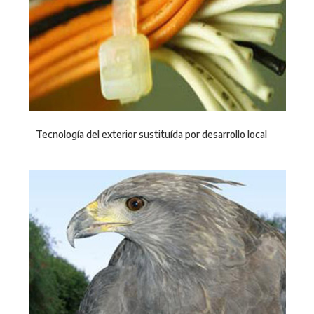
Tecnología del exterior sustituída por desarrollo local