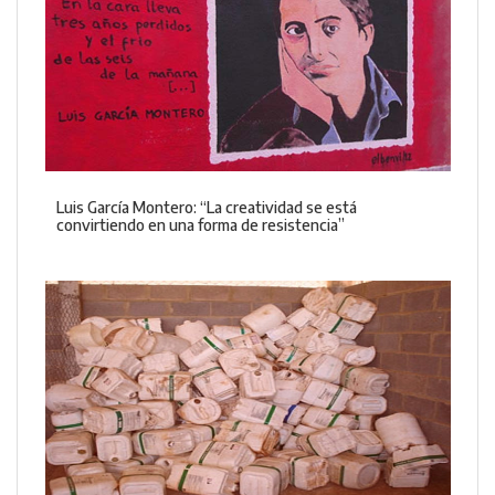
Luis García Montero: “La creatividad se está
convirtiendo en una forma de resistencia”