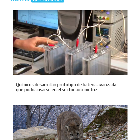
Químicos desarrollan prototipo de batería avanzada
que podría usarse en el sector automotriz