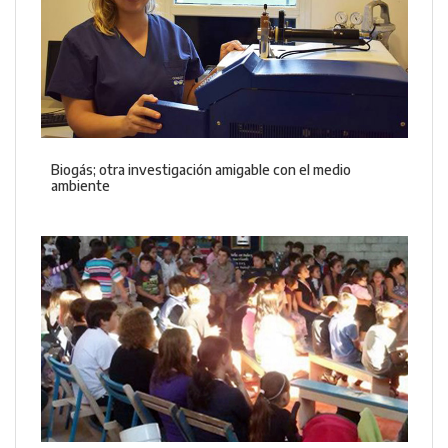
Biogás; otra investigación amigable con el medio
ambiente