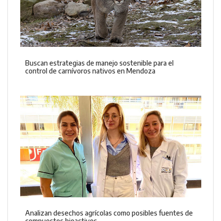
Buscan estrategias de manejo sostenible para el
control de carnívoros nativos en Mendoza
Analizan desechos agrícolas como posibles fuentes de
compuestos bioactivos