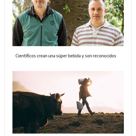
Científicos crean una súper bebida y son reconocidos