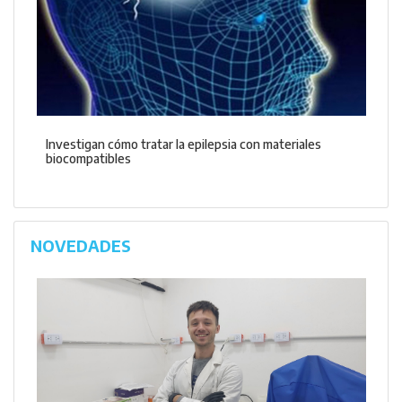
Investigan cómo tratar la epilepsia con materiales
biocompatibles
NOVEDADES