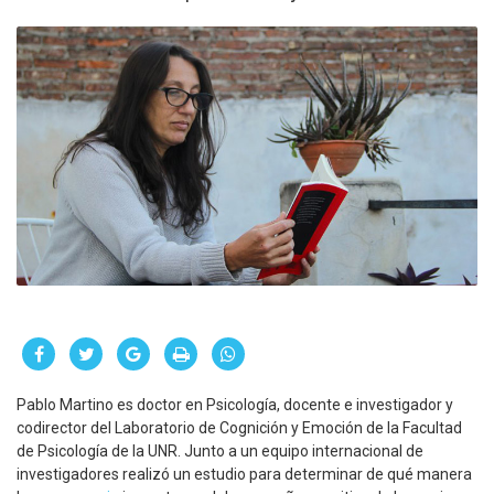
Pablo Martino es doctor en Psicología, docente e investigador y
codirector del Laboratorio de Cognición y Emoción de la Facultad
de Psicología de la UNR. Junto a un equipo internacional de
investigadores realizó un estudio para determinar de qué manera