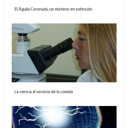
El Águila Coronada, un misterio en extinción
La ciencia al servicio de la comida