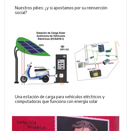
Nuestros pibes: ¿y si apostamos por su reinserción
social?
Una estación de carga para vehículos eléctricos y
computadoras que funciona con energía solar