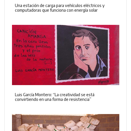
Una estación de carga para vehículos eléctricos y
computadoras que funciona con energía solar
Luis García Montero: “La creatividad se está
convirtiendo en una forma de resistencia”