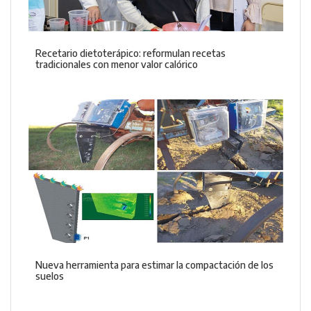
Recetario dietoterápico: reformulan recetas
tradicionales con menor valor calórico
Nueva herramienta para estimar la compactación de los
suelos