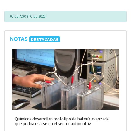
07 DE AGOSTO DE 2026
NOTAS
DESTACADAS
Químicos desarrollan prototipo de batería avanzada
que podría usarse en el sector automotriz