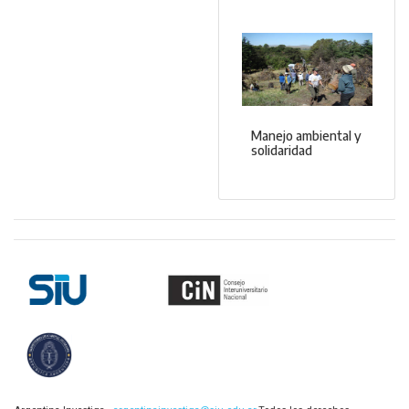
Manejo ambiental y
solidaridad