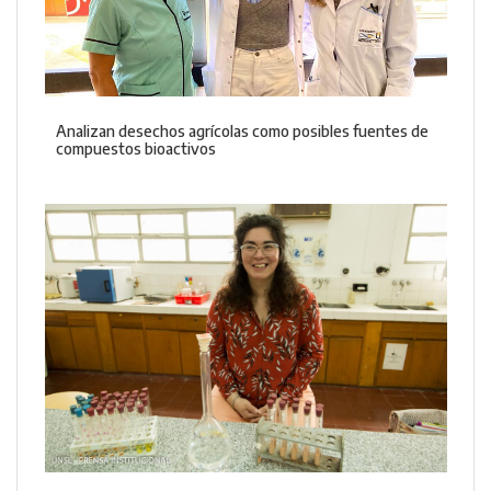
Analizan desechos agrícolas como posibles fuentes de
compuestos bioactivos