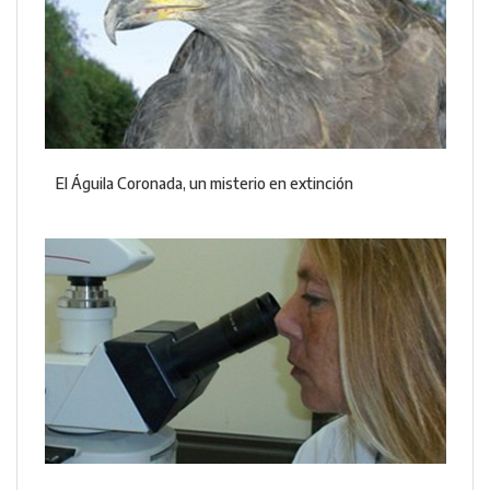
El Águila Coronada, un misterio en extinción