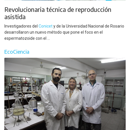
Revolucionaria técnica de reproducción
asistida
Investigadores del
Conicet
y de la Universidad Nacional de Rosario
desarrollaron un nuevo método que pone el foco en el
espermatozoide con el ...
EcoCiencia