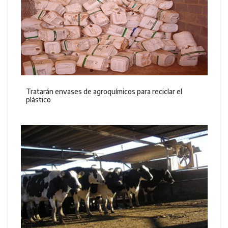
Tratarán envases de agroquímicos para reciclar el
plástico