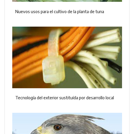
Nuevos usos para el cultivo de la planta de tuna
Tecnología del exterior sustituída por desarrollo local