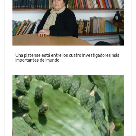
Una platense está entre los cuatro investigadores más
importantes del mundo