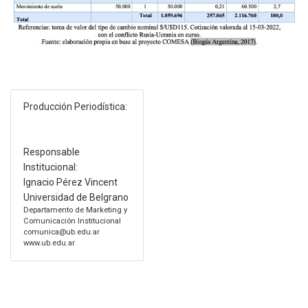
Producción Periodística:
Responsable
Institucional:
Ignacio Pérez Vincent
Universidad de Belgrano
Departamento de Marketing y
Comunicación Institucional
comunica@ub.edu.ar
www.ub.edu.ar