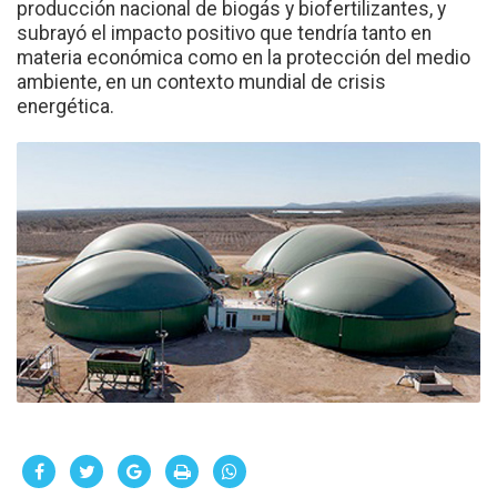
producción nacional de biogás y biofertilizantes, y
subrayó el impacto positivo que tendría tanto en
materia económica como en la protección del medio
ambiente, en un contexto mundial de crisis
energética.