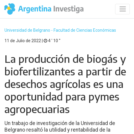
Universidad de Belgrano - Facultad de Ciencias Económicas
11 de Julio de 2022 |
4 ′ 10 ′′
La producción de biogás y
biofertilizantes a partir de
desechos agrícolas es una
oportunidad para pymes
agropecuarias
Un trabajo de investigación de la Universidad de
Belgrano resaltó la utilidad y rentabilidad de la