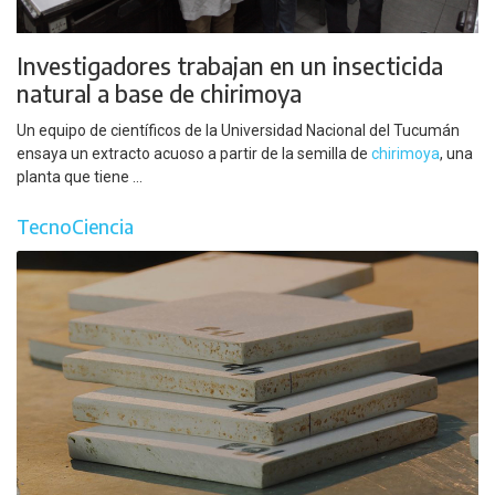
Investigadores trabajan en un insecticida
natural a base de chirimoya
Un equipo de científicos de la Universidad Nacional del Tucumán
ensaya un extracto acuoso a partir de la semilla de
chirimoya
, una
planta que tiene ...
TecnoCiencia