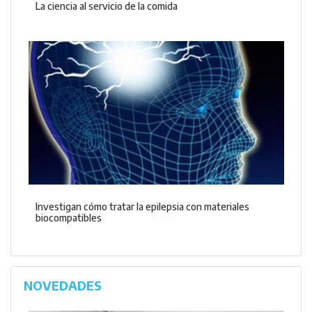
La ciencia al servicio de la comida
Investigan cómo tratar la epilepsia con materiales
biocompatibles
NOVEDADES