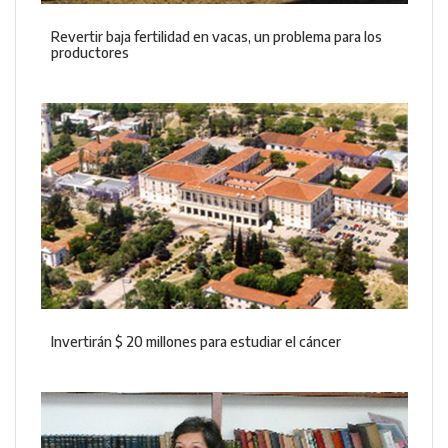
Revertir baja fertilidad en vacas, un problema para los
productores
Invertirán $ 20 millones para estudiar el cáncer