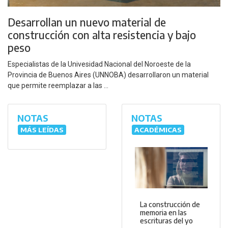
Desarrollan un nuevo material de
construcción con alta resistencia y bajo
peso
Especialistas de la Univesidad Nacional del Noroeste de la
Provincia de Buenos Aires (UNNOBA) desarrollaron un material
que permite reemplazar a las ...
NOTAS
NOTAS
MÁS LEÍDAS
ACADÉMICAS
La construcción de
memoria en las
escrituras del yo