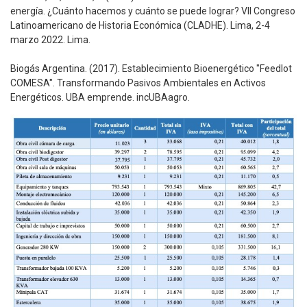
energía. ¿Cuánto hacemos y cuánto se puede lograr? VII Congreso
Latinoamericano de Historia Económica (CLADHE). Lima, 2-4
marzo 2022. Lima.
Biogás Argentina. (2017). Establecimiento Bioenergético "Feedlot
COMESA". Transformando Pasivos Ambientales en Activos
Energéticos. UBA emprende. incUBAagro.