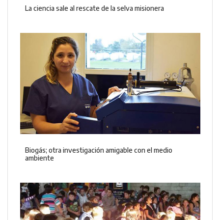
La ciencia sale al rescate de la selva misionera
Biogás; otra investigación amigable con el medio
ambiente