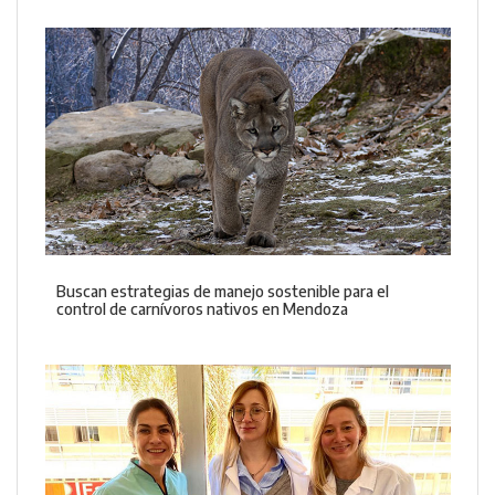
Buscan estrategias de manejo sostenible para el
control de carnívoros nativos en Mendoza