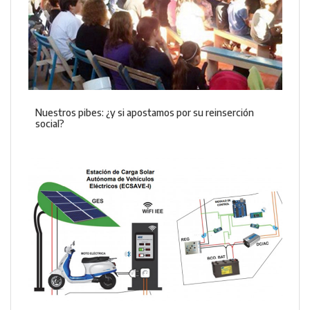
Nuestros pibes: ¿y si apostamos por su reinserción
social?