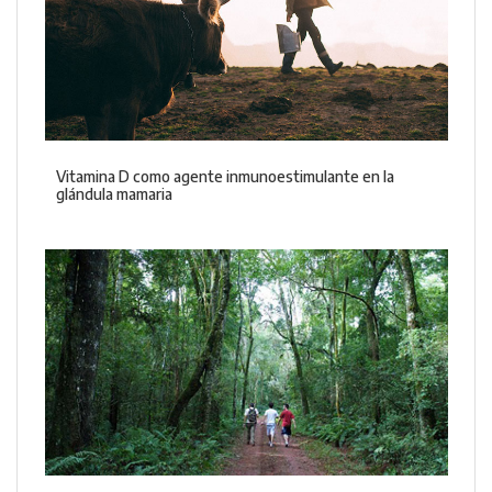
Vitamina D como agente inmunoestimulante en la
glándula mamaria