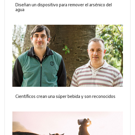
Diseñan un dispositivo para remover el arsénico del
agua
Científicos crean una súper bebida y son reconocidos