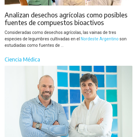
Analizan desechos agrícolas como posibles
fuentes de compuestos bioactivos
Consideradas como desechos agrícolas, las vainas de tres
especies de legumbres cultivadas en el
Nordeste Argentino
son
estudiadas como fuentes de ...
Ciencia Médica