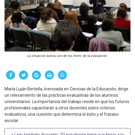
La situación áulica, uno de los ítems de la evaluación.
María Luján Bertella, licenciada en Ciencias de la Educación, dirige
un relevamiento de las prácticas evaluativas de los alumnos
universitarios. La importancia del trabajo reside en que los futuros
profesionales capacitarán a otros docentes sobre criterios
evaluativos, una cuestión que determina el éxito y el fracaso
escolar.
> Leer también:
Brovetto: “El estudiante tiene que llegar a la