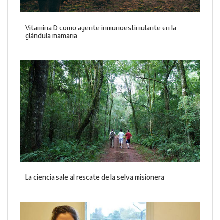
Vitamina D como agente inmunoestimulante en la
glándula mamaria
La ciencia sale al rescate de la selva misionera