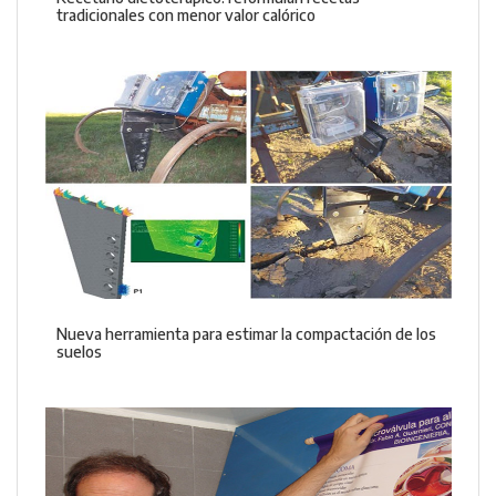
tradicionales con menor valor calórico
Nueva herramienta para estimar la compactación de los
suelos