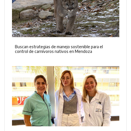
Buscan estrategias de manejo sostenible para el
control de carnívoros nativos en Mendoza