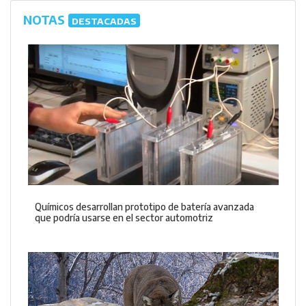
NOTAS
DESTACADAS
Químicos desarrollan prototipo de batería avanzada
que podría usarse en el sector automotriz