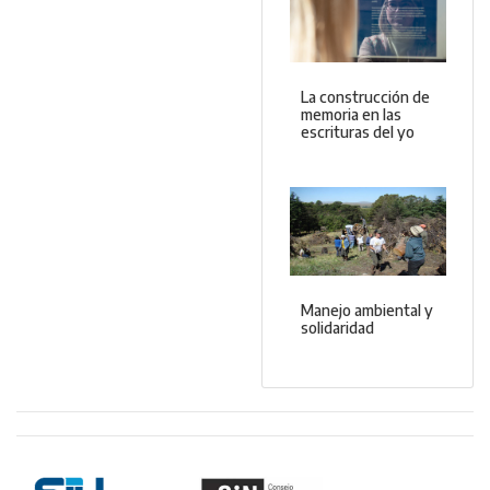
La construcción de
memoria en las
escrituras del yo
Manejo ambiental y
solidaridad