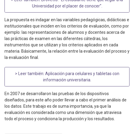
Universidad por el placer de conocer”
.
La propuesta es indagar en las variables pedagógicas, didácticas e
institucionales que inciden en los criterios de evaluación, como por
ejemplo: las representaciones de alumnos y docentes acerca de
las prácticas de examen en las diferentes cátedras, los
instrumentos que se utilizan y los criterios aplicados en cada
materia. Básicamente, la relación entre la evaluación del proceso y
la evaluación final.
> Leer también:
Aplicación para celulares y tabletas con
información universitaria
.
En 2007 se desarrollaron las pruebas de los dispositivos
diseñados, para este año poder llevar a cabo el primer análisis de
los datos. Este trabajo es de suma importancia, ya que la
evaluación es considerada como una dimensión que atraviesa
todo el proceso y condiciona la producción y los resultados.