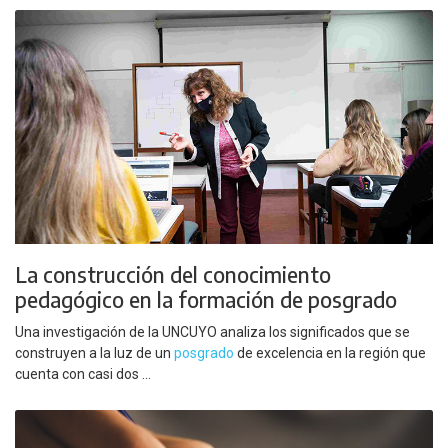
La construcción del conocimiento
pedagógico en la formación de posgrado
Una investigación de la UNCUYO analiza los significados que se
construyen a la luz de un
posgrado
de excelencia en la región que
cuenta con casi dos ...