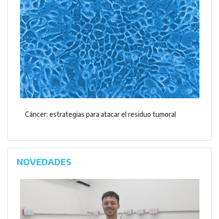
Cáncer: estrategias para atacar el residuo tumoral
NOVEDADES