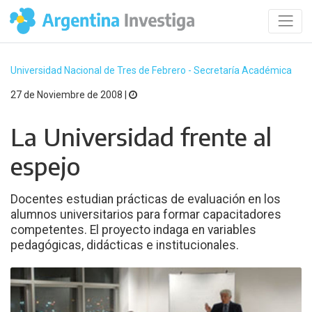
Universidad Nacional de Tres de Febrero - Secretaría Académica
27 de Noviembre de 2008 |
La Universidad frente al
espejo
Docentes estudian prácticas de evaluación en los
alumnos universitarios para formar capacitadores
competentes. El proyecto indaga en variables
pedagógicas, didácticas e institucionales.