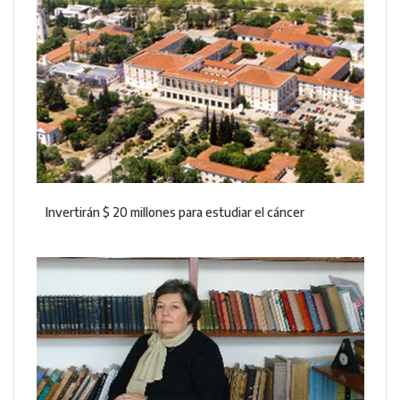
Invertirán $ 20 millones para estudiar el cáncer