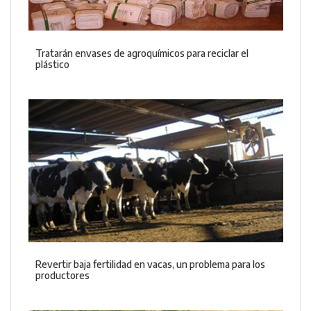
Tratarán envases de agroquímicos para reciclar el
plástico
Revertir baja fertilidad en vacas, un problema para los
productores