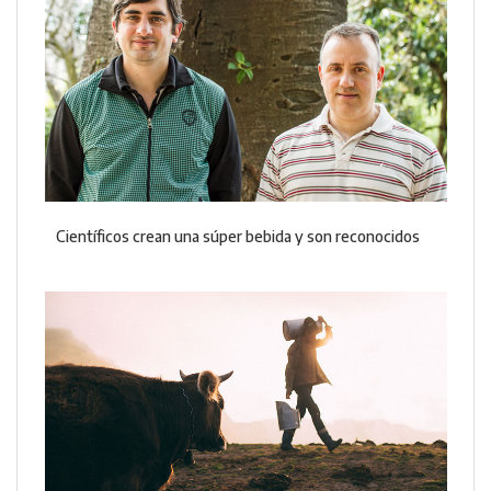
Científicos crean una súper bebida y son reconocidos