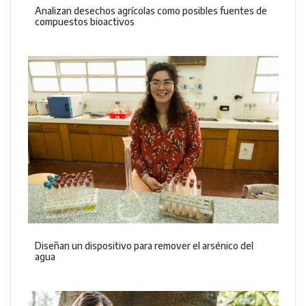
Analizan desechos agrícolas como posibles fuentes de
compuestos bioactivos
Diseñan un dispositivo para remover el arsénico del
agua