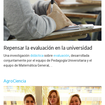
Repensar la evaluación en la universidad
Una investigación
didáctica
sobre
evaluación
, desarrollada
conjuntamente por el equipo de Pedagogía Universitaria y el
equipo de Matemática General, ...
AgroCiencia