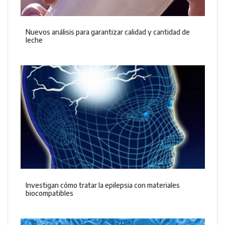
Nuevos análisis para garantizar calidad y cantidad de
leche
Investigan cómo tratar la epilepsia con materiales
biocompatibles