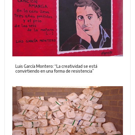
Luis García Montero: “La creatividad se está
convirtiendo en una forma de resistencia”