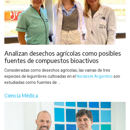
Analizan desechos agrícolas como posibles
fuentes de compuestos bioactivos
Consideradas como desechos agrícolas, las vainas de tres
especies de legumbres cultivadas en el
Nordeste Argentino
son
estudiadas como fuentes de ...
Ciencia Médica