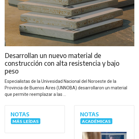
Desarrollan un nuevo material de
construcción con alta resistencia y bajo
peso
Especialistas de la Univesidad Nacional del Noroeste de la
Provincia de Buenos Aires (UNNOBA) desarrollaron un material
que permite reemplazar a las ...
NOTAS
NOTAS
MÁS LEÍDAS
ACADÉMICAS