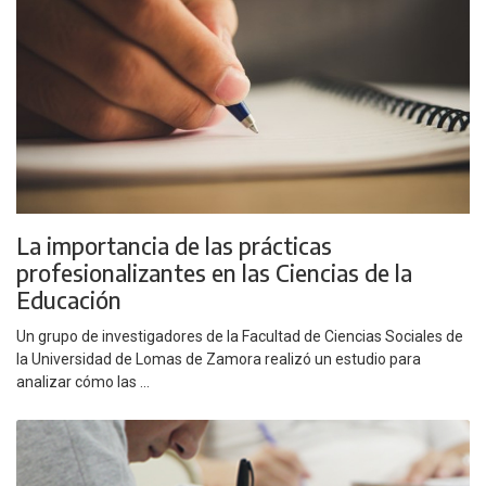
La importancia de las prácticas
profesionalizantes en las Ciencias de la
Educación
Un grupo de investigadores de la Facultad de Ciencias Sociales de
la Universidad de Lomas de Zamora realizó un estudio para
analizar cómo las ...