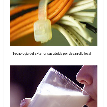
Tecnología del exterior sustituída por desarrollo local