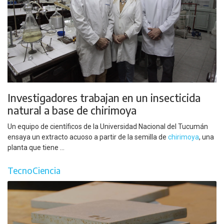
Investigadores trabajan en un insecticida
natural a base de chirimoya
Un equipo de científicos de la Universidad Nacional del Tucumán
ensaya un extracto acuoso a partir de la semilla de
chirimoya
, una
planta que tiene ...
TecnoCiencia