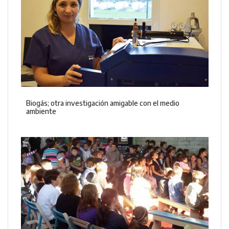
Biogás; otra investigación amigable con el medio
ambiente