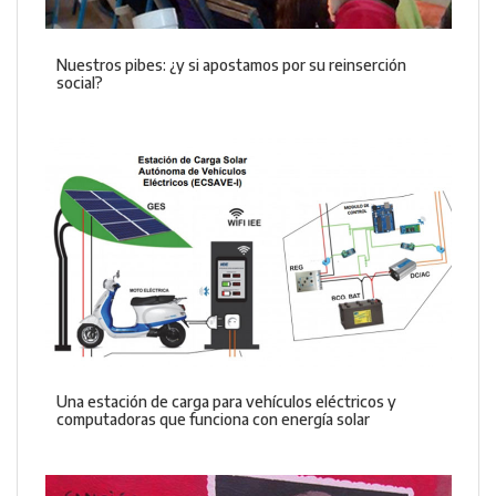
Nuestros pibes: ¿y si apostamos por su reinserción
social?
Una estación de carga para vehículos eléctricos y
computadoras que funciona con energía solar