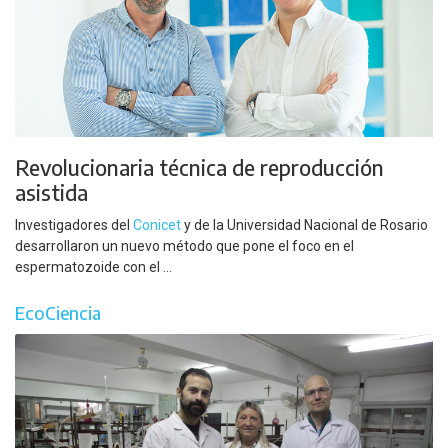
Revolucionaria técnica de reproducción
asistida
Investigadores del
Conicet
y de la Universidad Nacional de Rosario
desarrollaron un nuevo método que pone el foco en el
espermatozoide con el ...
EcoCiencia