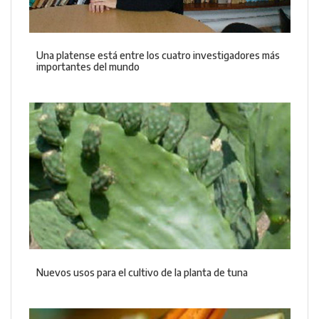
Una platense está entre los cuatro investigadores más
importantes del mundo
Nuevos usos para el cultivo de la planta de tuna