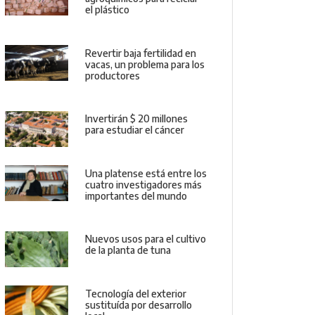
el plástico
Revertir baja fertilidad en
vacas, un problema para los
productores
Invertirán $ 20 millones
para estudiar el cáncer
Una platense está entre los
cuatro investigadores más
importantes del mundo
Nuevos usos para el cultivo
de la planta de tuna
Tecnología del exterior
sustituída por desarrollo