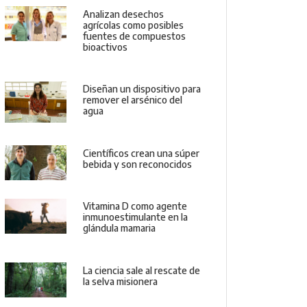
Analizan desechos
agrícolas como posibles
fuentes de compuestos
bioactivos
Diseñan un dispositivo para
remover el arsénico del
agua
Científicos crean una súper
bebida y son reconocidos
Vitamina D como agente
inmunoestimulante en la
glándula mamaria
La ciencia sale al rescate de
la selva misionera