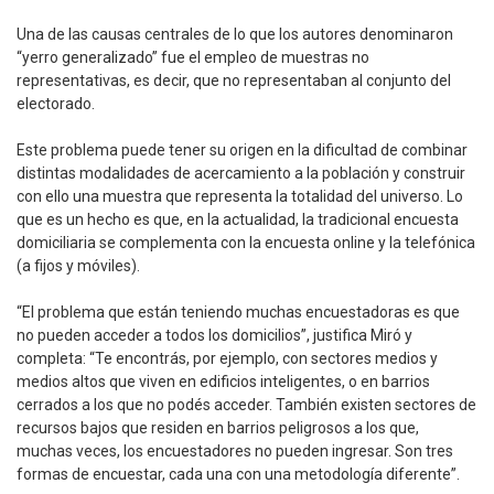
Una de las causas centrales de lo que los autores denominaron
“yerro generalizado” fue el empleo de muestras no
representativas, es decir, que no representaban al conjunto del
electorado.
Este problema puede tener su origen en la dificultad de combinar
distintas modalidades de acercamiento a la población y construir
con ello una muestra que representa la totalidad del universo. Lo
que es un hecho es que, en la actualidad, la tradicional encuesta
domiciliaria se complementa con la encuesta online y la telefónica
(a fijos y móviles).
“El problema que están teniendo muchas encuestadoras es que
no pueden acceder a todos los domicilios”, justifica Miró y
completa: “Te encontrás, por ejemplo, con sectores medios y
medios altos que viven en edificios inteligentes, o en barrios
cerrados a los que no podés acceder. También existen sectores de
recursos bajos que residen en barrios peligrosos a los que,
muchas veces, los encuestadores no pueden ingresar. Son tres
formas de encuestar, cada una con una metodología diferente”.