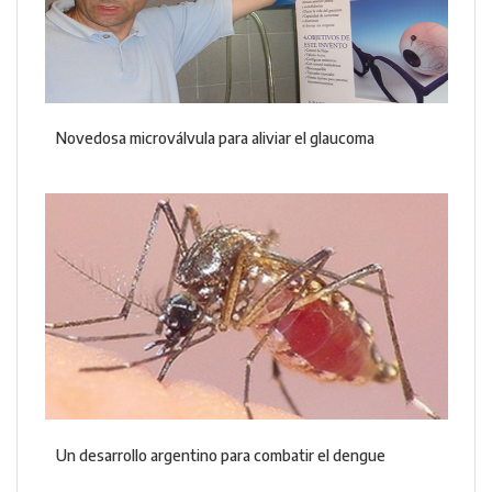
Novedosa microválvula para aliviar el glaucoma
Un desarrollo argentino para combatir el dengue