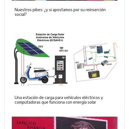
Nuestros pibes: ¿y si apostamos por su reinserción
social?
Una estación de carga para vehículos eléctricos y
computadoras que funciona con energía solar