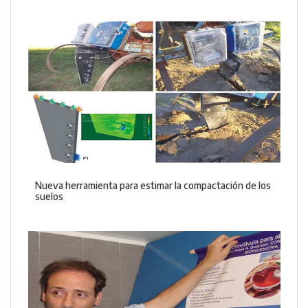
Nueva herramienta para estimar la compactación de los
suelos