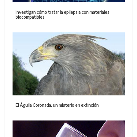
Investigan cómo tratar la epilepsia con materiales
biocompatibles
El Águila Coronada, un misterio en extinción