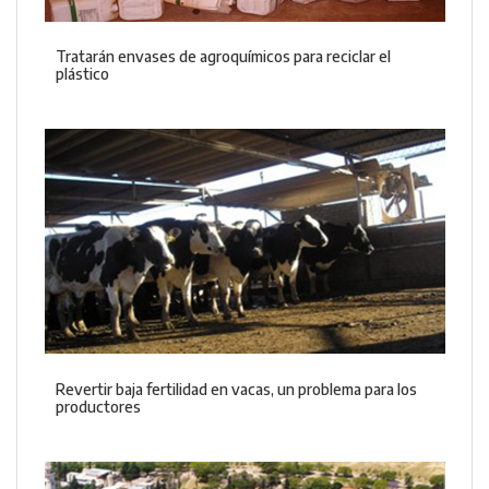
Tratarán envases de agroquímicos para reciclar el
plástico
Revertir baja fertilidad en vacas, un problema para los
productores