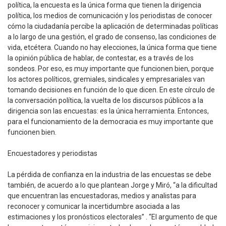
política, la encuesta es la única forma que tienen la dirigencia
política, los medios de comunicación y los periodistas de conocer
cómo la ciudadanía percibe la aplicación de determinadas políticas
a lo largo de una gestión, el grado de consenso, las condiciones de
vida, etcétera. Cuando no hay elecciones, la única forma que tiene
la opinión pública de hablar, de contestar, es a través de los
sondeos. Por eso, es muy importante que funcionen bien, porque
los actores políticos, gremiales, sindicales y empresariales van
tomando decisiones en función de lo que dicen. En este círculo de
la conversación política, la vuelta de los discursos públicos a la
dirigencia son las encuestas: es la única herramienta. Entonces,
para el funcionamiento de la democracia es muy importante que
funcionen bien.
Encuestadores y periodistas
La pérdida de confianza en la industria de las encuestas se debe
también, de acuerdo a lo que plantean Jorge y Miró, “a la dificultad
que encuentran las encuestadoras, medios y analistas para
reconocer y comunicar la incertidumbre asociada a las
estimaciones y los pronósticos electorales” . “El argumento de que