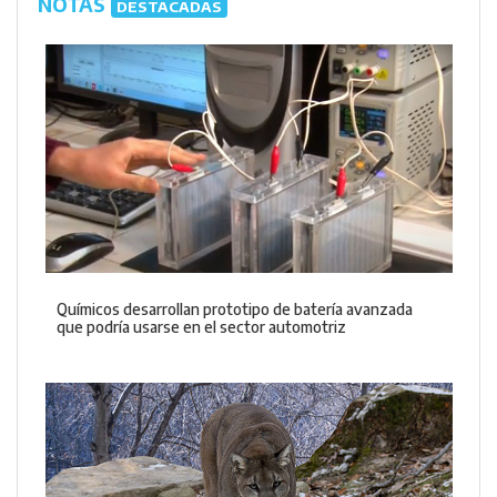
NOTAS
DESTACADAS
Químicos desarrollan prototipo de batería avanzada
que podría usarse en el sector automotriz