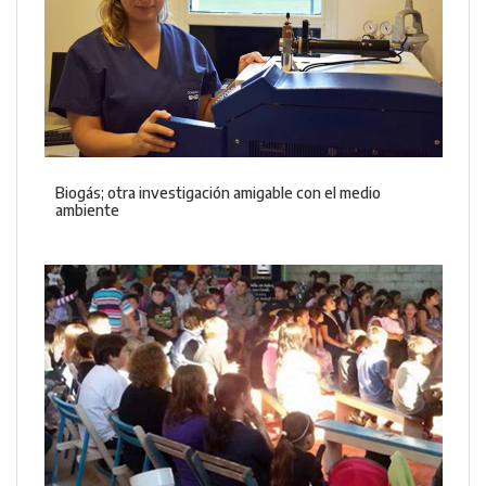
Biogás; otra investigación amigable con el medio
ambiente