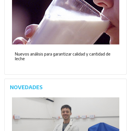
Nuevos análisis para garantizar calidad y cantidad de
leche
NOVEDADES