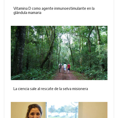
Vitamina D como agente inmunoestimulante en la
glándula mamaria
La ciencia sale al rescate de la selva misionera