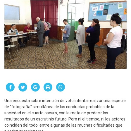
Una encuesta sobre intención de voto intenta realizar una especie
de “fotografía” simultánea de las conductas probables de la
sociedad en el cuarto oscuro, con la meta de predecir los
resultados de un escrutinio futuro. Pero ni el tiempo, ni los actores
coinciden del todo, entre algunas de las muchas dificultades que