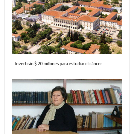
Invertirán $ 20 millones para estudiar el cáncer