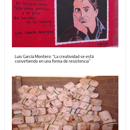
Luis García Montero: “La creatividad se está
convirtiendo en una forma de resistencia”