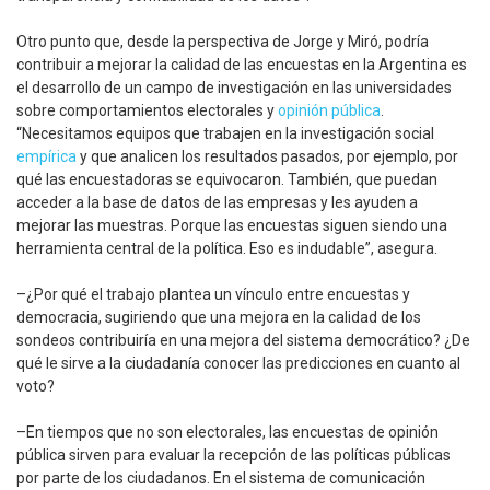
Otro punto que, desde la perspectiva de Jorge y Miró, podría
contribuir a mejorar la calidad de las encuestas en la Argentina es
el desarrollo de un campo de investigación en las universidades
sobre comportamientos electorales y
opinión pública
.
“Necesitamos equipos que trabajen en la investigación social
empírica
y que analicen los resultados pasados, por ejemplo, por
qué las encuestadoras se equivocaron. También, que puedan
acceder a la base de datos de las empresas y les ayuden a
mejorar las muestras. Porque las encuestas siguen siendo una
herramienta central de la política. Eso es indudable”, asegura.
–¿Por qué el trabajo plantea un vínculo entre encuestas y
democracia, sugiriendo que una mejora en la calidad de los
sondeos contribuiría en una mejora del sistema democrático? ¿De
qué le sirve a la ciudadanía conocer las predicciones en cuanto al
voto?
–En tiempos que no son electorales, las encuestas de opinión
pública sirven para evaluar la recepción de las políticas públicas
por parte de los ciudadanos. En el sistema de comunicación