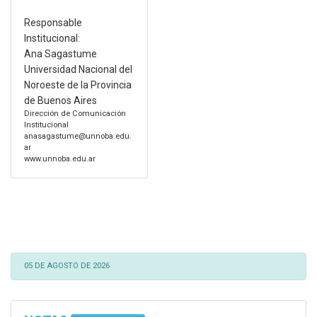
Responsable
Institucional:
Ana Sagastume
Universidad Nacional del
Noroeste de la Provincia
de Buenos Aires
Dirección de Comunicación
Institucional
anasagastume@unnoba.edu.
ar
www.unnoba.edu.ar
05 DE AGOSTO DE 2026