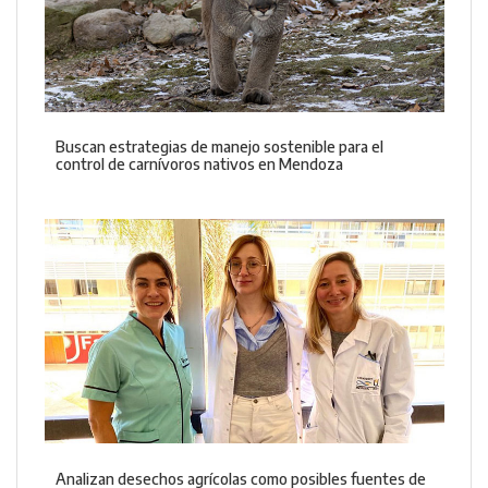
Buscan estrategias de manejo sostenible para el
control de carnívoros nativos en Mendoza
Analizan desechos agrícolas como posibles fuentes de