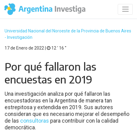
Universidad Nacional del Noroeste de la Provincia de Buenos Aires
- Investigación
17 de Enero de 2022 |
12 ′ 16 ′′
Por qué fallaron las
encuestas en 2019
Una investigación analiza por qué fallaron las
encuestadoras en la Argentina de manera tan
estrepitosa y extendida en 2019. Sus autores
consideran que es necesario mejorar el desempeño
de las
consultoras
para contribuir con la calidad
democrática.