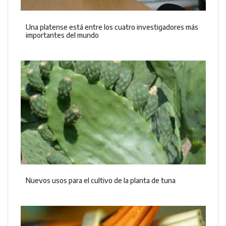
Una platense está entre los cuatro investigadores más
importantes del mundo
Nuevos usos para el cultivo de la planta de tuna