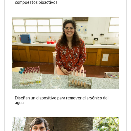
compuestos bioactivos
Diseñan un dispositivo para remover el arsénico del
agua