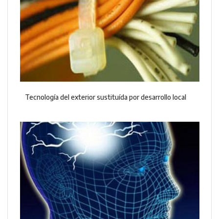
Tecnología del exterior sustituída por desarrollo local