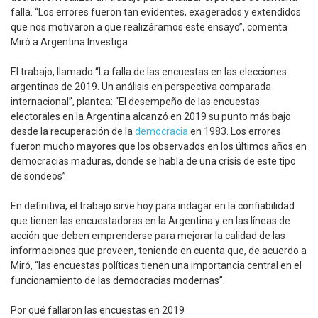
falla. “Los errores fueron tan evidentes, exagerados y extendidos
que nos motivaron a que realizáramos este ensayo”, comenta
Miró a Argentina Investiga.
El trabajo, llamado “La falla de las encuestas en las elecciones
argentinas de 2019. Un análisis en perspectiva comparada
internacional”, plantea: “El desempeño de las encuestas
electorales en la Argentina alcanzó en 2019 su punto más bajo
desde la recuperación de la
democracia
en 1983. Los errores
fueron mucho mayores que los observados en los últimos años en
democracias maduras, donde se habla de una crisis de este tipo
de sondeos”.
En definitiva, el trabajo sirve hoy para indagar en la confiabilidad
que tienen las encuestadoras en la Argentina y en las líneas de
acción que deben emprenderse para mejorar la calidad de las
informaciones que proveen, teniendo en cuenta que, de acuerdo a
Miró, “las encuestas políticas tienen una importancia central en el
funcionamiento de las democracias modernas”.
Por qué fallaron las encuestas en 2019