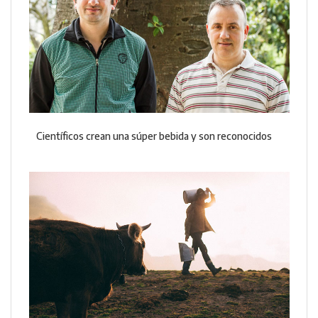
Científicos crean una súper bebida y son reconocidos