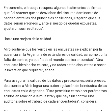
En concreto, el trabajo recupera algunos testimonios de firmas
que, “al obtener que se desviaban del discurso dominante de
paridad entre las dos principales coaliciones, juzgaron que sus
datos serían erróneos y, ante el riesgo de quedar expuestas,
ajustaron sus resultados”.
Hacia una mejora de la calidad
Miró sostiene que los yerros en las encuestas se explican por la
ausencia en la Argentina de estándares de calidad, así como por la
falta de control, ya que “todo el mundo publica encuestas”. “Una
encuesta bien hecha es cara, y no todos están dispuestos a hacer
la inversión que requiere”, añade.
Para asegurar la calidad de los datos y predicciones, sería preciso,
de acuerdo a Miró, lograr una autorregulación de la industria de las
encuestas en la Argentina: “Esto permitiría establecer parámetros
sólidos en relación a la muestra y que haya un control, una
auditoría sobre el trabajo de cada encuestadora”, considera.