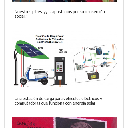
Nuestros pibes: ¿y si apostamos por su reinserción
social?
Una estación de carga para vehículos eléctricos y
computadoras que funciona con energía solar