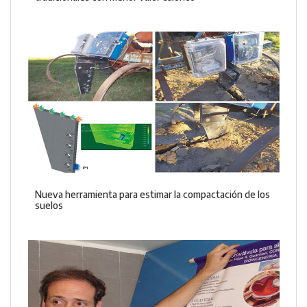
Nueva herramienta para estimar la compactación de los
suelos