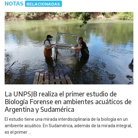
NOTAS
RELACIONADAS
La UNPSJB realiza el primer estudio de
Biología Forense en ambientes acuáticos de
Argentina y Sudamérica
El estudio tiene una mirada interdisciplinaria de la biología en un
ambiente acuático. En Sudamérica, además de la mirada integral,
es el primer ...