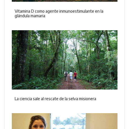
Vitamina D como agente inmunoestimulante en la
glándula mamaria
La ciencia sale al rescate de la selva misionera