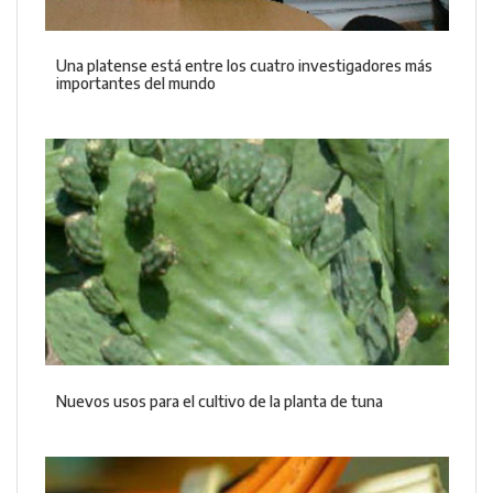
Una platense está entre los cuatro investigadores más
importantes del mundo
Nuevos usos para el cultivo de la planta de tuna