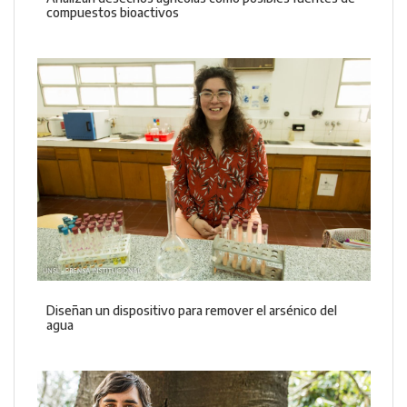
compuestos bioactivos
Diseñan un dispositivo para remover el arsénico del
agua