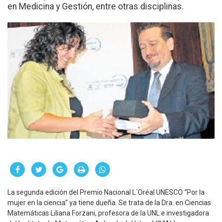
en Medicina y Gestión, entre otras disciplinas.
La segunda edición del Premio Nacional L´Oréal UNESCO “Por la
mujer en la ciencia” ya tiene dueña. Se trata de la Dra. en Ciencias
Matemáticas Liliana Forzani, profesora de la UNL e investigadora