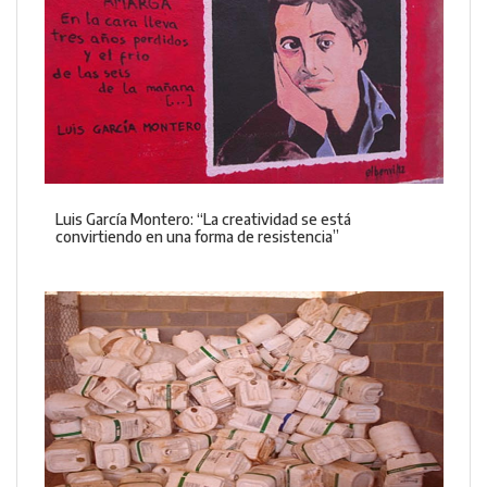
Luis García Montero: “La creatividad se está
convirtiendo en una forma de resistencia”