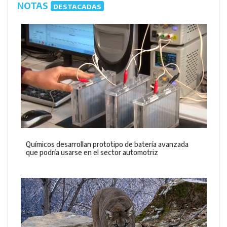
NOTAS
DESTACADAS
Químicos desarrollan prototipo de batería avanzada
que podría usarse en el sector automotriz