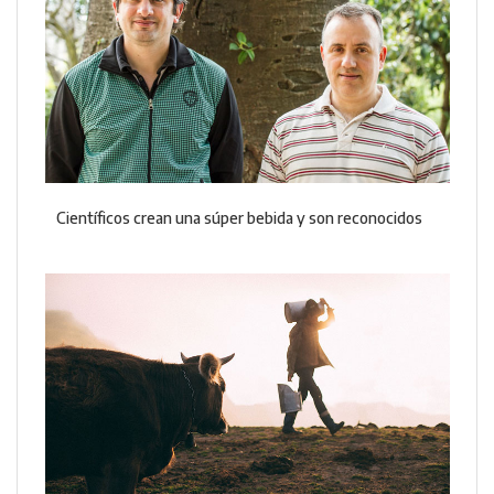
Científicos crean una súper bebida y son reconocidos