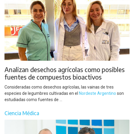
Analizan desechos agrícolas como posibles
fuentes de compuestos bioactivos
Consideradas como desechos agrícolas, las vainas de tres
especies de legumbres cultivadas en el
Nordeste Argentino
son
estudiadas como fuentes de ...
Ciencia Médica