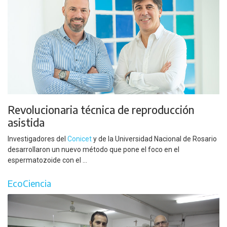
Revolucionaria técnica de reproducción
asistida
Investigadores del
Conicet
y de la Universidad Nacional de Rosario
desarrollaron un nuevo método que pone el foco en el
espermatozoide con el ...
EcoCiencia