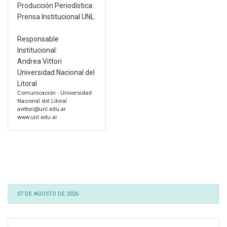
Producción Periodística:
Prensa Institucional UNL
Responsable
Institucional:
Andrea Vittori
Universidad Nacional del
Litoral
Comunicación - Universidad
Nacional del Litoral
avittori@unl.edu.ar
www.unl.edu.ar
07 DE AGOSTO DE 2026