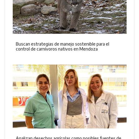
Buscan estrategias de manejo sostenible para el
control de carnívoros nativos en Mendoza
Analizan desechos agrícolas como posibles fuentes de