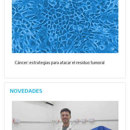
Cáncer: estrategias para atacar el residuo tumoral
NOVEDADES