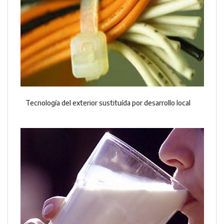
Tecnología del exterior sustituída por desarrollo local