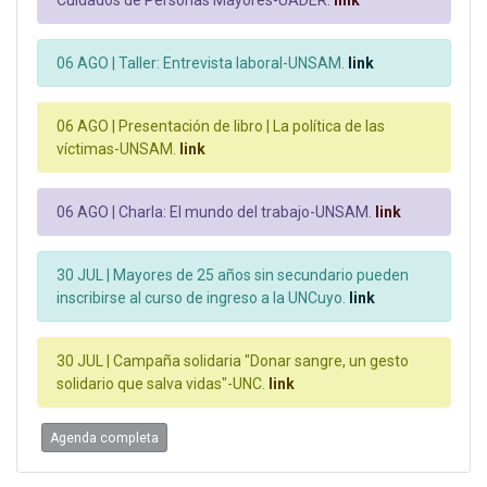
06 AGO |
Taller: Entrevista laboral-UNSAM.
link
06 AGO |
Presentación de libro | La política de las
víctimas-UNSAM.
link
06 AGO |
Charla: El mundo del trabajo-UNSAM.
link
30 JUL |
Mayores de 25 años sin secundario pueden
inscribirse al curso de ingreso a la UNCuyo.
link
30 JUL |
Campaña solidaria "Donar sangre, un gesto
solidario que salva vidas"-UNC.
link
Agenda completa