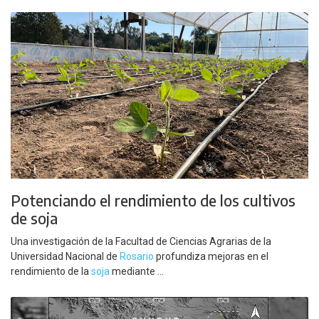
Potenciando el rendimiento de los cultivos
de soja
Una investigación de la Facultad de Ciencias Agrarias de la
Universidad Nacional de
Rosario
profundiza mejoras en el
rendimiento de la
soja
mediante ...