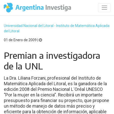
Universidad Nacional del Litoral - Instituto de Matemática Aplicada
del Litoral
01 de Enero de 2009 |
Premian a investigadora
de la UNL
La Dra. Liliana Forzani, profesional del Instituto de
Matemática Aplicada del Litoral, es la ganadora de la
edición 2008 del Premio Nacional L´Oréal UNESCO
“Por la mujer en la ciencia”. Recibirá un importante
presupuesto para financiar su proyecto, que propone
un método de manejo de datos más preciso y
eficiente para la obtención de información, aplicable