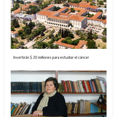
Invertirán $ 20 millones para estudiar el cáncer