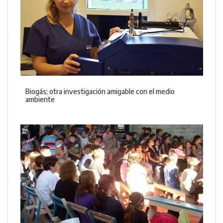
Biogás; otra investigación amigable con el medio
ambiente