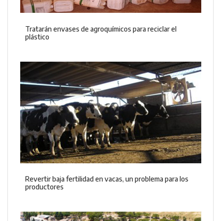
Tratarán envases de agroquímicos para reciclar el
plástico
Revertir baja fertilidad en vacas, un problema para los
productores