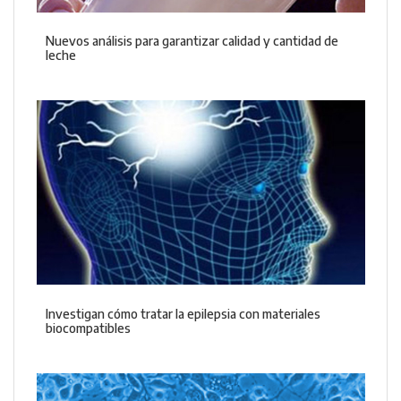
Nuevos análisis para garantizar calidad y cantidad de
leche
Investigan cómo tratar la epilepsia con materiales
biocompatibles