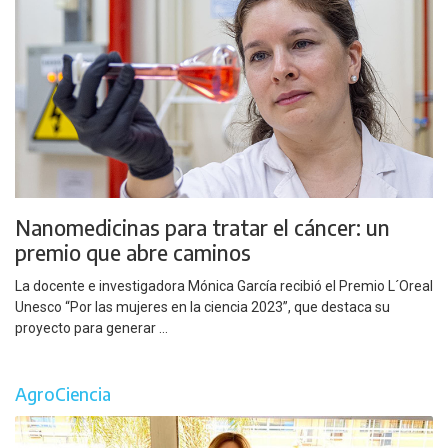
Nanomedicinas para tratar el cáncer: un
premio que abre caminos
La docente e investigadora Mónica García recibió el Premio L´Oreal
Unesco “Por las mujeres en la ciencia 2023”, que destaca su
proyecto para generar ...
AgroCiencia