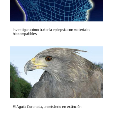
Investigan cómo tratar la epilepsia con materiales
biocompatibles
El Águila Coronada, un misterio en extinción