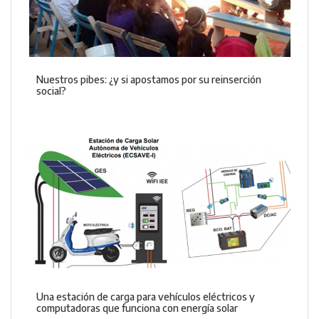
Nuestros pibes: ¿y si apostamos por su reinserción
social?
Una estación de carga para vehículos eléctricos y
computadoras que funciona con energía solar