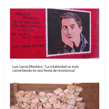
Luis García Montero: “La creatividad se está
convirtiendo en una forma de resistencia”