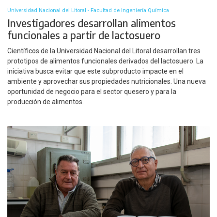
Universidad Nacional del Litoral - Facultad de Ingeniería Química
Investigadores desarrollan alimentos
funcionales a partir de lactosuero
Científicos de la Universidad Nacional del Litoral desarrollan tres
prototipos de alimentos funcionales derivados del lactosuero. La
iniciativa busca evitar que este subproducto impacte en el
ambiente y aprovechar sus propiedades nutricionales. Una nueva
oportunidad de negocio para el sector quesero y para la
producción de alimentos.