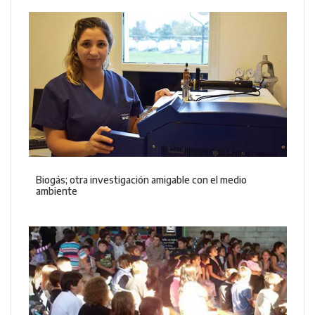
Biogás; otra investigación amigable con el medio
ambiente