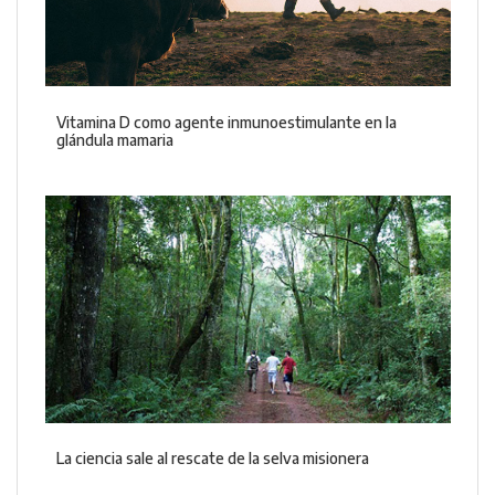
Vitamina D como agente inmunoestimulante en la
glándula mamaria
La ciencia sale al rescate de la selva misionera