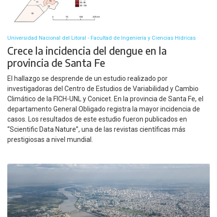
Universidad Nacional del Litoral - Facultad de Ingeniería y Ciencias Hídricas
Crece la incidencia del dengue en la
provincia de Santa Fe
El hallazgo se desprende de un estudio realizado por
investigadoras del Centro de Estudios de Variabilidad y Cambio
Climático de la FICH-UNL y Conicet. En la provincia de Santa Fe, el
departamento General Obligado registra la mayor incidencia de
casos. Los resultados de este estudio fueron publicados en
“Scientific Data Nature”, una de las revistas científicas más
prestigiosas a nivel mundial.