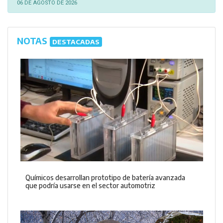
06 DE AGOSTO DE 2026
NOTAS
DESTACADAS
Químicos desarrollan prototipo de batería avanzada
que podría usarse en el sector automotriz