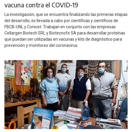
vacuna contra el COVID-19
La investigación, que se encuentra finalizando las primeras etapas
del desarrollo, es llevada a cabo por científicas y científicos de
FBCB-UNL y Conicet. Trabajan en conjunto con las empresas
Cellargen Biotech SRL y Biotecnofe SA para desarrollar proteínas
que puedan ser utilizadas en vacunas y kits de diagnóstico para
prevención y monitoreo del coronavirus.