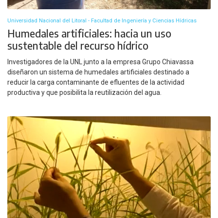
Universidad Nacional del Litoral - Facultad de Ingeniería y Ciencias Hídricas
Humedales artificiales: hacia un uso
sustentable del recurso hídrico
Investigadores de la UNL junto a la empresa Grupo Chiavassa
diseñaron un sistema de humedales artificiales destinado a
reducir la carga contaminante de efluentes de la actividad
productiva y que posibilita la reutilización del agua.