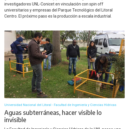
investigadores UNL-Conicet en vinculación con spin off
universitarios y empresas del Parque Tecnológico del Litoral
Centro. El próximo paso es la producción a escala industrial.
Universidad Nacional del Litoral - Facultad de Ingeniería y Ciencias Hídricas
Aguas subterráneas, hacer visible lo
invisible