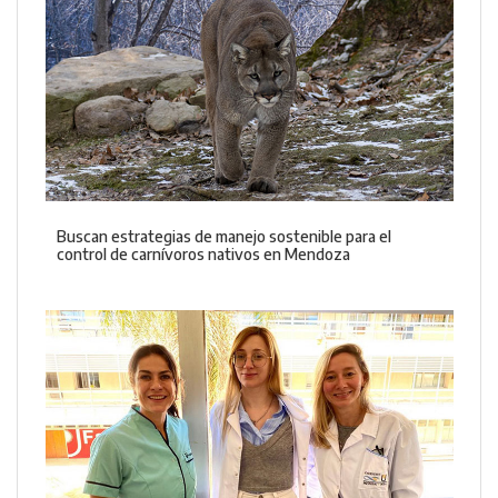
Buscan estrategias de manejo sostenible para el
control de carnívoros nativos en Mendoza