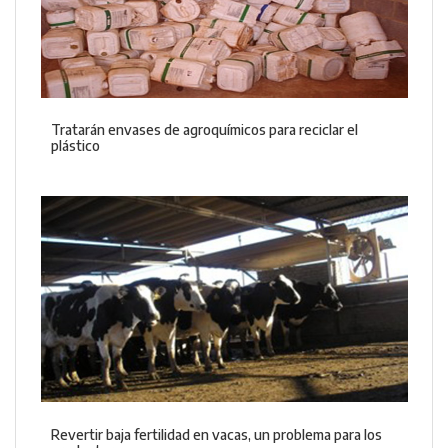
Tratarán envases de agroquímicos para reciclar el
plástico
Revertir baja fertilidad en vacas, un problema para los