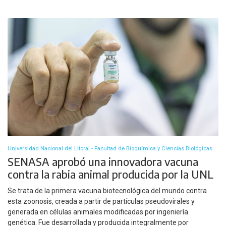
Universidad Nacional del Litoral - Facultad de Bioquímica y Ciencias Biológicas
SENASA aprobó una innovadora vacuna
contra la rabia animal producida por la UNL
Se trata de la primera vacuna biotecnológica del mundo contra
esta zoonosis, creada a partir de partículas pseudovirales y
generada en células animales modificadas por ingeniería
genética. Fue desarrollada y producida integralmente por