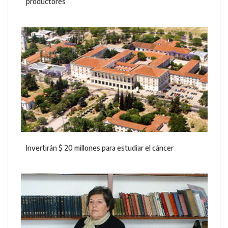
productores
Invertirán $ 20 millones para estudiar el cáncer