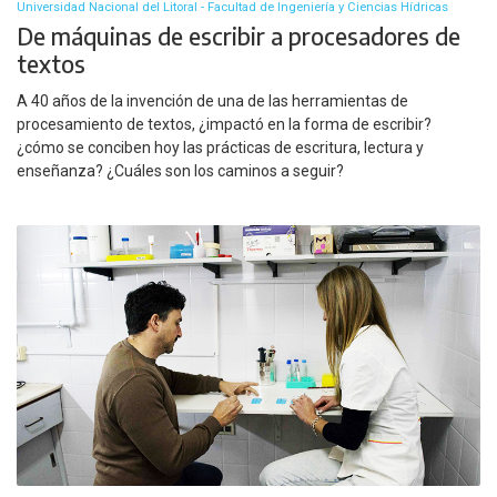
Universidad Nacional del Litoral - Facultad de Ingeniería y Ciencias Hídricas
De máquinas de escribir a procesadores de
textos
A 40 años de la invención de una de las herramientas de
procesamiento de textos, ¿impactó en la forma de escribir?
¿cómo se conciben hoy las prácticas de escritura, lectura y
enseñanza? ¿Cuáles son los caminos a seguir?