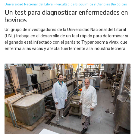
Universidad Nacional del Litoral - Facultad de Bioquímica y Ciencias Biológicas
Un test para diagnosticar enfermedades en
bovinos
Un grupo de investigadores de la Universidad Nacional del Litoral
(UNL) trabaja en el desarrollo de un test rápido para determinar si
el ganado está infectado con el parásito Trypanosoma vivax, que
enferma a las vacas y afecta fuertemente a la industria lechera.