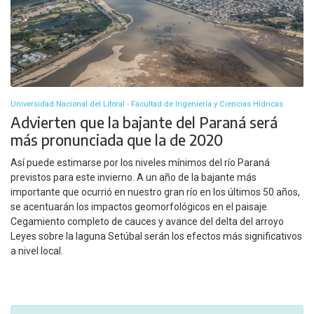
Universidad Nacional del Litoral - Facultad de Ingeniería y Ciencias Hídricas
Advierten que la bajante del Paraná será
más pronunciada que la de 2020
Así puede estimarse por los niveles mínimos del río Paraná
previstos para este invierno. A un año de la bajante más
importante que ocurrió en nuestro gran río en los últimos 50 años,
se acentuarán los impactos geomorfológicos en el paisaje.
Cegamiento completo de cauces y avance del delta del arroyo
Leyes sobre la laguna Setúbal serán los efectos más significativos
a nivel local.