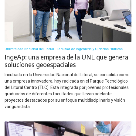
Universidad Nacional del Litoral - Facultad de Ingeniería y Ciencias Hídricas
IngeAp: una empresa de la UNL que genera
soluciones geoespaciales
Incubada en la Universidad Nacional del Litoral, se consolida como
una empresa innovadora, hoy radicada en el Parque Tecnológico
del Litoral Centro (TLC). Está integrada por jóvenes profesionales
graduados de diferentes facultades que llevan adelante
proyectos destacados por su enfoque multidisciplinario y visión
vanguardista.