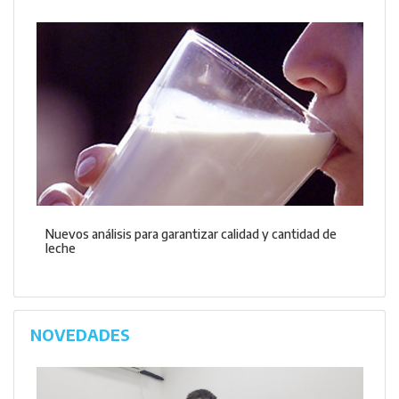
Nuevos análisis para garantizar calidad y cantidad de
leche
NOVEDADES