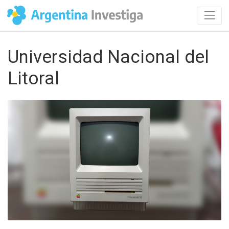
Universidad Nacional del
Litoral