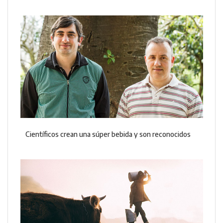
Científicos crean una súper bebida y son reconocidos