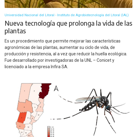
Universidad Nacional del Litoral - Instituto de Agrobiotecnología del Litoral (IAL)
Nueva tecnología que prolonga la vida de las
plantas
Es un procedimiento que permite mejorar las características
agronómicas de las plantas, aumentar su ciclo de vida, de
producción y resistencia, al a vez que reducir la huella ecológica.
Fue desarrollado por investigadoras de la UNL – Conicet y
licenciado a la empresa Infira SA.