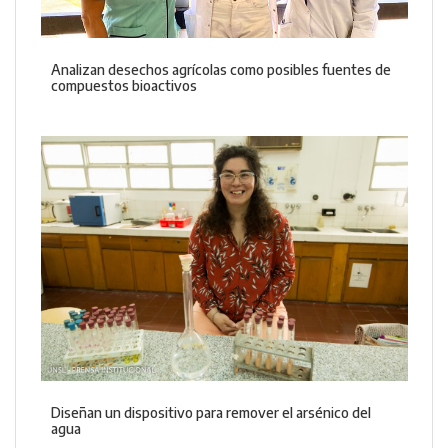
Analizan desechos agrícolas como posibles fuentes de
compuestos bioactivos
Diseñan un dispositivo para remover el arsénico del
agua