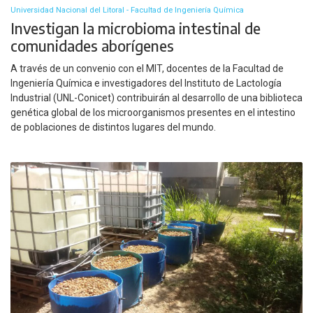
Universidad Nacional del Litoral - Facultad de Ingeniería Química
Investigan la microbioma intestinal de
comunidades aborígenes
A través de un convenio con el MIT, docentes de la Facultad de
Ingeniería Química e investigadores del Instituto de Lactología
Industrial (UNL-Conicet) contribuirán al desarrollo de una biblioteca
genética global de los microorganismos presentes en el intestino
de poblaciones de distintos lugares del mundo.