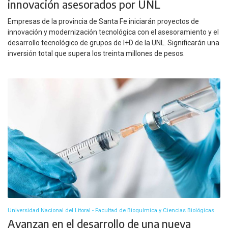
innovación asesorados por UNL
Empresas de la provincia de Santa Fe iniciarán proyectos de
innovación y modernización tecnológica con el asesoramiento y el
desarrollo tecnológico de grupos de I+D de la UNL. Significarán una
inversión total que supera los treinta millones de pesos.
Universidad Nacional del Litoral - Facultad de Bioquímica y Ciencias Biológicas
Avanzan en el desarrollo de una nueva