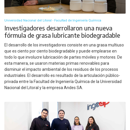
Universidad Nacional del Litoral - Facultad de Ingeniería Química
Investigadores desarrollaron una nueva
fórmula de grasa lubricante biodegradable
El desarrollo de los investigadores consiste en una grasa multiuso
que es ciento por ciento biodegradable y puede emplearse en
todo lo que involucre lubricación de partes móviles y motores. De
esta manera, se usaron materias primas renovables para
disminuir el impacto ambiental de los residuos de los procesos
industriales. El desarrollo es resultado de la articulación público-
privada entre la Facultad de Ingeniería Química de la Universidad
Nacional del Litoral y la empresa Andes SA.