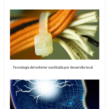
Tecnología del exterior sustituída por desarrollo local