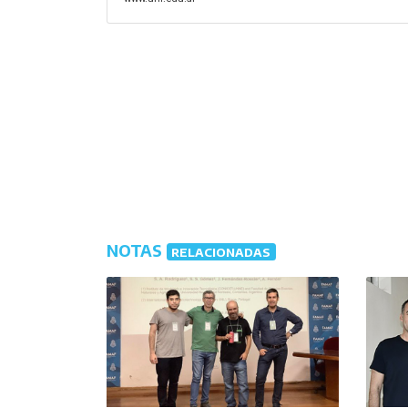
NOTAS
RELACIONADAS