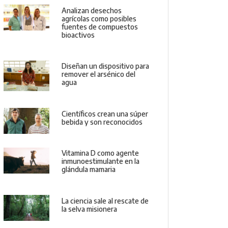
Analizan desechos
agrícolas como posibles
fuentes de compuestos
bioactivos
Diseñan un dispositivo para
remover el arsénico del
agua
Científicos crean una súper
bebida y son reconocidos
Vitamina D como agente
inmunoestimulante en la
glándula mamaria
La ciencia sale al rescate de
la selva misionera