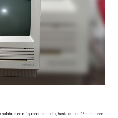
n palabras en máquinas de escribir, hasta que un 25 de octubre