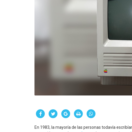
En 1983, la mayoría de las personas todavía escribía