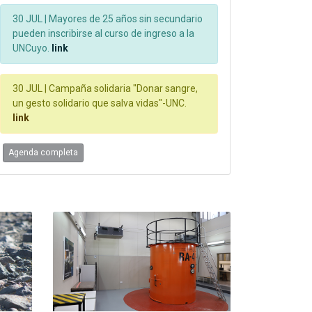
30 JUL |
Mayores de 25 años sin secundario
pueden inscribirse al curso de ingreso a la
UNCuyo.
link
30 JUL |
Campaña solidaria "Donar sangre,
un gesto solidario que salva vidas"-UNC.
link
Agenda completa