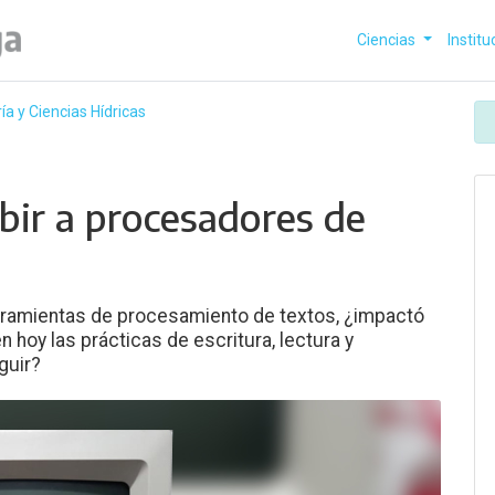
Ciencias
Institu
ía y Ciencias Hídricas
bir a procesadores de
erramientas de procesamiento de textos, ¿impactó
 hoy las prácticas de escritura, lectura y
guir?