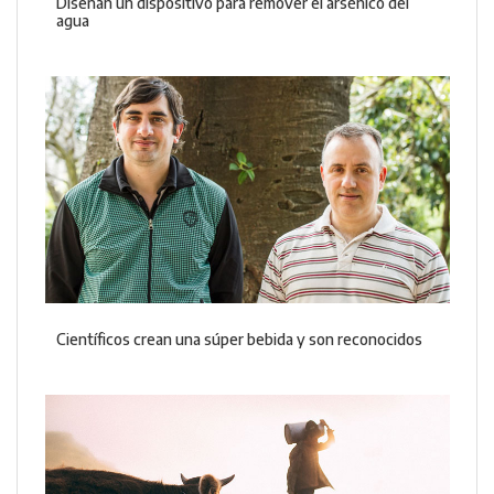
Diseñan un dispositivo para remover el arsénico del
agua
Científicos crean una súper bebida y son reconocidos