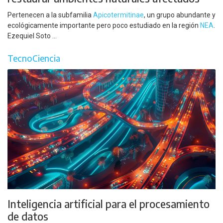
Pertenecen a la subfamilia
Apicotermitinae
, un grupo abundante y
ecológicamente importante pero poco estudiado en la región
NEA
.
Ezequiel Soto ...
TecnoCiencia
Inteligencia artificial para el procesamiento
de datos