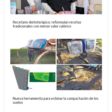
Recetario dietoterápico: reformulan recetas
tradicionales con menor valor calórico
Nueva herramienta para estimar la compactación de los
suelos