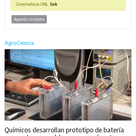
Cinemateca-UNL.
link
Agenda completa
AgroCiencia
Químicos desarrollan prototipo de batería