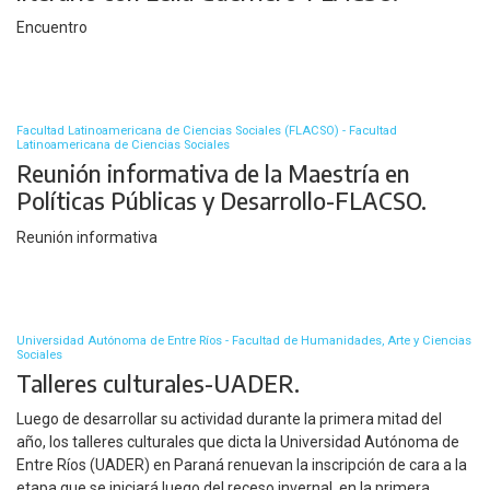
Encuentro
Facultad Latinoamericana de Ciencias Sociales (FLACSO) - Facultad
Latinoamericana de Ciencias Sociales
Reunión informativa de la Maestría en
Políticas Públicas y Desarrollo-FLACSO.
Reunión informativa
Universidad Autónoma de Entre Ríos - Facultad de Humanidades, Arte y Ciencias
Sociales
Talleres culturales-UADER.
Luego de desarrollar su actividad durante la primera mitad del
año, los talleres culturales que dicta la Universidad Autónoma de
Entre Ríos (UADER) en Paraná renuevan la inscripción de cara a la
etapa que se iniciará luego del receso invernal, en la primera