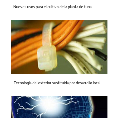
Nuevos usos para el cultivo de la planta de tuna
Tecnología del exterior sustituída por desarrollo local