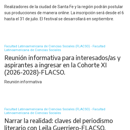
Realizadores de la ciudad de Santa Fe y la región podrán postular
sus producciones de manera online. La inscripción será desde el 6
hasta el 31 de julio. El festival se desarrollará en septiembre.
Facultad Latinoamericana de Ciencias Sociales (FLACSO) - Facultad
Latinoamericana de Ciencias Sociales
Reunión informativa para interesados/as y
aspirantes a ingresar en la Cohorte XI
(2026-2028)-FLACSO.
Reunión informativa
Facultad Latinoamericana de Ciencias Sociales (FLACSO) - Facultad
Latinoamericana de Ciencias Sociales
Narrar la realidad: claves del periodismo
literario con Leila Guerriero-FLACSO.