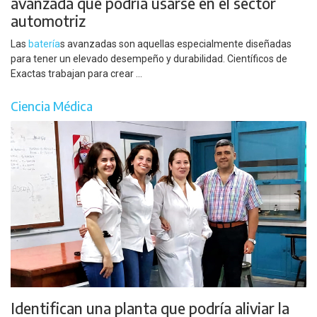
avanzada que podría usarse en el sector
automotriz
Las
batería
s avanzadas son aquellas especialmente diseñadas
para tener un elevado desempeño y durabilidad. Científicos de
Exactas trabajan para crear ...
Ciencia Médica
Identifican una planta que podría aliviar la