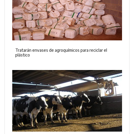
Tratarán envases de agroquímicos para reciclar el
plástico