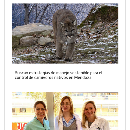
Buscan estrategias de manejo sostenible para el
control de carnívoros nativos en Mendoza