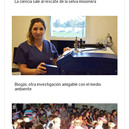
La ciencia sale al rescate de la selva misionera
Biogás; otra investigación amigable con el medio
ambiente