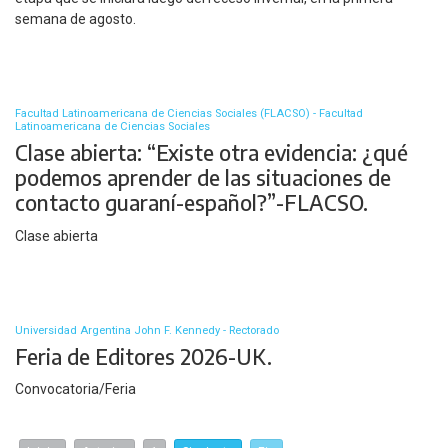
semana de agosto.
Facultad Latinoamericana de Ciencias Sociales (FLACSO) - Facultad
Latinoamericana de Ciencias Sociales
Clase abierta: “Existe otra evidencia: ¿qué
podemos aprender de las situaciones de
contacto guaraní-español?”-FLACSO.
Clase abierta
Universidad Argentina John F. Kennedy - Rectorado
Feria de Editores 2026-UK.
Convocatoria/Feria