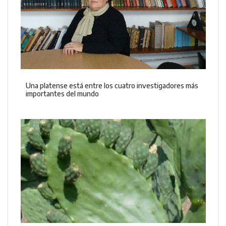
Una platense está entre los cuatro investigadores más
importantes del mundo