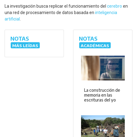
La investigación busca replicar el funcionamiento del
cerebro
en
una red de procesamiento de datos basada en
inteligencia
artificial
.
NOTAS
NOTAS
MÁS LEÍDAS
ACADÉMICAS
La construcción de
memoria en las
escrituras del yo