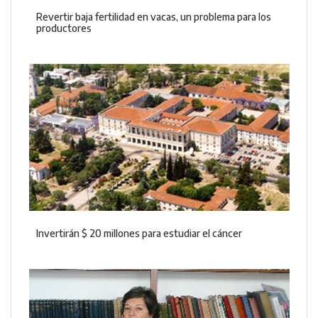
Revertir baja fertilidad en vacas, un problema para los
productores
Invertirán $ 20 millones para estudiar el cáncer