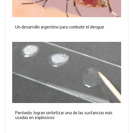
Un desarrollo argentino para combatir el dengue
Peróxido: logran sintetizar una de las sustancias más
usadas en explosivos