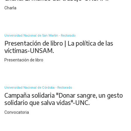
Charla
Universidad Nacional de San Martín - Rectorado
Presentación de libro | La política de las
víctimas-UNSAM.
Presentación de libro
Universidad Nacional de Córdoba - Rectorado
Campaña solidaria "Donar sangre, un gesto
solidario que salva vidas"-UNC.
Convocatoria