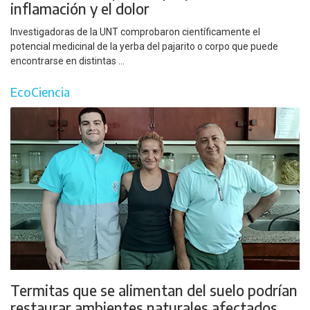
inflamación y el dolor
Investigadoras de la UNT comprobaron científicamente el
potencial medicinal de la yerba del pajarito o corpo que puede
encontrarse en distintas ...
EcoCiencia
Termitas que se alimentan del suelo podrían
restaurar ambientes naturales afectados