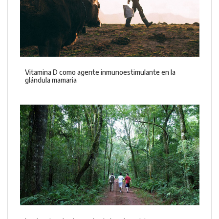
Vitamina D como agente inmunoestimulante en la
glándula mamaria