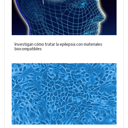
Investigan cómo tratar la epilepsia con materiales
biocompatibles