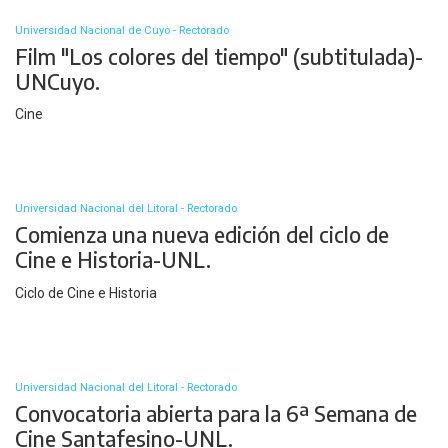
Universidad Nacional de Cuyo - Rectorado
Film "Los colores del tiempo" (subtitulada)-
UNCuyo.
Cine
Universidad Nacional del Litoral - Rectorado
Comienza una nueva edición del ciclo de
Cine e Historia-UNL.
Ciclo de Cine e Historia
Universidad Nacional del Litoral - Rectorado
Convocatoria abierta para la 6ª Semana de
Cine Santafesino-UNL.