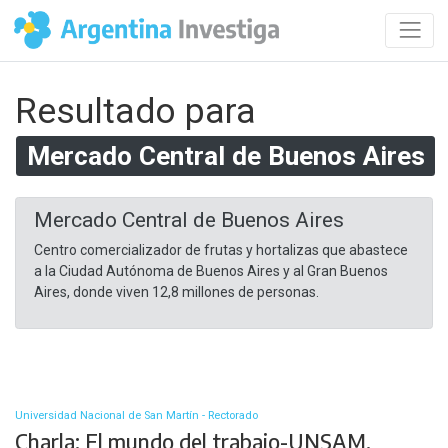
Resultado para
Mercado Central de Buenos Aires
Mercado Central de Buenos Aires
Centro comercializador de frutas y hortalizas que abastece
a la Ciudad Autónoma de Buenos Aires y al Gran Buenos
Aires, donde viven 12,8 millones de personas.​
Universidad Nacional de San Martín - Rectorado
Charla: El mundo del trabajo-UNSAM.