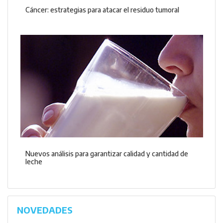
Cáncer: estrategias para atacar el residuo tumoral
Nuevos análisis para garantizar calidad y cantidad de
leche
NOVEDADES