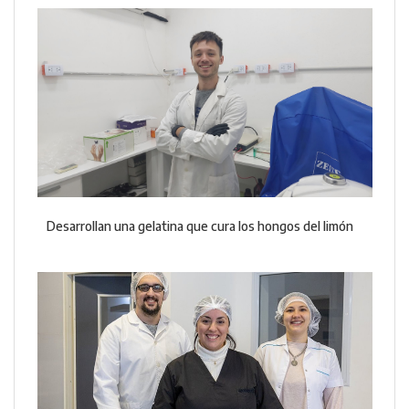
Desarrollan una gelatina que cura los hongos del limón