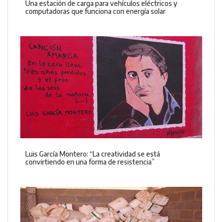
Una estación de carga para vehículos eléctricos y
computadoras que funciona con energía solar
Luis García Montero: “La creatividad se está
convirtiendo en una forma de resistencia”