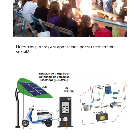
Nuestros pibes: ¿y si apostamos por su reinserción
social?