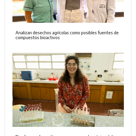
Analizan desechos agrícolas como posibles fuentes de
compuestos bioactivos