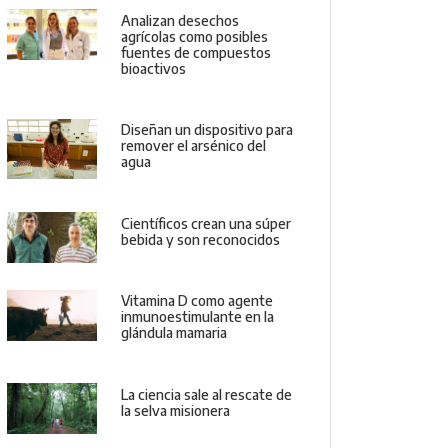
Analizan desechos
agrícolas como posibles
fuentes de compuestos
bioactivos
Diseñan un dispositivo para
remover el arsénico del
agua
Científicos crean una súper
bebida y son reconocidos
Vitamina D como agente
inmunoestimulante en la
glándula mamaria
La ciencia sale al rescate de
la selva misionera