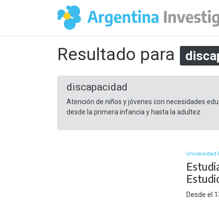
Resultado para
disca
discapacidad
Atención de niños y jóvenes con necesidades educ
desde la primera infancia y hasta la adultez.
Universidad 
Estudia
Estudi
Desde el 13