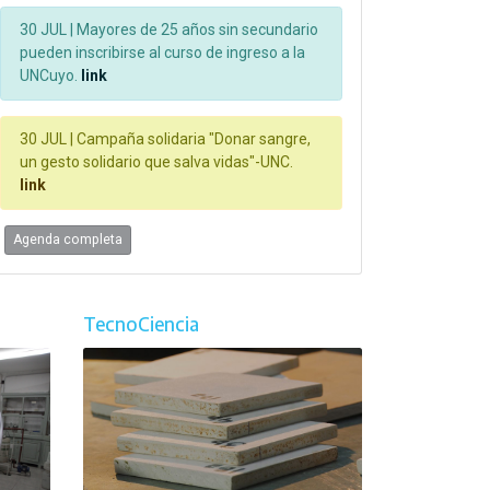
30 JUL |
Mayores de 25 años sin secundario
pueden inscribirse al curso de ingreso a la
UNCuyo.
link
30 JUL |
Campaña solidaria "Donar sangre,
un gesto solidario que salva vidas"-UNC.
link
Agenda completa
TecnoCiencia