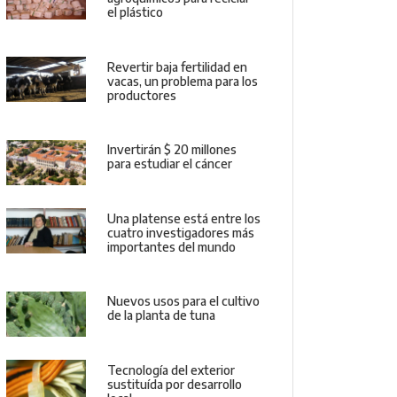
el plástico
Revertir baja fertilidad en
vacas, un problema para los
productores
Invertirán $ 20 millones
para estudiar el cáncer
Una platense está entre los
cuatro investigadores más
importantes del mundo
Nuevos usos para el cultivo
de la planta de tuna
Tecnología del exterior
sustituída por desarrollo