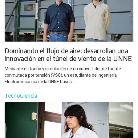
Dominando el flujo de aire: desarrollan una
innovación en el túnel de viento de la UNNE
Mediante el diseño y simulación de un convertidor de fuente
conmutada por tensión (VSC), un estudiante de Ingeniería
Electromecánica de la UNNE busca ...
TecnoCiencia