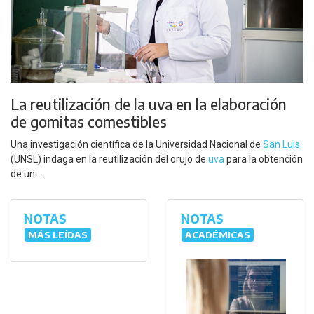
La reutilización de la uva en la elaboración
de gomitas comestibles
Una investigación científica de la Universidad Nacional de
San Luis
(UNSL) indaga en la reutilización del orujo de
uva
para la obtención
de un ...
NOTAS
NOTAS
MÁS LEÍDAS
ACADÉMICAS