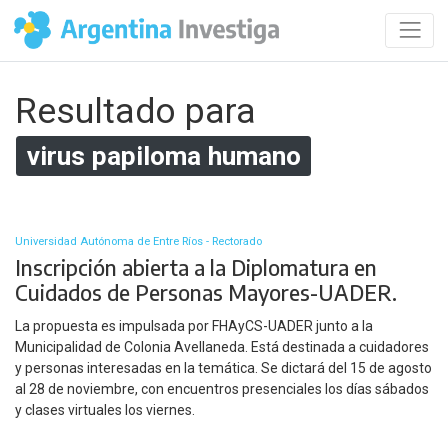
Resultado para
virus papiloma humano
Universidad Autónoma de Entre Ríos - Rectorado
Inscripción abierta a la Diplomatura en
Cuidados de Personas Mayores-UADER.
La propuesta es impulsada por FHAyCS-UADER junto a la
Municipalidad de Colonia Avellaneda. Está destinada a cuidadores
y personas interesadas en la temática. Se dictará del 15 de agosto
al 28 de noviembre, con encuentros presenciales los días sábados
y clases virtuales los viernes.