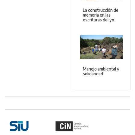
La construcción de
memoria en las
escrituras del yo
Manejo ambiental y
solidaridad