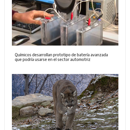
Químicos desarrollan prototipo de batería avanzada
que podría usarse en el sector automotriz