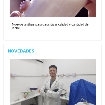
Nuevos análisis para garantizar calidad y cantidad de
leche
NOVEDADES