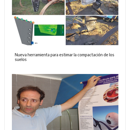
Nueva herramienta para estimar la compactación de los
suelos