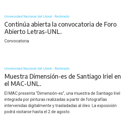
Universidad Nacional del Litoral - Rectorado
Continúa abierta la convocatoria de Foro
Abierto Letras-UNL.
Convocatoria
Universidad Nacional del Litoral - Rectorado
Muestra Dimensión-es de Santiago Iriel en
el MAC-UNL.
El MAC presenta “Dimensión-es”, una muestra de Santiago Iriel
integrada por pinturas realizadas a partir de fotografías
intervenidas digitalmente y trasladadas al óleo. La exposición
podrá visitarse hasta el 2 de agosto.