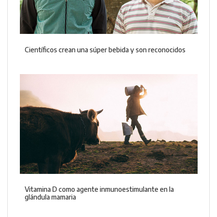
Científicos crean una súper bebida y son reconocidos
Vitamina D como agente inmunoestimulante en la
glándula mamaria