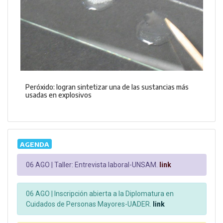
Peróxido: logran sintetizar una de las sustancias más
usadas en explosivos
AGENDA
06 AGO |
Taller: Entrevista laboral-UNSAM.
link
06 AGO |
Inscripción abierta a la Diplomatura en
Cuidados de Personas Mayores-UADER.
link