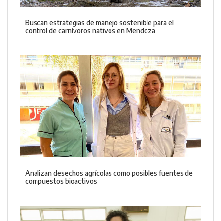
Buscan estrategias de manejo sostenible para el
control de carnívoros nativos en Mendoza
Analizan desechos agrícolas como posibles fuentes de
compuestos bioactivos