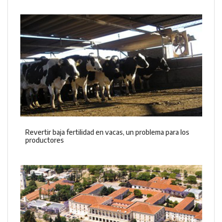
Revertir baja fertilidad en vacas, un problema para los
productores