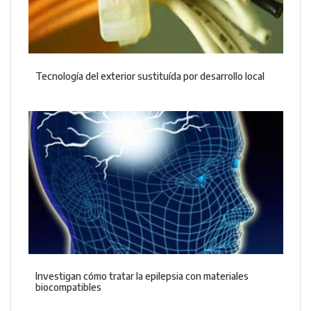
Tecnología del exterior sustituída por desarrollo local
Investigan cómo tratar la epilepsia con materiales
biocompatibles