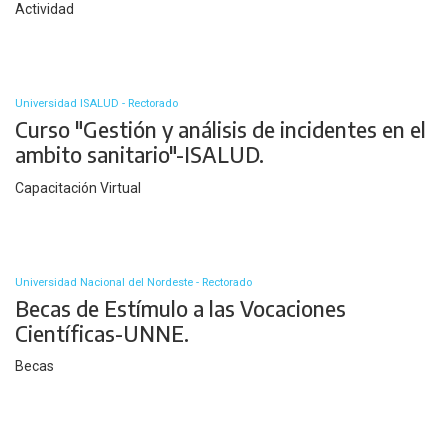
Actividad
Universidad ISALUD - Rectorado
Curso "Gestión y análisis de incidentes en el
ambito sanitario"-ISALUD.
Capacitación Virtual
Universidad Nacional del Nordeste - Rectorado
Becas de Estímulo a las Vocaciones
Científicas-UNNE.
Becas