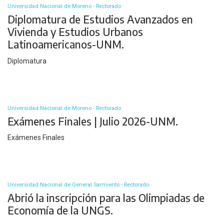
Universidad Nacional de Moreno - Rectorado
Diplomatura de Estudios Avanzados en
Vivienda y Estudios Urbanos
Latinoamericanos-UNM.
Diplomatura
Universidad Nacional de Moreno - Rectorado
Exámenes Finales | Julio 2026-UNM.
Exámenes Finales
Universidad Nacional de General Sarmiento - Rectorado
Abrió la inscripción para las Olimpiadas de
Economía de la UNGS.