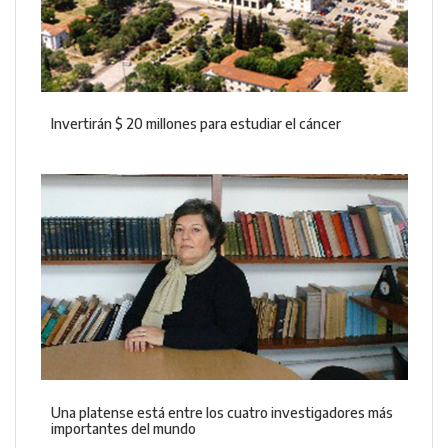
Invertirán $ 20 millones para estudiar el cáncer
Una platense está entre los cuatro investigadores más
importantes del mundo