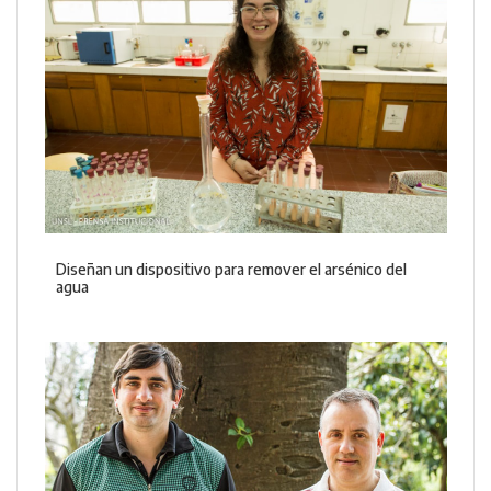
Diseñan un dispositivo para remover el arsénico del
agua