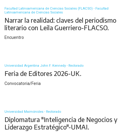
Facultad Latinoamericana de Ciencias Sociales (FLACSO) - Facultad
Latinoamericana de Ciencias Sociales
Narrar la realidad: claves del periodismo
literario con Leila Guerriero-FLACSO.
Encuentro
Universidad Argentina John F. Kennedy - Rectorado
Feria de Editores 2026-UK.
Convocatoria/Feria
Universidad Maimónides - Rectorado
Diplomatura "Inteligencia de Negocios y
Liderazgo Estratégico"-UMAI.