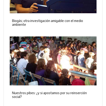
Biogás; otra investigación amigable con el medio
ambiente
Nuestros pibes: ¿y si apostamos por su reinserción
social?