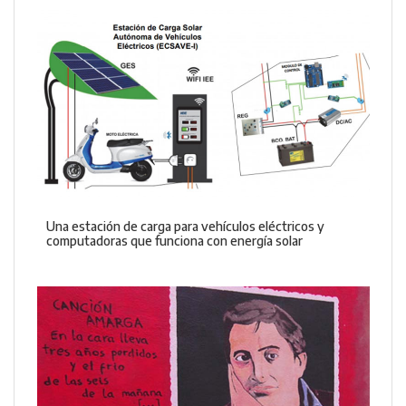
Una estación de carga para vehículos eléctricos y
computadoras que funciona con energía solar