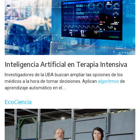
Inteligencia Artificial en Terapia Intensiva
Investigadores de la UBA buscan ampliar las opciones de los
médicos a la hora de tomar decisiones. Aplican
algoritmos
de
aprendizaje automático en el ...
EcoCiencia