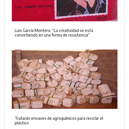
Luis García Montero: “La creatividad se está
convirtiendo en una forma de resistencia”
Tratarán envases de agroquímicos para reciclar el
plástico