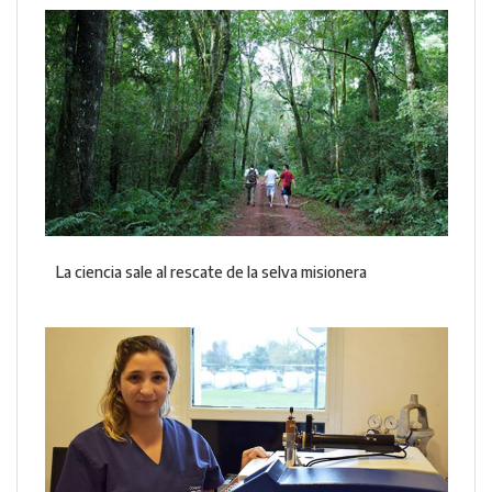
La ciencia sale al rescate de la selva misionera