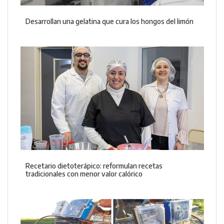
Desarrollan una gelatina que cura los hongos del limón
Recetario dietoterápico: reformulan recetas
tradicionales con menor valor calórico