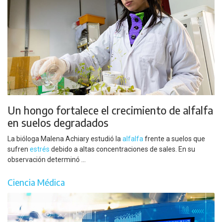
Un hongo fortalece el crecimiento de alfalfa
en suelos degradados
La bióloga Malena Achiary estudió la
alfalfa
frente a suelos que
sufren
estrés
debido a altas concentraciones de sales. En su
observación determinó ...
Ciencia Médica