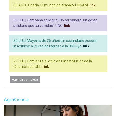
06 AGO |
Charla: El mundo del trabajo-UNSAM.
link
30 JUL |
Campaña solidaria "Donar sangre, un gesto
solidario que salva vidas"-UNC.
link
30 JUL |
Mayores de 25 años sin secundario pueden
inscribirse al curso de ingreso a la UNCuyo.
link
27 JUL |
Comienza el ciclo de Cine y Música de la
Cinemateca-UNL.
link
Agenda completa
AgroCiencia