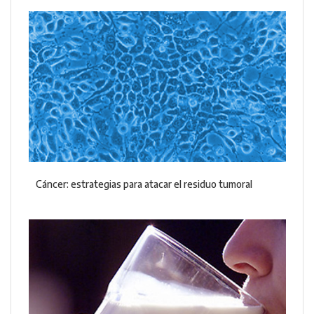
Cáncer: estrategias para atacar el residuo tumoral