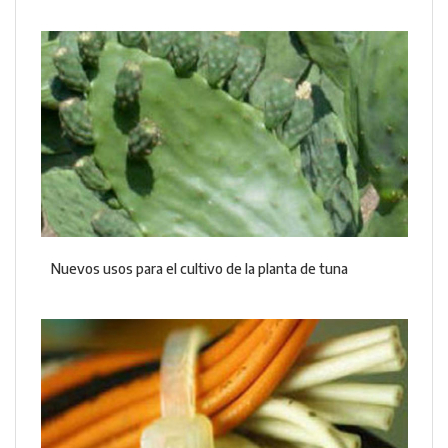
Nuevos usos para el cultivo de la planta de tuna