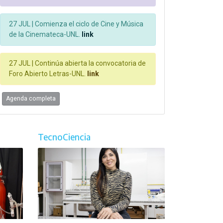
27 JUL |
Comienza el ciclo de Cine y Música
de la Cinemateca-UNL.
link
27 JUL |
Continúa abierta la convocatoria de
Foro Abierto Letras-UNL.
link
Agenda completa
TecnoCiencia