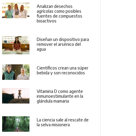
Analizan desechos
agrícolas como posibles
fuentes de compuestos
bioactivos
Diseñan un dispositivo para
remover el arsénico del
agua
Científicos crean una súper
bebida y son reconocidos
Vitamina D como agente
inmunoestimulante en la
glándula mamaria
La ciencia sale al rescate de
la selva misionera