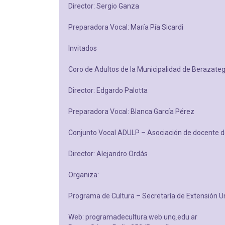
Director: Sergio Ganza
Preparadora Vocal: María Pía Sicardi
Invitados
Coro de Adultos de la Municipalidad de Berazateg
Director: Edgardo Palotta
Preparadora Vocal: Blanca García Pérez
Conjunto Vocal ADULP – Asociación de docente d
Director: Alejandro Ordás
Organiza:
Programa de Cultura – Secretaría de Extensión Un
Web: programadecultura.web.unq.edu.ar