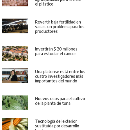
el plástico
Revertir baja fertilidad en
vacas, un problema para los
productores
Invertirán $ 20 millones
para estudiar el cáncer
Una platense está entre los
cuatro investigadores más
importantes del mundo
Nuevos usos para el cultivo
de la planta de tuna
Tecnología del exterior
sustituída por desarrollo