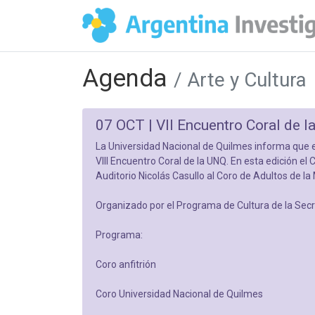
Agenda
/ Arte y Cultura
07 OCT |
VII Encuentro Coral de l
La Universidad Nacional de Quilmes informa que el
VIII Encuentro Coral de la UNQ. En esta edición el C
Auditorio Nicolás Casullo al Coro de Adultos de l
Organizado por el Programa de Cultura de la Secre
Programa:
Coro anfitrión
Coro Universidad Nacional de Quilmes