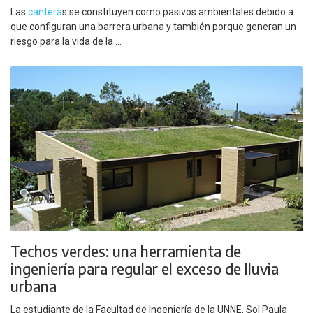
Las
cantera
s se constituyen como pasivos ambientales debido a
que configuran una barrera urbana y también porque generan un
riesgo para la vida de la ...
Techos verdes: una herramienta de
ingeniería para regular el exceso de lluvia
urbana
La estudiante de la Facultad de Ingeniería de la UNNE, Sol Paula