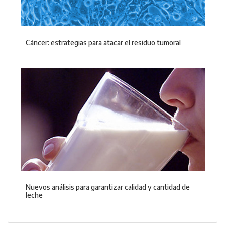
Cáncer: estrategias para atacar el residuo tumoral
Nuevos análisis para garantizar calidad y cantidad de
leche