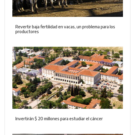
Revertir baja fertilidad en vacas, un problema para los
productores
Invertirán $ 20 millones para estudiar el cáncer