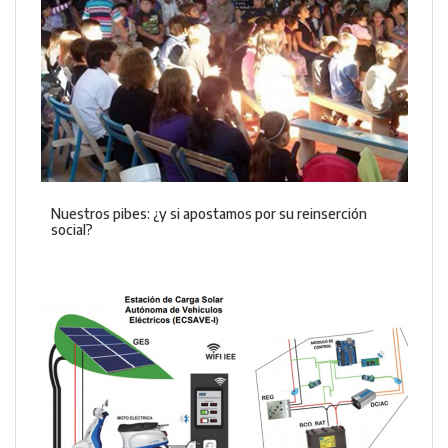
Nuestros pibes: ¿y si apostamos por su reinserción
social?