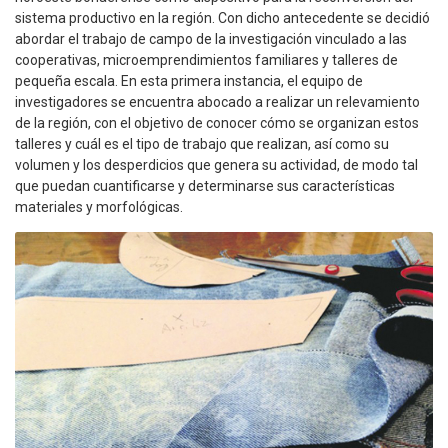
sistema productivo en la región. Con dicho antecedente se decidió
abordar el trabajo de campo de la investigación vinculado a las
cooperativas, microemprendimientos familiares y talleres de
pequeña escala. En esta primera instancia, el equipo de
investigadores se encuentra abocado a realizar un relevamiento
de la región, con el objetivo de conocer cómo se organizan estos
talleres y cuál es el tipo de trabajo que realizan, así como su
volumen y los desperdicios que genera su actividad, de modo tal
que puedan cuantificarse y determinarse sus características
materiales y morfológicas.