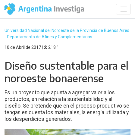
Universidad Nacional del Noroeste de la Provincia de Buenos Aires
- Departamento de Afines y Complementarias
10 de Abril de 2017 |
2 ′ 8 ′′
Diseño sustentable para el
noroeste bonaerense
Es un proyecto que apunta a agregar valor a los
productos, en relación a la sustentabilidad y al
diseño. Se pretende que en el proceso productivo se
tengan en cuenta los materiales, la energía utilizada y
los desperdicios generados.