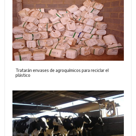
Tratarán envases de agroquímicos para reciclar el
plástico