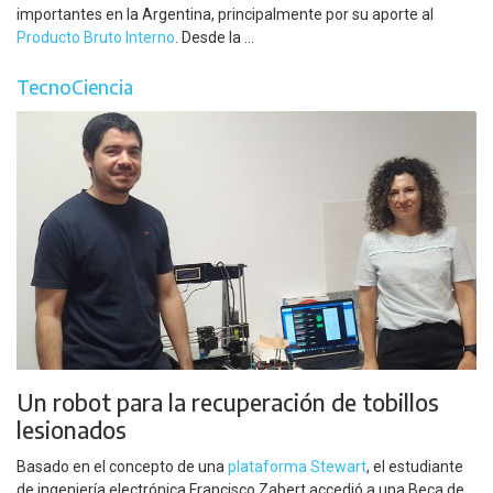
importantes en la Argentina, principalmente por su aporte al
Producto Bruto Interno
. Desde la ...
TecnoCiencia
Un robot para la recuperación de tobillos
lesionados
Basado en el concepto de una
plataforma Stewart
, el estudiante
de ingeniería electrónica Francisco Zabert accedió a una Beca de