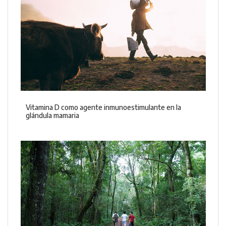
Vitamina D como agente inmunoestimulante en la
glándula mamaria