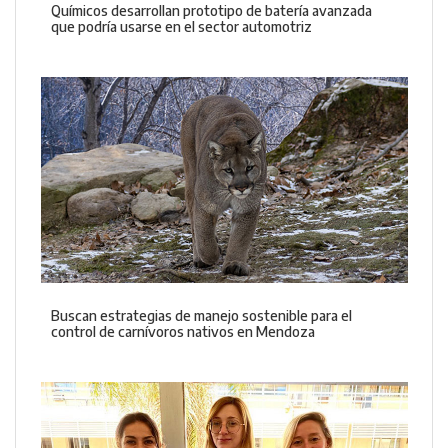
Químicos desarrollan prototipo de batería avanzada
que podría usarse en el sector automotriz
Buscan estrategias de manejo sostenible para el
control de carnívoros nativos en Mendoza