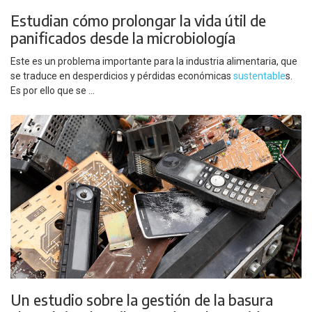
Estudian cómo prolongar la vida útil de
panificados desde la microbiología
Este es un problema importante para la industria alimentaria, que
se traduce en desperdicios y pérdidas económicas
sustentable
s.
Es por ello que se ...
Un estudio sobre la gestión de la basura