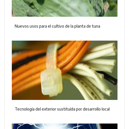
Nuevos usos para el cultivo de la planta de tuna
Tecnología del exterior sustituída por desarrollo local