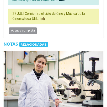
27 JUL |
Comienza el ciclo de Cine y Música de la
Cinemateca-UNL.
link
Agenda completa
NOTAS
RELACIONADAS