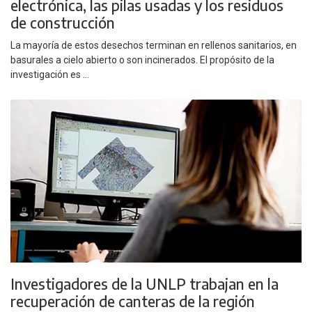
electrónica, las pilas usadas y los residuos
de construcción
La mayoría de estos desechos terminan en rellenos sanitarios, en
basurales a cielo abierto o son incinerados. El propósito de la
investigación es ...
Investigadores de la UNLP trabajan en la
recuperación de canteras de la región