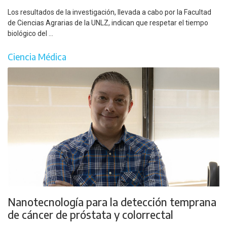
Los resultados de la investigación, llevada a cabo por la Facultad
de Ciencias Agrarias de la UNLZ, indican que respetar el tiempo
biológico del ...
Ciencia Médica
Nanotecnología para la detección temprana
de cáncer de próstata y colorrectal