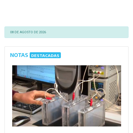
08 DE AGOSTO DE 2026
NOTAS
DESTACADAS