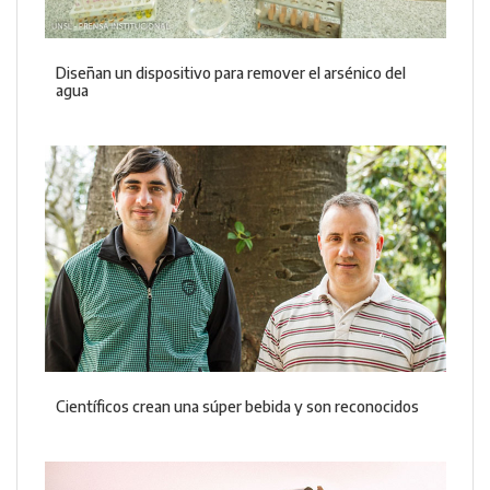
Diseñan un dispositivo para remover el arsénico del
agua
Científicos crean una súper bebida y son reconocidos