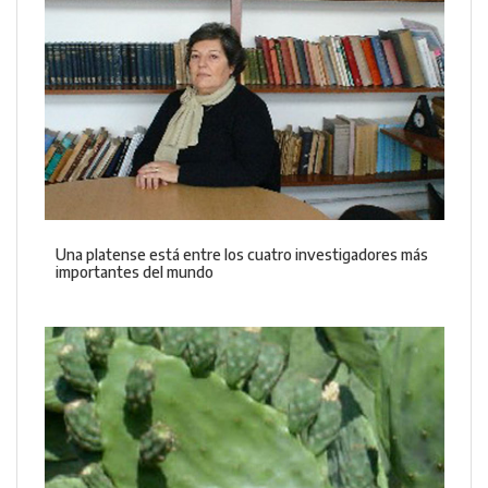
Una platense está entre los cuatro investigadores más
importantes del mundo