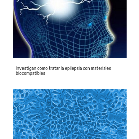
Investigan cómo tratar la epilepsia con materiales
biocompatibles