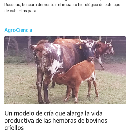
Russeau, buscará demostrar el impacto hidrológico de este tipo
de cubiertas para ...
AgroCiencia
Un modelo de cría que alarga la vida
productiva de las hembras de bovinos
criollos