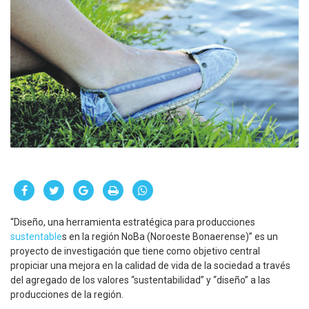
“Diseño, una herramienta estratégica para producciones
sustentable
s en la región NoBa (Noroeste Bonaerense)” es un
proyecto de investigación que tiene como objetivo central
propiciar una mejora en la calidad de vida de la sociedad a través
del agregado de los valores “sustentabilidad” y “diseño” a las
producciones de la región.