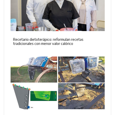
Recetario dietoterápico: reformulan recetas
tradicionales con menor valor calórico