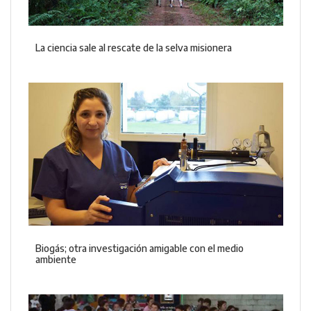
La ciencia sale al rescate de la selva misionera
Biogás; otra investigación amigable con el medio
ambiente