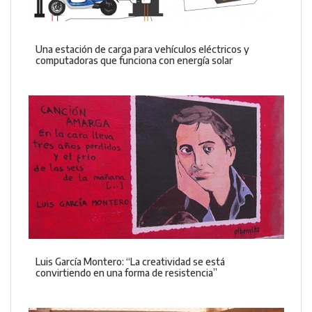
Una estación de carga para vehículos eléctricos y
computadoras que funciona con energía solar
Luis García Montero: “La creatividad se está
convirtiendo en una forma de resistencia”