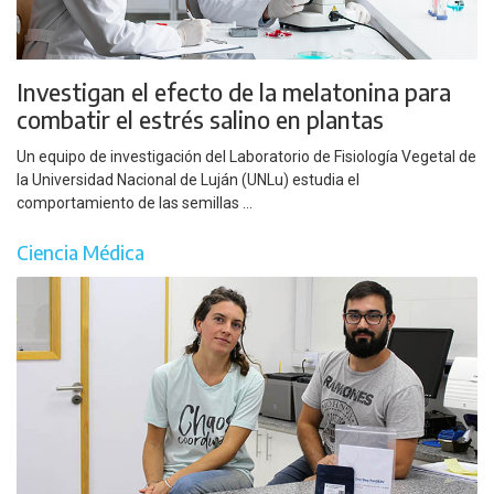
Investigan el efecto de la melatonina para
combatir el estrés salino en plantas
Un equipo de investigación del Laboratorio de Fisiología Vegetal de
la Universidad Nacional de Luján (UNLu) estudia el
comportamiento de las semillas ...
Ciencia Médica