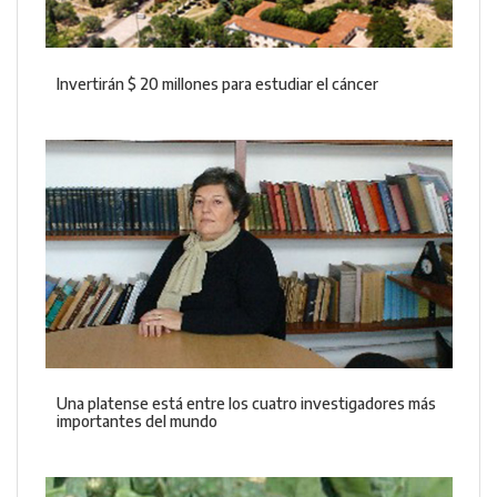
Invertirán $ 20 millones para estudiar el cáncer
Una platense está entre los cuatro investigadores más
importantes del mundo