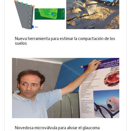
Nueva herramienta para estimar la compactación de los
suelos
Novedosa microválvula para aliviar el glaucoma