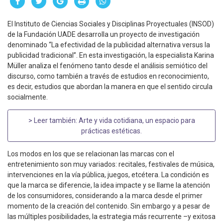
El Instituto de Ciencias Sociales y Disciplinas Proyectuales (INSOD)
de la Fundación UADE desarrolla un proyecto de investigación
denominado “La efectividad de la publicidad alternativa versus la
publicidad tradicional”. En esta investigación, la especialista Karina
Müller analiza el fenómeno tanto desde el análisis semiótico del
discurso, como también a través de estudios en reconocimiento,
es decir, estudios que abordan la manera en que el sentido circula
socialmente.
> Leer también:
Arte y vida cotidiana, un espacio para
prácticas estéticas
.
Los modos en los que se relacionan las marcas con el
entretenimiento son muy variados: recitales, festivales de música,
intervenciones en la vía pública, juegos, etcétera. La condición es
que la marca se diferencie, la idea impacte y se llame la atención
de los consumidores, considerando a la marca desde el primer
momento de la creación del contenido. Sin embargo y a pesar de
las múltiples posibilidades, la estrategia más recurrente –y exitosa