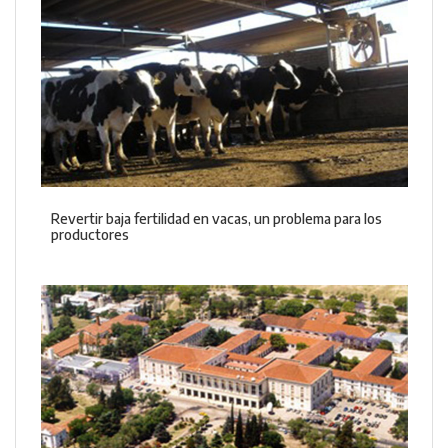
Revertir baja fertilidad en vacas, un problema para los
productores