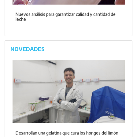
Nuevos análisis para garantizar calidad y cantidad de
leche
NOVEDADES
Desarrollan una gelatina que cura los hongos del limón