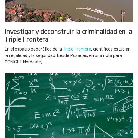
Investigar y deconstruir la criminalidad en la
Triple Frontera
En el espacio geográfico de la
Triple Frontera
, científicos estudian
la ilegalidad y la seguridad. Desde Posadas, en una nota para
CONICET Nordeste, ...