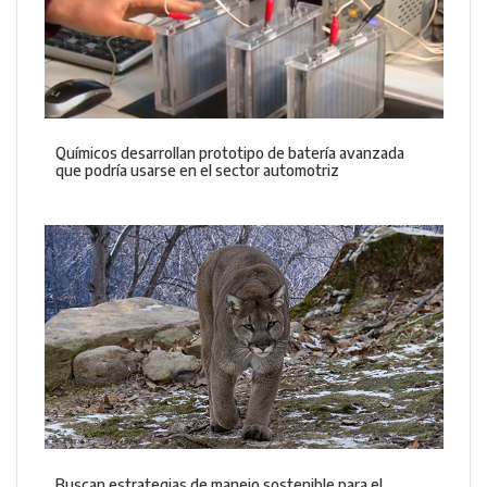
Químicos desarrollan prototipo de batería avanzada
que podría usarse en el sector automotriz
Buscan estrategias de manejo sostenible para el