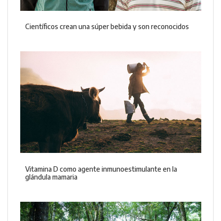
Científicos crean una súper bebida y son reconocidos
Vitamina D como agente inmunoestimulante en la
glándula mamaria