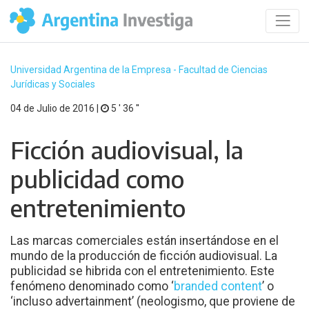
Universidad Argentina de la Empresa - Facultad de Ciencias
Jurídicas y Sociales
04 de Julio de 2016 |
5 ′ 36 ′′
Ficción audiovisual, la
publicidad como
entretenimiento
Las marcas comerciales están insertándose en el
mundo de la producción de ficción audiovisual. La
publicidad se hibrida con el entretenimiento. Este
fenómeno denominado como ‘
branded content
’ o
‘incluso advertainment’ (neologismo, que proviene de