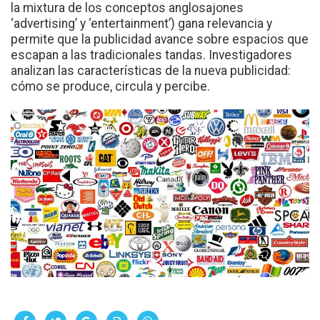
la mixtura de los conceptos anglosajones
‘advertising’ y ‘entertainment’) gana relevancia y
permite que la publicidad avance sobre espacios que
escapan a las tradicionales tandas. Investigadores
analizan las características de la nueva publicidad:
cómo se produce, circula y percibe.