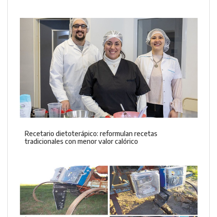
Recetario dietoterápico: reformulan recetas
tradicionales con menor valor calórico