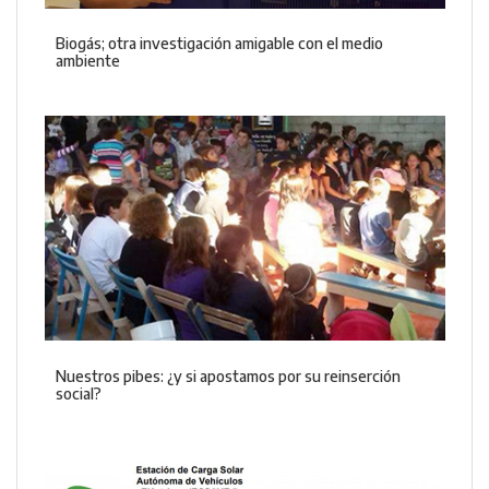
Biogás; otra investigación amigable con el medio
ambiente
Nuestros pibes: ¿y si apostamos por su reinserción
social?