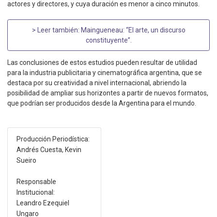
actores y directores, y cuya duración es menor a cinco minutos.
> Leer también:
Maingueneau: “El arte, un discurso
constituyente”
.
Las conclusiones de estos estudios pueden resultar de utilidad
para la industria publicitaria y cinematográfica argentina, que se
destaca por su creatividad a nivel internacional, abriendo la
posibilidad de ampliar sus horizontes a partir de nuevos formatos,
que podrían ser producidos desde la Argentina para el mundo.
Producción Periodística:
Andrés Cuesta, Kevin
Sueiro
Responsable
Institucional:
Leandro Ezequiel
Ungaro