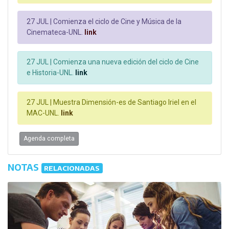
27 JUL |
Comienza el ciclo de Cine y Música de la
Cinemateca-UNL.
link
27 JUL |
Comienza una nueva edición del ciclo de Cine
e Historia-UNL.
link
27 JUL |
Muestra Dimensión-es de Santiago Iriel en el
MAC-UNL.
link
Agenda completa
NOTAS
RELACIONADAS