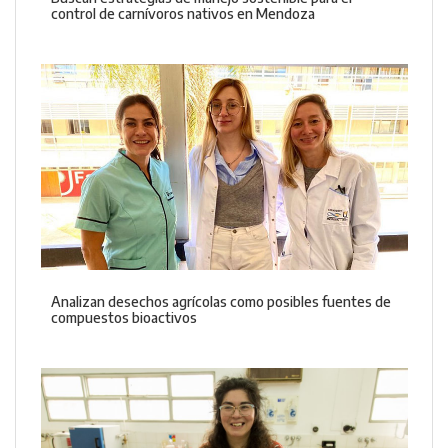
control de carnívoros nativos en Mendoza
Analizan desechos agrícolas como posibles fuentes de
compuestos bioactivos