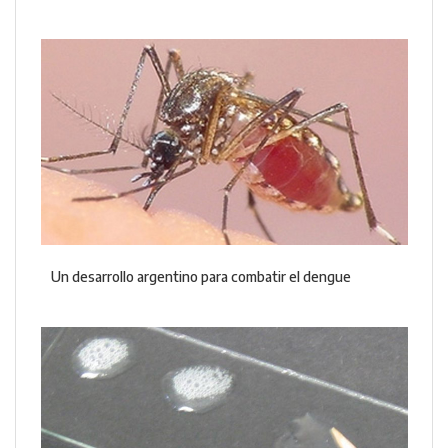
Un desarrollo argentino para combatir el dengue