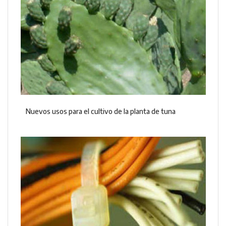
Nuevos usos para el cultivo de la planta de tuna