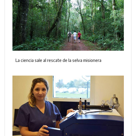
La ciencia sale al rescate de la selva misionera