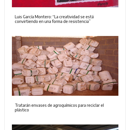
Luis García Montero: “La creatividad se está
convirtiendo en una forma de resistencia”
Tratarán envases de agroquímicos para reciclar el
plástico