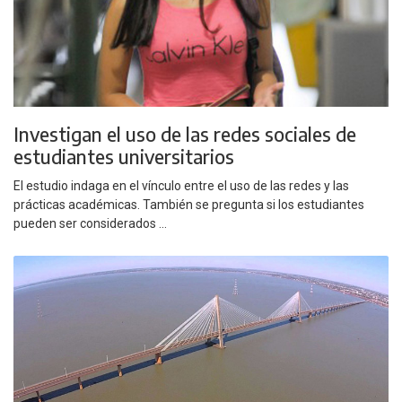
Investigan el uso de las redes sociales de
estudiantes universitarios
El estudio indaga en el vínculo entre el uso de las redes y las
prácticas académicas. También se pregunta si los estudiantes
pueden ser considerados ...