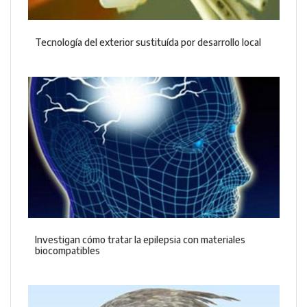
Tecnología del exterior sustituída por desarrollo local
Investigan cómo tratar la epilepsia con materiales
biocompatibles