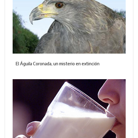
El Águila Coronada, un misterio en extinción