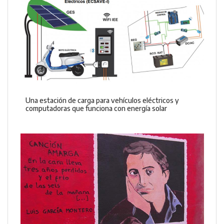
Una estación de carga para vehículos eléctricos y
computadoras que funciona con energía solar