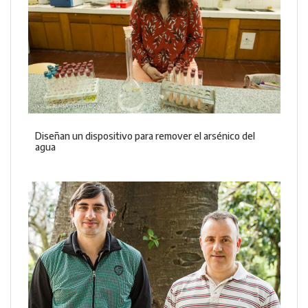
Diseñan un dispositivo para remover el arsénico del
agua