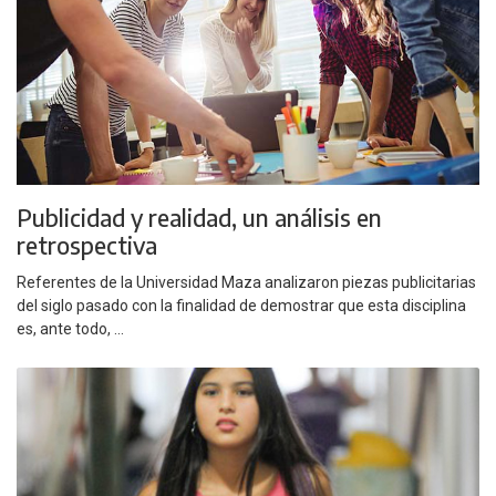
Publicidad y realidad, un análisis en
retrospectiva
Referentes de la Universidad Maza analizaron piezas publicitarias
del siglo pasado con la finalidad de demostrar que esta disciplina
es, ante todo, ...