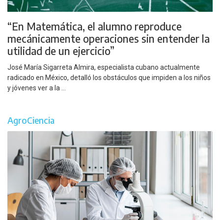
“En Matemática, el alumno reproduce
mecánicamente operaciones sin entender la
utilidad de un ejercicio”
José María Sigarreta Almira, especialista cubano actualmente
radicado en México, detalló los obstáculos que impiden a los niños
y jóvenes ver a la ...
AgroCiencia