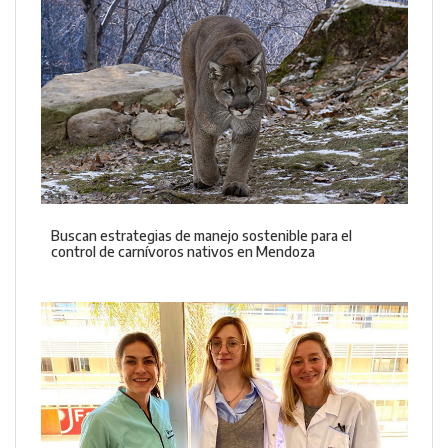
Buscan estrategias de manejo sostenible para el
control de carnívoros nativos en Mendoza