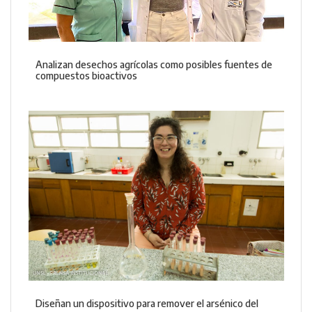
Analizan desechos agrícolas como posibles fuentes de
compuestos bioactivos
Diseñan un dispositivo para remover el arsénico del