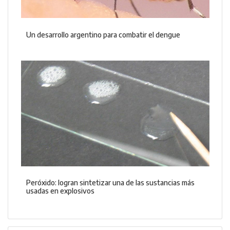
Un desarrollo argentino para combatir el dengue
Peróxido: logran sintetizar una de las sustancias más
usadas en explosivos