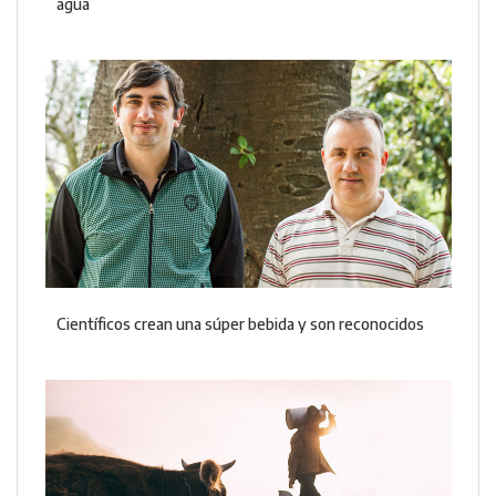
agua
Científicos crean una súper bebida y son reconocidos