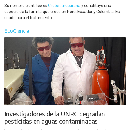
Su nombre científico es
Croton urucurana
y constituye una
especie de la familia que crece en Perú, Ecuador y Colombia. Es
usado para el tratamiento ...
EcoCiencia
Investigadores de la UNRC degradan
pesticidas en aguas contaminadas