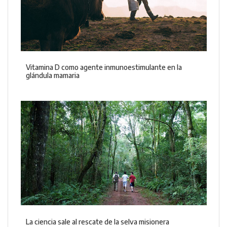
Vitamina D como agente inmunoestimulante en la
glándula mamaria
La ciencia sale al rescate de la selva misionera