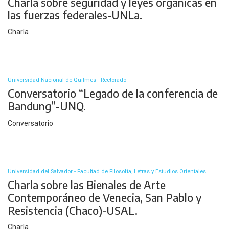
Charla sobre seguridad y leyes orgánicas en
las fuerzas federales-UNLa.
Charla
Universidad Nacional de Quilmes - Rectorado
Conversatorio “Legado de la conferencia de
Bandung”-UNQ.
Conversatorio
Universidad del Salvador - Facultad de Filosofía, Letras y Estudios Orientales
Charla sobre las Bienales de Arte
Contemporáneo de Venecia, San Pablo y
Resistencia (Chaco)-USAL.
Charla