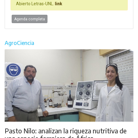
Abierto Letras-UNL.
link
Agenda completa
AgroCiencia
Pasto Nilo: analizan la riqueza nutritiva de