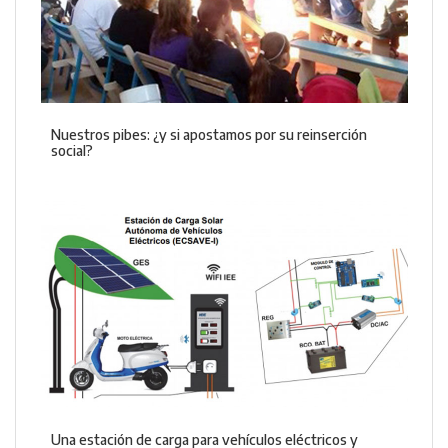
Nuestros pibes: ¿y si apostamos por su reinserción
social?
Una estación de carga para vehículos eléctricos y