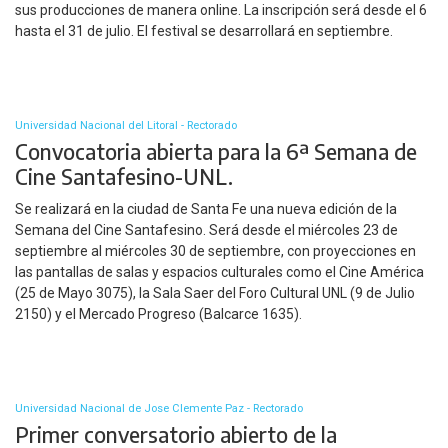
sus producciones de manera online. La inscripción será desde el 6
hasta el 31 de julio. El festival se desarrollará en septiembre.
Universidad Nacional del Litoral - Rectorado
Convocatoria abierta para la 6ª Semana de
Cine Santafesino-UNL.
Se realizará en la ciudad de Santa Fe una nueva edición de la
Semana del Cine Santafesino. Será desde el miércoles 23 de
septiembre al miércoles 30 de septiembre, con proyecciones en
las pantallas de salas y espacios culturales como el Cine América
(25 de Mayo 3075), la Sala Saer del Foro Cultural UNL (9 de Julio
2150) y el Mercado Progreso (Balcarce 1635).
Universidad Nacional de Jose Clemente Paz - Rectorado
Primer conversatorio abierto de la