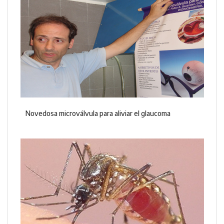
Novedosa microválvula para aliviar el glaucoma