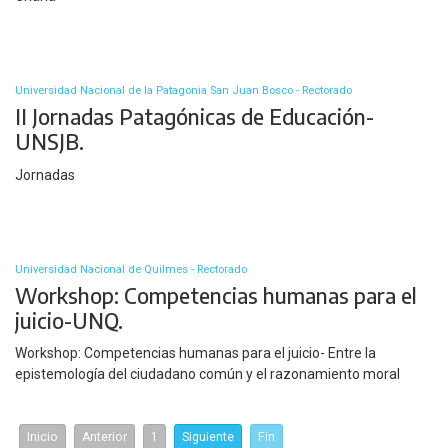
Universidad Nacional de la Patagonia San Juan Bosco - Rectorado
II Jornadas Patagónicas de Educación-
UNSJB.
Jornadas
Universidad Nacional de Quilmes - Rectorado
Workshop: Competencias humanas para el
juicio-UNQ.
Workshop: Competencias humanas para el juicio- Entre la
epistemología del ciudadano común y el razonamiento moral
Inicio
Anterior
1
Siguiente
Fin