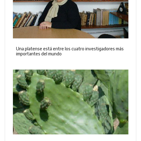
Una platense está entre los cuatro investigadores más
importantes del mundo