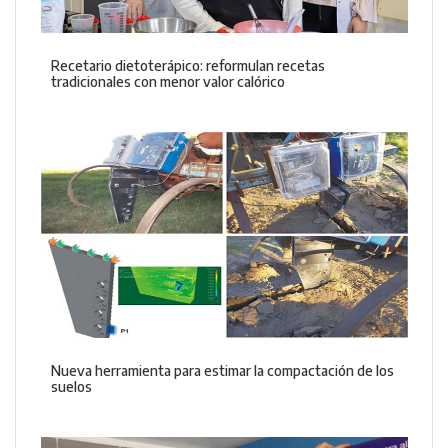
Recetario dietoterápico: reformulan recetas
tradicionales con menor valor calórico
Nueva herramienta para estimar la compactación de los
suelos