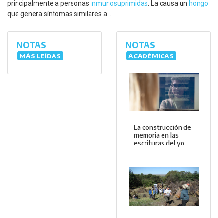
principalmente a personas
inmunosuprimidas
. La causa un
hongo
que genera síntomas similares a ...
NOTAS
NOTAS
MÁS LEÍDAS
ACADÉMICAS
La construcción de
memoria en las
escrituras del yo