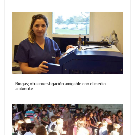
Biogás; otra investigación amigable con el medio
ambiente