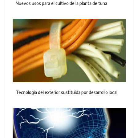
Nuevos usos para el cultivo de la planta de tuna
Tecnología del exterior sustituída por desarrollo local