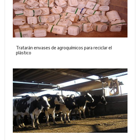
Tratarán envases de agroquímicos para reciclar el
plástico