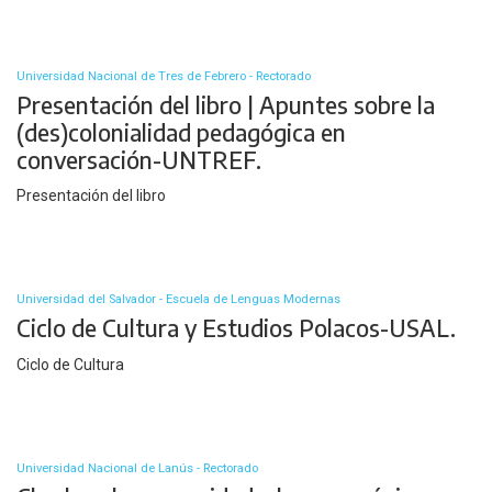
Universidad Nacional de Tres de Febrero - Rectorado
Presentación del libro | Apuntes sobre la
(des)colonialidad pedagógica en
conversación-UNTREF.
Presentación del libro
Universidad del Salvador - Escuela de Lenguas Modernas
Ciclo de Cultura y Estudios Polacos-USAL.
Ciclo de Cultura
Universidad Nacional de Lanús - Rectorado