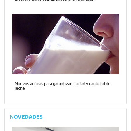
Nuevos análisis para garantizar calidad y cantidad de
leche
NOVEDADES