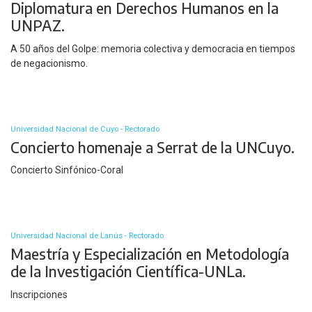
Diplomatura en Derechos Humanos en la
UNPAZ.
A 50 años del Golpe: memoria colectiva y democracia en tiempos
de negacionismo.
Universidad Nacional de Cuyo - Rectorado
Concierto homenaje a Serrat de la UNCuyo.
Concierto Sinfónico-Coral
Universidad Nacional de Lanús - Rectorado
Maestría y Especialización en Metodología
de la Investigación Científica-UNLa.
Inscripciones