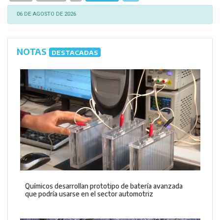
06 DE AGOSTO DE 2026
NOTAS
DESTACADAS
Químicos desarrollan prototipo de batería avanzada
que podría usarse en el sector automotriz