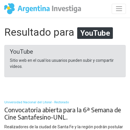
Resultado para
YouTube
YouTube
Sitio web en el cual los usuarios pueden subir y compartir
vídeos.
Universidad Nacional del Litoral - Rectorado
Convocatoria abierta para la 6ª Semana de
Cine Santafesino-UNL.
Realizadores de la ciudad de Santa Fe y la región podrán postular