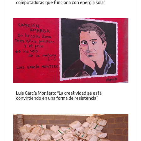
computadoras que funciona con energía solar
Luis García Montero: “La creatividad se está
convirtiendo en una forma de resistencia”