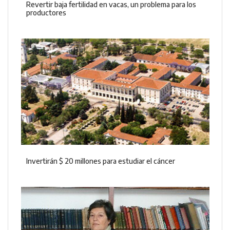
Revertir baja fertilidad en vacas, un problema para los
productores
Invertirán $ 20 millones para estudiar el cáncer