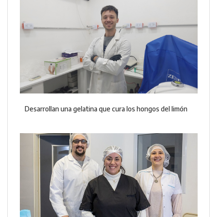
Desarrollan una gelatina que cura los hongos del limón