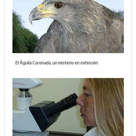
El Águila Coronada, un misterio en extinción