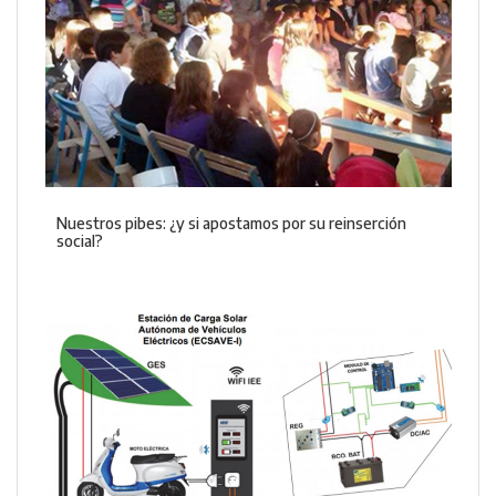
Nuestros pibes: ¿y si apostamos por su reinserción
social?