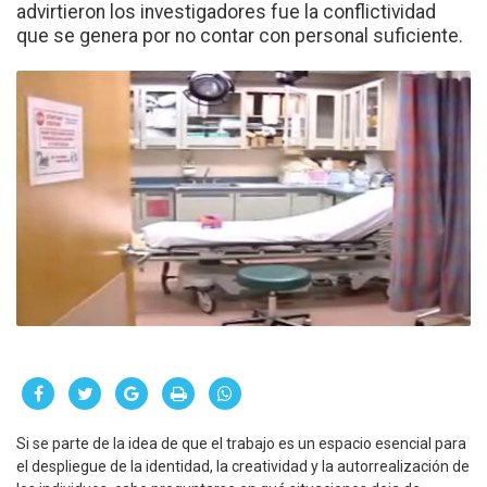
advirtieron los investigadores fue la conflictividad
que se genera por no contar con personal suficiente.
Si se parte de la idea de que el trabajo es un espacio esencial para
el despliegue de la identidad, la creatividad y la autorrealización de