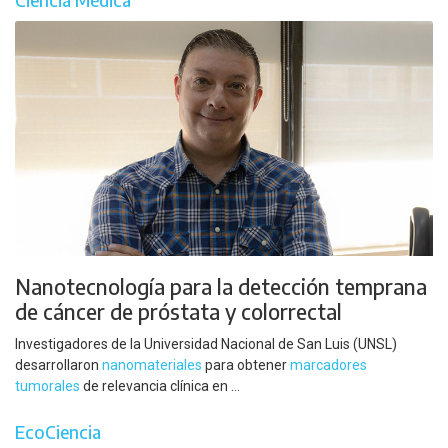
Nanotecnología para la detección temprana
de cáncer de próstata y colorrectal
Investigadores de la Universidad Nacional de San Luis (UNSL)
desarrollaron
nanomateriales
para obtener
marcadores
tumorales
de relevancia clínica en ...
EcoCiencia