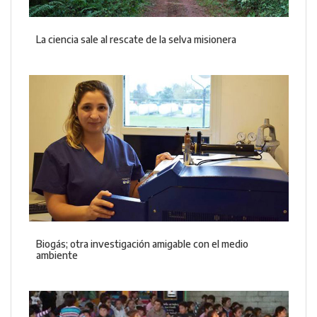
La ciencia sale al rescate de la selva misionera
Biogás; otra investigación amigable con el medio
ambiente