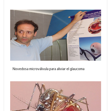
Novedosa microválvula para aliviar el glaucoma