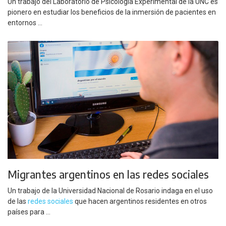
Un trabajo del Laboratorio de Psicología Experimental de la UNC es
pionero en estudiar los beneficios de la inmersión de pacientes en
entornos ...
Migrantes argentinos en las redes sociales
Un trabajo de la Universidad Nacional de Rosario indaga en el uso
de las
redes sociales
que hacen argentinos residentes en otros
países para ...