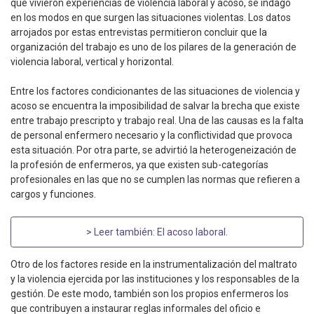
que vivieron experiencias de violencia laboral y acoso, se indagó
en los modos en que surgen las situaciones violentas. Los datos
arrojados por estas entrevistas permitieron concluir que la
organización del trabajo es uno de los pilares de la generación de
violencia laboral, vertical y horizontal.
Entre los factores condicionantes de las situaciones de violencia y
acoso se encuentra la imposibilidad de salvar la brecha que existe
entre trabajo prescripto y trabajo real. Una de las causas es la falta
de personal enfermero necesario y la conflictividad que provoca
esta situación. Por otra parte, se advirtió la heterogeneización de
la profesión de enfermeros, ya que existen sub-categorías
profesionales en las que no se cumplen las normas que refieren a
cargos y funciones.
> Leer también:
El acoso laboral
.
Otro de los factores reside en la instrumentalización del maltrato
y la violencia ejercida por las instituciones y los responsables de la
gestión. De este modo, también son los propios enfermeros los
que contribuyen a instaurar reglas informales del oficio e