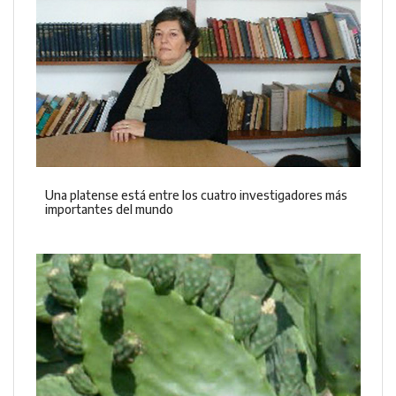
Una platense está entre los cuatro investigadores más
importantes del mundo