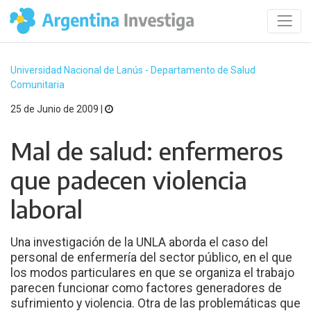
Universidad Nacional de Lanús - Departamento de Salud
Comunitaria
25 de Junio de 2009 |
Mal de salud: enfermeros
que padecen violencia
laboral
Una investigación de la UNLA aborda el caso del
personal de enfermería del sector público, en el que
los modos particulares en que se organiza el trabajo
parecen funcionar como factores generadores de
sufrimiento y violencia. Otra de las problemáticas que