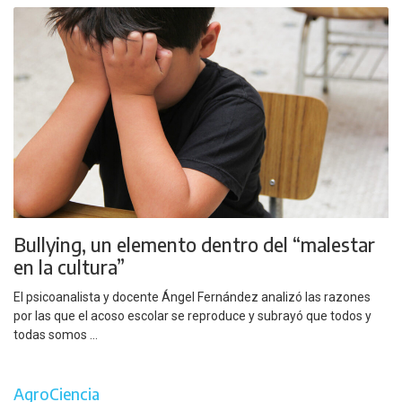
Bullying, un elemento dentro del “malestar
en la cultura”
El psicoanalista y docente Ángel Fernández analizó las razones
por las que el acoso escolar se reproduce y subrayó que todos y
todas somos ...
AgroCiencia