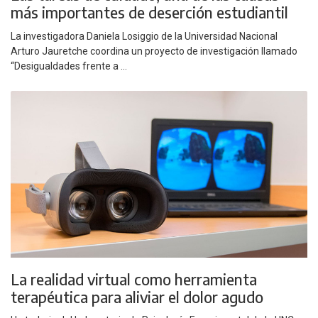
más importantes de deserción estudiantil
La investigadora Daniela Losiggio de la Universidad Nacional
Arturo Jauretche coordina un proyecto de investigación llamado
“Desigualdades frente a ...
La realidad virtual como herramienta
terapéutica para aliviar el dolor agudo