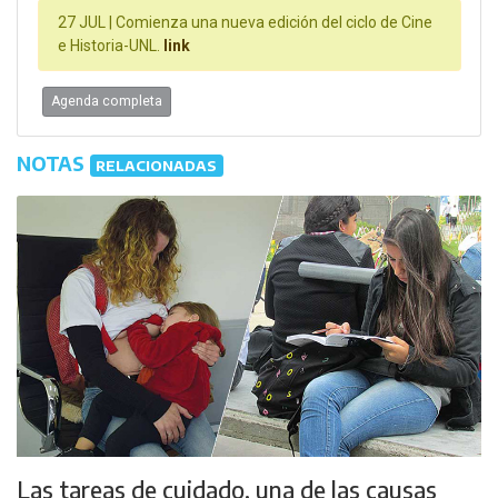
27 JUL |
Comienza una nueva edición del ciclo de Cine
e Historia-UNL.
link
Agenda completa
NOTAS
RELACIONADAS
Las tareas de cuidado, una de las causas