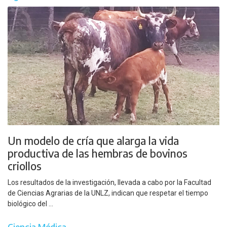
Un modelo de cría que alarga la vida
productiva de las hembras de bovinos
criollos
Los resultados de la investigación, llevada a cabo por la Facultad
de Ciencias Agrarias de la UNLZ, indican que respetar el tiempo
biológico del ...
Ciencia Médica