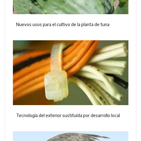
Nuevos usos para el cultivo de la planta de tuna
Tecnología del exterior sustituída por desarrollo local