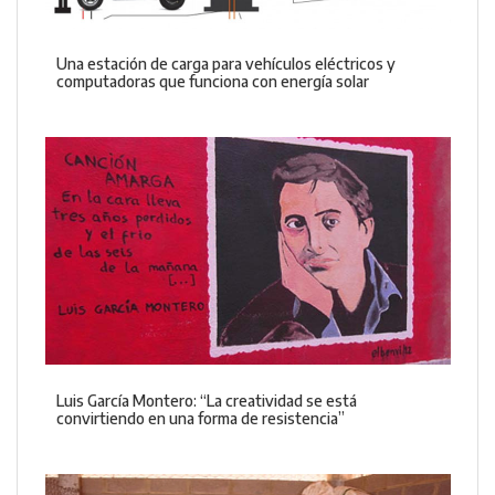
Una estación de carga para vehículos eléctricos y
computadoras que funciona con energía solar
Luis García Montero: “La creatividad se está
convirtiendo en una forma de resistencia”