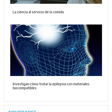
La ciencia al servicio de la comida
Investigan cómo tratar la epilepsia con materiales
biocompatibles