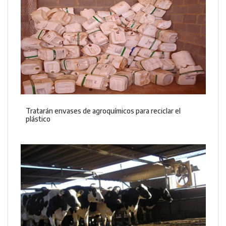
Tratarán envases de agroquímicos para reciclar el
plástico