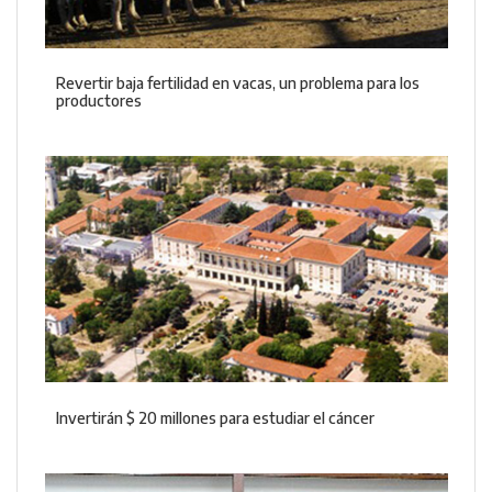
Revertir baja fertilidad en vacas, un problema para los
productores
Invertirán $ 20 millones para estudiar el cáncer