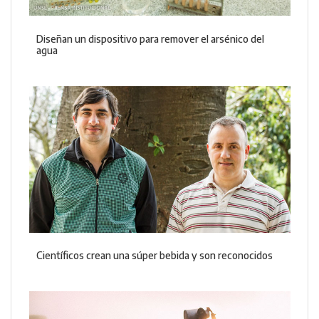
Diseñan un dispositivo para remover el arsénico del
agua
Científicos crean una súper bebida y son reconocidos