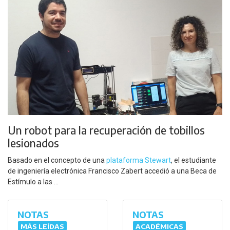
Un robot para la recuperación de tobillos
lesionados
Basado en el concepto de una
plataforma Stewart
, el estudiante
de ingeniería electrónica Francisco Zabert accedió a una Beca de
Estímulo a las ...
NOTAS
NOTAS
MÁS LEÍDAS
ACADÉMICAS