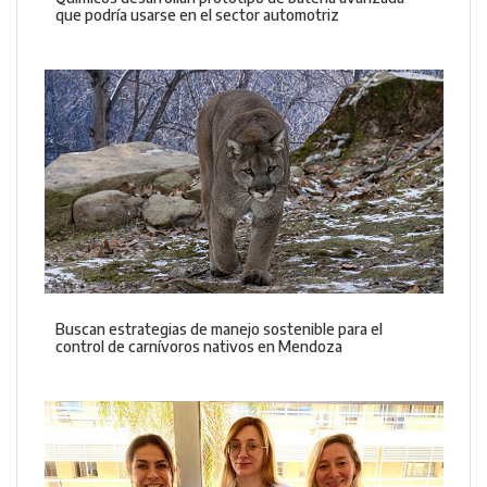
que podría usarse en el sector automotriz
Buscan estrategias de manejo sostenible para el
control de carnívoros nativos en Mendoza