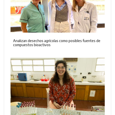
Analizan desechos agrícolas como posibles fuentes de
compuestos bioactivos