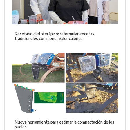
Recetario dietoterápico: reformulan recetas
tradicionales con menor valor calórico
Nueva herramienta para estimar la compactación de los
suelos