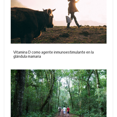
Vitamina D como agente inmunoestimulante en la
glándula mamaria