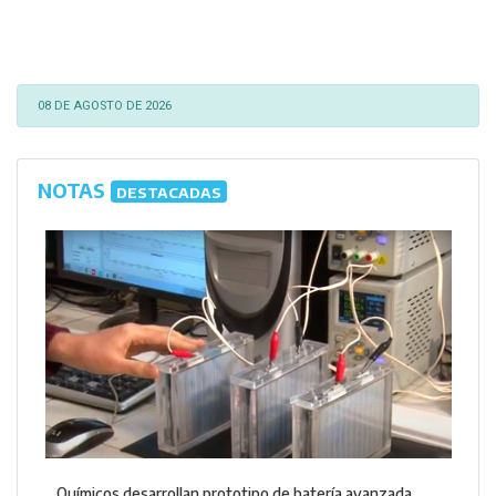
08 DE AGOSTO DE 2026
NOTAS
DESTACADAS
Químicos desarrollan prototipo de batería avanzada