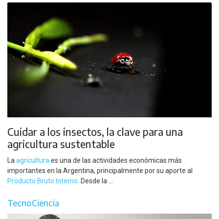
Cuidar a los insectos, la clave para una
agricultura sustentable
La
agricultura
es una de las actividades económicas más
importantes en la Argentina, principalmente por su aporte al
Producto Bruto Interno
. Desde la ...
TecnoCiencia