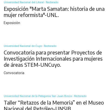
Universidad Nacional del Litoral - Rectorado
Exposición "Marta Samatan: historia de una
mujer reformista"-UNL.
Exposición
Universidad Nacional de Cuyo - Rectorado
Convocatoria para presentar Proyectos de
Investigación Internacionales para mujeres
de áreas STEM-UNCuyo.
Convocatoria
Universidad Nacional de la Patagonia San Juan Bosco - Rectorado
Taller “Retazos de la Memoria” en el Museo
Nacional del Petróleo-UNSJB.