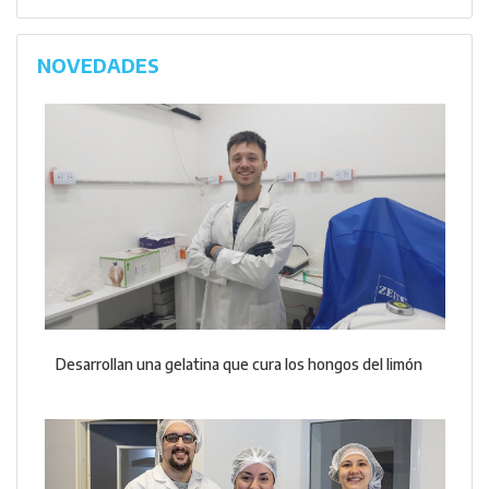
NOVEDADES
Desarrollan una gelatina que cura los hongos del limón