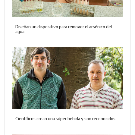
Diseñan un dispositivo para remover el arsénico del
agua
Científicos crean una súper bebida y son reconocidos