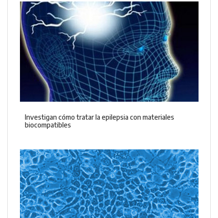
Investigan cómo tratar la epilepsia con materiales
biocompatibles