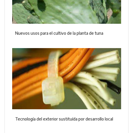
Nuevos usos para el cultivo de la planta de tuna
Tecnología del exterior sustituída por desarrollo local