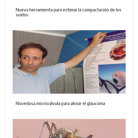
Nueva herramienta para estimar la compactación de los
suelos
Novedosa microválvula para aliviar el glaucoma