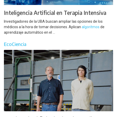
Inteligencia Artificial en Terapia Intensiva
Investigadores de la UBA buscan ampliar las opciones de los
médicos a la hora de tomar decisiones. Aplican
algoritmos
de
aprendizaje automático en el ...
EcoCiencia