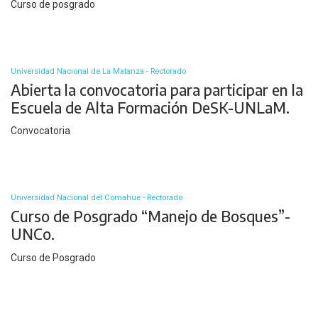
Curso de posgrado
Universidad Nacional de La Matanza - Rectorado
Abierta la convocatoria para participar en la
Escuela de Alta Formación DeSK-UNLaM.
Convocatoria
Universidad Nacional del Comahue - Rectorado
Curso de Posgrado “Manejo de Bosques”-
UNCo.
Curso de Posgrado