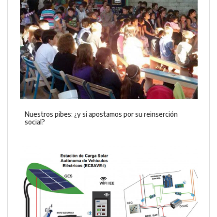
Nuestros pibes: ¿y si apostamos por su reinserción
social?