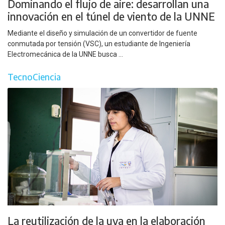
Dominando el flujo de aire: desarrollan una
innovación en el túnel de viento de la UNNE
Mediante el diseño y simulación de un convertidor de fuente
conmutada por tensión (VSC), un estudiante de Ingeniería
Electromecánica de la UNNE busca ...
TecnoCiencia
La reutilización de la uva en la elaboración