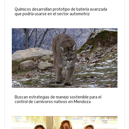
Químicos desarrollan prototipo de batería avanzada
que podría usarse en el sector automotriz
Buscan estrategias de manejo sostenible para el
control de carnívoros nativos en Mendoza