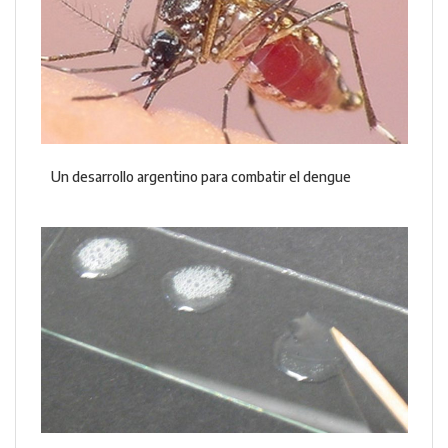
Un desarrollo argentino para combatir el dengue