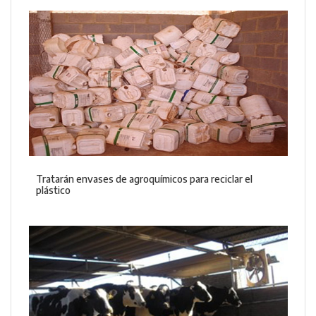
Tratarán envases de agroquímicos para reciclar el
plástico