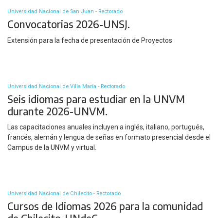
Universidad Nacional de San Juan - Rectorado
Convocatorias 2026-UNSJ.
Extensión para la fecha de presentación de Proyectos
Universidad Nacional de Villa María - Rectorado
Seis idiomas para estudiar en la UNVM
durante 2026-UNVM.
Las capacitaciones anuales incluyen a inglés, italiano, portugués,
francés, alemán y lengua de señas en formato presencial desde el
Campus de la UNVM y virtual.
Universidad Nacional de Chilecito - Rectorado
Cursos de Idiomas 2026 para la comunidad