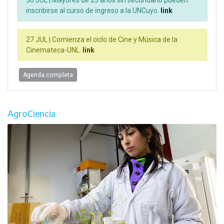
inscribirse al curso de ingreso a la UNCuyo.
link
27 JUL |
Comienza el ciclo de Cine y Música de la
Cinemateca-UNL.
link
Agenda completa
AgroCiencia