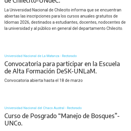
de Chilecito-UNdeC.
La Universidad Nacional de Chilecito informa que se encuentran
abiertas las inscripciones para los cursos anuales gratuitos de
Idiomas 2026, destinados a estudiantes, docentes, nodocentes de
la universidad y al público en general del departamento Chilecito.
Universidad Nacional de La Matanza - Rectorado
Convocatoria para participar en la Escuela
de Alta Formación DeSK-UNLaM.
Convocatoria abierta hasta el 18 de marzo
Universidad Nacional del Chaco Austral - Rectorado
Curso de Posgrado “Manejo de Bosques”-
UNCo.