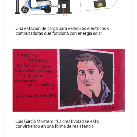
Una estación de carga para vehículos eléctricos y
computadoras que funciona con energía solar
Luis García Montero: “La creatividad se está
convirtiendo en una forma de resistencia”