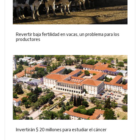
Revertir baja fertilidad en vacas, un problema para los
productores
Invertirán $ 20 millones para estudiar el cáncer