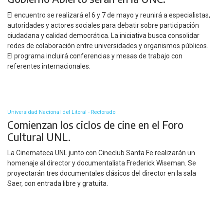
El encuentro se realizará el 6 y 7 de mayo y reunirá a especialistas,
autoridades y actores sociales para debatir sobre participación
ciudadana y calidad democrática. La iniciativa busca consolidar
redes de colaboración entre universidades y organismos públicos.
El programa incluirá conferencias y mesas de trabajo con
referentes internacionales.
Universidad Nacional del Litoral - Rectorado
Comienzan los ciclos de cine en el Foro
Cultural UNL.
La Cinemateca UNL junto con Cineclub Santa Fe realizarán un
homenaje al director y documentalista Frederick Wiseman. Se
proyectarán tres documentales clásicos del director en la sala
Saer, con entrada libre y gratuita.