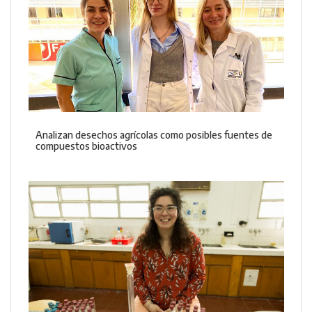
Analizan desechos agrícolas como posibles fuentes de
compuestos bioactivos