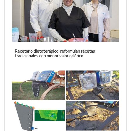
Recetario dietoterápico: reformulan recetas
tradicionales con menor valor calórico