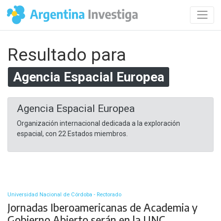
Resultado para
Agencia Espacial Europea
Agencia Espacial Europea
Organización internacional dedicada a la exploración
espacial, con 22 Estados miembros.​
Universidad Nacional de Córdoba - Rectorado
Jornadas Iberoamericanas de Academia y
Gobierno Abierto serán en la UNC.