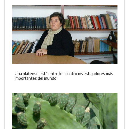
Una platense está entre los cuatro investigadores más
importantes del mundo