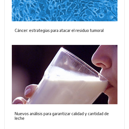
Cáncer: estrategias para atacar el residuo tumoral
Nuevos análisis para garantizar calidad y cantidad de
leche