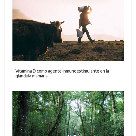
Vitamina D como agente inmunoestimulante en la
glándula mamaria