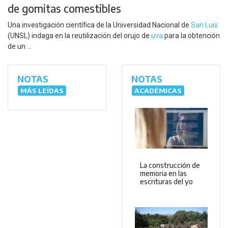
de gomitas comestibles
Una investigación científica de la Universidad Nacional de
San Luis
(UNSL) indaga en la reutilización del orujo de
uva
para la obtención
de un ...
NOTAS
NOTAS
MÁS LEÍDAS
ACADÉMICAS
La construcción de
memoria en las
escrituras del yo