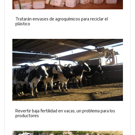
Tratarán envases de agroquímicos para reciclar el
plástico
Revertir baja fertilidad en vacas, un problema para los
productores