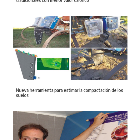
tradicionales con menor valor calórico
Nueva herramienta para estimar la compactación de los
suelos