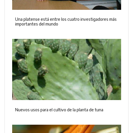
Una platense está entre los cuatro investigadores más
importantes del mundo
Nuevos usos para el cultivo de la planta de tuna