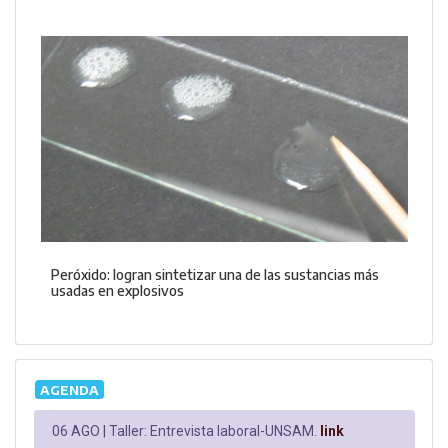
Peróxido: logran sintetizar una de las sustancias más
usadas en explosivos
AGENDA
06 AGO |
Taller: Entrevista laboral-UNSAM.
link