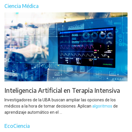
Ciencia Médica
Inteligencia Artificial en Terapia Intensiva
Investigadores de la UBA buscan ampliar las opciones de los
médicos a la hora de tomar decisiones. Aplican
algoritmos
de
aprendizaje automático en el ...
EcoCiencia