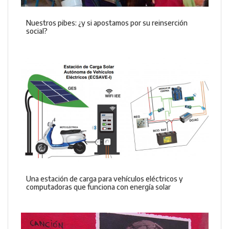
Nuestros pibes: ¿y si apostamos por su reinserción
social?
Una estación de carga para vehículos eléctricos y
computadoras que funciona con energía solar