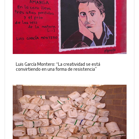
Luis García Montero: “La creatividad se está
convirtiendo en una forma de resistencia”