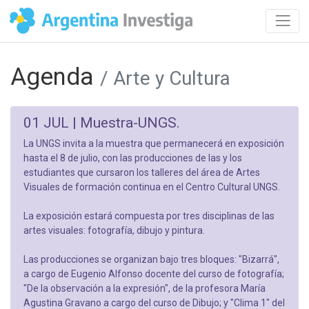
Agenda
/ Arte y Cultura
01 JUL |
Muestra-UNGS.
La UNGS invita a la muestra que permanecerá en exposición
hasta el 8 de julio, con las producciones de las y los
estudiantes que cursaron los talleres del área de Artes
Visuales de formación continua en el Centro Cultural UNGS.
La exposición estará compuesta por tres disciplinas de las
artes visuales: fotografía, dibujo y pintura.
Las producciones se organizan bajo tres bloques: "Bizarrá",
a cargo de Eugenio Alfonso docente del curso de fotografía;
"De la observación a la expresión", de la profesora María
Agustina Gravano a cargo del curso de Dibujo; y "Clima 1" del