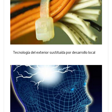
Tecnología del exterior sustituída por desarrollo local