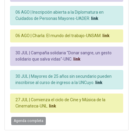
06 AGO |
Inscripción abierta a la Diplomatura en
Cuidados de Personas Mayores-UADER.
link
06 AGO |
Charla: El mundo del trabajo-UNSAM.
link
30 JUL |
Campaña solidaria "Donar sangre, un gesto
solidario que salva vidas"-UNC.
link
30 JUL |
Mayores de 25 años sin secundario pueden
inscribirse al curso de ingreso a la UNCuyo.
link
27 JUL |
Comienza el ciclo de Cine y Música de la
Cinemateca-UNL.
link
Agenda completa