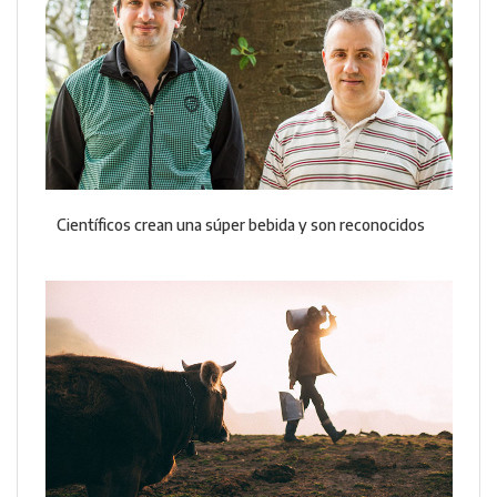
Científicos crean una súper bebida y son reconocidos