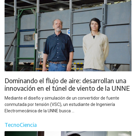
Dominando el flujo de aire: desarrollan una
innovación en el túnel de viento de la UNNE
Mediante el diseño y simulación de un convertidor de fuente
conmutada por tensión (VSC), un estudiante de Ingeniería
Electromecánica de la UNNE busca ...
TecnoCiencia