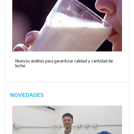
Nuevos análisis para garantizar calidad y cantidad de
leche
NOVEDADES