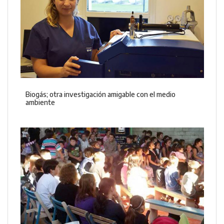
Biogás; otra investigación amigable con el medio
ambiente