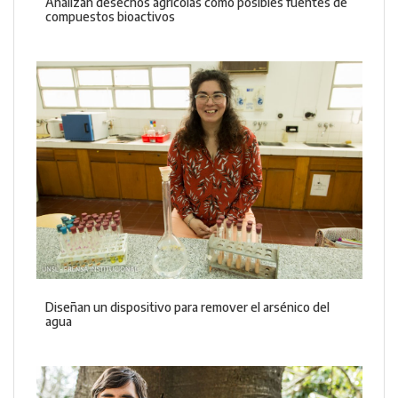
Analizan desechos agrícolas como posibles fuentes de
compuestos bioactivos
Diseñan un dispositivo para remover el arsénico del
agua