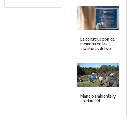
La construcción de
memoria en las
escrituras del yo
Manejo ambiental y
solidaridad