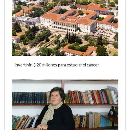
Invertirán $ 20 millones para estudiar el cáncer