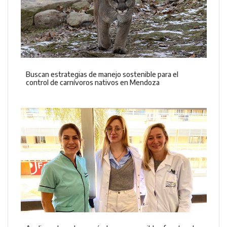
Buscan estrategias de manejo sostenible para el
control de carnívoros nativos en Mendoza