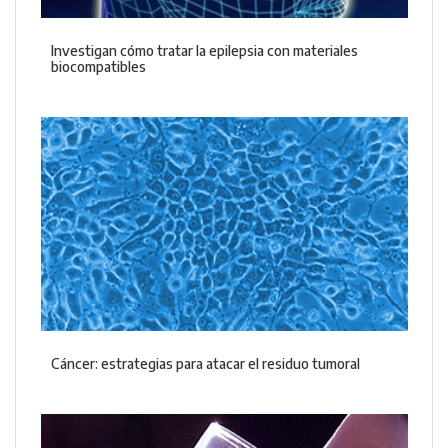
Investigan cómo tratar la epilepsia con materiales
biocompatibles
Cáncer: estrategias para atacar el residuo tumoral