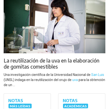
La reutilización de la uva en la elaboración
de gomitas comestibles
Una investigación científica de la Universidad Nacional de
San Luis
(UNSL) indaga en la reutilización del orujo de
uva
para la obtención
de un ...
NOTAS
NOTAS
MÁS LEÍDAS
ACADÉMICAS