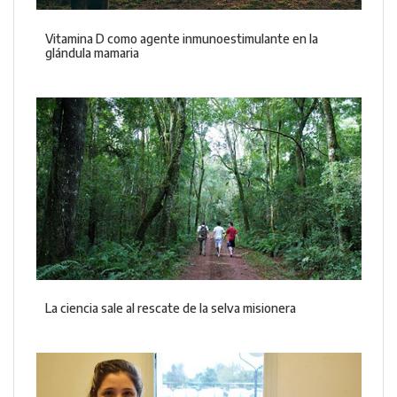
Vitamina D como agente inmunoestimulante en la
glándula mamaria
La ciencia sale al rescate de la selva misionera