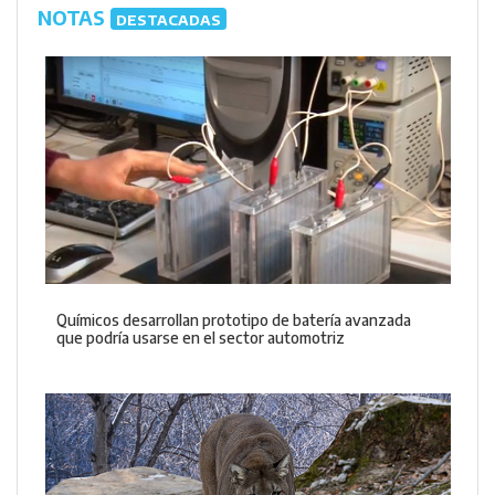
NOTAS
DESTACADAS
Químicos desarrollan prototipo de batería avanzada
que podría usarse en el sector automotriz