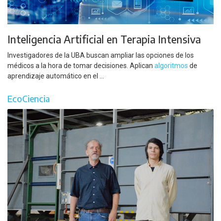
Inteligencia Artificial en Terapia Intensiva
Investigadores de la UBA buscan ampliar las opciones de los
médicos a la hora de tomar decisiones. Aplican
algoritmos
de
aprendizaje automático en el ...
EcoCiencia