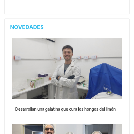
NOVEDADES
Desarrollan una gelatina que cura los hongos del limón