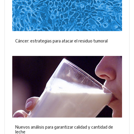
Cáncer: estrategias para atacar el residuo tumoral
Nuevos análisis para garantizar calidad y cantidad de
leche