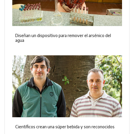
Diseñan un dispositivo para remover el arsénico del
agua
Científicos crean una súper bebida y son reconocidos