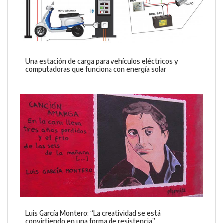
Una estación de carga para vehículos eléctricos y
computadoras que funciona con energía solar
Luis García Montero: “La creatividad se está
convirtiendo en una forma de resistencia”