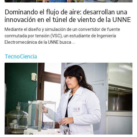
Dominando el flujo de aire: desarrollan una
innovación en el túnel de viento de la UNNE
Mediante el diseño y simulación de un convertidor de fuente
conmutada por tensión (VSC), un estudiante de Ingeniería
Electromecánica de la UNNE busca ...
TecnoCiencia