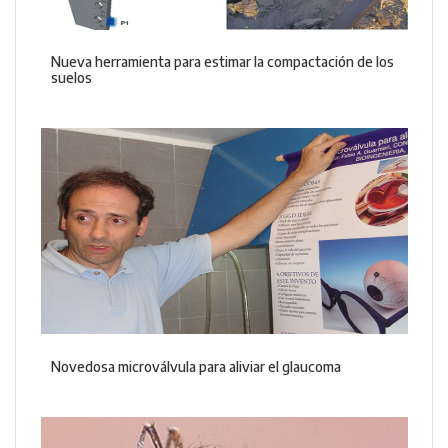
Nueva herramienta para estimar la compactación de los
suelos
Novedosa microválvula para aliviar el glaucoma