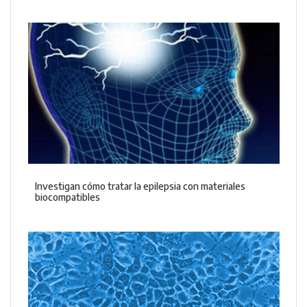
Investigan cómo tratar la epilepsia con materiales
biocompatibles