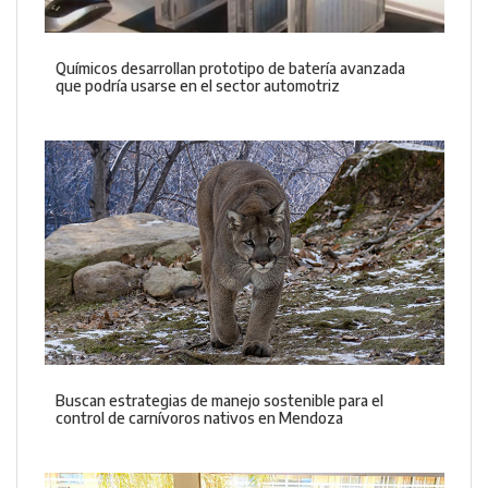
Químicos desarrollan prototipo de batería avanzada
que podría usarse en el sector automotriz
Buscan estrategias de manejo sostenible para el
control de carnívoros nativos en Mendoza