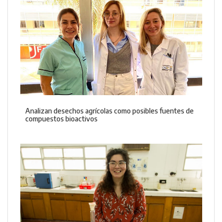
Analizan desechos agrícolas como posibles fuentes de
compuestos bioactivos