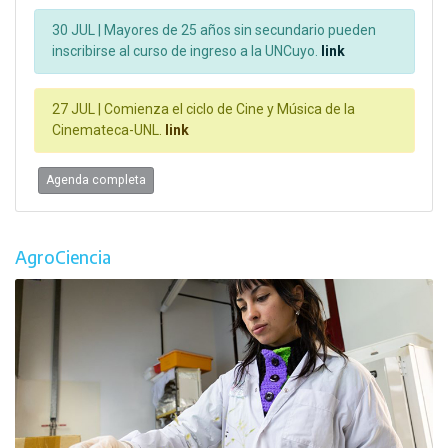
30 JUL |
Mayores de 25 años sin secundario pueden
inscribirse al curso de ingreso a la UNCuyo.
link
27 JUL |
Comienza el ciclo de Cine y Música de la
Cinemateca-UNL.
link
Agenda completa
AgroCiencia