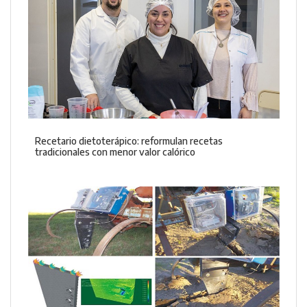
Recetario dietoterápico: reformulan recetas
tradicionales con menor valor calórico