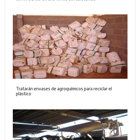
Tratarán envases de agroquímicos para reciclar el
plástico