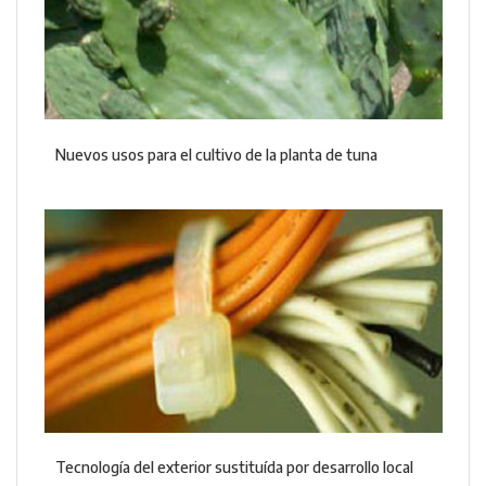
Nuevos usos para el cultivo de la planta de tuna
Tecnología del exterior sustituída por desarrollo local