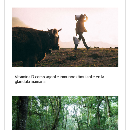
Vitamina D como agente inmunoestimulante en la
glándula mamaria