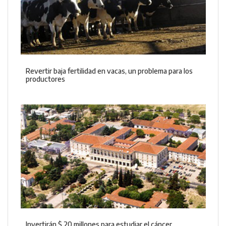
Revertir baja fertilidad en vacas, un problema para los
productores
Invertirán $ 20 millones para estudiar el cáncer