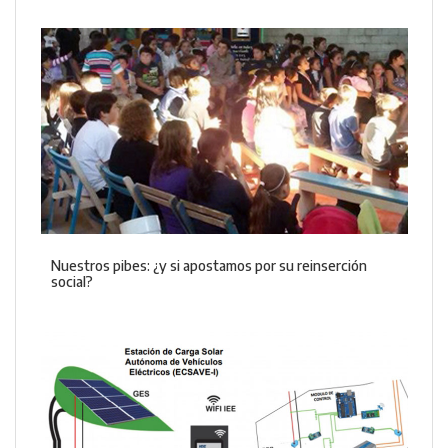
Nuestros pibes: ¿y si apostamos por su reinserción
social?