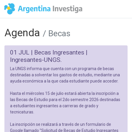
Agenda
/ Becas
01 JUL |
Becas Ingresantes |
Ingresantes-UNGS.
La UNGS informa que cuenta con un programa de becas
destinadas a solventar los gastos de estudio, mediante una
ayuda económica a la que cada estudiante puede acceder.
Hasta el miércoles 15 de julio estará abierta la inscripción a
las Becas de Estudio para el 2do semestre 2026 destinadas
a estudiantes ingresantes a carreras de grado y
tecnicaturas.
La inscripción se realizará a través de un formulario de
Google llamado "Solicitud de Becas de Estudio Ingresantes