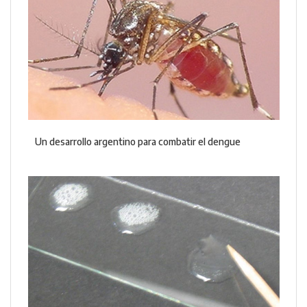
Un desarrollo argentino para combatir el dengue