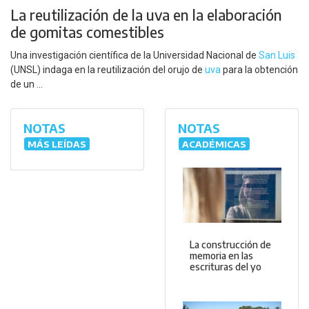
La reutilización de la uva en la elaboración
de gomitas comestibles
Una investigación científica de la Universidad Nacional de
San Luis
(UNSL) indaga en la reutilización del orujo de
uva
para la obtención
de un ...
NOTAS
NOTAS
MÁS LEÍDAS
ACADÉMICAS
La construcción de
memoria en las
escrituras del yo