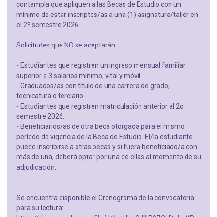
contempla que apliquen a las Becas de Estudio con un
mínimo de estar inscriptos/as a una (1) asignatura/taller en
el 2º semestre 2026.
Solicitudes que NO se aceptarán
- Estudiantes que registren un ingreso mensual familiar
superior a 3 salarios mínimo, vital y móvil.
- Graduados/as con título de una carrera de grado,
tecnicatura o terciario.
- Estudiantes que registren matriculación anterior al 2o
semestre 2026.
- Beneficiarios/as de otra beca otorgada para el mismo
período de vigencia de la Beca de Estudio. El/la estudiante
puede inscribirse a otras becas y si fuera beneficiado/a con
más de una, deberá optar por una de ellas al momento de su
adjudicación.
Se encuentra disponible el Cronograma de la convocatoria
para su lectura: