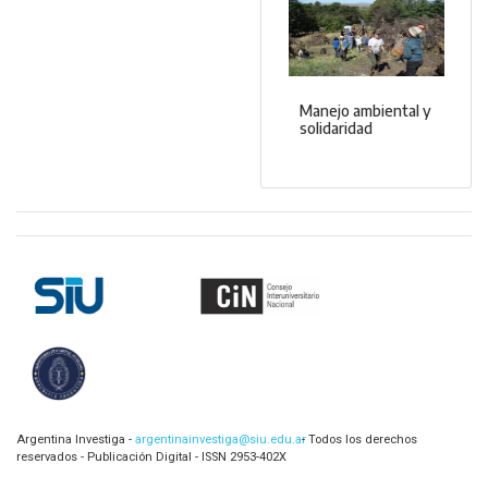
Manejo ambiental y
solidaridad
Argentina Investiga -
argentinainvestiga@siu.edu.ar
- Todos los derechos
reservados - Publicación Digital - ISSN 2953-402X