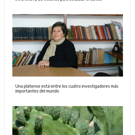
Una platense está entre los cuatro investigadores más
importantes del mundo