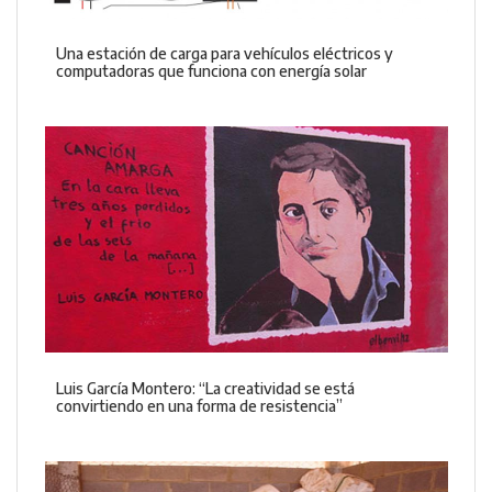
Una estación de carga para vehículos eléctricos y
computadoras que funciona con energía solar
Luis García Montero: “La creatividad se está
convirtiendo en una forma de resistencia”