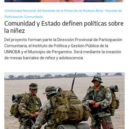
Universidad Nacional del Noroeste de la Provincia de Buenos Aires - Escuela de
Participación Comunitaria
Comunidad y Estado definen políticas sobre
la niñez
Del proyecto forman parte la Dirección Provincial de Participación
Comunitaria, el Instituto de Política y Gestión Pública de la
UNNOBA y el Municipio de Pergamino. Será mediante la creación
de mesas barriales de niñez y adolescencia.