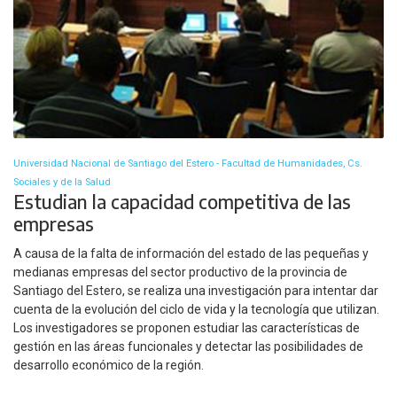
Universidad Nacional de Santiago del Estero - Facultad de Humanidades, Cs.
Sociales y de la Salud
Estudian la capacidad competitiva de las
empresas
A causa de la falta de información del estado de las pequeñas y
medianas empresas del sector productivo de la provincia de
Santiago del Estero, se realiza una investigación para intentar dar
cuenta de la evolución del ciclo de vida y la tecnología que utilizan.
Los investigadores se proponen estudiar las características de
gestión en las áreas funcionales y detectar las posibilidades de
desarrollo económico de la región.