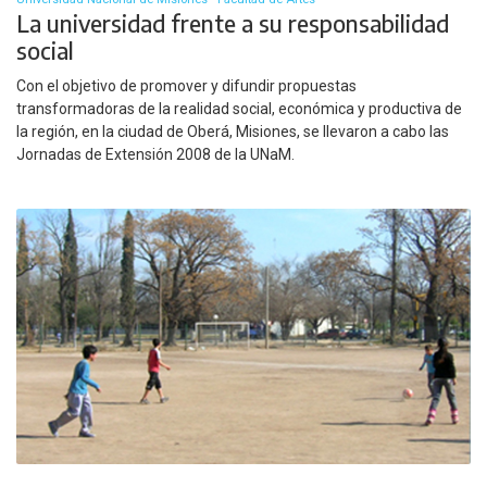
La universidad frente a su responsabilidad
social
Con el objetivo de promover y difundir propuestas
transformadoras de la realidad social, económica y productiva de
la región, en la ciudad de Oberá, Misiones, se llevaron a cabo las
Jornadas de Extensión 2008 de la UNaM.