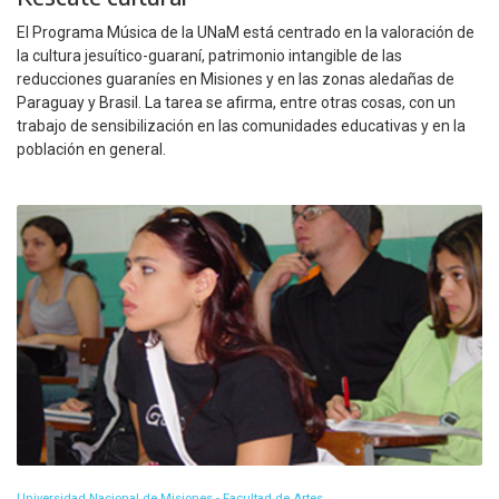
El Programa Música de la UNaM está centrado en la valoración de
la cultura jesuítico-guaraní, patrimonio intangible de las
reducciones guaraníes en Misiones y en las zonas aledañas de
Paraguay y Brasil. La tarea se afirma, entre otras cosas, con un
trabajo de sensibilización en las comunidades educativas y en la
población en general.
Universidad Nacional de Misiones - Facultad de Artes