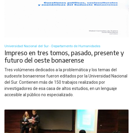
Universidad Nacional del Sur - Departamento de Humanidades
Impreso en tres tomos, pasado, presente y
futuro del oeste bonaerense
Tres volúmenes dedicados a la problemática y los temas del
sudoeste bonaerense fueron editados por la Universidad Nacional
del Sur. Contienen más de 150 trabajos realizados por
investigadores de esa casa de altos estudios, en un lenguaje
accesible al público no especializado.