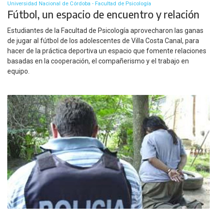
Universidad Nacional de Córdoba - Facultad de Psicología
Fútbol, un espacio de encuentro y relación
Estudiantes de la Facultad de Psicología aprovecharon las ganas
de jugar al fútbol de los adolescentes de Villa Costa Canal, para
hacer de la práctica deportiva un espacio que fomente relaciones
basadas en la cooperación, el compañerismo y el trabajo en
equipo.