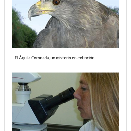
El Águila Coronada, un misterio en extinción