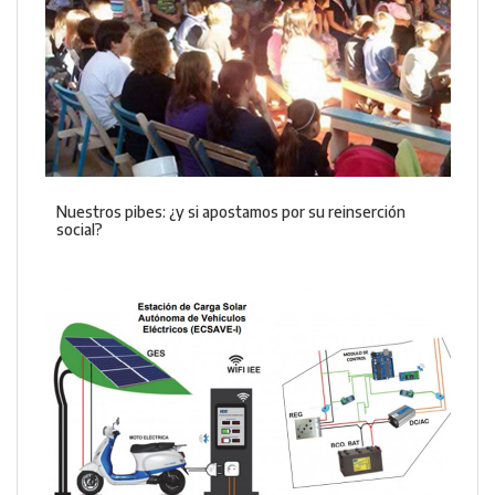
Nuestros pibes: ¿y si apostamos por su reinserción
social?