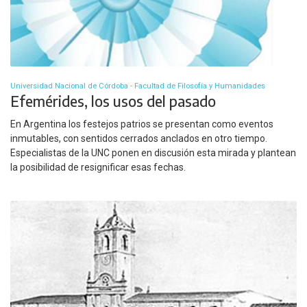
Universidad Nacional de Córdoba - Facultad de Filosofía y Humanidades
Efemérides, los usos del pasado
En Argentina los festejos patrios se presentan como eventos
inmutables, con sentidos cerrados anclados en otro tiempo.
Especialistas de la UNC ponen en discusión esta mirada y plantean
la posibilidad de resignificar esas fechas.