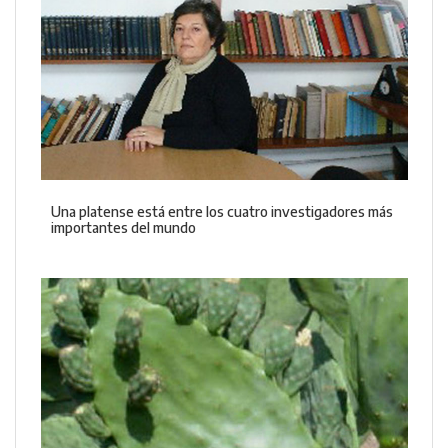
Una platense está entre los cuatro investigadores más
importantes del mundo