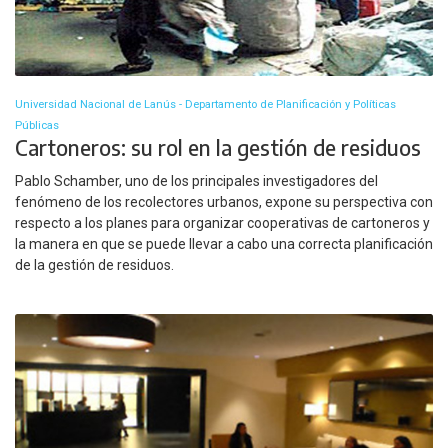
Universidad Nacional de Lanús - Departamento de Planificación y Políticas
Públicas
Cartoneros: su rol en la gestión de residuos
Pablo Schamber, uno de los principales investigadores del
fenómeno de los recolectores urbanos, expone su perspectiva con
respecto a los planes para organizar cooperativas de cartoneros y
la manera en que se puede llevar a cabo una correcta planificación
de la gestión de residuos.