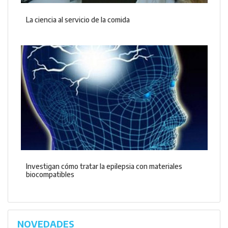
La ciencia al servicio de la comida
Investigan cómo tratar la epilepsia con materiales
biocompatibles
NOVEDADES