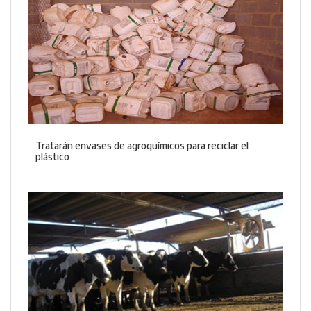
Tratarán envases de agroquímicos para reciclar el
plástico