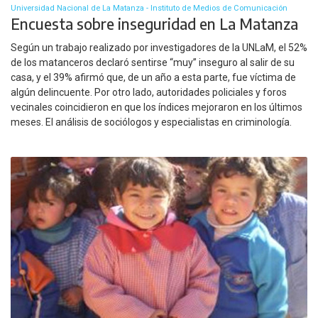
Universidad Nacional de La Matanza - Instituto de Medios de Comunicación
Encuesta sobre inseguridad en La Matanza
Según un trabajo realizado por investigadores de la UNLaM, el 52%
de los matanceros declaró sentirse “muy” inseguro al salir de su
casa, y el 39% afirmó que, de un año a esta parte, fue víctima de
algún delincuente. Por otro lado, autoridades policiales y foros
vecinales coincidieron en que los índices mejoraron en los últimos
meses. El análisis de sociólogos y especialistas en criminología.