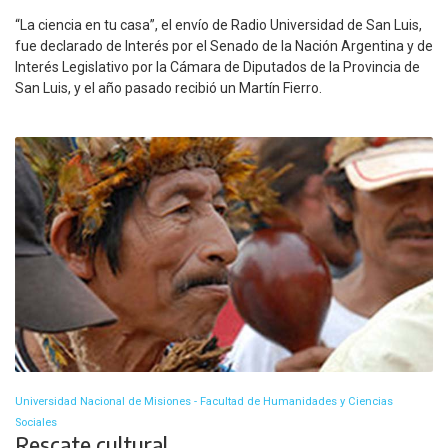
“La ciencia en tu casa”, el envío de Radio Universidad de San Luis,
fue declarado de Interés por el Senado de la Nación Argentina y de
Interés Legislativo por la Cámara de Diputados de la Provincia de
San Luis, y el año pasado recibió un Martín Fierro.
Universidad Nacional de Misiones - Facultad de Humanidades y Ciencias
Sociales
Rescate cultural