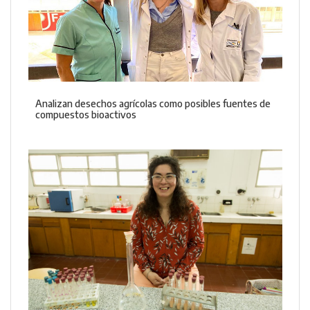
Analizan desechos agrícolas como posibles fuentes de
compuestos bioactivos