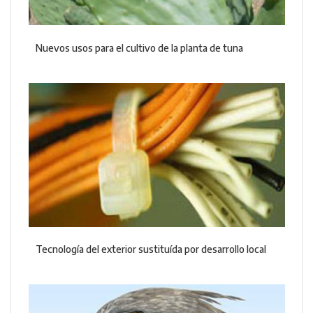
Nuevos usos para el cultivo de la planta de tuna
Tecnología del exterior sustituída por desarrollo local