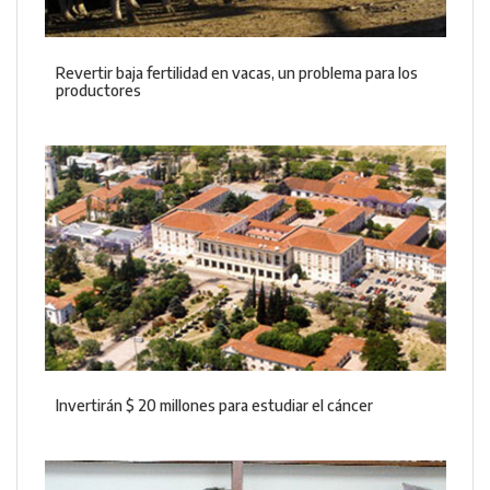
Revertir baja fertilidad en vacas, un problema para los
productores
Invertirán $ 20 millones para estudiar el cáncer