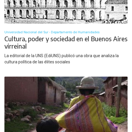
Universidad Nacional del Sur - Departamento de Humanidades
Cultura, poder y sociedad en el Buenos Aires
virreinal
La editorial de la UNS (EdiUNS) publicó una obra que analiza la
cultura política de las élites sociales