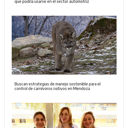
que podría usarse en el sector automotriz
Buscan estrategias de manejo sostenible para el
control de carnívoros nativos en Mendoza