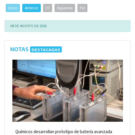
Inicio
Anterior
27
Siguiente
Fin
08 DE AGOSTO DE 2026
NOTAS
DESTACADAS
Químicos desarrollan prototipo de batería avanzada