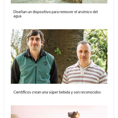
Diseñan un dispositivo para remover el arsénico del
agua
Científicos crean una súper bebida y son reconocidos