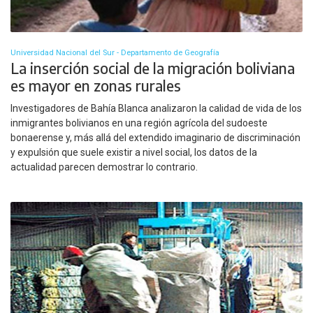
Universidad Nacional del Sur - Departamento de Geografía
La inserción social de la migración boliviana
es mayor en zonas rurales
Investigadores de Bahía Blanca analizaron la calidad de vida de los
inmigrantes bolivianos en una región agrícola del sudoeste
bonaerense y, más allá del extendido imaginario de discriminación
y expulsión que suele existir a nivel social, los datos de la
actualidad parecen demostrar lo contrario.