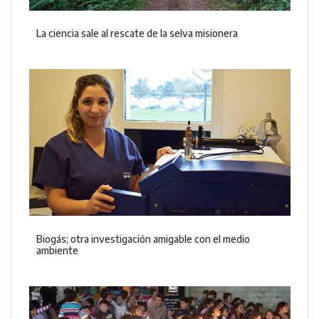
La ciencia sale al rescate de la selva misionera
Biogás; otra investigación amigable con el medio
ambiente