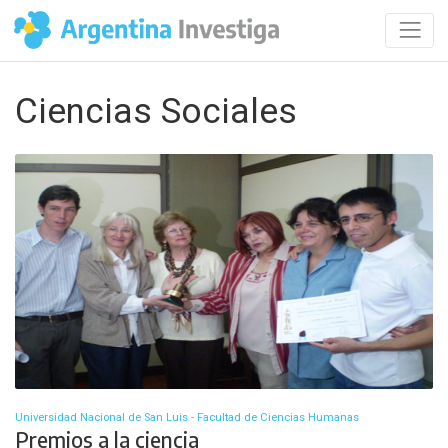
Ciencias Sociales
Universidad Nacional de San Luis - Facultad de Ciencias Humanas
Premios a la ciencia