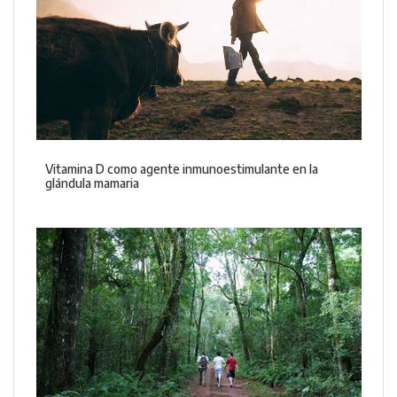
Vitamina D como agente inmunoestimulante en la
glándula mamaria