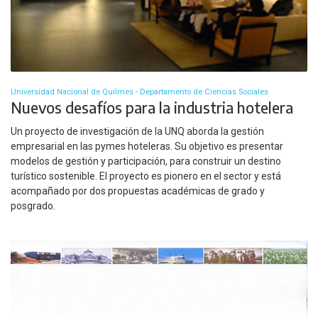
Universidad Nacional de Quilmes - Departamento de Ciencias Sociales
Nuevos desafíos para la industria hotelera
Un proyecto de investigación de la UNQ aborda la gestión
empresarial en las pymes hoteleras. Su objetivo es presentar
modelos de gestión y participación, para construir un destino
turístico sostenible. El proyecto es pionero en el sector y está
acompañado por dos propuestas académicas de grado y
posgrado.