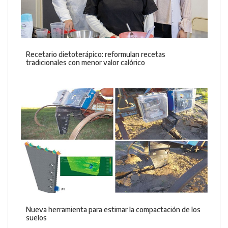
Recetario dietoterápico: reformulan recetas
tradicionales con menor valor calórico
Nueva herramienta para estimar la compactación de los
suelos