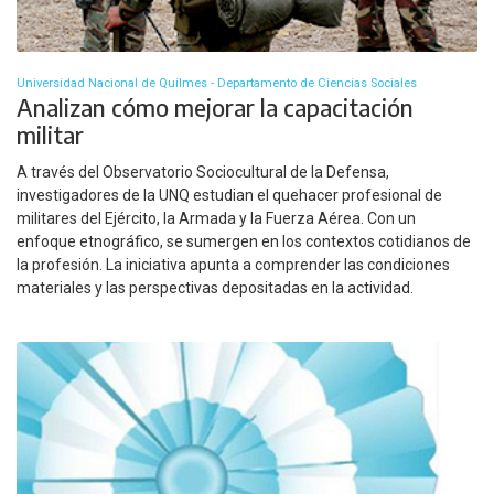
Universidad Nacional de Quilmes - Departamento de Ciencias Sociales
Analizan cómo mejorar la capacitación
militar
A través del Observatorio Sociocultural de la Defensa,
investigadores de la UNQ estudian el quehacer profesional de
militares del Ejército, la Armada y la Fuerza Aérea. Con un
enfoque etnográfico, se sumergen en los contextos cotidianos de
la profesión. La iniciativa apunta a comprender las condiciones
materiales y las perspectivas depositadas en la actividad.