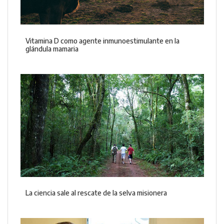
Vitamina D como agente inmunoestimulante en la
glándula mamaria
La ciencia sale al rescate de la selva misionera