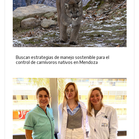
Buscan estrategias de manejo sostenible para el
control de carnívoros nativos en Mendoza