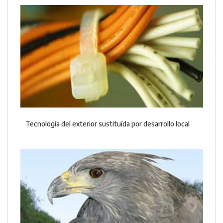
Tecnología del exterior sustituída por desarrollo local