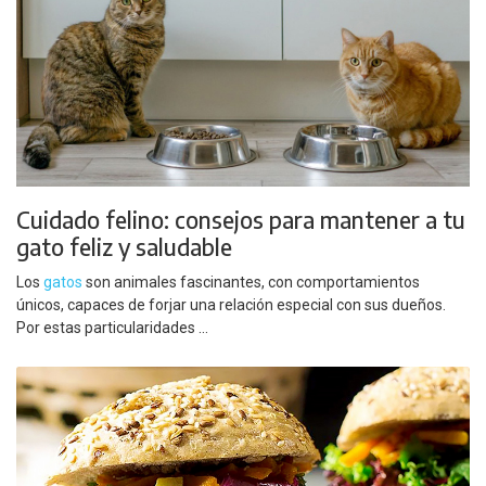
Cuidado felino: consejos para mantener a tu
gato feliz y saludable
Los
gatos
son animales fascinantes, con comportamientos
únicos, capaces de forjar una relación especial con sus dueños.
Por estas particularidades ...