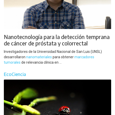
Nanotecnología para la detección temprana
de cáncer de próstata y colorrectal
Investigadores de la Universidad Nacional de San Luis (UNSL)
desarrollaron
nanomateriales
para obtener
marcadores
tumorales
de relevancia clínica en ...
EcoCiencia