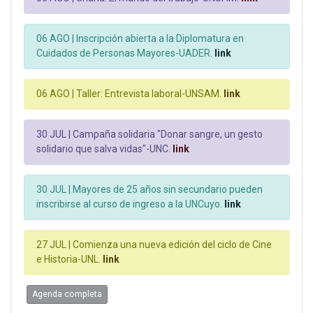
06 AGO |
Inscripción abierta a la Diplomatura en
Cuidados de Personas Mayores-UADER.
link
06 AGO |
Taller: Entrevista laboral-UNSAM.
link
30 JUL |
Campaña solidaria "Donar sangre, un gesto
solidario que salva vidas"-UNC.
link
30 JUL |
Mayores de 25 años sin secundario pueden
inscribirse al curso de ingreso a la UNCuyo.
link
27 JUL |
Comienza una nueva edición del ciclo de Cine
e Historia-UNL.
link
Agenda completa