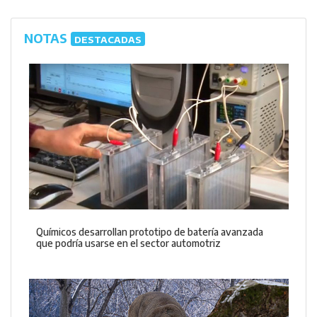
NOTAS
DESTACADAS
Químicos desarrollan prototipo de batería avanzada
que podría usarse en el sector automotriz