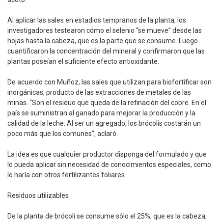
Al aplicar las sales en estadios tempranos de la planta, los
investigadores testearon cómo el selenio “se mueve” desde las
hojas hasta la cabeza, que es la parte que se consume. Luego
cuantificaron la concentración del mineral y confirmaron que las
plantas poseían el suficiente efecto antioxidante.
De acuerdo con Muñoz, las sales que utilizan para biofortificar son
inorgánicas, producto de las extracciones de metales de las
minas. “Son el residuo que queda de la refinación del cobre. En el
país se suministran al ganado para mejorar la producción y la
calidad de la leche. Al ser un agregado, los brócolis costarán un
poco más que los comunes”, aclaró.
La idea es que cualquier productor disponga del formulado y que
lo pueda aplicar sin necesidad de conocimientos especiales, como
lo haría con otros fertilizantes foliares.
Residuos utilizables
De la planta de brócoli se consume sólo el 25%, que es la cabeza,