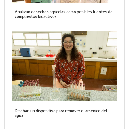
Analizan desechos agrícolas como posibles fuentes de
compuestos bioactivos
Diseñan un dispositivo para remover el arsénico del
agua