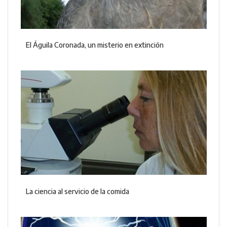
El Águila Coronada, un misterio en extinción
La ciencia al servicio de la comida