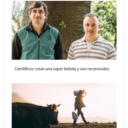
Científicos crean una súper bebida y son reconocidos