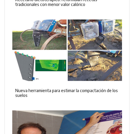
tradicionales con menor valor calórico
Nueva herramienta para estimar la compactación de los
suelos