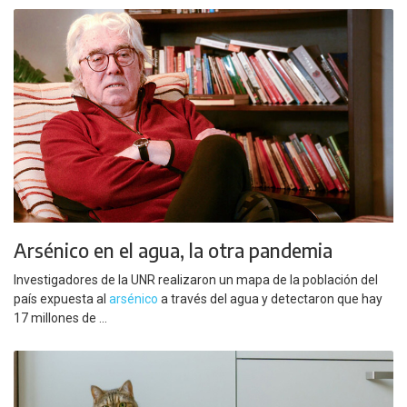
Arsénico en el agua, la otra pandemia
Investigadores de la UNR realizaron un mapa de la población del
país expuesta al
arsénico
a través del agua y detectaron que hay
17 millones de ...