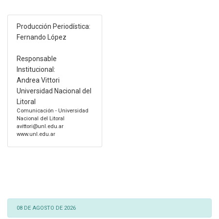
Producción Periodística:
Fernando López
Responsable
Institucional:
Andrea Vittori
Universidad Nacional del
Litoral
Comunicación - Universidad
Nacional del Litoral
avittori@unl.edu.ar
www.unl.edu.ar
08 DE AGOSTO DE 2026