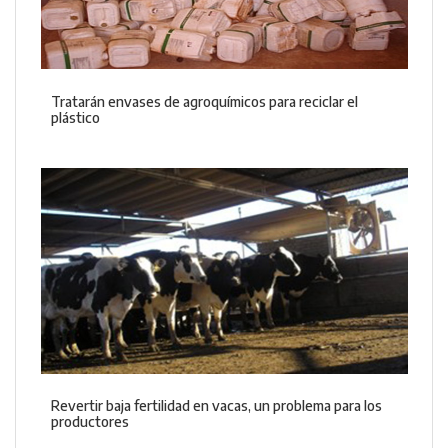
Tratarán envases de agroquímicos para reciclar el
plástico
Revertir baja fertilidad en vacas, un problema para los
productores