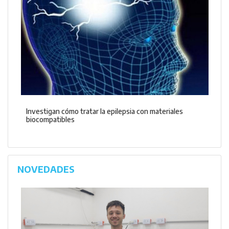
Investigan cómo tratar la epilepsia con materiales
biocompatibles
NOVEDADES