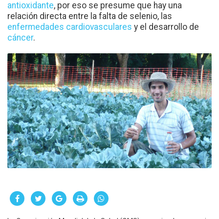
antioxidante
, por eso se presume que hay una
relación directa entre la falta de selenio, las
enfermedades cardiovasculares
y el desarrollo de
cáncer
.