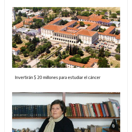
Invertirán $ 20 millones para estudiar el cáncer