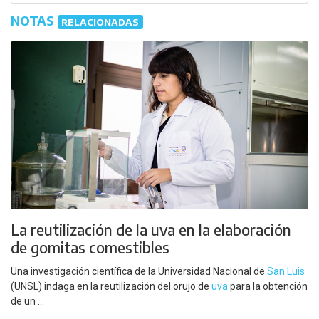
NOTAS
RELACIONADAS
La reutilización de la uva en la elaboración
de gomitas comestibles
Una investigación científica de la Universidad Nacional de
San Luis
(UNSL) indaga en la reutilización del orujo de
uva
para la obtención
de un ...