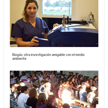
Biogás; otra investigación amigable con el medio
ambiente