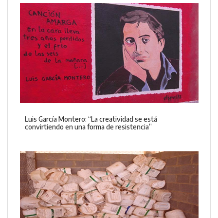
Luis García Montero: “La creatividad se está
convirtiendo en una forma de resistencia”