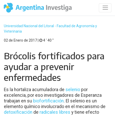
Universidad Nacional del Litoral - Facultad de Agronomía y
Veterinaria
02 de Enero de 2017 |
4 ′ 40 ′′
Brócolis fortificados para
ayudar a prevenir
enfermedades
Es la hortaliza acumuladora de
selenio
por
excelencia, por eso investigadores de Esperanza
trabajan en su
biofortificación
. El selenio es un
elemento químico involucrado en el mecanismo de
detoxificación
de
radicales libres
y tiene efecto