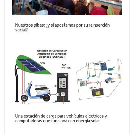
Nuestros pibes: ¿y si apostamos por su reinserción
social?
Una estación de carga para vehículos eléctricos y
computadoras que funciona con energía solar