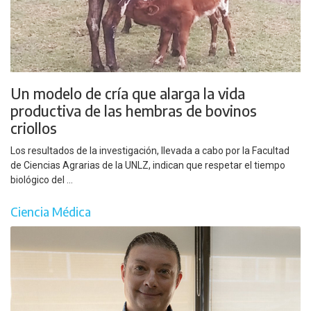
Un modelo de cría que alarga la vida
productiva de las hembras de bovinos
criollos
Los resultados de la investigación, llevada a cabo por la Facultad
de Ciencias Agrarias de la UNLZ, indican que respetar el tiempo
biológico del ...
Ciencia Médica