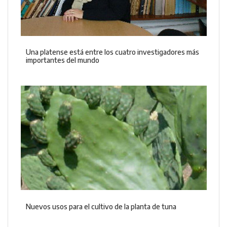
Una platense está entre los cuatro investigadores más
importantes del mundo
Nuevos usos para el cultivo de la planta de tuna