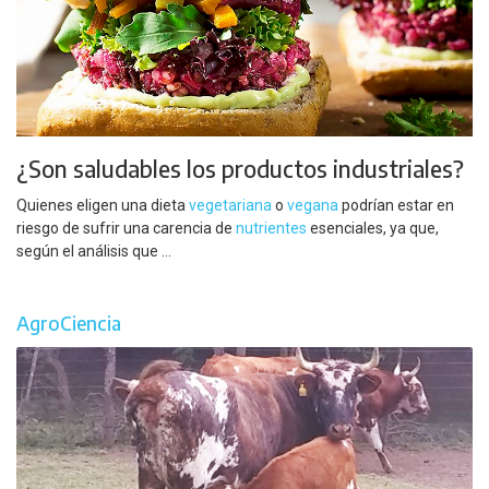
¿Son saludables los productos industriales?
Quienes eligen una dieta
vegetariana
o
vegana
podrían estar en
riesgo de sufrir una carencia de
nutrientes
esenciales, ya que,
según el análisis que ...
AgroCiencia