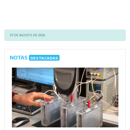
07 DE AGOSTO DE 2026
NOTAS
DESTACADAS