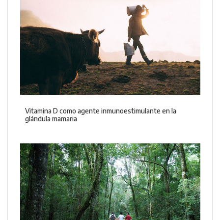
Vitamina D como agente inmunoestimulante en la
glándula mamaria