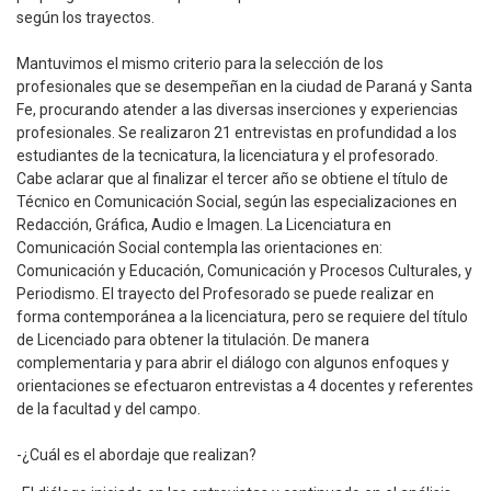
según los trayectos.
Mantuvimos el mismo criterio para la selección de los
profesionales que se desempeñan en la ciudad de Paraná y Santa
Fe, procurando atender a las diversas inserciones y experiencias
profesionales. Se realizaron 21 entrevistas en profundidad a los
estudiantes de la tecnicatura, la licenciatura y el profesorado.
Cabe aclarar que al finalizar el tercer año se obtiene el título de
Técnico en Comunicación Social, según las especializaciones en
Redacción, Gráfica, Audio e Imagen. La Licenciatura en
Comunicación Social contempla las orientaciones en:
Comunicación y Educación, Comunicación y Procesos Culturales, y
Periodismo. El trayecto del Profesorado se puede realizar en
forma contemporánea a la licenciatura, pero se requiere del título
de Licenciado para obtener la titulación. De manera
complementaria y para abrir el diálogo con algunos enfoques y
orientaciones se efectuaron entrevistas a 4 docentes y referentes
de la facultad y del campo.
-¿Cuál es el abordaje que realizan?