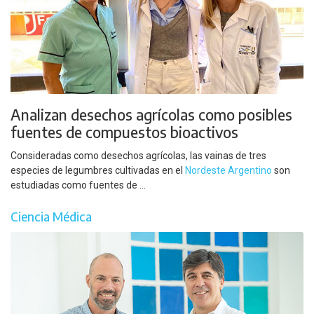
Analizan desechos agrícolas como posibles
fuentes de compuestos bioactivos
Consideradas como desechos agrícolas, las vainas de tres
especies de legumbres cultivadas en el
Nordeste Argentino
son
estudiadas como fuentes de ...
Ciencia Médica