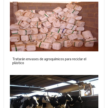
Tratarán envases de agroquímicos para reciclar el
plástico