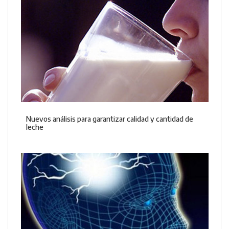
Nuevos análisis para garantizar calidad y cantidad de
leche