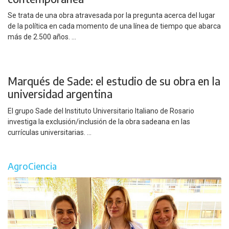
Se trata de una obra atravesada por la pregunta acerca del lugar
de la política en cada momento de una línea de tiempo que abarca
más de 2.500 años. ...
Marqués de Sade: el estudio de su obra en la
universidad argentina
El grupo Sade del Instituto Universitario Italiano de Rosario
investiga la exclusión/inclusión de la obra sadeana en las
currículas universitarias. ...
AgroCiencia