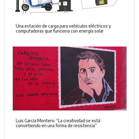
Una estación de carga para vehículos eléctricos y
computadoras que funciona con energía solar
Luis García Montero: “La creatividad se está
convirtiendo en una forma de resistencia”