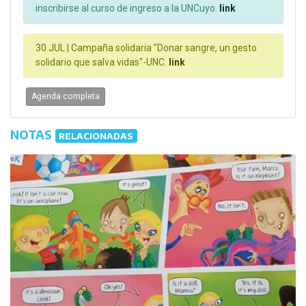
inscribirse al curso de ingreso a la UNCuyo.
link
30 JUL |
Campaña solidaria "Donar sangre, un gesto
solidario que salva vidas"-UNC.
link
Agenda completa
NOTAS
RELACIONADAS