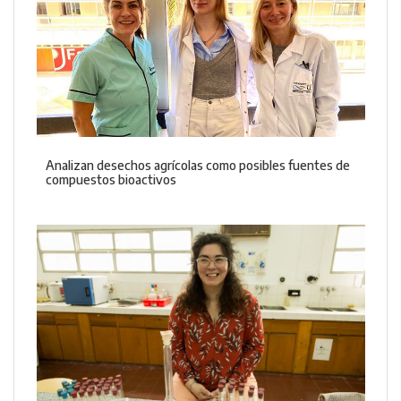
Analizan desechos agrícolas como posibles fuentes de
compuestos bioactivos