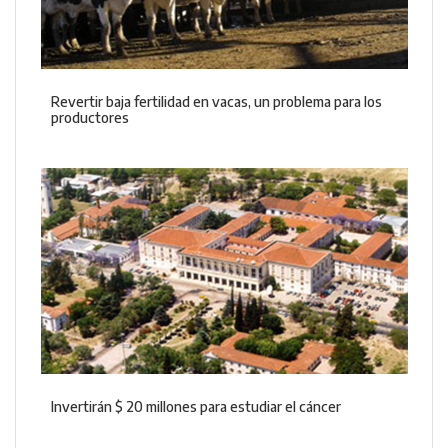
Revertir baja fertilidad en vacas, un problema para los
productores
Invertirán $ 20 millones para estudiar el cáncer