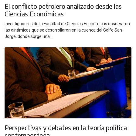
El conflicto petrolero analizado desde las
Ciencias Económicas
Investigadores de la Facultad de Ciencias Económicas observaron
las dinámicas que se desarrollaron en la cuenca del Golfo San
Jorge, donde surge una ...
Perspectivas y debates en la teoría política
contemporánea