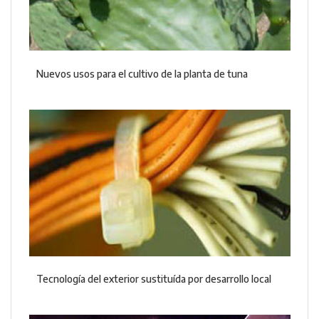
Nuevos usos para el cultivo de la planta de tuna
Tecnología del exterior sustituída por desarrollo local