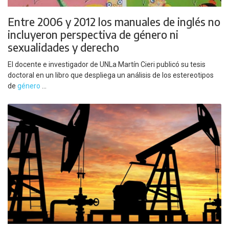
Entre 2006 y 2012 los manuales de inglés no
incluyeron perspectiva de género ni
sexualidades y derecho
El docente e investigador de UNLa Martín Cieri publicó su tesis
doctoral en un libro que despliega un análisis de los estereotipos
de
género
...