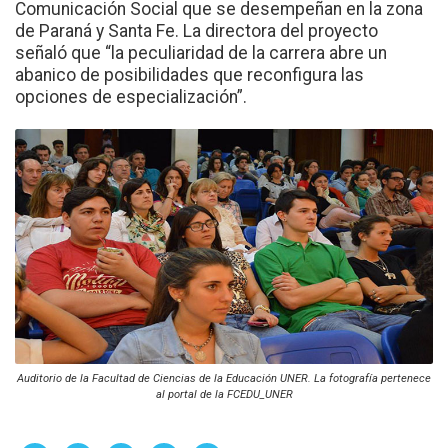
Comunicación Social que se desempeñan en la zona
de Paraná y Santa Fe. La directora del proyecto
señaló que “la peculiaridad de la carrera abre un
abanico de posibilidades que reconfigura las
opciones de especialización”.
Auditorio de la Facultad de Ciencias de la Educación UNER. La fotografía pertenece
al portal de la FCEDU_UNER