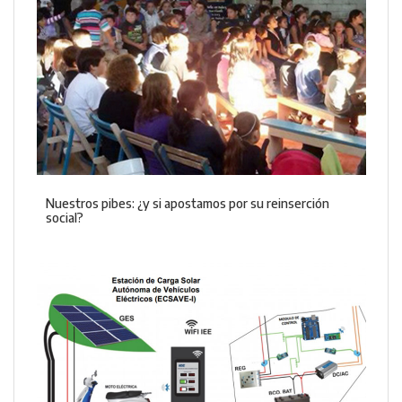
Nuestros pibes: ¿y si apostamos por su reinserción
social?