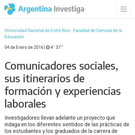
Universidad Nacional de Entre Ríos - Facultad de Ciencias de la
Educación
04 de Enero de 2016 |
4 ′ 37 ′′
Comunicadores sociales,
sus itinerarios de
formación y experiencias
laborales
Investigadores llevan adelante un proyecto que
indaga en los diferentes sentidos de las prácticas de
los estudiantes y los graduados de la carrera de