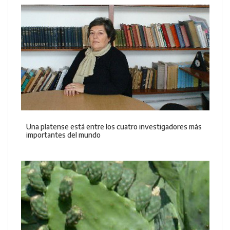
Una platense está entre los cuatro investigadores más
importantes del mundo