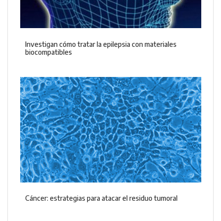
Investigan cómo tratar la epilepsia con materiales
biocompatibles
Cáncer: estrategias para atacar el residuo tumoral