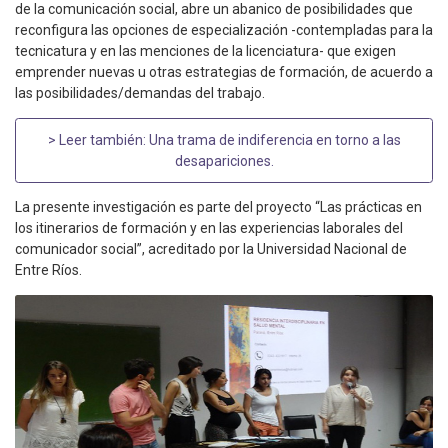
de la comunicación social, abre un abanico de posibilidades que
reconfigura las opciones de especialización -contempladas para la
tecnicatura y en las menciones de la licenciatura- que exigen
emprender nuevas u otras estrategias de formación, de acuerdo a
las posibilidades/demandas del trabajo.
> Leer también:
Una trama de indiferencia en torno a las
desapariciones
.
La presente investigación es parte del proyecto “Las prácticas en
los itinerarios de formación y en las experiencias laborales del
comunicador social”, acreditado por la Universidad Nacional de
Entre Ríos.