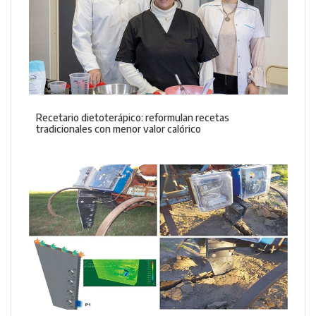
Recetario dietoterápico: reformulan recetas
tradicionales con menor valor calórico