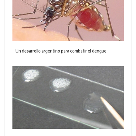
Un desarrollo argentino para combatir el dengue