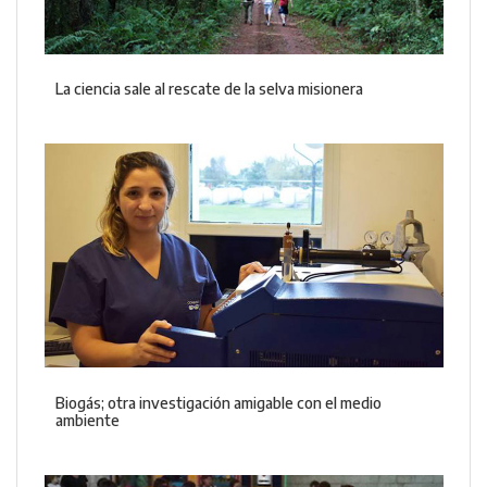
La ciencia sale al rescate de la selva misionera
Biogás; otra investigación amigable con el medio
ambiente