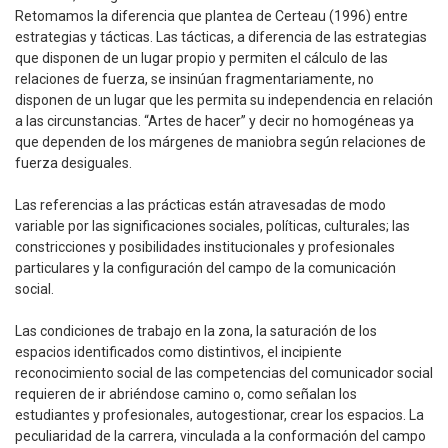
Retomamos la diferencia que plantea de Certeau (1996) entre
estrategias y tácticas. Las tácticas, a diferencia de las estrategias
que disponen de un lugar propio y permiten el cálculo de las
relaciones de fuerza, se insinúan fragmentariamente, no
disponen de un lugar que les permita su independencia en relación
a las circunstancias. “Artes de hacer” y decir no homogéneas ya
que dependen de los márgenes de maniobra según relaciones de
fuerza desiguales.
Las referencias a las prácticas están atravesadas de modo
variable por las significaciones sociales, políticas, culturales; las
constricciones y posibilidades institucionales y profesionales
particulares y la configuración del campo de la comunicación
social.
Las condiciones de trabajo en la zona, la saturación de los
espacios identificados como distintivos, el incipiente
reconocimiento social de las competencias del comunicador social
requieren de ir abriéndose camino o, como señalan los
estudiantes y profesionales, autogestionar, crear los espacios. La
peculiaridad de la carrera, vinculada a la conformación del campo