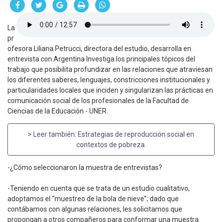
La
pr
ofesora Liliana Petrucci, directora del estudio, desarrolla en
entrevista con Argentina Investiga los principales tópicos del
trabajo que posibilita profundizar en las relaciones que atraviesan
los diferentes saberes, lenguajes, constricciones institucionales y
particularidades locales que inciden y singularizan las prácticas en
comunicación social de los profesionales de la Facultad de
Ciencias de la Educación - UNER.
> Leer también:
Estrategias de reproducción social en
contextos de pobreza
.
-¿Cómo seleccionaron la muestra de entrevistas?
-Teniendo en cuenta que se trata de un estudio cualitativo,
adoptamos el “muestreo de la bola de nieve”; dado que
contábamos con algunas relaciones, les solicitamos que
propongan a otros compañeros para conformar una muestra