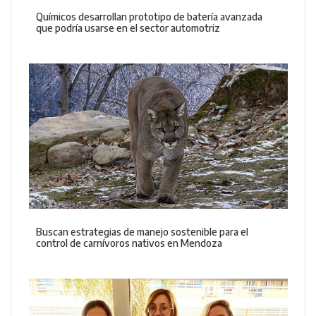
Químicos desarrollan prototipo de batería avanzada
que podría usarse en el sector automotriz
Buscan estrategias de manejo sostenible para el
control de carnívoros nativos en Mendoza