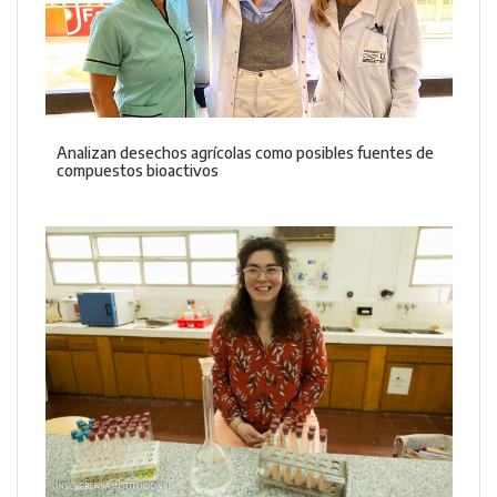
Analizan desechos agrícolas como posibles fuentes de
compuestos bioactivos