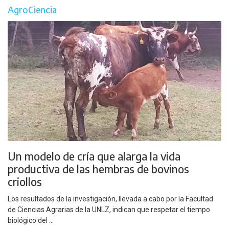
AgroCiencia
Un modelo de cría que alarga la vida
productiva de las hembras de bovinos
criollos
Los resultados de la investigación, llevada a cabo por la Facultad
de Ciencias Agrarias de la UNLZ, indican que respetar el tiempo
biológico del ...