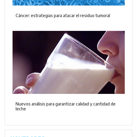
Cáncer: estrategias para atacar el residuo tumoral
Nuevos análisis para garantizar calidad y cantidad de
leche