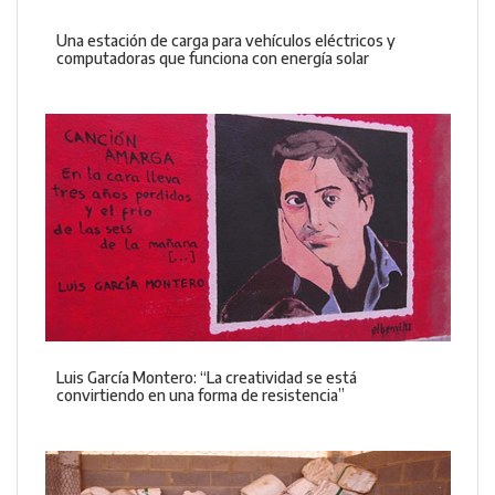
Una estación de carga para vehículos eléctricos y
computadoras que funciona con energía solar
Luis García Montero: “La creatividad se está
convirtiendo en una forma de resistencia”