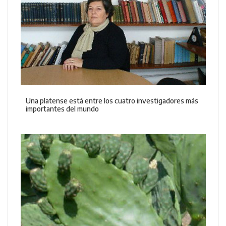
Una platense está entre los cuatro investigadores más
importantes del mundo