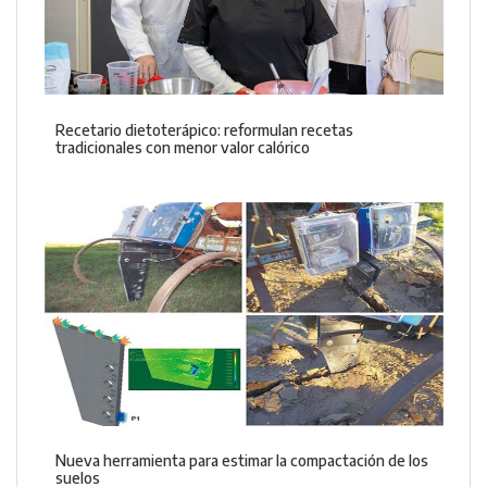
Recetario dietoterápico: reformulan recetas
tradicionales con menor valor calórico
Nueva herramienta para estimar la compactación de los
suelos