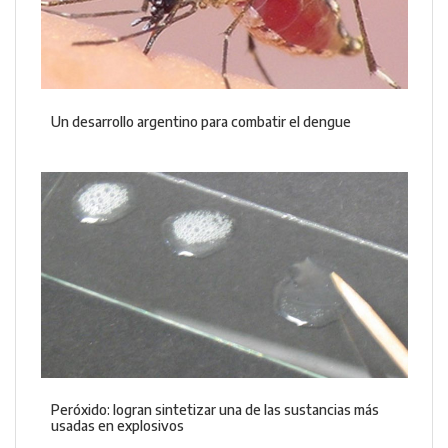
Un desarrollo argentino para combatir el dengue
Peróxido: logran sintetizar una de las sustancias más
usadas en explosivos