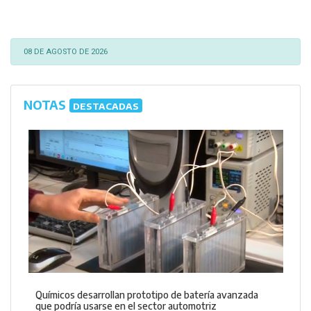
08 DE AGOSTO DE 2026
NOTAS
DESTACADAS
Químicos desarrollan prototipo de batería avanzada
que podría usarse en el sector automotriz