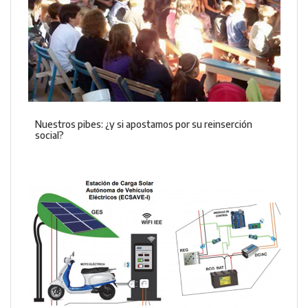
Nuestros pibes: ¿y si apostamos por su reinserción
social?