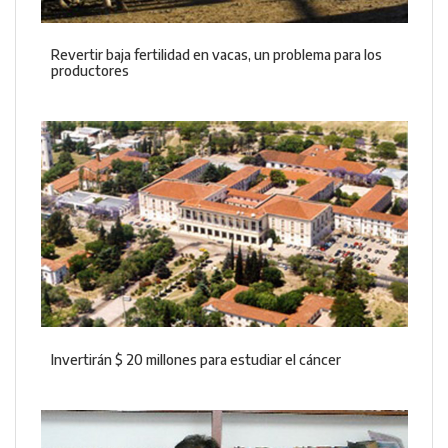
Revertir baja fertilidad en vacas, un problema para los
productores
Invertirán $ 20 millones para estudiar el cáncer