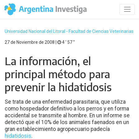
Universidad Nacional del Litoral - Facultad de Ciencias Veterinarias
27 de Noviembre de 2008 |
4 ′ 57 ′′
La información, el
principal método para
prevenir la hidatidosis
Se trata de una enfermedad parasitaria, que utiliza
como hospedador definitivo a los perros y en forma
accidental se transmite al hombre. En un informe se
detectó que el 10% de los animales faenados en un
gran establecimiento agropecuario padecía
hidatidosis
.