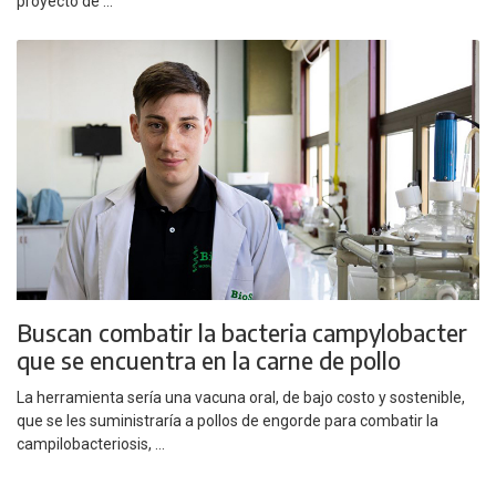
proyecto de ...
Buscan combatir la bacteria campylobacter
que se encuentra en la carne de pollo
La herramienta sería una vacuna oral, de bajo costo y sostenible,
que se les suministraría a pollos de engorde para combatir la
campilobacteriosis, ...