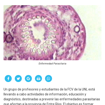
Enfermedad Parasitaria
Un grupo de profesores y estudiantes de la FCV de la UNL está
llevando a cabo actividades de información, educación y
diagnóstico, destinadas a prevenir las enfermedades parasitarias
que afectan a la provincia de Entre Ríos. El objetivo es formar