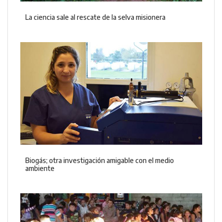
La ciencia sale al rescate de la selva misionera
Biogás; otra investigación amigable con el medio
ambiente