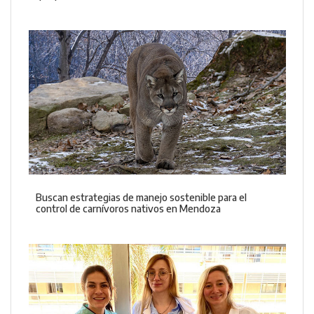
Buscan estrategias de manejo sostenible para el
control de carnívoros nativos en Mendoza