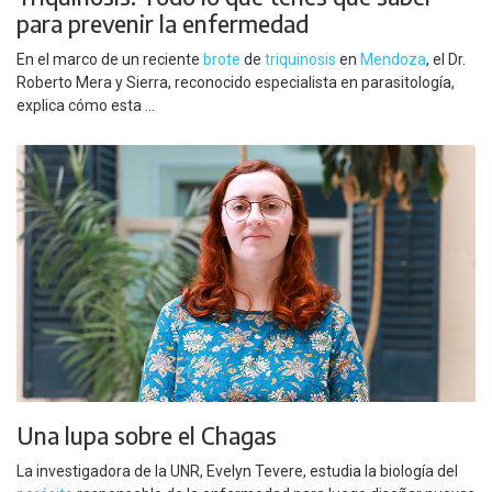
para prevenir la enfermedad
En el marco de un reciente
brote
de
triquinosis
en
Mendoza
, el Dr.
Roberto Mera y Sierra, reconocido especialista en parasitología,
explica cómo esta ...
Una lupa sobre el Chagas
La investigadora de la UNR, Evelyn Tevere, estudia la biología del