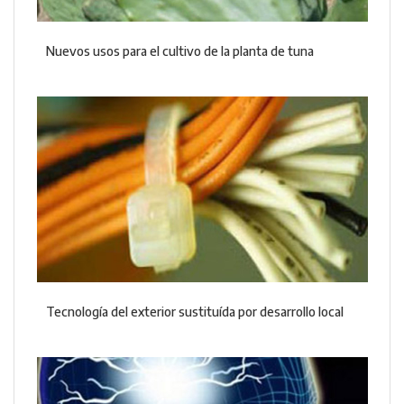
Nuevos usos para el cultivo de la planta de tuna
Tecnología del exterior sustituída por desarrollo local