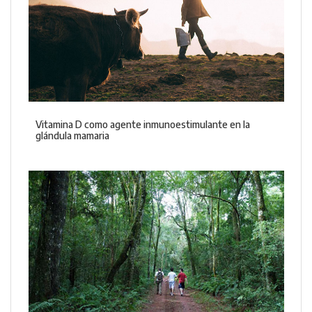
Vitamina D como agente inmunoestimulante en la
glándula mamaria