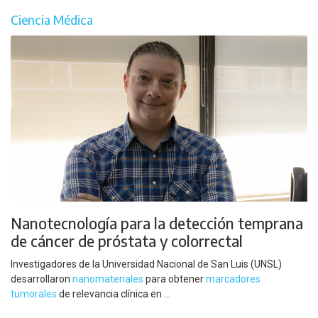
Ciencia Médica
Nanotecnología para la detección temprana
de cáncer de próstata y colorrectal
Investigadores de la Universidad Nacional de San Luis (UNSL)
desarrollaron
nanomateriales
para obtener
marcadores
tumorales
de relevancia clínica en ...