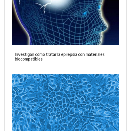
Investigan cómo tratar la epilepsia con materiales
biocompatibles