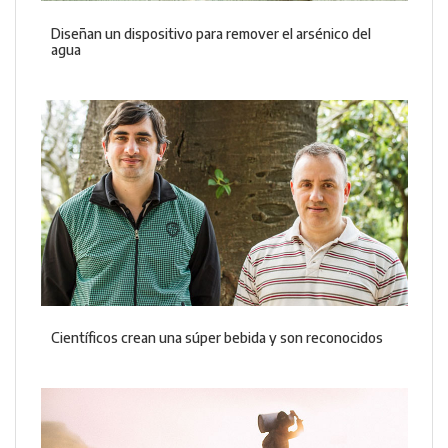
Diseñan un dispositivo para remover el arsénico del
agua
Científicos crean una súper bebida y son reconocidos