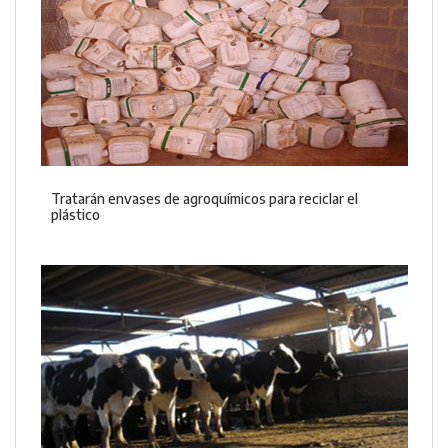
Tratarán envases de agroquímicos para reciclar el
plástico