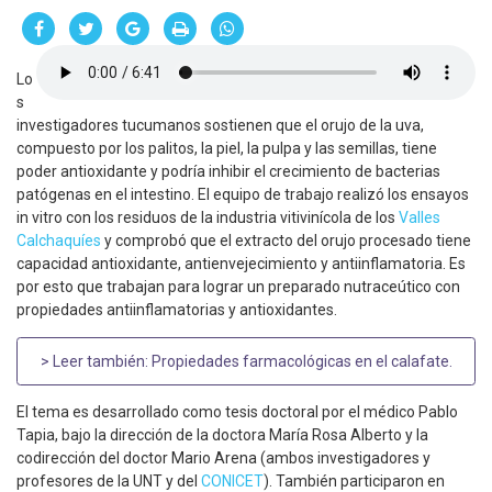
Lo
s
investigadores tucumanos sostienen que el orujo de la uva,
compuesto por los palitos, la piel, la pulpa y las semillas, tiene
poder antioxidante y podría inhibir el crecimiento de bacterias
patógenas en el intestino. El equipo de trabajo realizó los ensayos
in vitro con los residuos de la industria vitivinícola de los
Valles
Calchaquíes
y comprobó que el extracto del orujo procesado tiene
capacidad antioxidante, antienvejecimiento y antiinflamatoria. Es
por esto que trabajan para lograr un preparado nutraceútico con
propiedades antiinflamatorias y antioxidantes.
> Leer también:
Propiedades farmacológicas en el calafate
.
El tema es desarrollado como tesis doctoral por el médico Pablo
Tapia, bajo la dirección de la doctora María Rosa Alberto y la
codirección del doctor Mario Arena (ambos investigadores y
profesores de la UNT y del
CONICET
). También participaron en