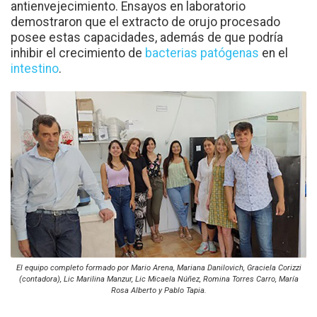
antienvejecimiento. Ensayos en laboratorio
demostraron que el extracto de orujo procesado
posee estas capacidades, además de que podría
inhibir el crecimiento de
bacterias
patógenas
en el
intestino
.
El equipo completo formado por Mario Arena, Mariana Danilovich, Graciela Corizzi
(contadora), Lic Marilina Manzur, Lic Micaela Núñez, Romina Torres Carro, María
Rosa Alberto y Pablo Tapia.