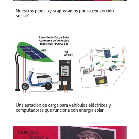
Nuestros pibes: ¿y si apostamos por su reinserción
social?
Una estación de carga para vehículos eléctricos y
computadoras que funciona con energía solar