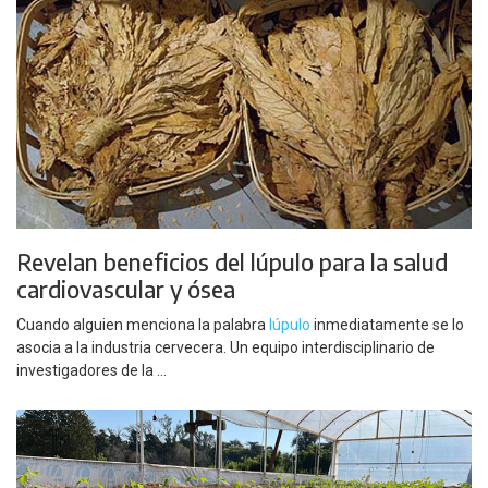
Revelan beneficios del lúpulo para la salud
cardiovascular y ósea
Cuando alguien menciona la palabra
lúpulo
inmediatamente se lo
asocia a la industria cervecera. Un equipo interdisciplinario de
investigadores de la ...