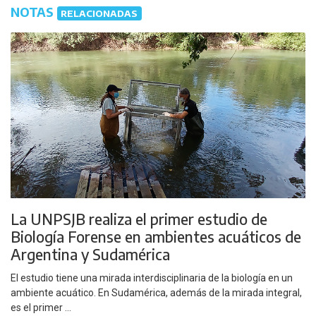
NOTAS
RELACIONADAS
La UNPSJB realiza el primer estudio de
Biología Forense en ambientes acuáticos de
Argentina y Sudamérica
El estudio tiene una mirada interdisciplinaria de la biología en un
ambiente acuático. En Sudamérica, además de la mirada integral,
es el primer ...