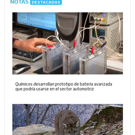
NOTAS
DESTACADAS
Químicos desarrollan prototipo de batería avanzada
que podría usarse en el sector automotriz