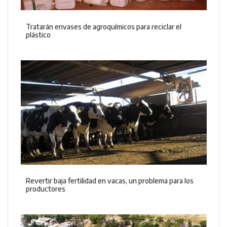
Tratarán envases de agroquímicos para reciclar el
plástico
Revertir baja fertilidad en vacas, un problema para los
productores