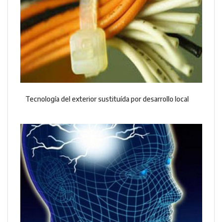
Tecnología del exterior sustituída por desarrollo local