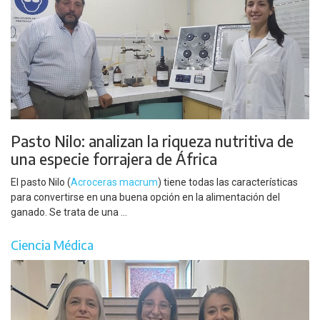
Pasto Nilo: analizan la riqueza nutritiva de
una especie forrajera de África
El pasto Nilo (
Acroceras macrum
) tiene todas las características
para convertirse en una buena opción en la alimentación del
ganado. Se trata de una ...
Ciencia Médica