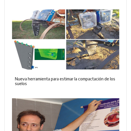
Nueva herramienta para estimar la compactación de los
suelos