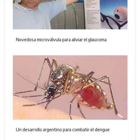
Novedosa microválvula para aliviar el glaucoma
Un desarrollo argentino para combatir el dengue