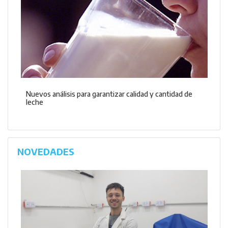
Nuevos análisis para garantizar calidad y cantidad de
leche
NOVEDADES