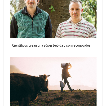
Científicos crean una súper bebida y son reconocidos