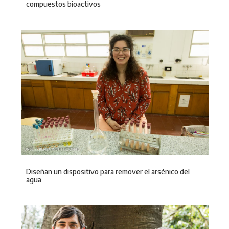
compuestos bioactivos
Diseñan un dispositivo para remover el arsénico del
agua