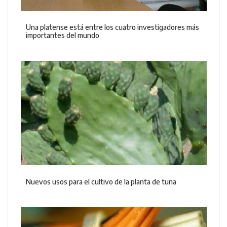
Una platense está entre los cuatro investigadores más
importantes del mundo
Nuevos usos para el cultivo de la planta de tuna