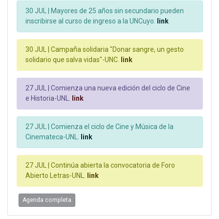
30 JUL |
Mayores de 25 años sin secundario pueden
inscribirse al curso de ingreso a la UNCuyo.
link
30 JUL |
Campaña solidaria "Donar sangre, un gesto
solidario que salva vidas"-UNC.
link
27 JUL |
Comienza una nueva edición del ciclo de Cine
e Historia-UNL.
link
27 JUL |
Comienza el ciclo de Cine y Música de la
Cinemateca-UNL.
link
27 JUL |
Continúa abierta la convocatoria de Foro
Abierto Letras-UNL.
link
Agenda completa