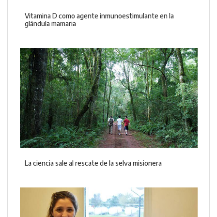
Vitamina D como agente inmunoestimulante en la
glándula mamaria
La ciencia sale al rescate de la selva misionera