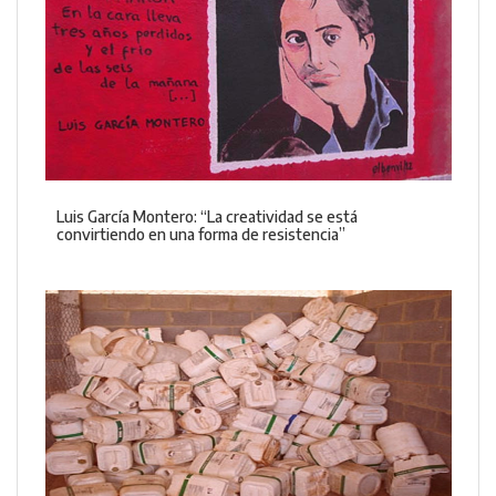
Luis García Montero: “La creatividad se está
convirtiendo en una forma de resistencia”