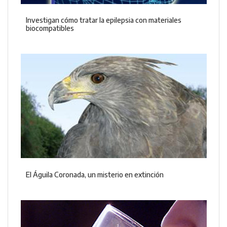
Investigan cómo tratar la epilepsia con materiales
biocompatibles
El Águila Coronada, un misterio en extinción