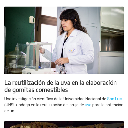
La reutilización de la uva en la elaboración
de gomitas comestibles
Una investigación científica de la Universidad Nacional de
San Luis
(UNSL) indaga en la reutilización del orujo de
uva
para la obtención
de un ...