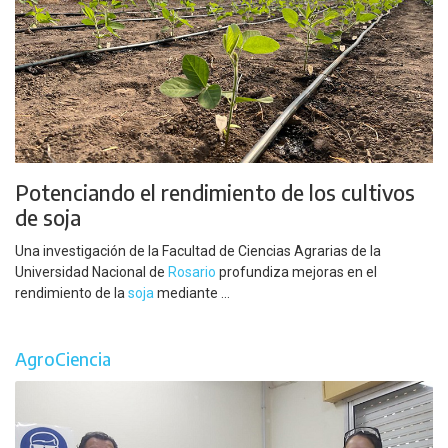
Potenciando el rendimiento de los cultivos
de soja
Una investigación de la Facultad de Ciencias Agrarias de la
Universidad Nacional de
Rosario
profundiza mejoras en el
rendimiento de la
soja
mediante ...
AgroCiencia