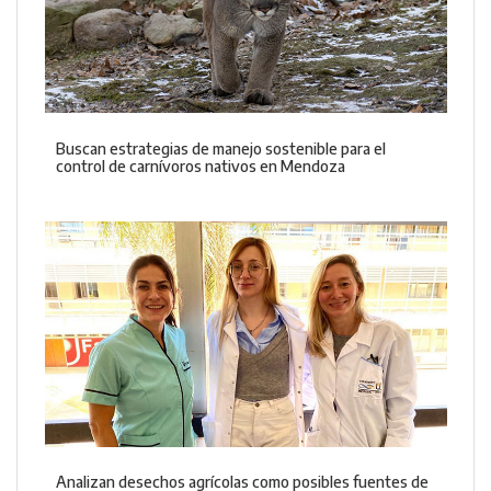
Buscan estrategias de manejo sostenible para el
control de carnívoros nativos en Mendoza
Analizan desechos agrícolas como posibles fuentes de