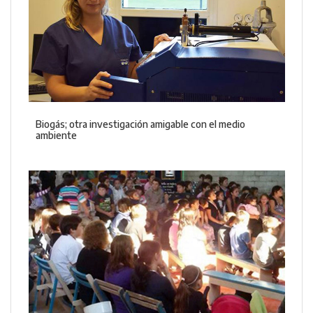
Biogás; otra investigación amigable con el medio
ambiente