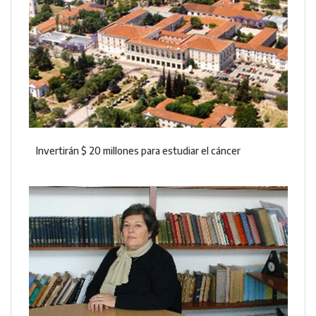
Invertirán $ 20 millones para estudiar el cáncer