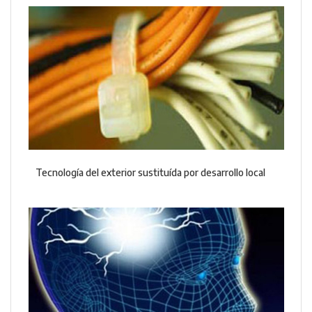
Tecnología del exterior sustituída por desarrollo local