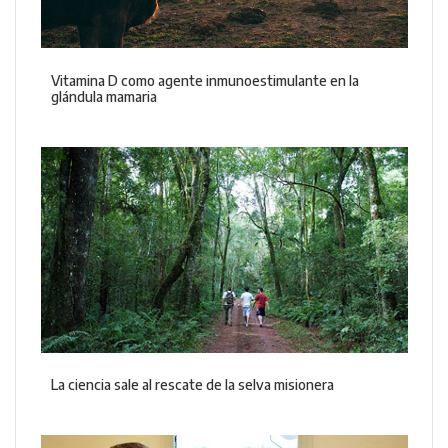
Vitamina D como agente inmunoestimulante en la
glándula mamaria
La ciencia sale al rescate de la selva misionera