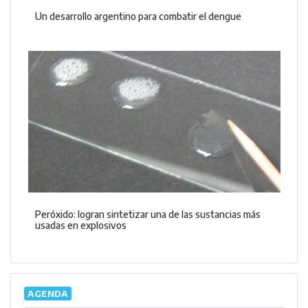
Un desarrollo argentino para combatir el dengue
Peróxido: logran sintetizar una de las sustancias más
usadas en explosivos
AGENDA