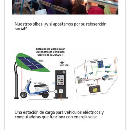
Nuestros pibes: ¿y si apostamos por su reinserción
social?
Una estación de carga para vehículos eléctricos y
computadoras que funciona con energía solar