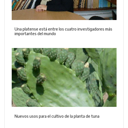
Una platense está entre los cuatro investigadores más
importantes del mundo
Nuevos usos para el cultivo de la planta de tuna