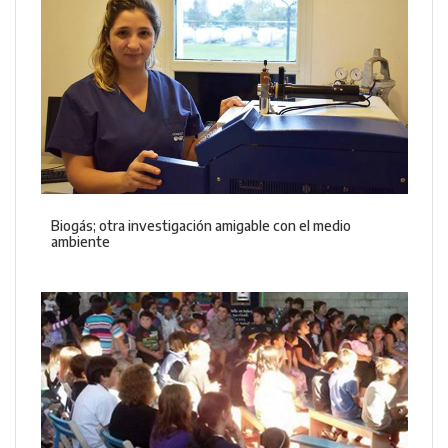
Biogás; otra investigación amigable con el medio
ambiente