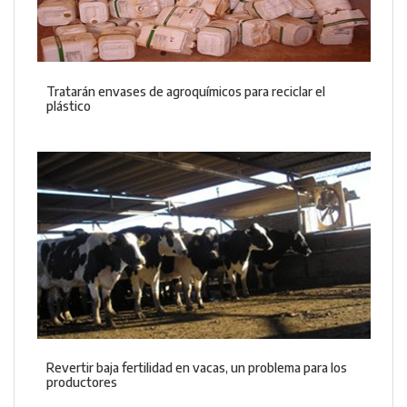
Tratarán envases de agroquímicos para reciclar el
plástico
Revertir baja fertilidad en vacas, un problema para los
productores