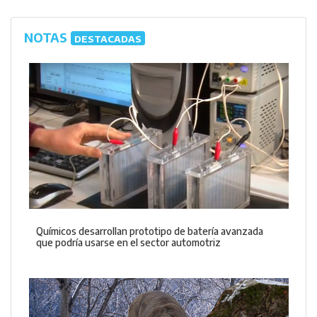
NOTAS
DESTACADAS
Químicos desarrollan prototipo de batería avanzada
que podría usarse en el sector automotriz