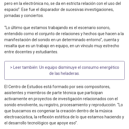
pero en la electrónica no, se da en estricta relación con el uso del
espacio”. Ese fue el disparador de sucesivas investigaciones,
jornadas y conciertos.
“Lo último que estamos trabajando es el escenario sonoro,
entendido como el conjunto de relaciones y hechos que hacen a la
manifestación del sonido en un determinado entorno”, cuenta y
resalta que es un trabajo en equipo, en un vínculo muy estrecho
entre docentes y estudiantes.
> Leer también:
Un equipo disminuye el consumo energético
de las heladeras
.
El Centro de Estudios está formado por seis compositores,
asistentes y miembros de parte técnica que participan
activamente en proyectos de investigación relacionados con el
sonido envolvente, su registro, procesamiento y reproducción. “Lo
que buscamos es congeniar la creación dentro de la música
electroacústica, la reflexión estética de lo que estamos haciendo y
el desarrollo tecnológico que apoye eso”.