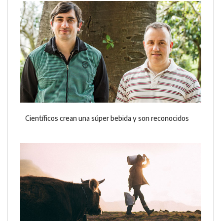
Científicos crean una súper bebida y son reconocidos