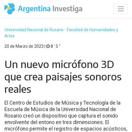
Universidad Nacional de Rosario - Facultad de Humanidades y
Artes
20 de Marzo de 2023 |
8 ′ 5 ′′
Un nuevo micrófono 3D
que crea paisajes sonoros
reales
El Centro de Estudios de Música y Tecnología de la
Escuela de Música de la Universidad Nacional de
Rosario creó un dispositivo que captura el sonido
envolvente del entono en tres dimensiones. El
micrófono permite el registro de espacios acústicos,