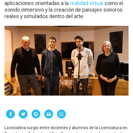
aplicaciones orientadas a la
realidad virtual
como el
sonido inmersivo y la creación de paisajes sonoros
reales y simulados dentro del arte.
La iniciativa surgió entre docentes y alumnos de la Licenciatura en