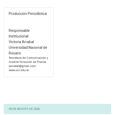
Producción Periodística:
Responsable
Institucional:
Victoria Arrabal
Universidad Nacional de
Rosario
Secretaría de Comunicación y
medios Dirección de Prensa
varrabal@gmail.com
www.unr.edu.ar
09 DE AGOSTO DE 2026