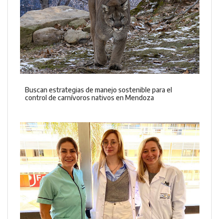
Buscan estrategias de manejo sostenible para el
control de carnívoros nativos en Mendoza