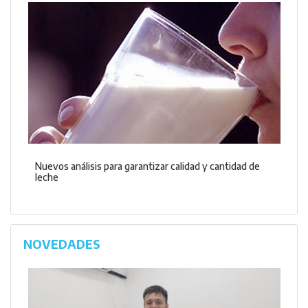
Nuevos análisis para garantizar calidad y cantidad de
leche
NOVEDADES