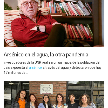
Arsénico en el agua, la otra pandemia
Investigadores de la UNR realizaron un mapa de la población del
país expuesta al
arsénico
a través del agua y detectaron que hay
17 millones de ...