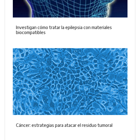
Investigan cómo tratar la epilepsia con materiales
biocompatibles
Cáncer: estrategias para atacar el residuo tumoral