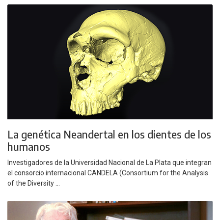
La genética Neandertal en los dientes de los
humanos
Investigadores de la Universidad Nacional de La Plata que integran
el consorcio internacional CANDELA (Consortium for the Analysis
of the Diversity ...