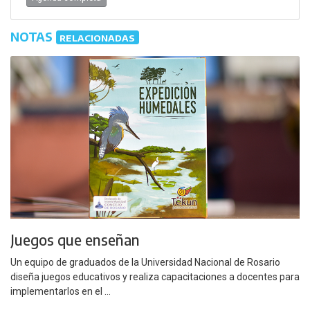
NOTAS
RELACIONADAS
Juegos que enseñan
Un equipo de graduados de la Universidad Nacional de Rosario
diseña juegos educativos y realiza capacitaciones a docentes para
implementarlos en el ...