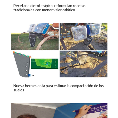
Recetario dietoterápico: reformulan recetas
tradicionales con menor valor calórico
Nueva herramienta para estimar la compactación de los
suelos