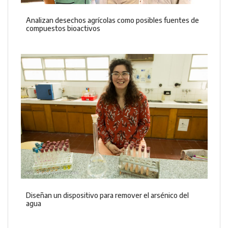
Analizan desechos agrícolas como posibles fuentes de
compuestos bioactivos
Diseñan un dispositivo para remover el arsénico del
agua