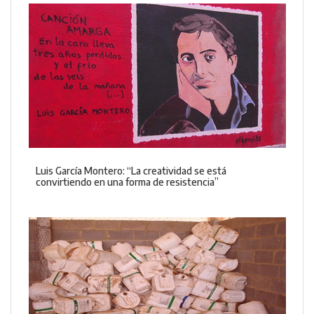
Luis García Montero: “La creatividad se está
convirtiendo en una forma de resistencia”