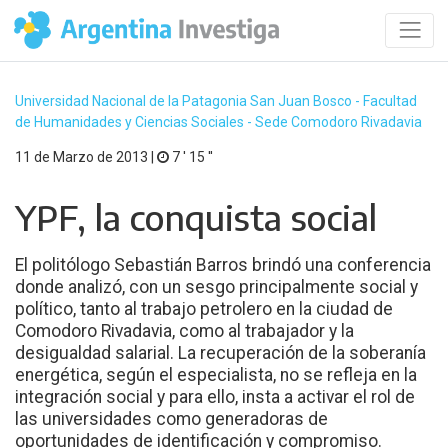
Universidad Nacional de la Patagonia San Juan Bosco - Facultad
de Humanidades y Ciencias Sociales - Sede Comodoro Rivadavia
11 de Marzo de 2013 |
7 ′ 15 ′′
YPF, la conquista social
El politólogo Sebastián Barros brindó una conferencia
donde analizó, con un sesgo principalmente social y
político, tanto al trabajo petrolero en la ciudad de
Comodoro Rivadavia, como al trabajador y la
desigualdad salarial. La recuperación de la soberanía
energética, según el especialista, no se refleja en la
integración social y para ello, insta a activar el rol de
las universidades como generadoras de
oportunidades de identificación y compromiso.