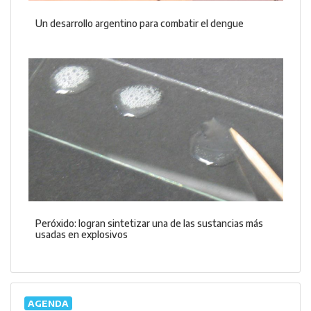
Un desarrollo argentino para combatir el dengue
Peróxido: logran sintetizar una de las sustancias más
usadas en explosivos
AGENDA