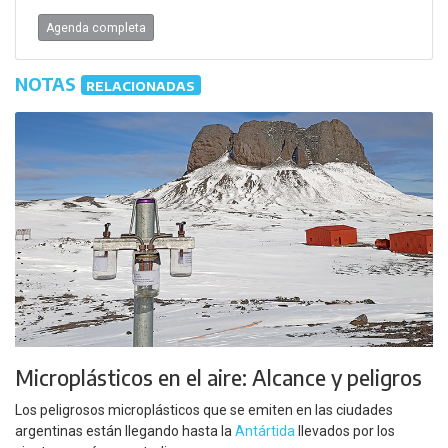
Agenda completa
NOTAS
RELACIONADAS
Microplásticos en el aire: Alcance y peligros
Los peligrosos microplásticos que se emiten en las ciudades
argentinas están llegando hasta la
Antártida
llevados por los