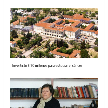
Invertirán $ 20 millones para estudiar el cáncer