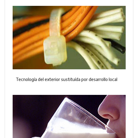
Tecnología del exterior sustituída por desarrollo local