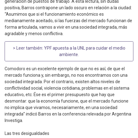
generación de puestos de trabajo. A esta lectura, sin dudas
positiva, Barros contrapone un lado oscuro en relación a la ciudad:
“Asumimos que si el funcionamiento económico es
medianamente aceitado, si las fuerzas del mercado funcionan de
forma articulada, vamos a vivir en una sociedad integrada, más
agradable y menos conflictiva.
> Leer también:
YPF apuesta a la UNL para cuidar el medio
ambiente
.
Comodoro es un excelente ejemplo de que no es así; de que el
mercado funciona y, sin embargo, no nos encontramos con una
sociedad integrada. Por el contrario, existen altos niveles de
conflictividad social, violencia cotidiana, problemas en el sistema
educativo, etc. Ése es el primer presupuesto que hay que
desmontar: que la economía funcione, que el mercado funcione
no implica que vivamos, necesariamente, en una sociedad
integrada” indicó Barros en la conferencia relevada por Argentina
Investiga.
Las tres desigualdades