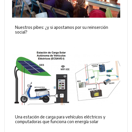
Nuestros pibes: ¿y si apostamos por su reinserción
social?
Una estación de carga para vehículos eléctricos y
computadoras que funciona con energía solar