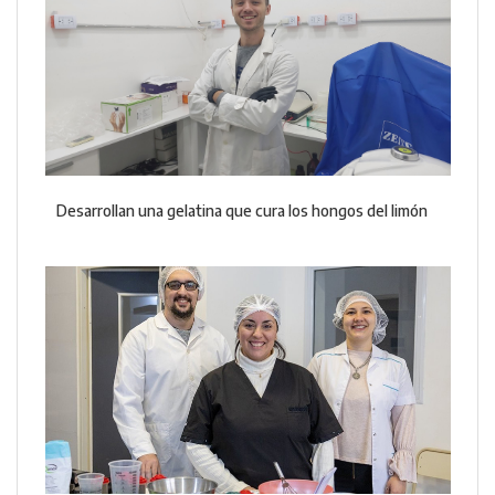
Desarrollan una gelatina que cura los hongos del limón