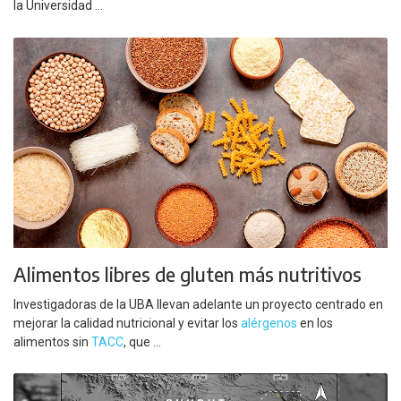
la Universidad ...
Alimentos libres de gluten más nutritivos
Investigadoras de la UBA llevan adelante un proyecto centrado en
mejorar la calidad nutricional y evitar los
alérgenos
en los
alimentos sin
TACC
, que ...