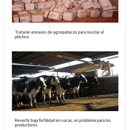
Tratarán envases de agroquímicos para reciclar el
plástico
Revertir baja fertilidad en vacas, un problema para los
productores