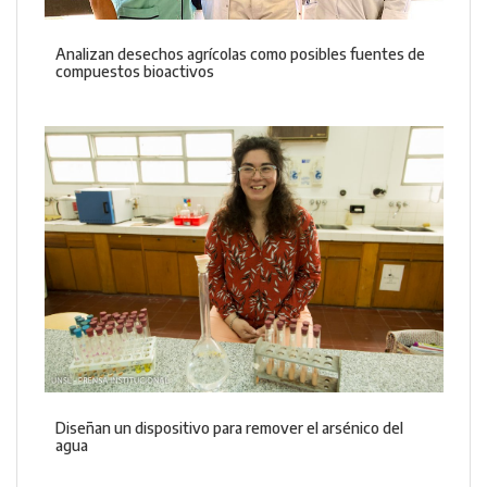
Analizan desechos agrícolas como posibles fuentes de
compuestos bioactivos
Diseñan un dispositivo para remover el arsénico del
agua