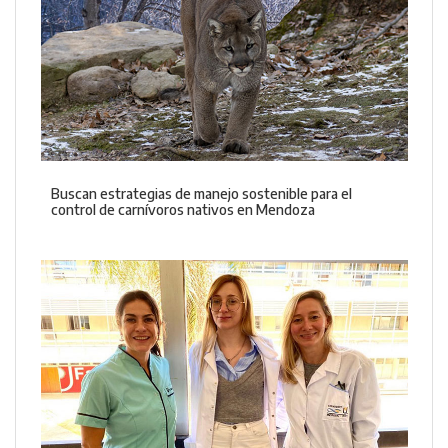
Buscan estrategias de manejo sostenible para el
control de carnívoros nativos en Mendoza