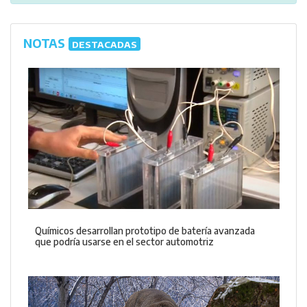
NOTAS
DESTACADAS
Químicos desarrollan prototipo de batería avanzada
que podría usarse en el sector automotriz