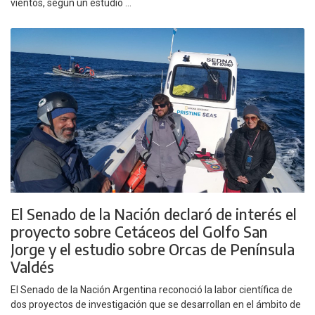
vientos, según un estudio ...
El Senado de la Nación declaró de interés el
proyecto sobre Cetáceos del Golfo San
Jorge y el estudio sobre Orcas de Península
Valdés
El Senado de la Nación Argentina reconoció la labor científica de
dos proyectos de investigación que se desarrollan en el ámbito de