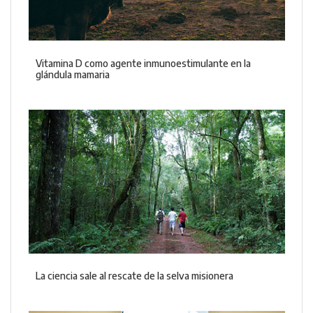
Vitamina D como agente inmunoestimulante en la
glándula mamaria
La ciencia sale al rescate de la selva misionera