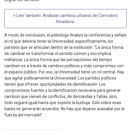
> Leer también:
Analizan cambios urbanos de Comodoro
Rivadavia
.
A modo de conclusión, el politólogo finalizó la conferencia y señaló
el rol que debería tener la Universidad, específicamente, los
partidos que se articulan dentro de la institución: “La única forma
de cambiar es transformar el sentido común y eso implica
militancia. La única forma que las percepciones del tiempo
cambien es a través de cambios políticos y más compromiso con
el espacio público. Por eso, la Universidad tiene un rol central. Hay
que agitar políticamente la Universidad. Los partidos políticos
tienen que ofrecer oportunidades de identificación. Los
compromisos fuertes y la identificación necesaria para generar
cambios que vienen de conflictos, de demandas y faltas; sino,
todo seguirá igual hasta que explote la burbuja. Sólo sobre esas
bases se generarán acuerdos. No hay que dejarse avasallar por la
fuerza del mercado”.