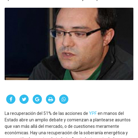
La recuperación del 51% de las acciones de
YPF
en manos del
Estado abre un amplio debate y comienzan a plantearse asuntos
que van más allá del mercado, o de cuestiones meramente
económicas. Hay una recuperación de la soberanía energética y