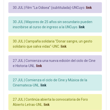
30 JUL |
Film "La Odisea" (subtitulada)-UNCuyo.
link
30 JUL |
Mayores de 25 años sin secundario pueden
inscribirse al curso de ingreso a la UNCuyo.
link
30 JUL |
Campaña solidaria "Donar sangre, un gesto
solidario que salva vidas"-UNC.
link
27 JUL |
Comienza una nueva edición del ciclo de Cine
e Historia-UNL.
link
27 JUL |
Comienza el ciclo de Cine y Música de la
Cinemateca-UNL.
link
27 JUL |
Continúa abierta la convocatoria de Foro
Abierto Letras-UNL.
link