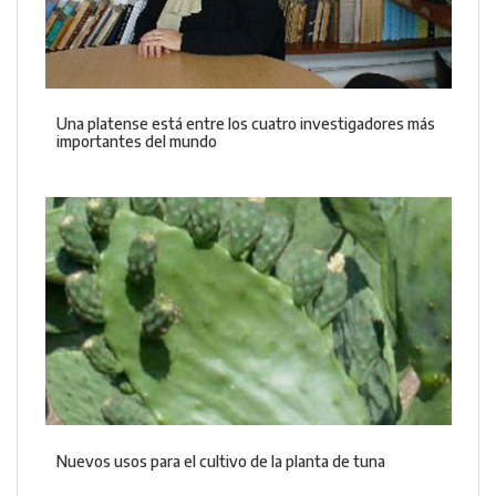
Una platense está entre los cuatro investigadores más
importantes del mundo
Nuevos usos para el cultivo de la planta de tuna