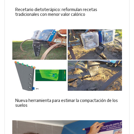
Recetario dietoterápico: reformulan recetas
tradicionales con menor valor calórico
Nueva herramienta para estimar la compactación de los
suelos