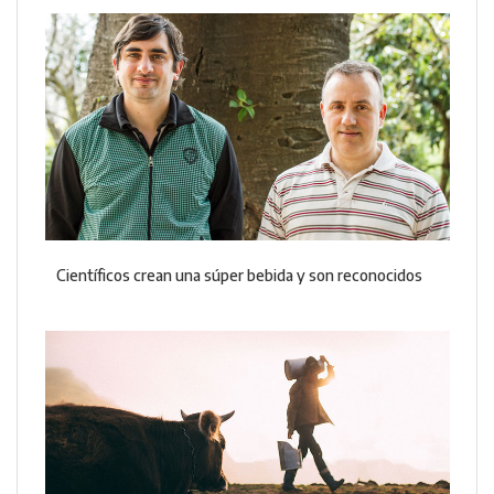
Científicos crean una súper bebida y son reconocidos