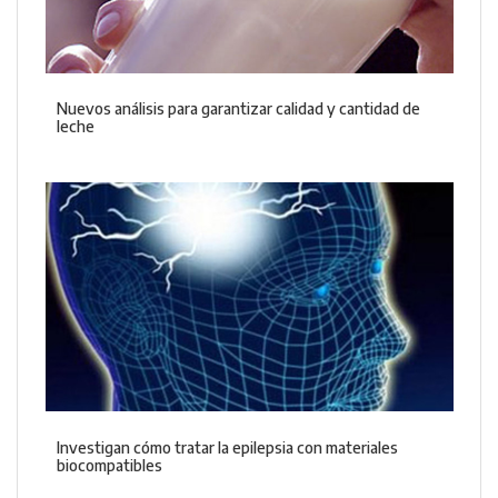
Nuevos análisis para garantizar calidad y cantidad de
leche
Investigan cómo tratar la epilepsia con materiales
biocompatibles