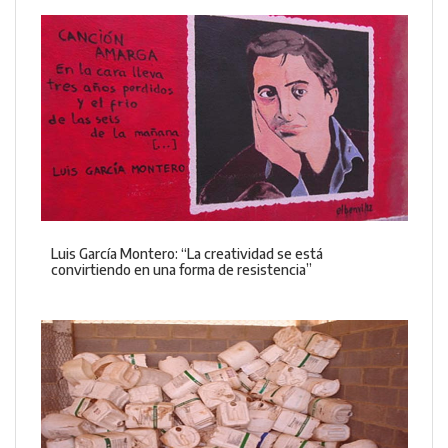
Luis García Montero: “La creatividad se está
convirtiendo en una forma de resistencia”