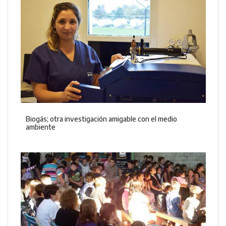
Biogás; otra investigación amigable con el medio
ambiente