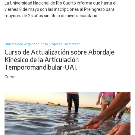
La Universidad Nacional de Rio Cuarto informa que hasta el
viernes 8 de mayo son las inscripciones al Preingreso para
mayores de 25 años sin título de nivel secundario.
Universidad Argentina de la Empresa - Rectorado
Curso de Actualización sobre Abordaje
Kinésico de la Articulación
Temporomandibular-UAI.
Curso