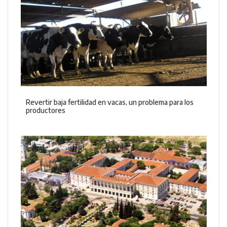
Revertir baja fertilidad en vacas, un problema para los
productores