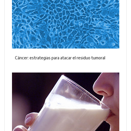
Cáncer: estrategias para atacar el residuo tumoral