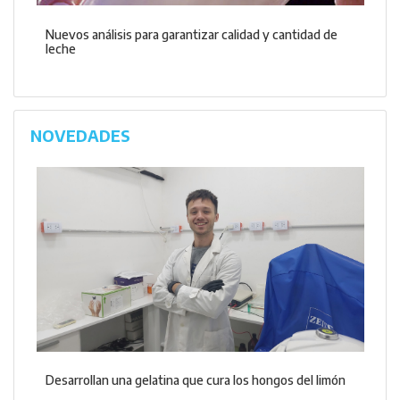
Nuevos análisis para garantizar calidad y cantidad de
leche
NOVEDADES
Desarrollan una gelatina que cura los hongos del limón