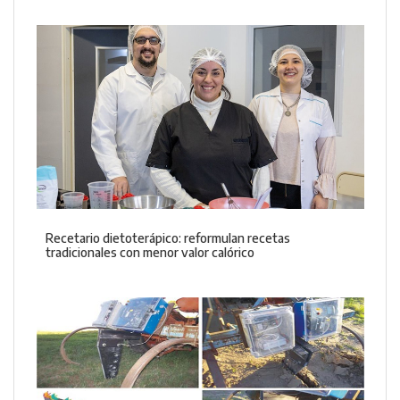
Recetario dietoterápico: reformulan recetas
tradicionales con menor valor calórico