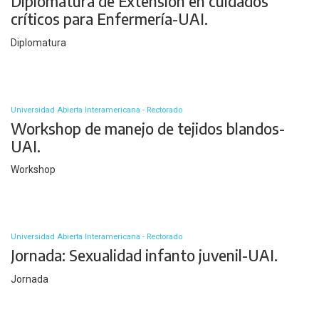
Diplomatura de Extensión en cuidados
críticos para Enfermería-UAI.
Diplomatura
Universidad Abierta Interamericana - Rectorado
Workshop de manejo de tejidos blandos-
UAI.
Workshop
Universidad Abierta Interamericana - Rectorado
Jornada: Sexualidad infanto juvenil-UAI.
Jornada