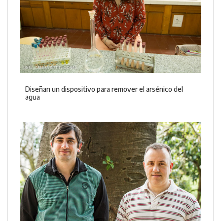
Diseñan un dispositivo para remover el arsénico del
agua