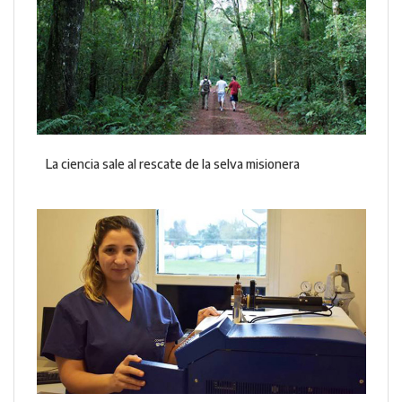
La ciencia sale al rescate de la selva misionera