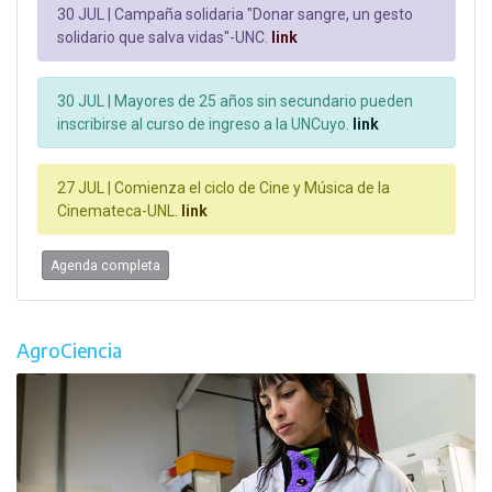
30 JUL |
Campaña solidaria "Donar sangre, un gesto
solidario que salva vidas"-UNC.
link
30 JUL |
Mayores de 25 años sin secundario pueden
inscribirse al curso de ingreso a la UNCuyo.
link
27 JUL |
Comienza el ciclo de Cine y Música de la
Cinemateca-UNL.
link
Agenda completa
AgroCiencia