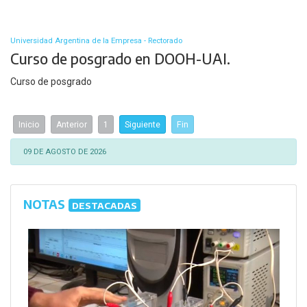
Universidad Argentina de la Empresa - Rectorado
Curso de posgrado en DOOH-UAI.
Curso de posgrado
Inicio
Anterior
1
Siguiente
Fin
09 DE AGOSTO DE 2026
NOTAS
DESTACADAS