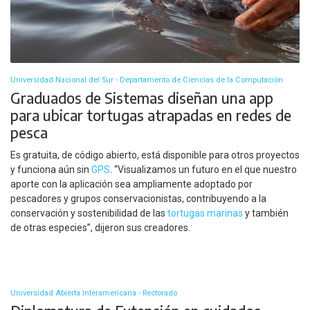
Universidad Nacional del Sur - Departamento de Ciencias de la Computación
Graduados de Sistemas diseñan una app
para ubicar tortugas atrapadas en redes de
pesca
Es gratuita, de código abierto, está disponible para otros proyectos
y funciona aún sin
GPS
. “Visualizamos un futuro en el que nuestro
aporte con la aplicación sea ampliamente adoptado por
pescadores y grupos conservacionistas, contribuyendo a la
conservación y sostenibilidad de las
tortugas marinas
y también
de otras especies”, dijeron sus creadores.
Universidad Abierta Interamericana - Rectorado