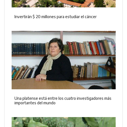
Invertirán $ 20 millones para estudiar el cáncer
Una platense está entre los cuatro investigadores más
importantes del mundo