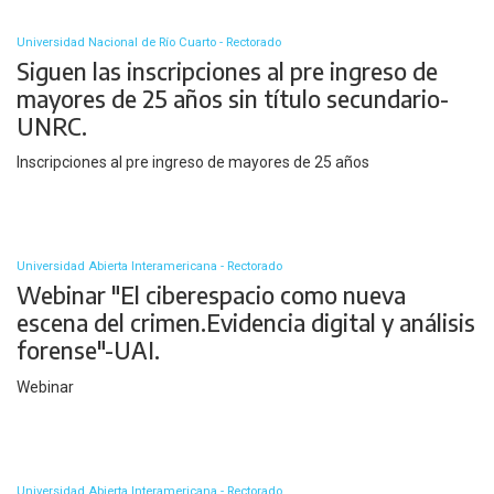
Universidad Nacional de Río Cuarto - Rectorado
Siguen las inscripciones al pre ingreso de
mayores de 25 años sin título secundario-
UNRC.
Inscripciones al pre ingreso de mayores de 25 años
Universidad Abierta Interamericana - Rectorado
Webinar "El ciberespacio como nueva
escena del crimen.Evidencia digital y análisis
forense"-UAI.
Webinar
Universidad Abierta Interamericana - Rectorado