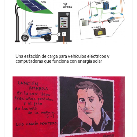
Una estación de carga para vehículos eléctricos y
computadoras que funciona con energía solar