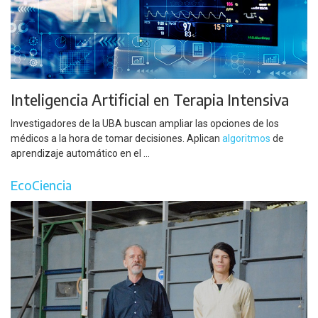
Inteligencia Artificial en Terapia Intensiva
Investigadores de la UBA buscan ampliar las opciones de los
médicos a la hora de tomar decisiones. Aplican
algoritmos
de
aprendizaje automático en el ...
EcoCiencia