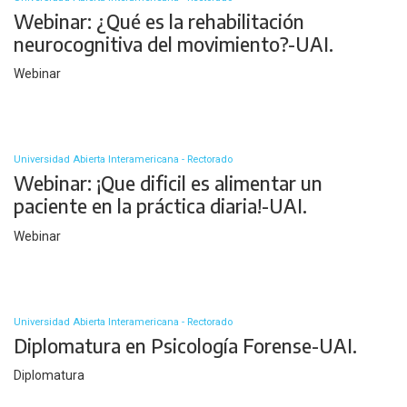
Webinar: ¿Qué es la rehabilitación
neurocognitiva del movimiento?-UAI.
Webinar
Universidad Abierta Interamericana - Rectorado
Webinar: ¡Que dificil es alimentar un
paciente en la práctica diaria!-UAI.
Webinar
Universidad Abierta Interamericana - Rectorado
Diplomatura en Psicología Forense-UAI.
Diplomatura