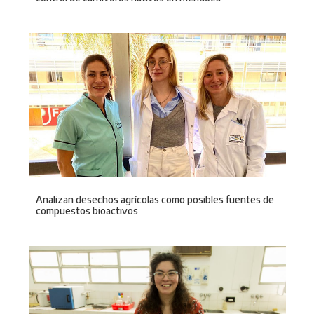
Analizan desechos agrícolas como posibles fuentes de
compuestos bioactivos