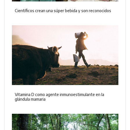
Científicos crean una súper bebida y son reconocidos
Vitamina D como agente inmunoestimulante en la
glándula mamaria