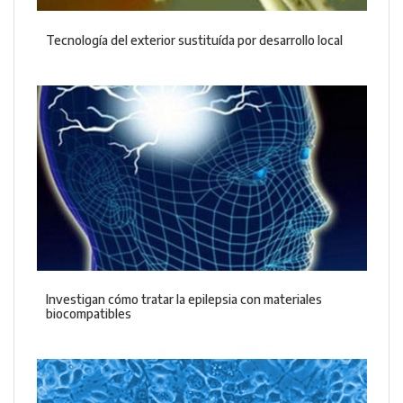
Tecnología del exterior sustituída por desarrollo local
Investigan cómo tratar la epilepsia con materiales
biocompatibles