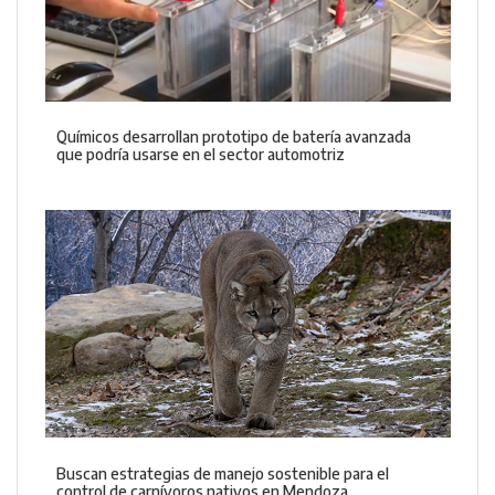
Químicos desarrollan prototipo de batería avanzada
que podría usarse en el sector automotriz
Buscan estrategias de manejo sostenible para el
control de carnívoros nativos en Mendoza