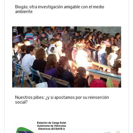
Biogás; otra investigación amigable con el medio
ambiente
Nuestros pibes: ¿y si apostamos por su reinserción
social?