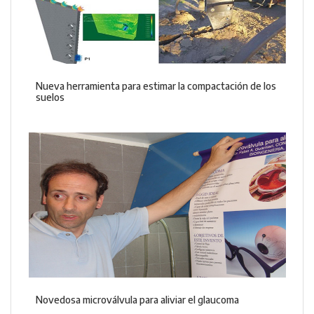
Nueva herramienta para estimar la compactación de los
suelos
Novedosa microválvula para aliviar el glaucoma