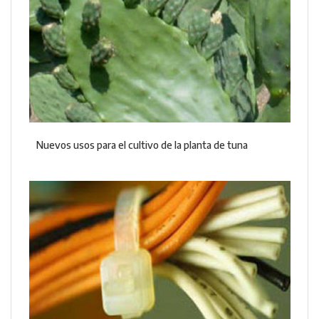
Nuevos usos para el cultivo de la planta de tuna