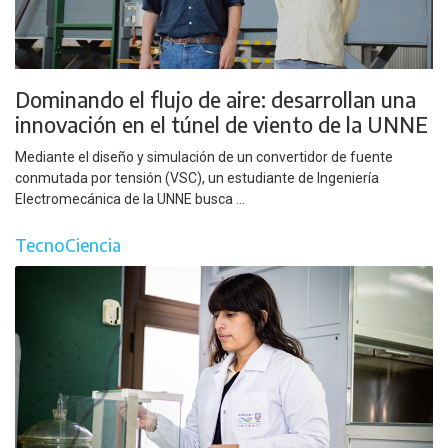
Dominando el flujo de aire: desarrollan una
innovación en el túnel de viento de la UNNE
Mediante el diseño y simulación de un convertidor de fuente
conmutada por tensión (VSC), un estudiante de Ingeniería
Electromecánica de la UNNE busca ...
TecnoCiencia