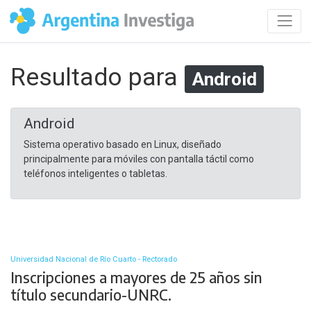
Resultado para
Android
Android
Sistema operativo basado en Linux, diseñado
principalmente para móviles con pantalla táctil como
teléfonos inteligentes o tabletas.
Universidad Nacional de Río Cuarto - Rectorado
Inscripciones a mayores de 25 años sin
título secundario-UNRC.