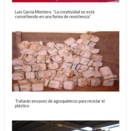
Luis García Montero: “La creatividad se está
convirtiendo en una forma de resistencia”
Tratarán envases de agroquímicos para reciclar el
plástico