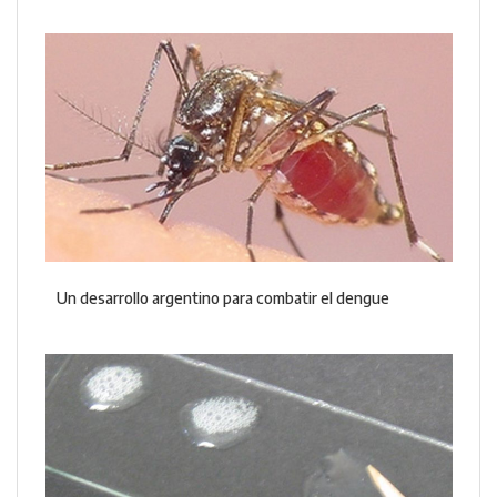
Un desarrollo argentino para combatir el dengue