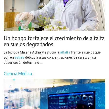
Un hongo fortalece el crecimiento de alfalfa
en suelos degradados
La bióloga Malena Achiary estudió la
alfalfa
frente a suelos que
sufren
estrés
debido a altas concentraciones de sales. En su
observación determinó ...
Ciencia Médica