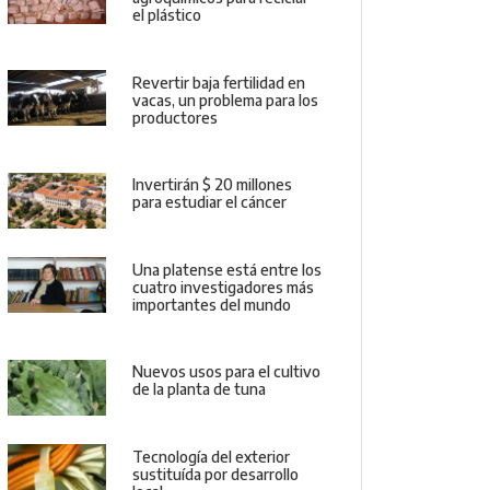
el plástico
Revertir baja fertilidad en
vacas, un problema para los
productores
Invertirán $ 20 millones
para estudiar el cáncer
Una platense está entre los
cuatro investigadores más
importantes del mundo
Nuevos usos para el cultivo
de la planta de tuna
Tecnología del exterior
sustituída por desarrollo