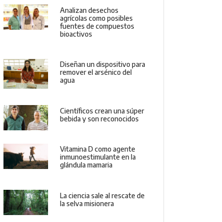
Analizan desechos
agrícolas como posibles
fuentes de compuestos
bioactivos
Diseñan un dispositivo para
remover el arsénico del
agua
Científicos crean una súper
bebida y son reconocidos
Vitamina D como agente
inmunoestimulante en la
glándula mamaria
La ciencia sale al rescate de
la selva misionera