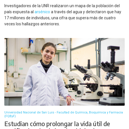
Investigadores de la UNR realizaron un mapa de la población del
país expuesta al
arsénico
a través del agua y detectaron que hay
17 millones de individuos, una cifra que supera más de cuatro
veces los hallazgos anteriores.
Universidad Nacional de San Luis - Facultad de Química, Bioquímica y Farmacia
(FQByF)
Estudian cómo prolongar la vida útil de