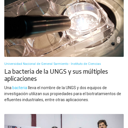
Universidad Nacional de General Sarmiento - Instituto de Ciencias
La bacteria de la UNGS y sus múltiples
aplicaciones
Una
bacteria
lleva el nombre de la UNGS y dos equipos de
investigación utilizan sus propiedades para el biotratamientos de
efluentes industriales, entre otras aplicaciones.