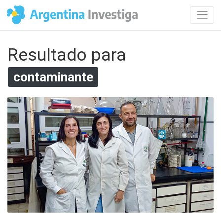
Resultado para
contaminante