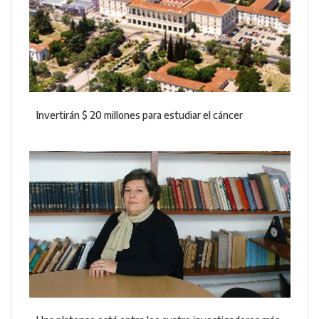
Invertirán $ 20 millones para estudiar el cáncer