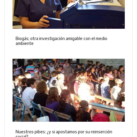
Biogás; otra investigación amigable con el medio
ambiente
Nuestros pibes: ¿y si apostamos por su reinserción
social?