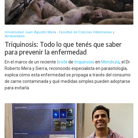
Universidad Juan Agustín Maza - Facultad de Ciencias Veterinarias y
Ambientales
Triquinosis: Todo lo que tenés que saber
para prevenir la enfermedad
En el marco de un reciente
brote
de
triquinosis
en
Mendoza
, el Dr.
Roberto Mera y Sierra, reconocido especialista en parasitología,
explica cómo esta enfermedad se propaga a través del consumo
de carne contaminada y qué medidas simples pueden adoptarse
para evitarla.