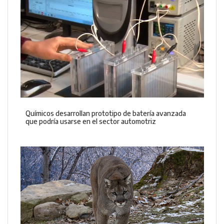
Químicos desarrollan prototipo de batería avanzada
que podría usarse en el sector automotriz