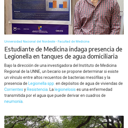
Universidad Nacional del Nordeste - Facultad de Medicina
Estudiante de Medicina indaga presencia de
Legionella en tanques de agua domiciliaria
Bajo la dirección de una investigadora del Instituto de Medicina
Regional de la UNNE, un becario se propone determinar si existe
un vínculo entre altos recuentos de bacterias mesófilas y la
presencia de
Legionella spp.
en depósitos de agua de viviendas de
Corrientes
y
Resistencia
. La
legionelosis
es una enfermedad
transmitida por el agua que puede derivar en cuadros de
neumonía
.