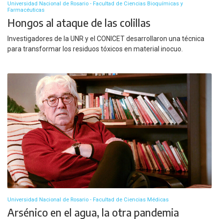
Universidad Nacional de Rosario - Facultad de Ciencias Bioquímicas y
Farmacéuticas
Hongos al ataque de las colillas
Investigadores de la UNR y el CONICET desarrollaron una técnica
para transformar los residuos tóxicos en material inocuo.
Universidad Nacional de Rosario - Facultad de Ciencias Médicas
Arsénico en el agua, la otra pandemia