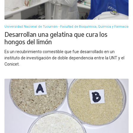
Universidad Nacional de Tucumán - Facultad de Bioquímica, Química y Farmacia
Desarrollan una gelatina que cura los
hongos del limón
Es un recubrimiento comestible que fue desarrollado en un
instituto de investigación de doble dependencia entre la UNT y el
Conicet.