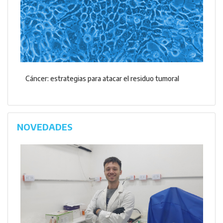
Cáncer: estrategias para atacar el residuo tumoral
NOVEDADES