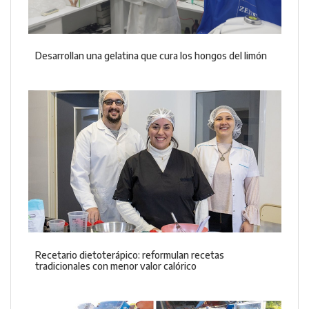
Desarrollan una gelatina que cura los hongos del limón
Recetario dietoterápico: reformulan recetas
tradicionales con menor valor calórico