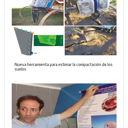
Nueva herramienta para estimar la compactación de los
suelos