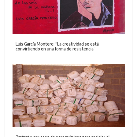
Luis García Montero: “La creatividad se está
convirtiendo en una forma de resistencia”