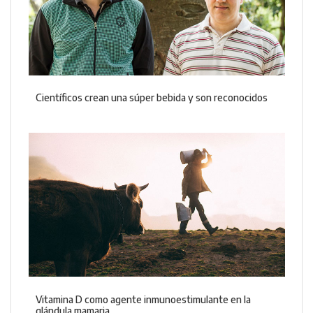
Científicos crean una súper bebida y son reconocidos
Vitamina D como agente inmunoestimulante en la
glándula mamaria