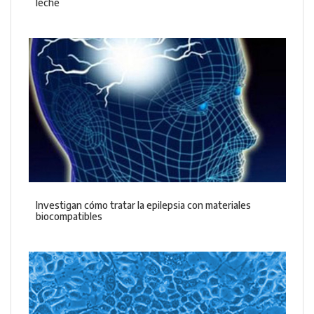
leche
Investigan cómo tratar la epilepsia con materiales
biocompatibles