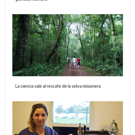
La ciencia sale al rescate de la selva misionera