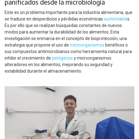
panificados desde la microbiología
Este es un problema importante para la industria alimentaria, que
se traduce en desperdicios y pérdidas económicas
sustentable
s.
Es por ello que se realizan búsquedas constantes de nuevos
modos para aumentar la durabilidad de los alimentos. Esta
investigación se enmarca en el concepto de bioprotección, una
estrategia que propone el uso de
microorganismos
benéficos o
sus compuestos antimicrobianos como herramienta natural para
inhibir el crecimiento de
patógenos
y microorganismos
alteradores en los alimentos, mejorando su seguridad y
estabilidad durante el almacenamiento.