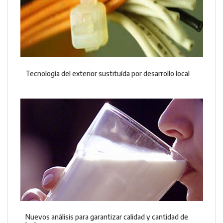
Tecnología del exterior sustituída por desarrollo local
Nuevos análisis para garantizar calidad y cantidad de