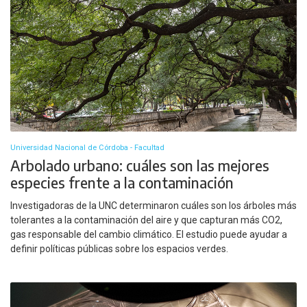
Universidad Nacional de Córdoba - Facultad
Arbolado urbano: cuáles son las mejores
especies frente a la contaminación
Investigadoras de la UNC determinaron cuáles son los árboles más
tolerantes a la contaminación del aire y que capturan más CO2,
gas responsable del cambio climático. El estudio puede ayudar a
definir políticas públicas sobre los espacios verdes.