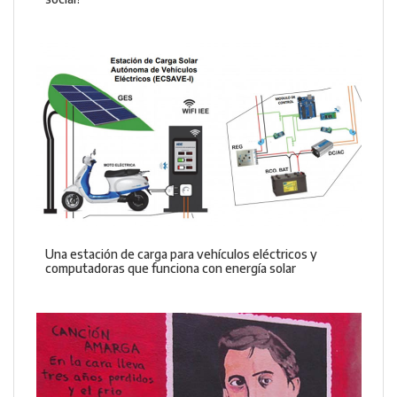
Una estación de carga para vehículos eléctricos y
computadoras que funciona con energía solar