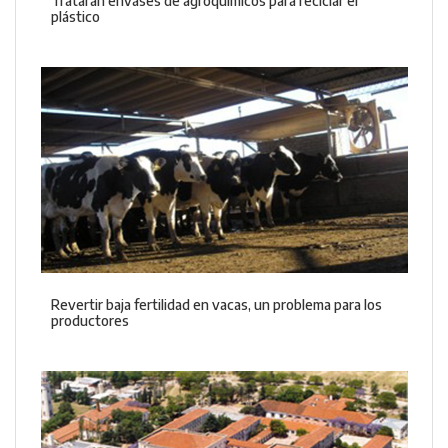
Tratarán envases de agroquímicos para reciclar el
plástico
Revertir baja fertilidad en vacas, un problema para los
productores