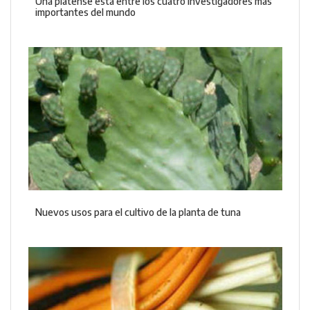
Una platense está entre los cuatro investigadores más
importantes del mundo
Nuevos usos para el cultivo de la planta de tuna