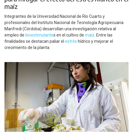
maíz
Integrantes de la Universidad Nacional de Río Cuarto y
profesionales del Instituto Nacional de Tecnología Agropecuaria
Manfredi (Córdoba) desarrollan una investigación relativa al
empleo de
bioestimulante
s en el cultivo de
maíz
. Entre las
finalidades se destacan paliar el
estrés
hídrico y mejorar el
crecimiento de la planta.