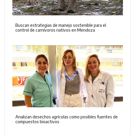
Buscan estrategias de manejo sostenible para el
control de carnívoros nativos en Mendoza
Analizan desechos agrícolas como posibles fuentes de
compuestos bioactivos