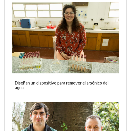
Diseñan un dispositivo para remover el arsénico del
agua