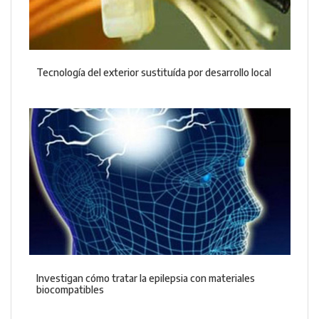
Tecnología del exterior sustituída por desarrollo local
Investigan cómo tratar la epilepsia con materiales
biocompatibles