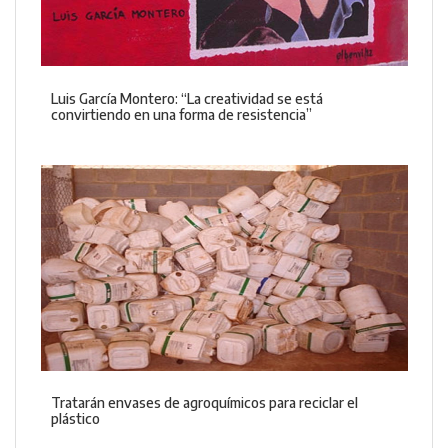
Luis García Montero: “La creatividad se está
convirtiendo en una forma de resistencia”
Tratarán envases de agroquímicos para reciclar el
plástico