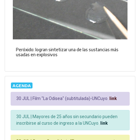
Peróxido: logran sintetizar una de las sustancias más
usadas en explosivos
AGENDA
30 JUL |
Film "La Odisea" (subtitulada)-UNCuyo.
link
30 JUL |
Mayores de 25 años sin secundario pueden
inscribirse al curso de ingreso a la UNCuyo.
link