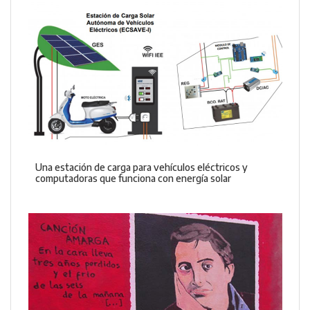
Una estación de carga para vehículos eléctricos y
computadoras que funciona con energía solar