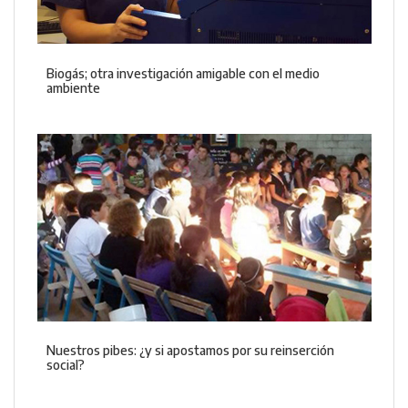
Biogás; otra investigación amigable con el medio
ambiente
Nuestros pibes: ¿y si apostamos por su reinserción
social?