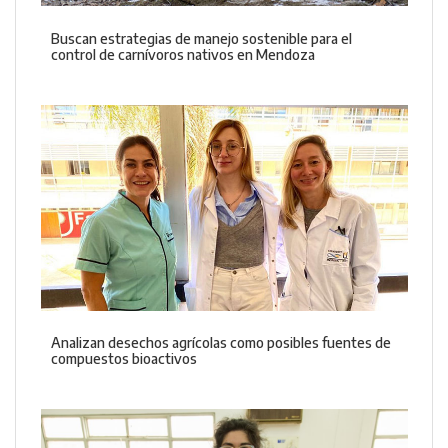
Buscan estrategias de manejo sostenible para el
control de carnívoros nativos en Mendoza
Analizan desechos agrícolas como posibles fuentes de
compuestos bioactivos