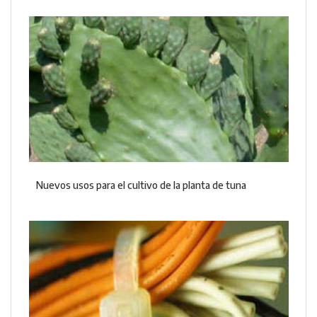
Nuevos usos para el cultivo de la planta de tuna