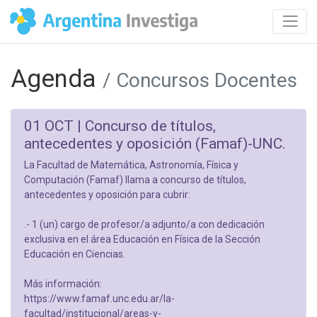
Agenda
/ Concursos Docentes
01 OCT |
Concurso de títulos,
antecedentes y oposición (Famaf)-UNC.
La Facultad de Matemática, Astronomía, Física y
Computación (Famaf) llama a concurso de títulos,
antecedentes y oposición para cubrir:
.- 1 (un) cargo de profesor/a adjunto/a con dedicación
exclusiva en el área Educación en Física de la Sección
Educación en Ciencias.
Más información:
https://www.famaf.unc.edu.ar/la-
facultad/institucional/areas-y-