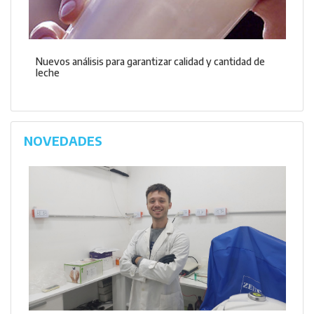
Nuevos análisis para garantizar calidad y cantidad de
leche
NOVEDADES