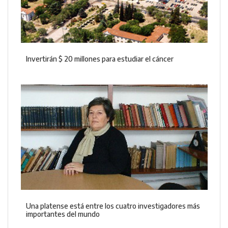
Invertirán $ 20 millones para estudiar el cáncer
Una platense está entre los cuatro investigadores más
importantes del mundo