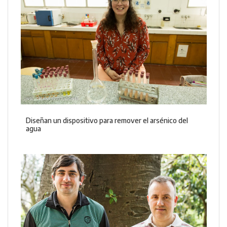
Diseñan un dispositivo para remover el arsénico del
agua