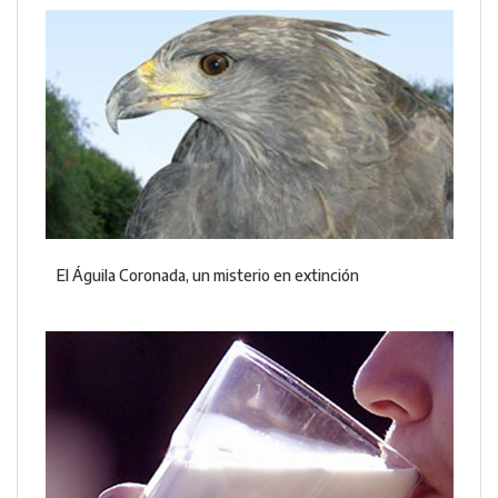
El Águila Coronada, un misterio en extinción