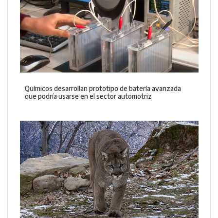
Químicos desarrollan prototipo de batería avanzada
que podría usarse en el sector automotriz