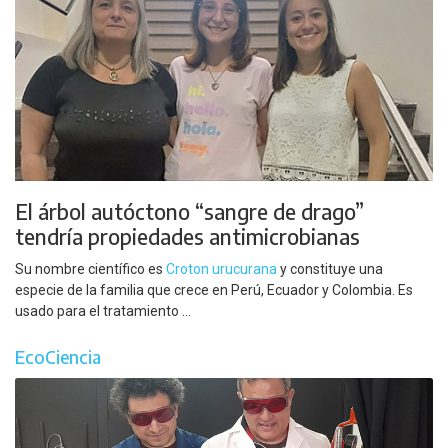
El árbol autóctono “sangre de drago”
tendría propiedades antimicrobianas
Su nombre científico es
Croton urucurana
y constituye una
especie de la familia que crece en Perú, Ecuador y Colombia. Es
usado para el tratamiento ...
EcoCiencia