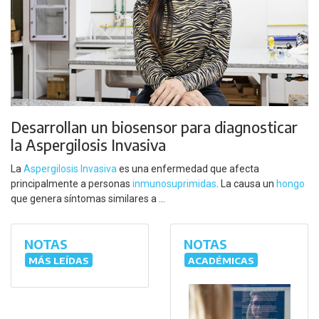
Desarrollan un biosensor para diagnosticar
la Aspergilosis Invasiva
La
Aspergilosis Invasiva
es una enfermedad que afecta
principalmente a personas
inmunosuprimidas
. La causa un
hongo
que genera síntomas similares a ...
NOTAS
NOTAS
MÁS LEÍDAS
ACADÉMICAS