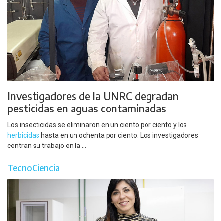
Investigadores de la UNRC degradan
pesticidas en aguas contaminadas
Los insecticidas se eliminaron en un ciento por ciento y los
herbicidas
hasta en un ochenta por ciento. Los investigadores
centran su trabajo en la ...
TecnoCiencia