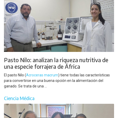
Pasto Nilo: analizan la riqueza nutritiva de
una especie forrajera de África
El pasto Nilo (
Acroceras macrum
) tiene todas las características
para convertirse en una buena opción en la alimentación del
ganado. Se trata de una ...
Ciencia Médica