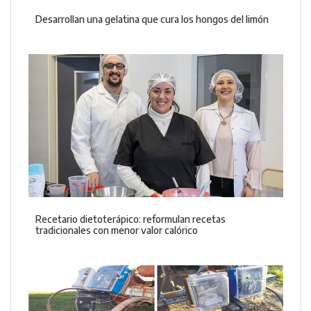
Desarrollan una gelatina que cura los hongos del limón
Recetario dietoterápico: reformulan recetas
tradicionales con menor valor calórico