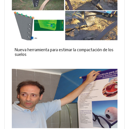
Nueva herramienta para estimar la compactación de los
suelos