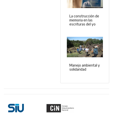
La construcción de
memoria en las
escrituras del yo
Manejo ambiental y
solidaridad