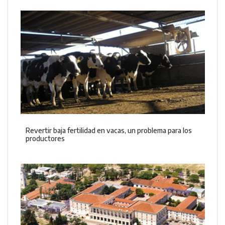
Revertir baja fertilidad en vacas, un problema para los
productores