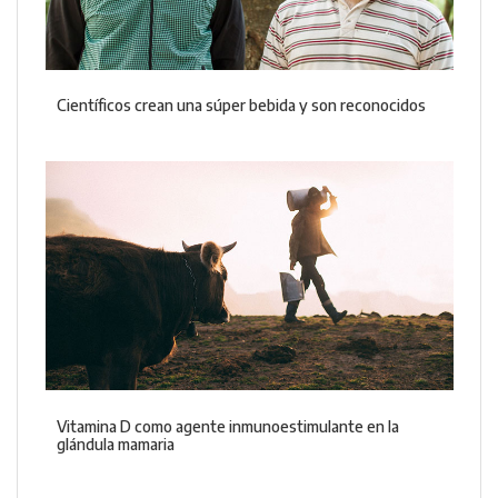
Científicos crean una súper bebida y son reconocidos
Vitamina D como agente inmunoestimulante en la
glándula mamaria