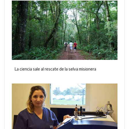
La ciencia sale al rescate de la selva misionera