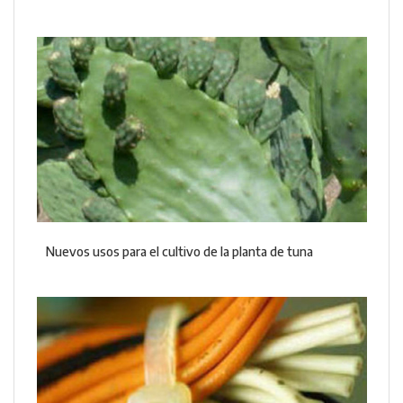
Nuevos usos para el cultivo de la planta de tuna