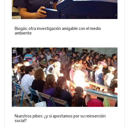
Biogás; otra investigación amigable con el medio
ambiente
Nuestros pibes: ¿y si apostamos por su reinserción
social?