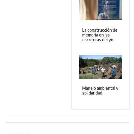
La construcción de
memoria en las
escrituras del yo
Manejo ambiental y
solidaridad