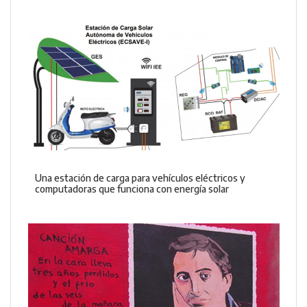
Una estación de carga para vehículos eléctricos y
computadoras que funciona con energía solar