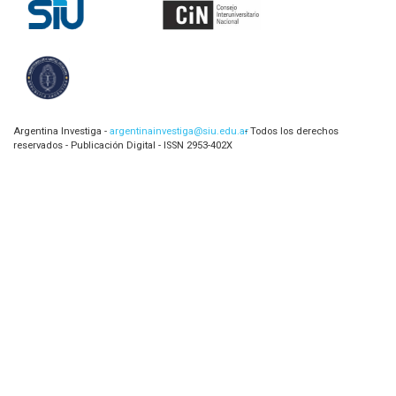
Argentina Investiga -
argentinainvestiga@siu.edu.ar
- Todos los derechos
reservados - Publicación Digital - ISSN 2953-402X