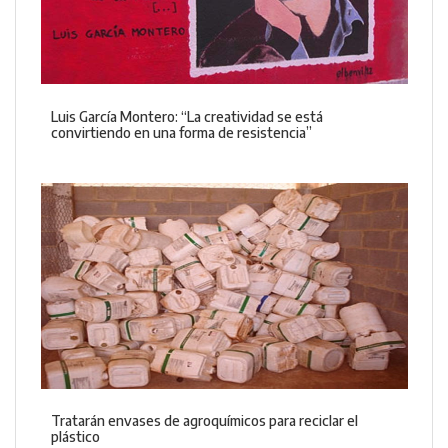
Luis García Montero: “La creatividad se está
convirtiendo en una forma de resistencia”
Tratarán envases de agroquímicos para reciclar el
plástico