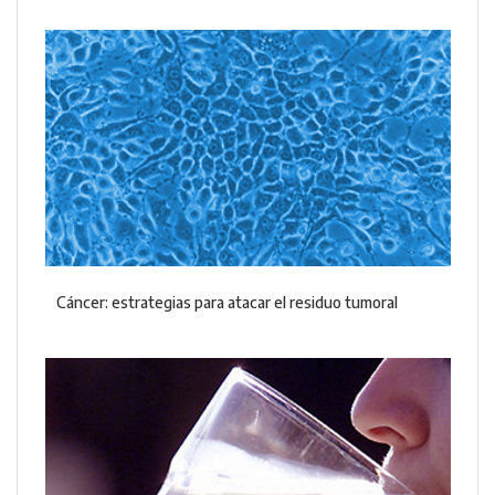
Cáncer: estrategias para atacar el residuo tumoral