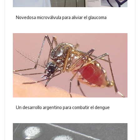
Novedosa microválvula para aliviar el glaucoma
Un desarrollo argentino para combatir el dengue