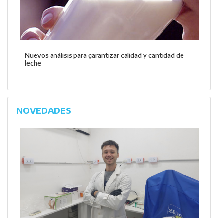
Nuevos análisis para garantizar calidad y cantidad de
leche
NOVEDADES