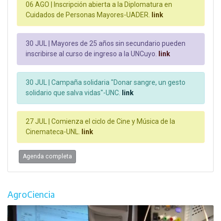
06 AGO |
Inscripción abierta a la Diplomatura en
Cuidados de Personas Mayores-UADER.
link
30 JUL |
Mayores de 25 años sin secundario pueden
inscribirse al curso de ingreso a la UNCuyo.
link
30 JUL |
Campaña solidaria "Donar sangre, un gesto
solidario que salva vidas"-UNC.
link
27 JUL |
Comienza el ciclo de Cine y Música de la
Cinemateca-UNL.
link
Agenda completa
AgroCiencia