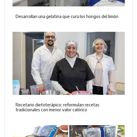
Desarrollan una gelatina que cura los hongos del limón
Recetario dietoterápico: reformulan recetas
tradicionales con menor valor calórico