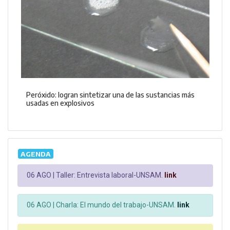
Peróxido: logran sintetizar una de las sustancias más
usadas en explosivos
AGENDA
06 AGO |
Taller: Entrevista laboral-UNSAM.
link
06 AGO |
Charla: El mundo del trabajo-UNSAM.
link