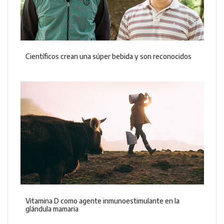
Científicos crean una súper bebida y son reconocidos
Vitamina D como agente inmunoestimulante en la
glándula mamaria