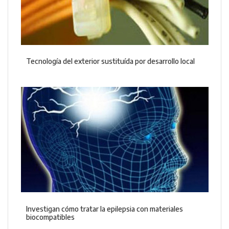
Tecnología del exterior sustituída por desarrollo local
Investigan cómo tratar la epilepsia con materiales
biocompatibles