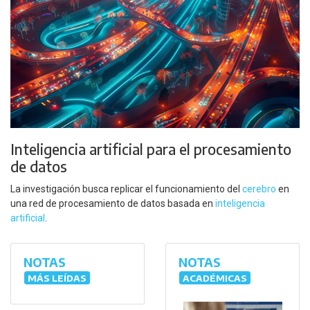
Inteligencia artificial para el procesamiento
de datos
La investigación busca replicar el funcionamiento del
cerebro
en
una red de procesamiento de datos basada en
inteligencia
artificial
.
NOTAS
NOTAS
MÁS LEÍDAS
ACADÉMICAS