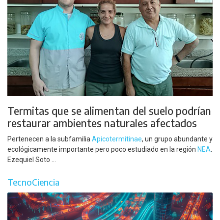
Termitas que se alimentan del suelo podrían
restaurar ambientes naturales afectados
Pertenecen a la subfamilia
Apicotermitinae
, un grupo abundante y
ecológicamente importante pero poco estudiado en la región
NEA
.
Ezequiel Soto ...
TecnoCiencia