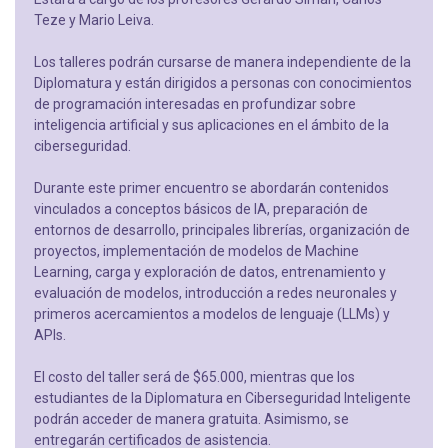
Teze y Mario Leiva.
Los talleres podrán cursarse de manera independiente de la
Diplomatura y están dirigidos a personas con conocimientos
de programación interesadas en profundizar sobre
inteligencia artificial y sus aplicaciones en el ámbito de la
ciberseguridad.
Durante este primer encuentro se abordarán contenidos
vinculados a conceptos básicos de IA, preparación de
entornos de desarrollo, principales librerías, organización de
proyectos, implementación de modelos de Machine
Learning, carga y exploración de datos, entrenamiento y
evaluación de modelos, introducción a redes neuronales y
primeros acercamientos a modelos de lenguaje (LLMs) y
APIs.
El costo del taller será de $65.000, mientras que los
estudiantes de la Diplomatura en Ciberseguridad Inteligente
podrán acceder de manera gratuita. Asimismo, se
entregarán certificados de asistencia.