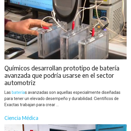
Químicos desarrollan prototipo de batería
avanzada que podría usarse en el sector
automotriz
Las
batería
s avanzadas son aquellas especialmente diseñadas
para tener un elevado desempeño y durabilidad. Científicos de
Exactas trabajan para crear ...
Ciencia Médica