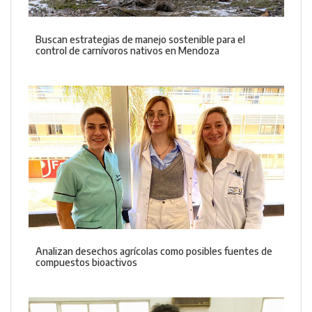
Buscan estrategias de manejo sostenible para el
control de carnívoros nativos en Mendoza
Analizan desechos agrícolas como posibles fuentes de
compuestos bioactivos