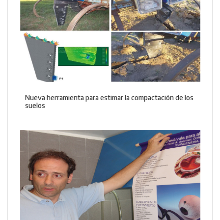
Nueva herramienta para estimar la compactación de los
suelos