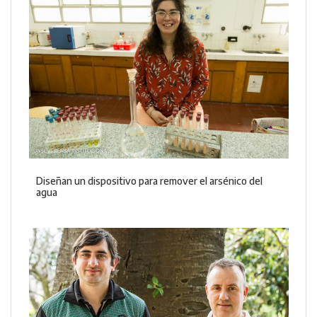
Diseñan un dispositivo para remover el arsénico del
agua