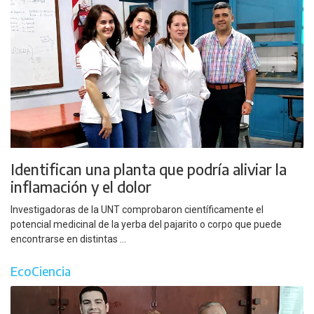
Identifican una planta que podría aliviar la
inflamación y el dolor
Investigadoras de la UNT comprobaron científicamente el
potencial medicinal de la yerba del pajarito o corpo que puede
encontrarse en distintas ...
EcoCiencia