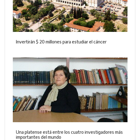
Invertirán $ 20 millones para estudiar el cáncer
Una platense está entre los cuatro investigadores más
importantes del mundo