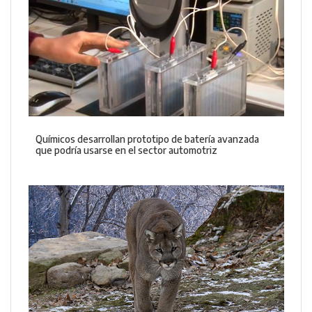
Químicos desarrollan prototipo de batería avanzada
que podría usarse en el sector automotriz