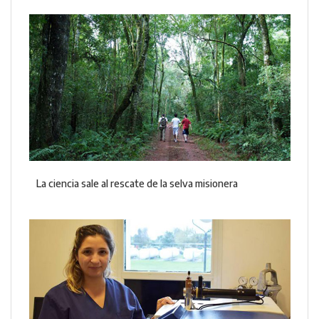
La ciencia sale al rescate de la selva misionera