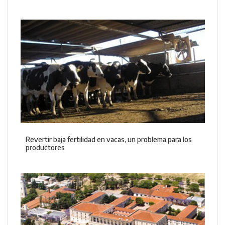
Revertir baja fertilidad en vacas, un problema para los
productores