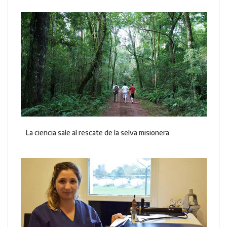
La ciencia sale al rescate de la selva misionera