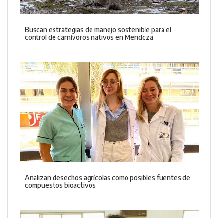
Buscan estrategias de manejo sostenible para el
control de carnívoros nativos en Mendoza
Analizan desechos agrícolas como posibles fuentes de
compuestos bioactivos