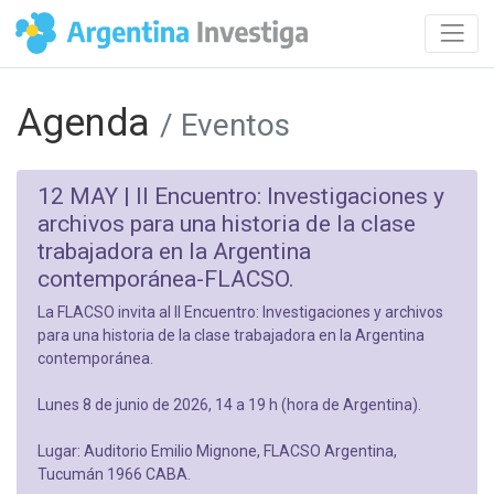
Agenda
/ Eventos
12 MAY |
II Encuentro: Investigaciones y
archivos para una historia de la clase
trabajadora en la Argentina
contemporánea-FLACSO.
La FLACSO invita al II Encuentro: Investigaciones y archivos
para una historia de la clase trabajadora en la Argentina
contemporánea.
Lunes 8 de junio de 2026, 14 a 19 h (hora de Argentina).
Lugar: Auditorio Emilio Mignone, FLACSO Argentina,
Tucumán 1966 CABA.