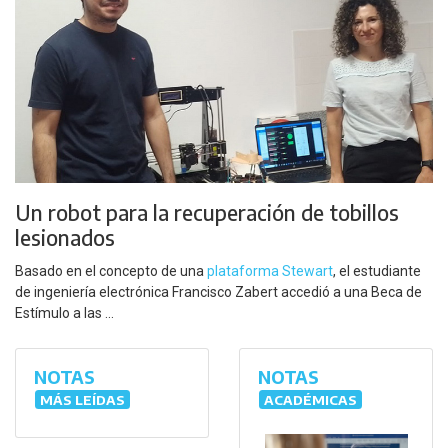
Un robot para la recuperación de tobillos
lesionados
Basado en el concepto de una
plataforma Stewart
, el estudiante
de ingeniería electrónica Francisco Zabert accedió a una Beca de
Estímulo a las ...
NOTAS
NOTAS
MÁS LEÍDAS
ACADÉMICAS