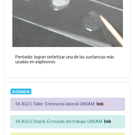
Peróxido: logran sintetizar una de las sustancias más
usadas en explosivos
AGENDA
06 AGO |
Taller: Entrevista laboral-UNSAM.
link
06 AGO |
Charla: El mundo del trabajo-UNSAM.
link