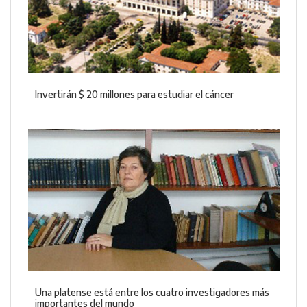
Invertirán $ 20 millones para estudiar el cáncer
Una platense está entre los cuatro investigadores más
importantes del mundo