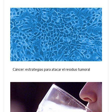
Cáncer: estrategias para atacar el residuo tumoral