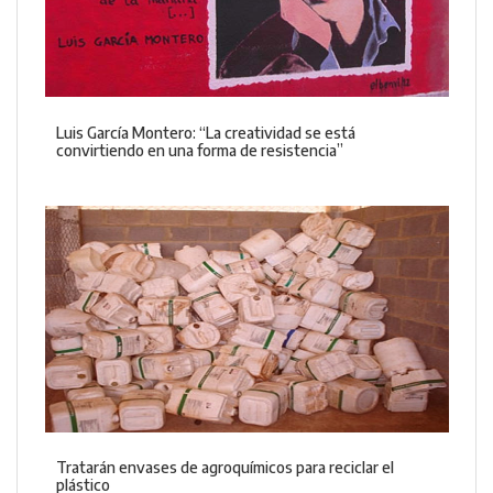
Luis García Montero: “La creatividad se está
convirtiendo en una forma de resistencia”
Tratarán envases de agroquímicos para reciclar el
plástico