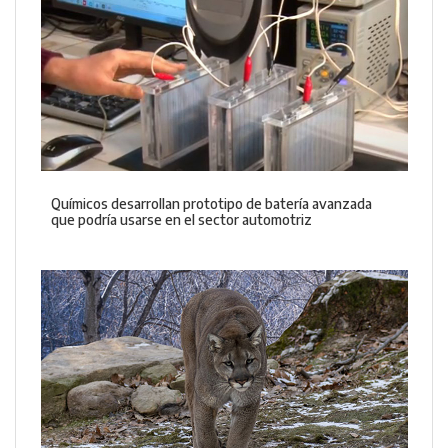
Químicos desarrollan prototipo de batería avanzada
que podría usarse en el sector automotriz