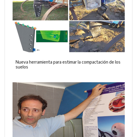
Nueva herramienta para estimar la compactación de los
suelos