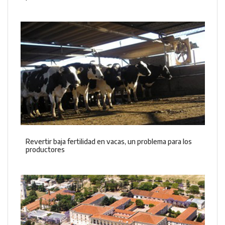
Revertir baja fertilidad en vacas, un problema para los
productores