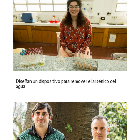
Diseñan un dispositivo para remover el arsénico del
agua