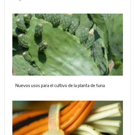
Nuevos usos para el cultivo de la planta de tuna