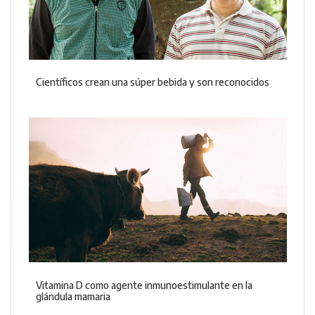
Científicos crean una súper bebida y son reconocidos
Vitamina D como agente inmunoestimulante en la
glándula mamaria