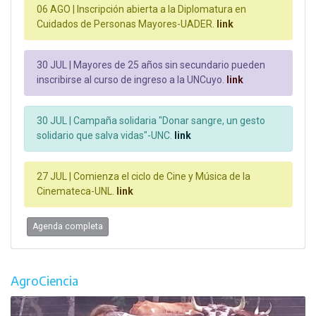
06 AGO |
Inscripción abierta a la Diplomatura en
Cuidados de Personas Mayores-UADER.
link
30 JUL |
Mayores de 25 años sin secundario pueden
inscribirse al curso de ingreso a la UNCuyo.
link
30 JUL |
Campaña solidaria "Donar sangre, un gesto
solidario que salva vidas"-UNC.
link
27 JUL |
Comienza el ciclo de Cine y Música de la
Cinemateca-UNL.
link
Agenda completa
AgroCiencia