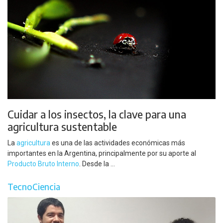
Cuidar a los insectos, la clave para una
agricultura sustentable
La
agricultura
es una de las actividades económicas más
importantes en la Argentina, principalmente por su aporte al
Producto Bruto Interno
. Desde la ...
TecnoCiencia