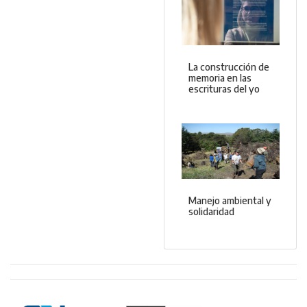
La construcción de
memoria en las
escrituras del yo
Manejo ambiental y
solidaridad