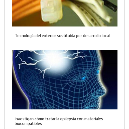
Tecnología del exterior sustituída por desarrollo local
Investigan cómo tratar la epilepsia con materiales
biocompatibles