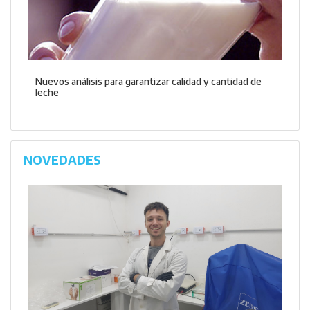
Nuevos análisis para garantizar calidad y cantidad de
leche
NOVEDADES