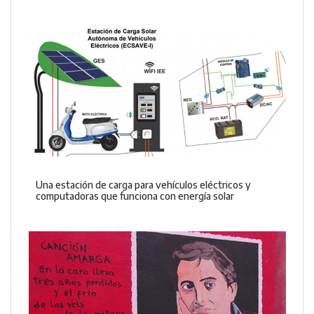
Una estación de carga para vehículos eléctricos y
computadoras que funciona con energía solar