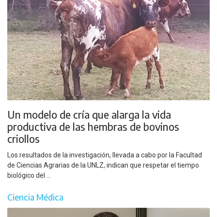
Un modelo de cría que alarga la vida
productiva de las hembras de bovinos
criollos
Los resultados de la investigación, llevada a cabo por la Facultad
de Ciencias Agrarias de la UNLZ, indican que respetar el tiempo
biológico del ...
Ciencia Médica