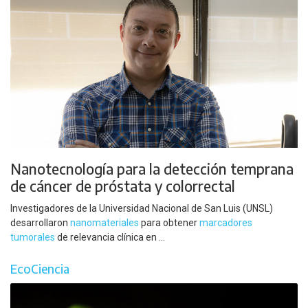
Nanotecnología para la detección temprana
de cáncer de próstata y colorrectal
Investigadores de la Universidad Nacional de San Luis (UNSL)
desarrollaron
nanomateriales
para obtener
marcadores
tumorales
de relevancia clínica en ...
EcoCiencia