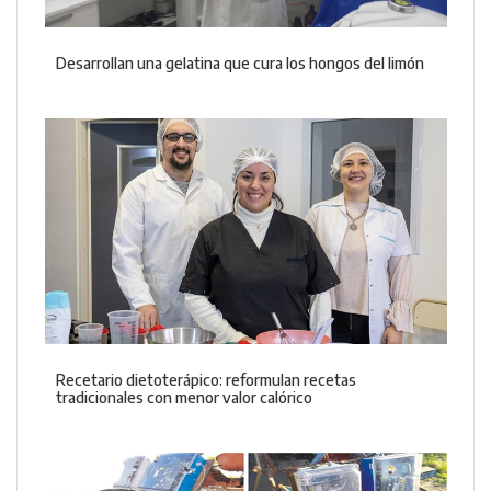
Desarrollan una gelatina que cura los hongos del limón
Recetario dietoterápico: reformulan recetas
tradicionales con menor valor calórico