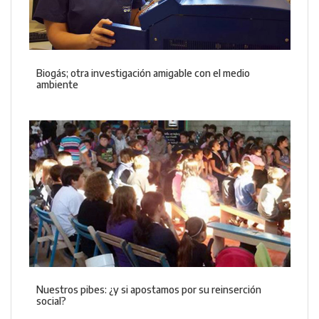
Biogás; otra investigación amigable con el medio
ambiente
Nuestros pibes: ¿y si apostamos por su reinserción
social?