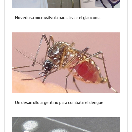
Novedosa microválvula para aliviar el glaucoma
Un desarrollo argentino para combatir el dengue