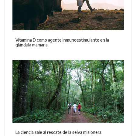
Vitamina D como agente inmunoestimulante en la
glándula mamaria
La ciencia sale al rescate de la selva misionera