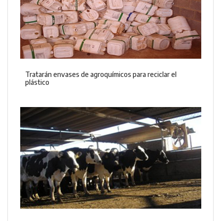
Tratarán envases de agroquímicos para reciclar el
plástico