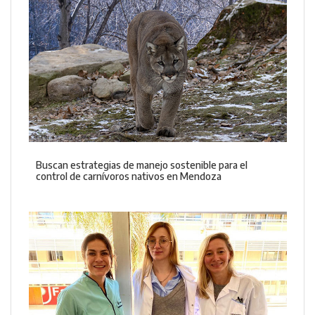
Buscan estrategias de manejo sostenible para el
control de carnívoros nativos en Mendoza