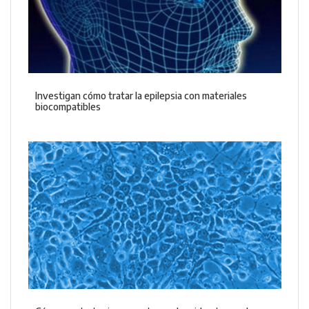
Investigan cómo tratar la epilepsia con materiales
biocompatibles