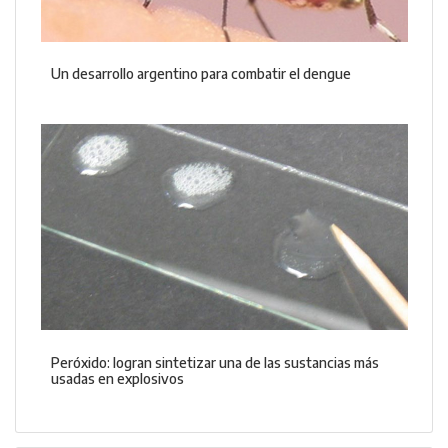
Un desarrollo argentino para combatir el dengue
Peróxido: logran sintetizar una de las sustancias más
usadas en explosivos