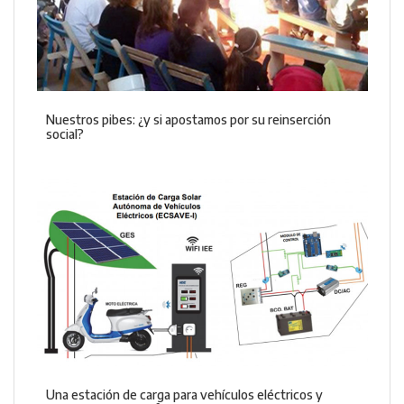
Nuestros pibes: ¿y si apostamos por su reinserción
social?
Una estación de carga para vehículos eléctricos y