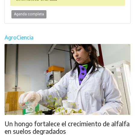
Agenda completa
AgroCiencia
Un hongo fortalece el crecimiento de alfalfa
en suelos degradados