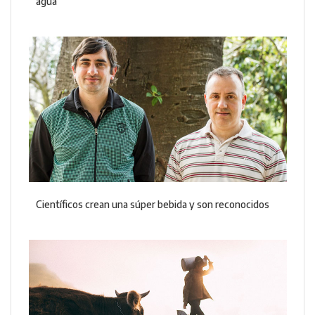
agua
Científicos crean una súper bebida y son reconocidos