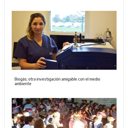
Biogás; otra investigación amigable con el medio
ambiente