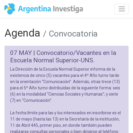
Agenda
/ Convocatoria
07 MAY |
Convocatorio/Vacantes en la
Escuela Normal Superior-UNS.
La Dirección de la Escuela Normal Superior informa de la
existencia de cinco (5) vacantes para el 4º Año turno tarde
en la orientación “Comunicación”. Además, otras trece (13)
para el 5º Año turno distribuídas de la siguiente forma: seis
(6) en la modalidad “Ciencias Sociales y Humanas”; y siete
(7) en “Comunicación”.
La fecha límite para las y los interesados en inscribirse es el
11 de mayo (hasta las 13) en la Secretaría de la institución,
11 de Abril 445, primer piso, en donde también pueden
realizarse consultas personales o bien dirigirse al teléfono