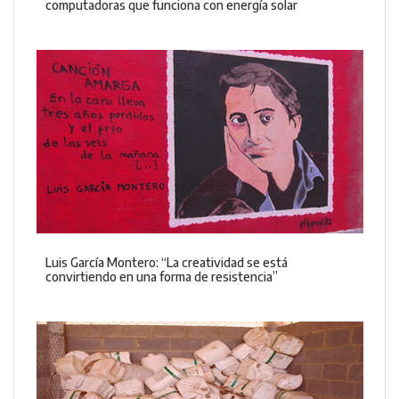
computadoras que funciona con energía solar
Luis García Montero: “La creatividad se está
convirtiendo en una forma de resistencia”