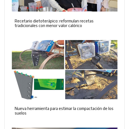
Recetario dietoterápico: reformulan recetas
tradicionales con menor valor calórico
Nueva herramienta para estimar la compactación de los
suelos