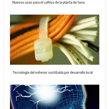
Nuevos usos para el cultivo de la planta de tuna
Tecnología del exterior sustituída por desarrollo local