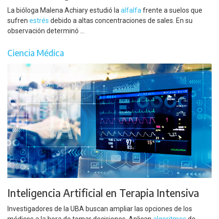
La bióloga Malena Achiary estudió la
alfalfa
frente a suelos que
sufren
estrés
debido a altas concentraciones de sales. En su
observación determinó ...
Ciencia Médica
Inteligencia Artificial en Terapia Intensiva
Investigadores de la UBA buscan ampliar las opciones de los