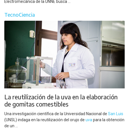
Electromecánica de la UNNE busca ...
TecnoCiencia
La reutilización de la uva en la elaboración
de gomitas comestibles
Una investigación científica de la Universidad Nacional de
San Luis
(UNSL) indaga en la reutilización del orujo de
uva
para la obtención
de un ...