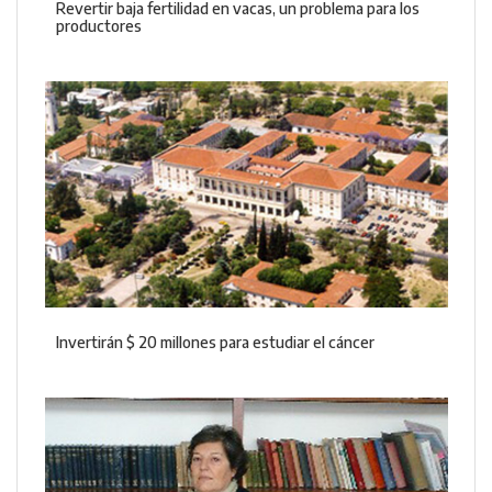
Revertir baja fertilidad en vacas, un problema para los
productores
Invertirán $ 20 millones para estudiar el cáncer