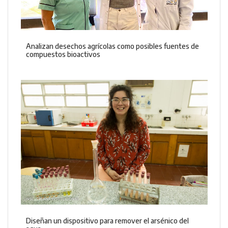
Analizan desechos agrícolas como posibles fuentes de
compuestos bioactivos
Diseñan un dispositivo para remover el arsénico del