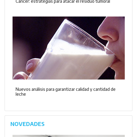
Cáncer: estrategias para atacar el residuo tumoral
Nuevos análisis para garantizar calidad y cantidad de
leche
NOVEDADES