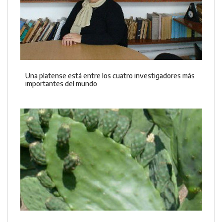
Una platense está entre los cuatro investigadores más
importantes del mundo