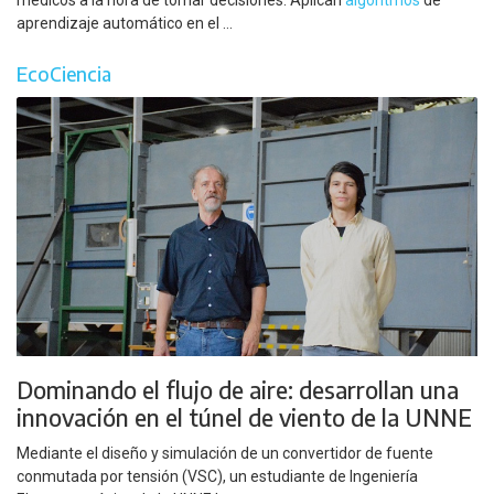
médicos a la hora de tomar decisiones. Aplican
algoritmos
de
aprendizaje automático en el ...
EcoCiencia
Dominando el flujo de aire: desarrollan una
innovación en el túnel de viento de la UNNE
Mediante el diseño y simulación de un convertidor de fuente
conmutada por tensión (VSC), un estudiante de Ingeniería