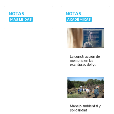
NOTAS
NOTAS
MÁS LEÍDAS
ACADÉMICAS
La construcción de
memoria en las
escrituras del yo
Manejo ambiental y
solidaridad