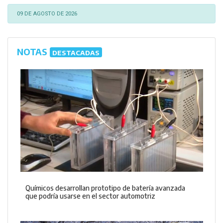
09 DE AGOSTO DE 2026
NOTAS
DESTACADAS
Químicos desarrollan prototipo de batería avanzada
que podría usarse en el sector automotriz