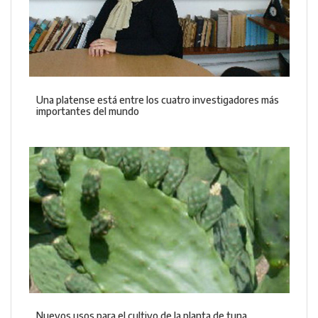
Una platense está entre los cuatro investigadores más
importantes del mundo
Nuevos usos para el cultivo de la planta de tuna