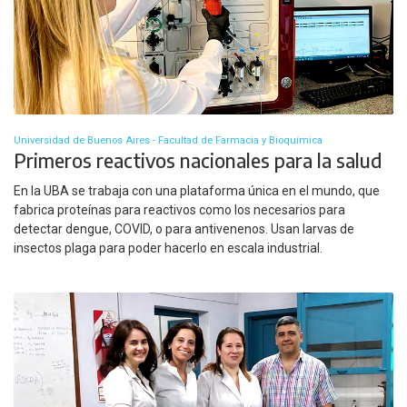
Universidad de Buenos Aires - Facultad de Farmacia y Bioquímica
Primeros reactivos nacionales para la salud
En la UBA se trabaja con una plataforma única en el mundo, que
fabrica proteínas para reactivos como los necesarios para
detectar dengue, COVID, o para antivenenos. Usan larvas de
insectos plaga para poder hacerlo en escala industrial.