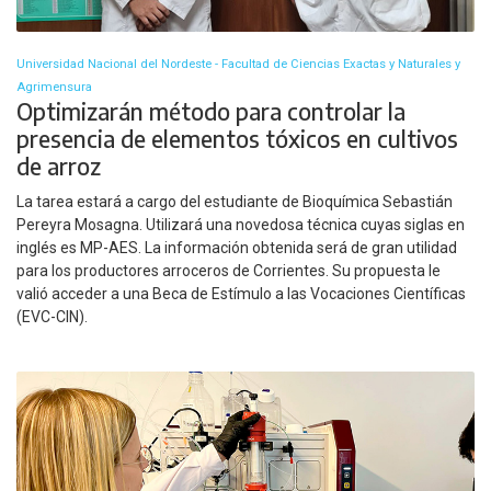
Universidad Nacional del Nordeste - Facultad de Ciencias Exactas y Naturales y
Agrimensura
Optimizarán método para controlar la
presencia de elementos tóxicos en cultivos
de arroz
La tarea estará a cargo del estudiante de Bioquímica Sebastián
Pereyra Mosagna. Utilizará una novedosa técnica cuyas siglas en
inglés es MP-AES. La información obtenida será de gran utilidad
para los productores arroceros de Corrientes. Su propuesta le
valió acceder a una Beca de Estímulo a las Vocaciones Científicas
(EVC-CIN).