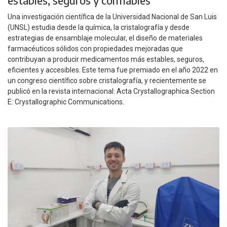
estables, seguros y confiables
Una investigación científica de la Universidad Nacional de San Luis
(UNSL) estudia desde la química, la cristalografía y desde
estrategias de ensamblaje molecular, el diseño de materiales
farmacéuticos sólidos con propiedades mejoradas que
contribuyan a producir medicamentos más estables, seguros,
eficientes y accesibles. Este tema fue premiado en el año 2022 en
un congreso científico sobre cristalografía, y recientemente se
publicó en la revista internacional: Acta Crystallographica Section
E: Crystallographic Communications.