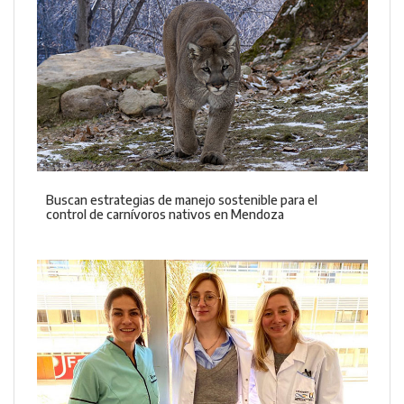
Buscan estrategias de manejo sostenible para el
control de carnívoros nativos en Mendoza