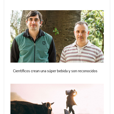
Científicos crean una súper bebida y son reconocidos