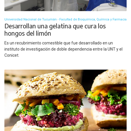
Universidad Nacional de Tucumán - Facultad de Bioquímica, Química y Farmacia
Desarrollan una gelatina que cura los
hongos del limón
Es un recubrimiento comestible que fue desarrollado en un
instituto de investigación de doble dependencia entre la UNT y el
Conicet.