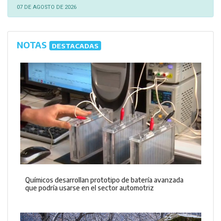
07 DE AGOSTO DE 2026
NOTAS
DESTACADAS
Químicos desarrollan prototipo de batería avanzada
que podría usarse en el sector automotriz