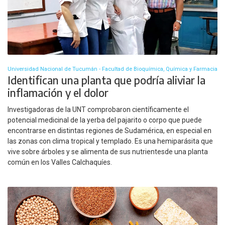
Universidad Nacional de Tucumán - Facultad de Bioquímica, Química y Farmacia
Identifican una planta que podría aliviar la
inflamación y el dolor
Investigadoras de la UNT comprobaron científicamente el
potencial medicinal de la yerba del pajarito o corpo que puede
encontrarse en distintas regiones de Sudamérica, en especial en
las zonas con clima tropical y templado. Es una hemiparásita que
vive sobre árboles y se alimenta de sus nutrientesde una planta
común en los Valles Calchaquíes.