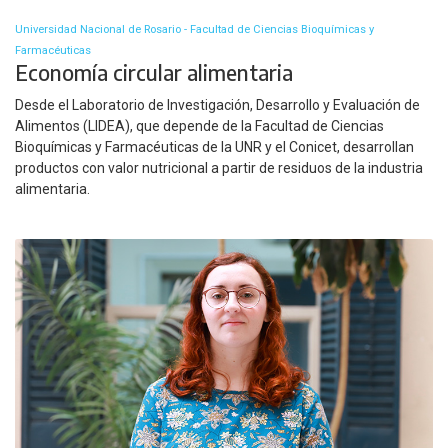
Universidad Nacional de Rosario - Facultad de Ciencias Bioquímicas y
Farmacéuticas
Economía circular alimentaria
Desde el Laboratorio de Investigación, Desarrollo y Evaluación de
Alimentos (LIDEA), que depende de la Facultad de Ciencias
Bioquímicas y Farmacéuticas de la UNR y el Conicet, desarrollan
productos con valor nutricional a partir de residuos de la industria
alimentaria.