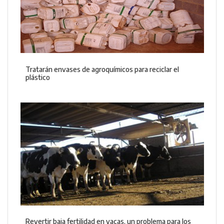
Tratarán envases de agroquímicos para reciclar el
plástico
Revertir baja fertilidad en vacas, un problema para los