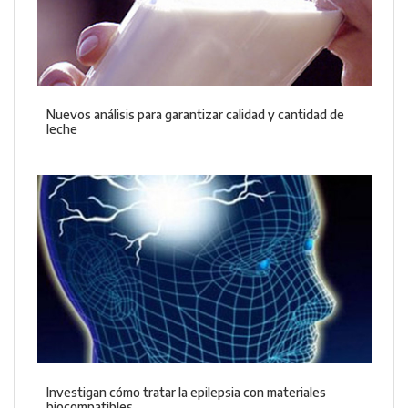
Nuevos análisis para garantizar calidad y cantidad de
leche
Investigan cómo tratar la epilepsia con materiales
biocompatibles