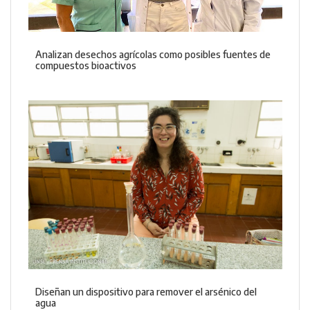
Analizan desechos agrícolas como posibles fuentes de
compuestos bioactivos
Diseñan un dispositivo para remover el arsénico del
agua