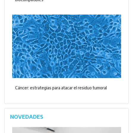
Cáncer: estrategias para atacar el residuo tumoral
NOVEDADES