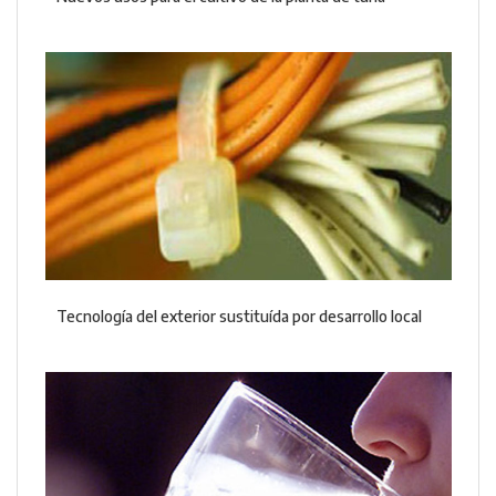
Tecnología del exterior sustituída por desarrollo local