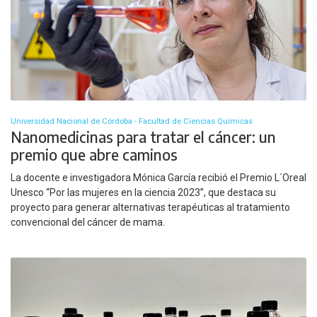
Universidad Nacional de Córdoba - Facultad de Ciencias Químicas
Nanomedicinas para tratar el cáncer: un
premio que abre caminos
La docente e investigadora Mónica García recibió el Premio L´Oreal
Unesco “Por las mujeres en la ciencia 2023”, que destaca su
proyecto para generar alternativas terapéuticas al tratamiento
convencional del cáncer de mama.