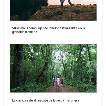
Vitamina D como agente inmunoestimulante en la
glándula mamaria
La ciencia sale al rescate de la selva misionera