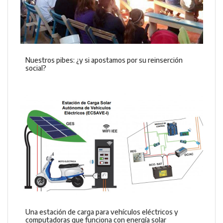
Nuestros pibes: ¿y si apostamos por su reinserción
social?
Una estación de carga para vehículos eléctricos y
computadoras que funciona con energía solar