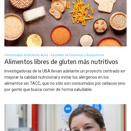
Universidad de Buenos Aires - Facultad de Farmacia y Bioquímica
Alimentos libres de gluten más nutritivos
Investigadoras de la UBA llevan adelante un proyecto centrado en
mejorar la calidad nutricional y evitar los alérgenos en los
alimentos sin TACC, que no sólo son consumidos por celíacos sino
por gente que busca comer de forma saludable.