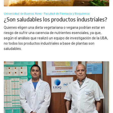
Universidad de Buenos Aires - Facultad de Farmacia y Bioquímica
¿Son saludables los productos industriales?
Quienes eligen una dieta vegetariana o vegana podrían estar en
riesgo de sufrir una carencia de nutrientes esenciales, ya que,
según el análisis que realizó un equipo de investigación de la UBA,
no todos los productos industriales a base de plantas son
saludables.