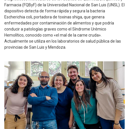
Farmacia (FQByF) de la Universidad Nacional de San Luis (UNSL). El
dispositivo detecta de forma rápida y segura la bacteria
Escherichia coli, portadora de toxinas shiga, que genera
enfermedades por contaminación de alimentos y que podría
conducir a patologías graves como el Síndrome Urémico
Hemolítico, conocido como «el mal de la carne cruda».
Actualmente se utiliza en los laboratorios de salud pública de las
provincias de San Luis y Mendoza.