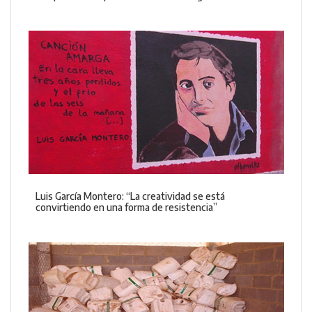
Luis García Montero: “La creatividad se está
convirtiendo en una forma de resistencia”