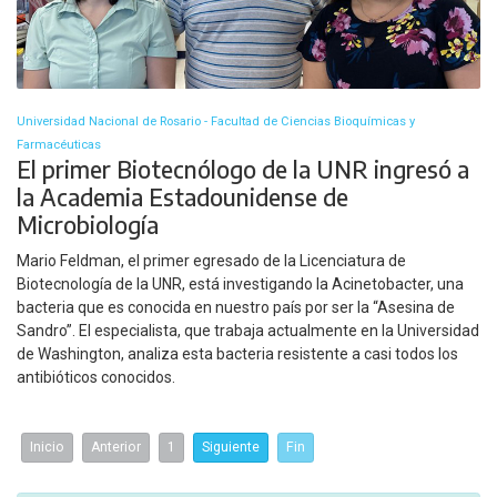
Universidad Nacional de Rosario - Facultad de Ciencias Bioquímicas y
Farmacéuticas
El primer Biotecnólogo de la UNR ingresó a
la Academia Estadounidense de
Microbiología
Mario Feldman, el primer egresado de la Licenciatura de
Biotecnología de la UNR, está investigando la Acinetobacter, una
bacteria que es conocida en nuestro país por ser la “Asesina de
Sandro”. El especialista, que trabaja actualmente en la Universidad
de Washington, analiza esta bacteria resistente a casi todos los
antibióticos conocidos.
Inicio
Anterior
1
Siguiente
Fin