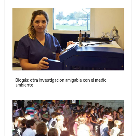
Biogás; otra investigación amigable con el medio
ambiente