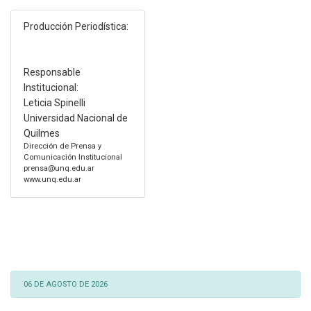
Producción Periodística:
Responsable
Institucional:
Leticia Spinelli
Universidad Nacional de
Quilmes
Dirección de Prensa y
Comunicación Institucional
prensa@unq.edu.ar
www.unq.edu.ar
06 DE AGOSTO DE 2026