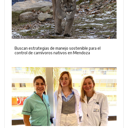
Buscan estrategias de manejo sostenible para el
control de carnívoros nativos en Mendoza