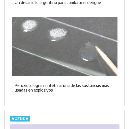
Un desarrollo argentino para combatir el dengue
Peróxido: logran sintetizar una de las sustancias más
usadas en explosivos
AGENDA