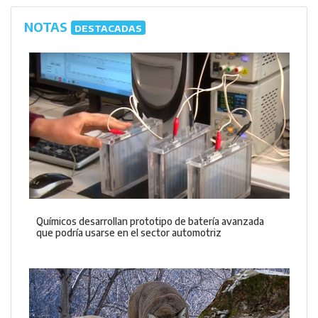
NOTAS
DESTACADAS
Químicos desarrollan prototipo de batería avanzada
que podría usarse en el sector automotriz