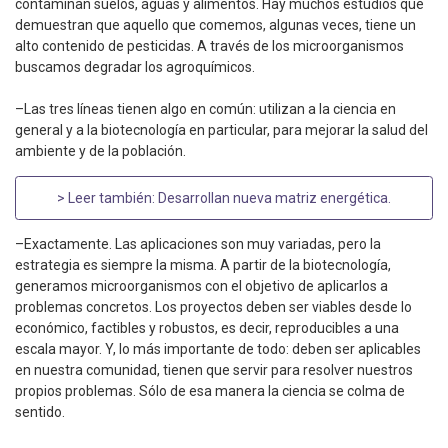
contaminan suelos, aguas y alimentos. Hay muchos estudios que
demuestran que aquello que comemos, algunas veces, tiene un
alto contenido de pesticidas. A través de los microorganismos
buscamos degradar los agroquímicos.
–Las tres líneas tienen algo en común: utilizan a la ciencia en
general y a la biotecnología en particular, para mejorar la salud del
ambiente y de la población.
> Leer también:
Desarrollan nueva matriz energética
.
–Exactamente. Las aplicaciones son muy variadas, pero la
estrategia es siempre la misma. A partir de la biotecnología,
generamos microorganismos con el objetivo de aplicarlos a
problemas concretos. Los proyectos deben ser viables desde lo
económico, factibles y robustos, es decir, reproducibles a una
escala mayor. Y, lo más importante de todo: deben ser aplicables
en nuestra comunidad, tienen que servir para resolver nuestros
propios problemas. Sólo de esa manera la ciencia se colma de
sentido.