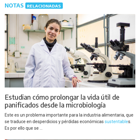
NOTAS
RELACIONADAS
Estudian cómo prolongar la vida útil de
panificados desde la microbiología
Este es un problema importante para la industria alimentaria, que
se traduce en desperdicios y pérdidas económicas
sustentable
s.
Es por ello que se ...