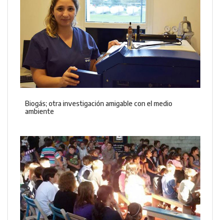
Biogás; otra investigación amigable con el medio
ambiente