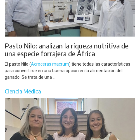
Pasto Nilo: analizan la riqueza nutritiva de
una especie forrajera de África
El pasto Nilo (
Acroceras macrum
) tiene todas las características
para convertirse en una buena opción en la alimentación del
ganado. Se trata de una ...
Ciencia Médica