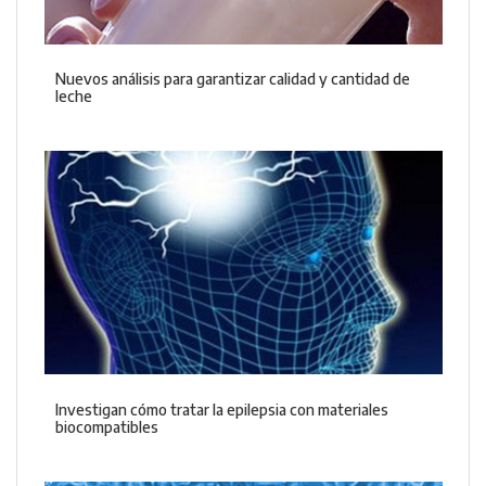
Nuevos análisis para garantizar calidad y cantidad de
leche
Investigan cómo tratar la epilepsia con materiales
biocompatibles