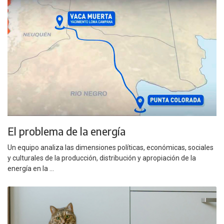
El problema de la energía
Un equipo analiza las dimensiones políticas, económicas, sociales
y culturales de la producción, distribución y apropiación de la
energía en la ...