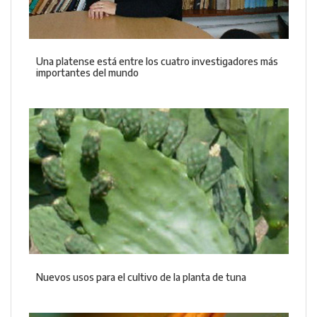
Una platense está entre los cuatro investigadores más
importantes del mundo
Nuevos usos para el cultivo de la planta de tuna