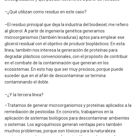
–¿Qué utilizan como residuo en este caso?
–El residuo principal que deja la industria del biodiesel; me refiero
al glicerol. A partir de ingeniería genética generamos
microorganismos (también levaduras) aptos para emplear ese
glicerol residual con el objetivo de producir bioplásticos. En esta
línea, también nos interesa la generación de proteínas para
degradar plásticos convencionales, con el propósito de contribuir
en el combate de la contaminación que generan en los
ecosistemas. En esto hay que ser muy precisos, porque puede
suceder que en el afán de descontaminar se termina
contaminando el doble.
–¿Y la tercera línea?
–Tratamos de generar microorganismos y proteínas aplicados a la
remediación de pesticidas. En concreto, trabajamos en la
aplicación de sistemas biológicos para descontaminar ambientes
o sistemas. Los agroquímicos generan ventajas pero también
muchos problemas, porque son tóxicos para la naturaleza: