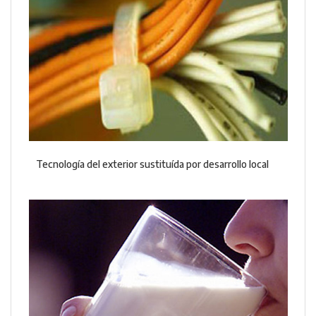
Tecnología del exterior sustituída por desarrollo local