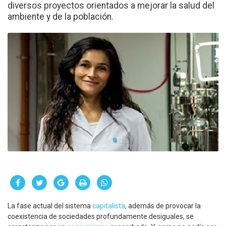
diversos proyectos orientados a mejorar la salud del
ambiente y de la población.
La fase actual del sistema
capitalista
, además de provocar la
coexistencia de sociedades profundamente desiguales, se