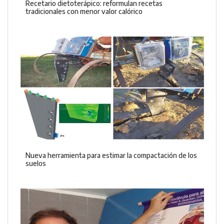
Recetario dietoterápico: reformulan recetas
tradicionales con menor valor calórico
Nueva herramienta para estimar la compactación de los
suelos