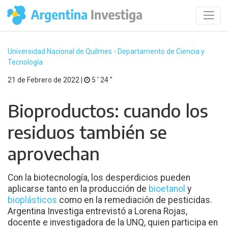
Universidad Nacional de Quilmes - Departamento de Ciencia y
Tecnología
21 de Febrero de 2022 |
5 ′ 24 ′′
Bioproductos: cuando los
residuos también se
aprovechan
Con la biotecnología, los desperdicios pueden
aplicarse tanto en la producción de
bioetanol
y
bioplásticos
como en la remediación de pesticidas.
Argentina Investiga entrevistó a Lorena Rojas,
docente e investigadora de la UNQ, quien participa en