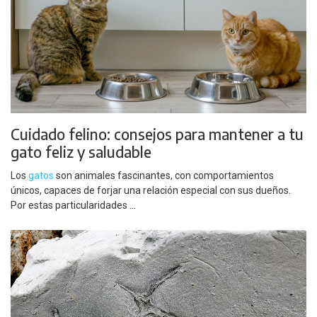
Cuidado felino: consejos para mantener a tu
gato feliz y saludable
Los
gatos
son animales fascinantes, con comportamientos
únicos, capaces de forjar una relación especial con sus dueños.
Por estas particularidades ...