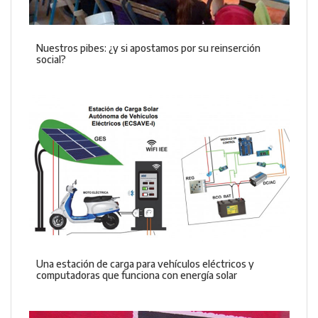
Nuestros pibes: ¿y si apostamos por su reinserción
social?
Una estación de carga para vehículos eléctricos y
computadoras que funciona con energía solar