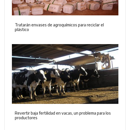
Tratarán envases de agroquímicos para reciclar el
plástico
Revertir baja fertilidad en vacas, un problema para los
productores