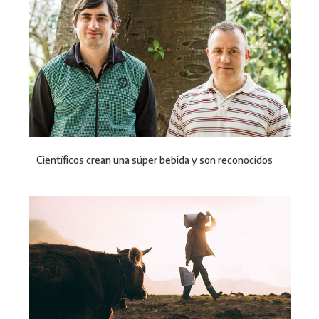
Científicos crean una súper bebida y son reconocidos