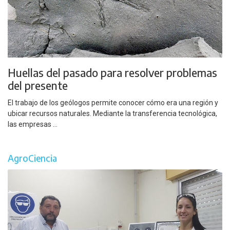
Huellas del pasado para resolver problemas
del presente
El trabajo de los geólogos permite conocer cómo era una región y
ubicar recursos naturales. Mediante la transferencia tecnológica,
las empresas ...
AgroCiencia