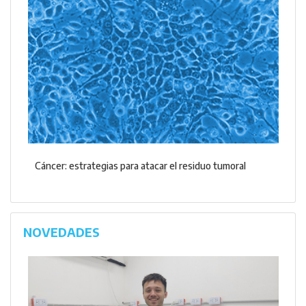
Cáncer: estrategias para atacar el residuo tumoral
NOVEDADES