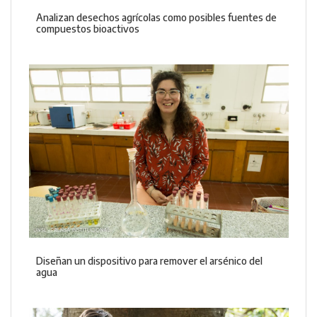
Analizan desechos agrícolas como posibles fuentes de
compuestos bioactivos
Diseñan un dispositivo para remover el arsénico del
agua