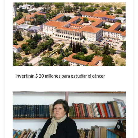
Invertirán $ 20 millones para estudiar el cáncer