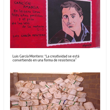
Luis García Montero: “La creatividad se está
convirtiendo en una forma de resistencia”