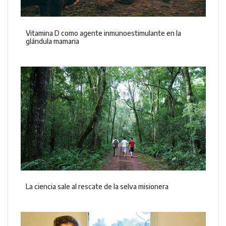
Vitamina D como agente inmunoestimulante en la
glándula mamaria
La ciencia sale al rescate de la selva misionera