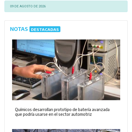
09 DE AGOSTO DE 2026
NOTAS
DESTACADAS
Químicos desarrollan prototipo de batería avanzada
que podría usarse en el sector automotriz