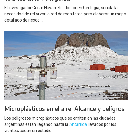
El investigador César Navarrete, doctor en Geología, señala la
necesidad de reforzar la red de monitoreo para elaborar un mapa
detallado de riesgo ...
Microplásticos en el aire: Alcance y peligros
Los peligrosos microplásticos que se emiten en las ciudades
argentinas están llegando hasta la
Antártida
llevados por los
vientos, según un estudio ...