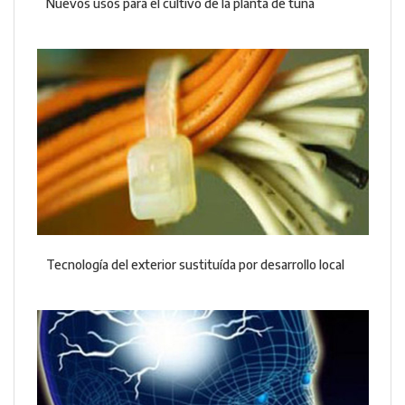
Nuevos usos para el cultivo de la planta de tuna
Tecnología del exterior sustituída por desarrollo local