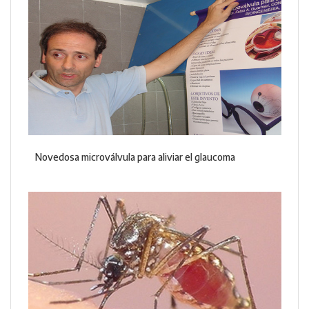
Novedosa microválvula para aliviar el glaucoma