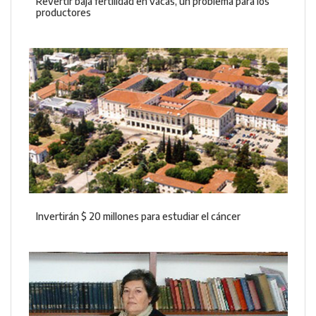
Revertir baja fertilidad en vacas, un problema para los
productores
Invertirán $ 20 millones para estudiar el cáncer