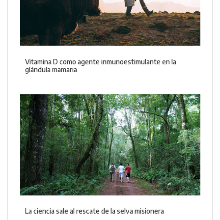
Vitamina D como agente inmunoestimulante en la
glándula mamaria
La ciencia sale al rescate de la selva misionera