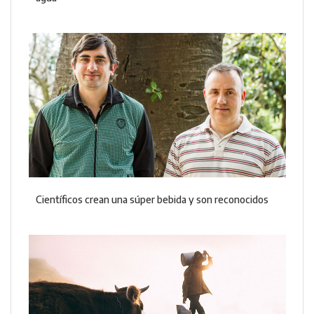
Científicos crean una súper bebida y son reconocidos