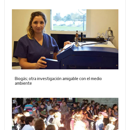
Biogás; otra investigación amigable con el medio
ambiente