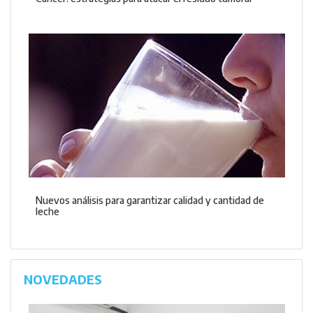
Nuevos análisis para garantizar calidad y cantidad de
leche
NOVEDADES