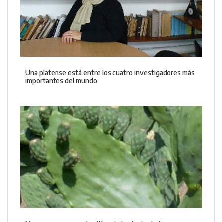
Una platense está entre los cuatro investigadores más
importantes del mundo