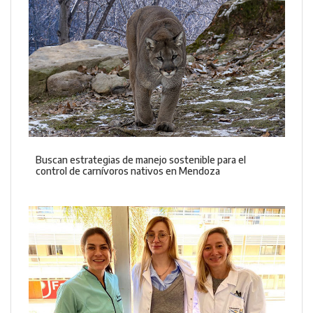
Buscan estrategias de manejo sostenible para el
control de carnívoros nativos en Mendoza