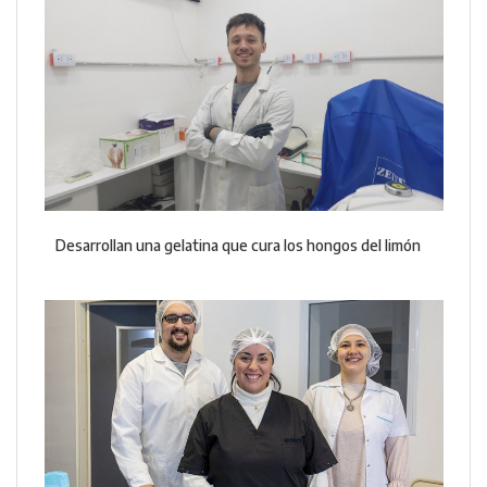
Desarrollan una gelatina que cura los hongos del limón