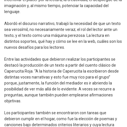
imaginación y, al mismo tiempo, potenciar la capacidad del
lenguaje.
Abordó el discurso narrativo; trabajó la necesidad de que un texto
sea verosímil, no necesariamente veraz; el rol del lector ante un
texto; y el texto como una máquina perezosa. La lectura en
distintos soportes, qué hay y cómo se lee en la web, cuáles son los
nuevos desafíos para los lectores.
Entre las actividades que debieron realizar los participantes se
destacó la producción de un texto a partir del cuento clásico de
Caperucita Roja. “A la historia de Caperucita la escribieron desde
distintas voces narrativas y esto fue muy rico para el grupo”
porque, justamente, la función del mediador es ir abriendo la
posibilidad de ver más allá de lo evidente. A veces se recurre a
preguntas, aunque también pueden emplearse afirmaciones
objetivas.
Los participantes también se encontraron con tareas que
debieron cumplir en el hogar, como fue la elección de poemas y
canciones bajo determinados criterios literarios y cuya lectura