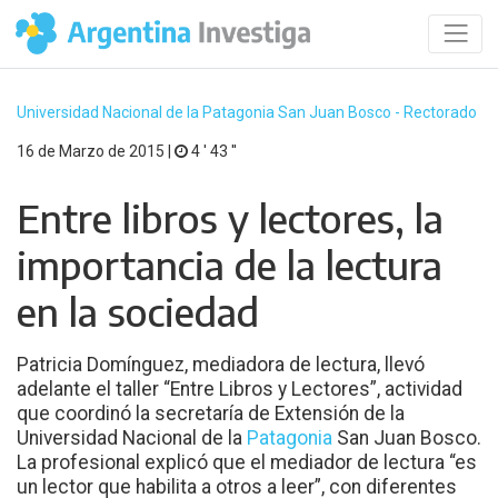
Universidad Nacional de la Patagonia San Juan Bosco - Rectorado
16 de Marzo de 2015 |
4 ′ 43 ′′
Entre libros y lectores, la
importancia de la lectura
en la sociedad
Patricia Domínguez, mediadora de lectura, llevó
adelante el taller “Entre Libros y Lectores”, actividad
que coordinó la secretaría de Extensión de la
Universidad Nacional de la
Patagonia
San Juan Bosco.
La profesional explicó que el mediador de lectura “es
un lector que habilita a otros a leer”, con diferentes