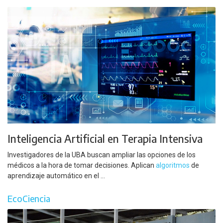
Inteligencia Artificial en Terapia Intensiva
Investigadores de la UBA buscan ampliar las opciones de los
médicos a la hora de tomar decisiones. Aplican
algoritmos
de
aprendizaje automático en el ...
EcoCiencia