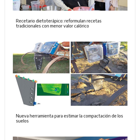
Recetario dietoterápico: reformulan recetas
tradicionales con menor valor calórico
Nueva herramienta para estimar la compactación de los
suelos