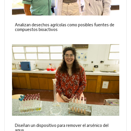
Analizan desechos agrícolas como posibles fuentes de
compuestos bioactivos
Diseñan un dispositivo para remover el arsénico del
agua