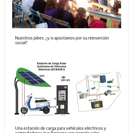
Nuestros pibes: ¿y si apostamos por su reinserción
social?
Una estación de carga para vehículos eléctricos y
computadoras que funciona con energía solar