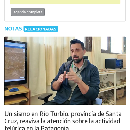
Agenda completa
NOTAS
RELACIONADAS
Un sismo en Río Turbio, provincia de Santa
Cruz, reaviva la atención sobre la actividad
telúrica en la Patagonia