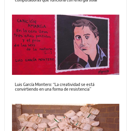
Luis García Montero: “La creatividad se está
convirtiendo en una forma de resistencia”