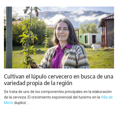
Cultivan el lúpulo cervecero en busca de una
variedad propia de la región
Se trata de uno de los componentes principales en la elaboración
de la cerveza. El crecimiento exponencial del turismo en la
Villa de
Merlo
duplicó ...