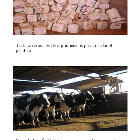
Tratarán envases de agroquímicos para reciclar el
plástico