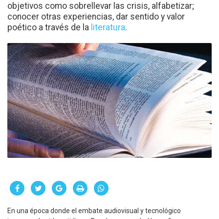
objetivos como sobrellevar las crisis, alfabetizar;
conocer otras experiencias, dar sentido y valor
poético a través de la
literatura
.
En una época donde el embate audiovisual y tecnológico