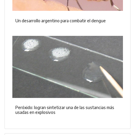
Un desarrollo argentino para combatir el dengue
Peróxido: logran sintetizar una de las sustancias más
usadas en explosivos