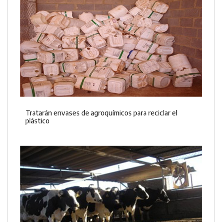
Tratarán envases de agroquímicos para reciclar el
plástico