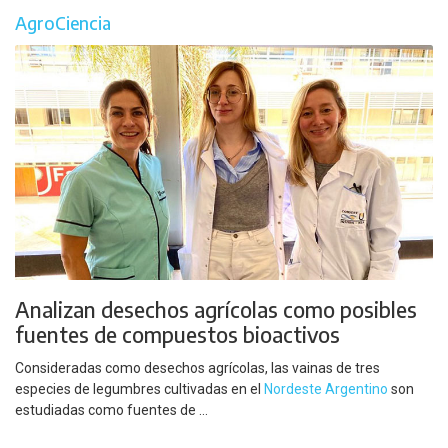
AgroCiencia
Analizan desechos agrícolas como posibles
fuentes de compuestos bioactivos
Consideradas como desechos agrícolas, las vainas de tres
especies de legumbres cultivadas en el
Nordeste Argentino
son
estudiadas como fuentes de ...