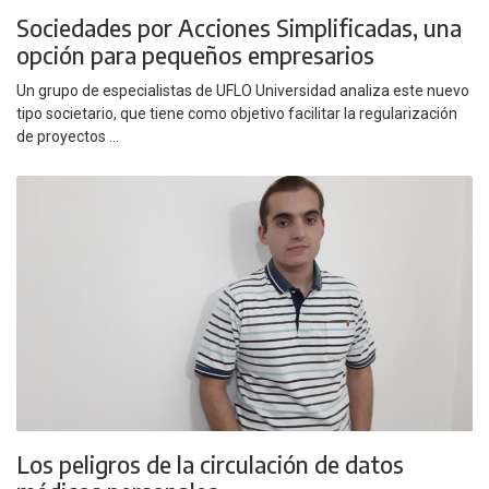
Sociedades por Acciones Simplificadas, una
opción para pequeños empresarios
Un grupo de especialistas de UFLO Universidad analiza este nuevo
tipo societario, que tiene como objetivo facilitar la regularización
de proyectos ...
Los peligros de la circulación de datos