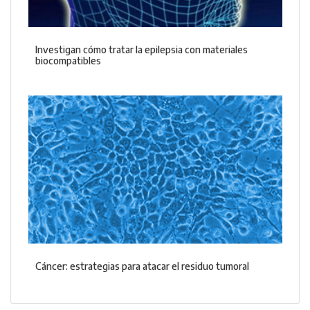
Investigan cómo tratar la epilepsia con materiales
biocompatibles
Cáncer: estrategias para atacar el residuo tumoral