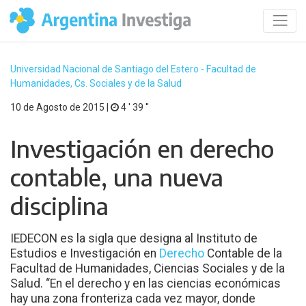
Universidad Nacional de Santiago del Estero - Facultad de
Humanidades, Cs. Sociales y de la Salud
10 de Agosto de 2015 |
4 ′ 39 ′′
Investigación en derecho
contable, una nueva
disciplina
IEDECON es la sigla que designa al Instituto de
Estudios e Investigación en
Derecho
Contable de la
Facultad de Humanidades, Ciencias Sociales y de la
Salud. “En el derecho y en las ciencias económicas
hay una zona fronteriza cada vez mayor, donde