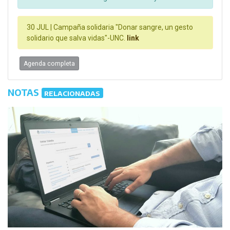
30 JUL |
Campaña solidaria "Donar sangre, un gesto
solidario que salva vidas"-UNC.
link
Agenda completa
NOTAS
RELACIONADAS