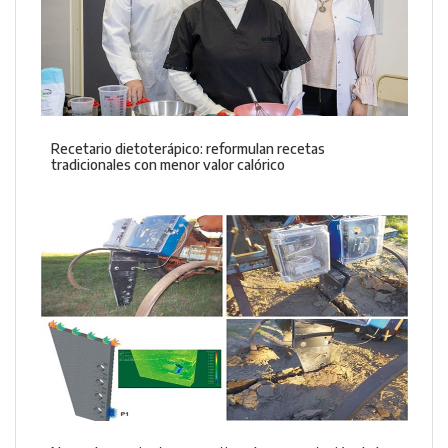
Recetario dietoterápico: reformulan recetas
tradicionales con menor valor calórico