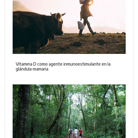
Vitamina D como agente inmunoestimulante en la
glándula mamaria