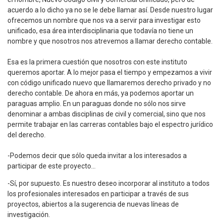
acuerdo a lo dicho ya no se le debe llamar así. Desde nuestro lugar
ofrecemos un nombre que nos va a servir para investigar esto
unificado, esa área interdisciplinaria que todavía no tiene un
nombre y que nosotros nos atrevemos a llamar derecho contable.
Esa es la primera cuestión que nosotros con este instituto
queremos aportar. A lo mejor pasa el tiempo y empezamos a vivir
con código unificado nuevo que llamaremos derecho privado y no
derecho contable. De ahora en más, ya podemos aportar un
paraguas amplio. En un paraguas donde no sólo nos sirve
denominar a ambas disciplinas de civil y comercial, sino que nos
permite trabajar en las carreras contables bajo el espectro jurídico
del derecho.
-Podemos decir que sólo queda invitar a los interesados a
participar de este proyecto…
-Sí, por supuesto. Es nuestro deseo incorporar al instituto a todos
los profesionales interesados en participar a través de sus
proyectos, abiertos a la sugerencia de nuevas líneas de
investigación.