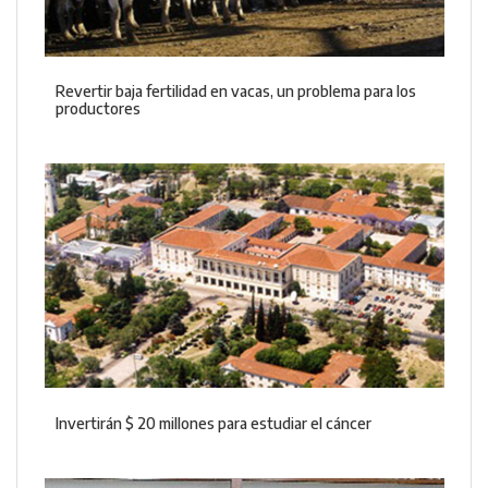
Revertir baja fertilidad en vacas, un problema para los
productores
Invertirán $ 20 millones para estudiar el cáncer