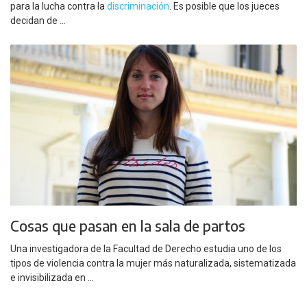
para la lucha contra la
discriminación
. Es posible que los jueces
decidan de ...
Cosas que pasan en la sala de partos
Una investigadora de la Facultad de Derecho estudia uno de los
tipos de violencia contra la mujer más naturalizada, sistematizada
e invisibilizada en ...