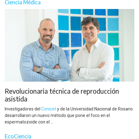
Ciencia Médica
Revolucionaria técnica de reproducción
asistida
Investigadores del
Conicet
y de la Universidad Nacional de Rosario
desarrollaron un nuevo método que pone el foco en el
espermatozoide con el ...
EcoCiencia