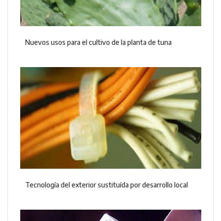
Nuevos usos para el cultivo de la planta de tuna
Tecnología del exterior sustituída por desarrollo local