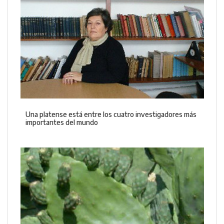
Una platense está entre los cuatro investigadores más
importantes del mundo