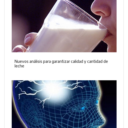
Nuevos análisis para garantizar calidad y cantidad de
leche