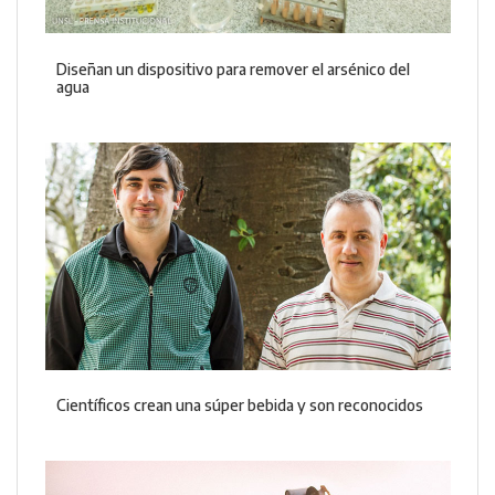
Diseñan un dispositivo para remover el arsénico del
agua
Científicos crean una súper bebida y son reconocidos