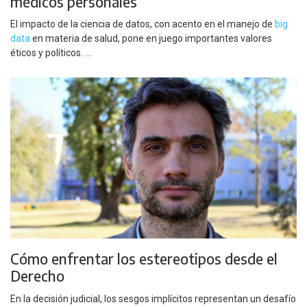
médicos personales
El impacto de la ciencia de datos, con acento en el manejo de
big
data
en materia de salud, pone en juego importantes valores
éticos y políticos. ...
Cómo enfrentar los estereotipos desde el
Derecho
En la decisión judicial, los sesgos implícitos representan un desafío