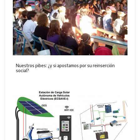
Nuestros pibes: ¿y si apostamos por su reinserción
social?