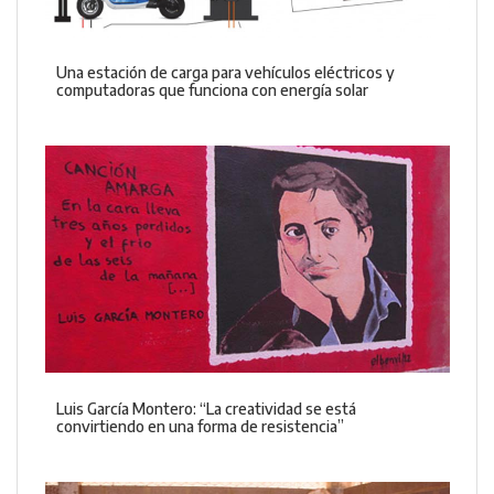
Una estación de carga para vehículos eléctricos y
computadoras que funciona con energía solar
Luis García Montero: “La creatividad se está
convirtiendo en una forma de resistencia”