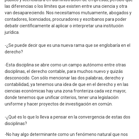
las diferencias o los límites que existen entre una ciencia y otra
van desapareciendo. Nos necesitamos mutuamente, abogados y
contadores, licenciados, procuradores y escribanos para poder
debatir científicamente al aplicar o interpretar una institución
jurídica.
-¿Se puede decir que es una nueva rama que se englobaría en el
derecho?
-Esta disciplina se abre como un campo autónomo entre otras
disciplinas, el derecho contable, para muchos nuevo y quizás
desconocido. Con sólo mencionar las dos palabras, derecho y
contabilidad, ya tenemos una idea de que en el derecho y en las
ciencias económicas hay una zona fronteriza cada vez mayor,
donde tenemos que unificar criterios, tener una legislación
uniforme y hacer proyectos de investigación en común.
-¿Qué es lo que lo lleva a pensar en la convergencia de estas dos
disciplinas?
-No hay algo determinante como un fenómeno natural que nos