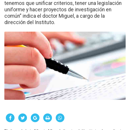
tenemos que unificar criterios, tener una legislación
uniforme y hacer proyectos de investigación en
común” indica el doctor Miguel, a cargo de la
dirección del Instituto.