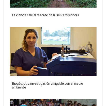
La ciencia sale al rescate de la selva misionera
Biogás; otra investigación amigable con el medio
ambiente