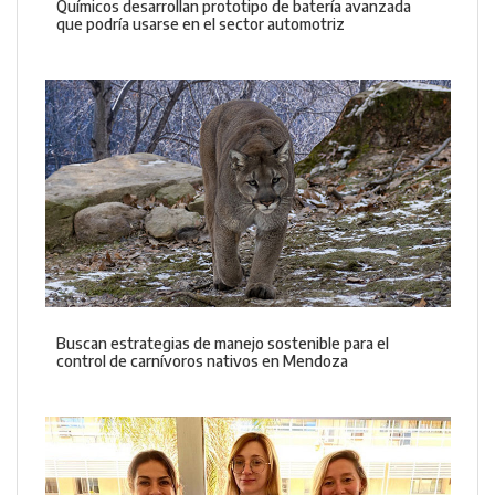
Químicos desarrollan prototipo de batería avanzada
que podría usarse en el sector automotriz
Buscan estrategias de manejo sostenible para el
control de carnívoros nativos en Mendoza