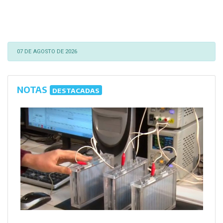
07 DE AGOSTO DE 2026
NOTAS
DESTACADAS