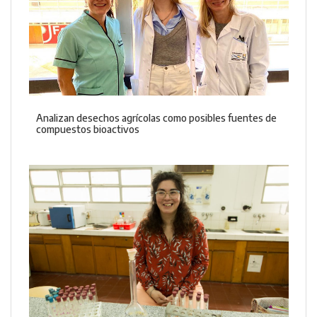
Analizan desechos agrícolas como posibles fuentes de
compuestos bioactivos