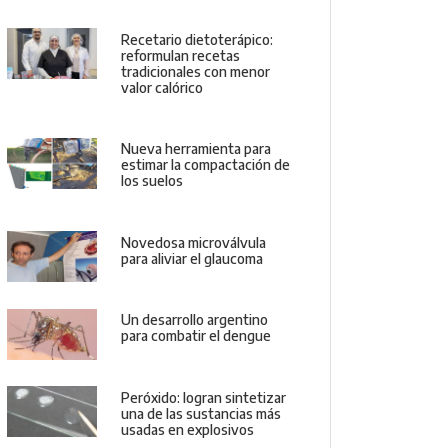
Recetario dietoterápico:
reformulan recetas
tradicionales con menor
valor calórico
Nueva herramienta para
estimar la compactación de
los suelos
Novedosa microválvula
para aliviar el glaucoma
Un desarrollo argentino
para combatir el dengue
Peróxido: logran sintetizar
una de las sustancias más
usadas en explosivos