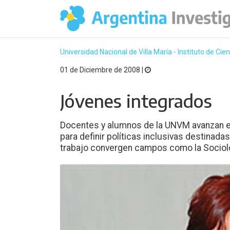
Universidad Nacional de Villa María - Instituto de Cie
01 de Diciembre de 2008 |
Jóvenes integrados
Docentes y alumnos de la UNVM avanzan 
para definir políticas inclusivas destinada
trabajo convergen campos como la Sociologí