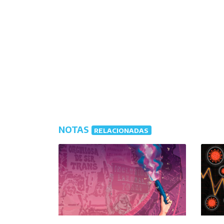
NOTAS
RELACIONADAS