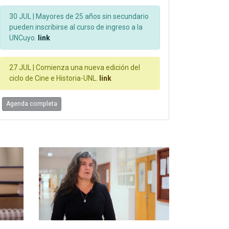
30 JUL |
Mayores de 25 años sin secundario
pueden inscribirse al curso de ingreso a la
UNCuyo.
link
27 JUL |
Comienza una nueva edición del
ciclo de Cine e Historia-UNL.
link
Agenda completa