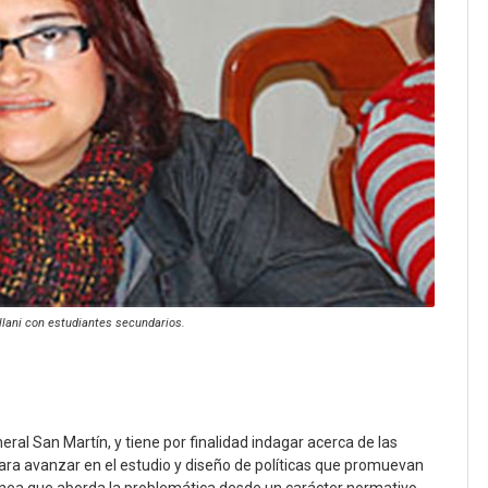
llani con estudiantes secundarios.
eral San Martín, y tiene por finalidad indagar acerca de las
para avanzar en el estudio y diseño de políticas que promuevan