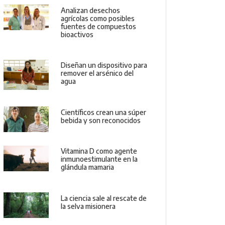
Analizan desechos
agrícolas como posibles
fuentes de compuestos
bioactivos
Diseñan un dispositivo para
remover el arsénico del
agua
Científicos crean una súper
bebida y son reconocidos
Vitamina D como agente
inmunoestimulante en la
glándula mamaria
La ciencia sale al rescate de
la selva misionera