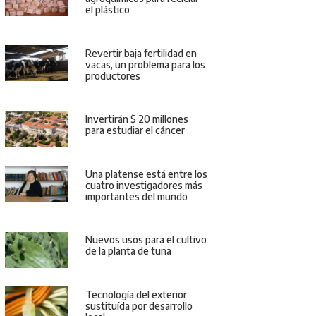
el plástico
Revertir baja fertilidad en
vacas, un problema para los
productores
Invertirán $ 20 millones
para estudiar el cáncer
Una platense está entre los
cuatro investigadores más
importantes del mundo
Nuevos usos para el cultivo
de la planta de tuna
Tecnología del exterior
sustituída por desarrollo