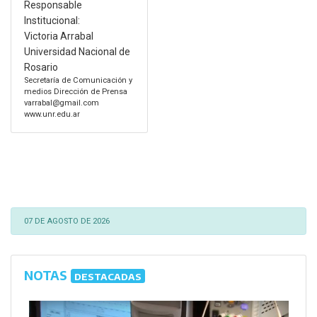
Responsable
Institucional:
Victoria Arrabal
Universidad Nacional de
Rosario
Secretaría de Comunicación y
medios Dirección de Prensa
varrabal@gmail.com
www.unr.edu.ar
07 DE AGOSTO DE 2026
NOTAS
DESTACADAS