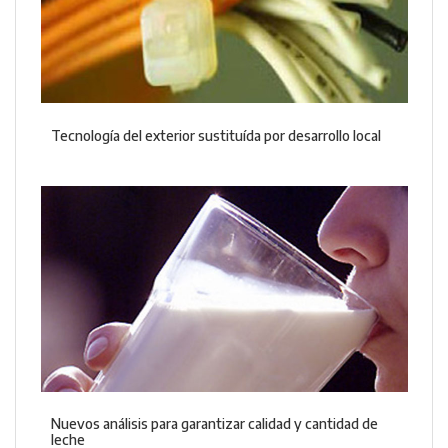
Tecnología del exterior sustituída por desarrollo local
Nuevos análisis para garantizar calidad y cantidad de
leche