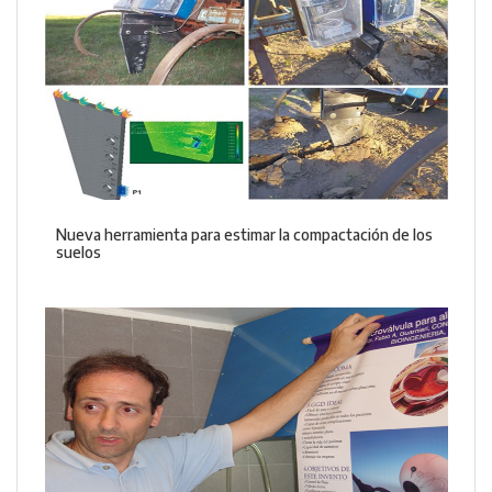
Nueva herramienta para estimar la compactación de los
suelos