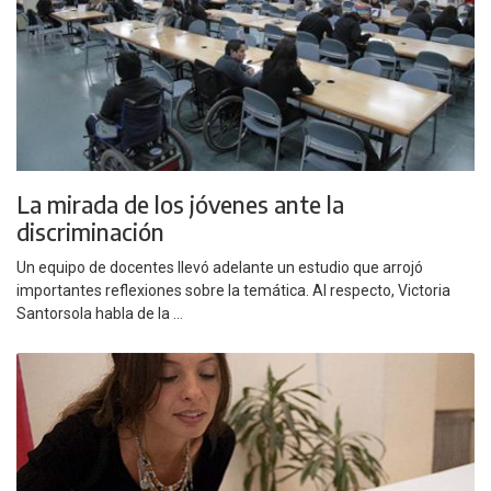
La mirada de los jóvenes ante la
discriminación
Un equipo de docentes llevó adelante un estudio que arrojó
importantes reflexiones sobre la temática. Al respecto, Victoria
Santorsola habla de la ...