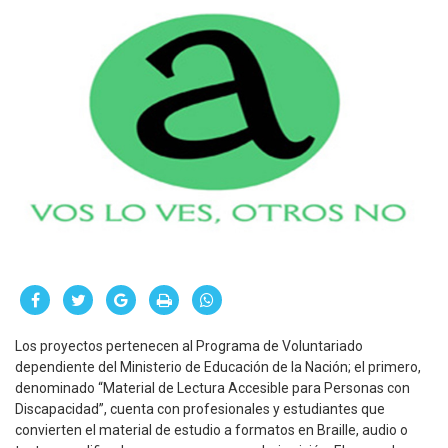
Los proyectos pertenecen al Programa de Voluntariado
dependiente del Ministerio de Educación de la Nación; el primero,
denominado “Material de Lectura Accesible para Personas con
Discapacidad”, cuenta con profesionales y estudiantes que
convierten el material de estudio a formatos en Braille, audio o