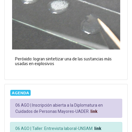
Peróxido: logran sintetizar una de las sustancias más
usadas en explosivos
AGENDA
06 AGO |
Inscripción abierta a la Diplomatura en
Cuidados de Personas Mayores-UADER.
link
06 AGO |
Taller: Entrevista laboral-UNSAM.
link