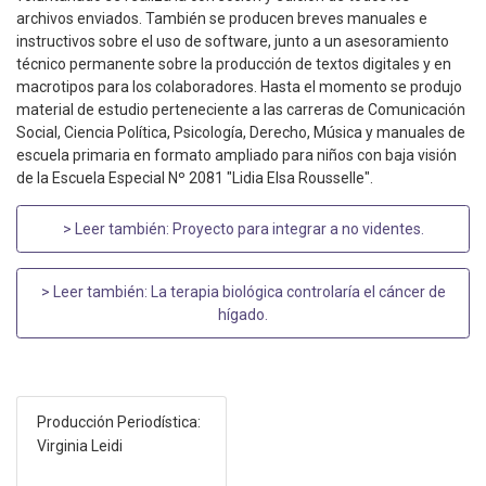
archivos enviados. También se producen breves manuales e
instructivos sobre el uso de software, junto a un asesoramiento
técnico permanente sobre la producción de textos digitales y en
macrotipos para los colaboradores. Hasta el momento se produjo
material de estudio perteneciente a las carreras de Comunicación
Social, Ciencia Política, Psicología, Derecho, Música y manuales de
escuela primaria en formato ampliado para niños con baja visión
de la Escuela Especial Nº 2081 "Lidia Elsa Rousselle".
> Leer también:
Proyecto para integrar a no videntes
.
> Leer también:
La terapia biológica controlaría el cáncer de
hígado
.
Producción Periodística:
Virginia Leidi