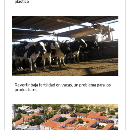
plástico
Revertir baja fertilidad en vacas, un problema para los
productores