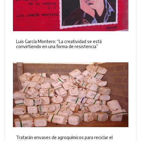
Luis García Montero: “La creatividad se está
convirtiendo en una forma de resistencia”
Tratarán envases de agroquímicos para reciclar el