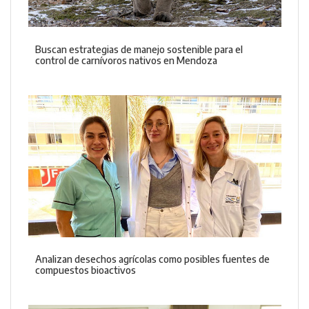
Buscan estrategias de manejo sostenible para el
control de carnívoros nativos en Mendoza
Analizan desechos agrícolas como posibles fuentes de
compuestos bioactivos