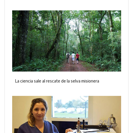
La ciencia sale al rescate de la selva misionera