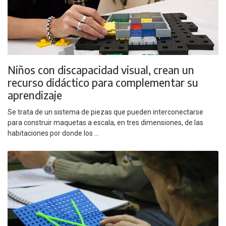
Niños con discapacidad visual, crean un
recurso didáctico para complementar su
aprendizaje
Se trata de un sistema de piezas que pueden interconectarse
para construir maquetas a escala, en tres dimensiones, de las
habitaciones por donde los ...