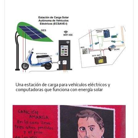
Una estación de carga para vehículos eléctricos y
computadoras que funciona con energía solar