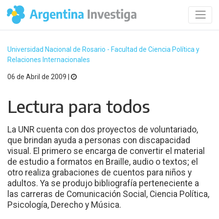
Universidad Nacional de Rosario - Facultad de Ciencia Política y
Relaciones Internacionales
06 de Abril de 2009 |
Lectura para todos
La UNR cuenta con dos proyectos de voluntariado,
que brindan ayuda a personas con discapacidad
visual. El primero se encarga de convertir el material
de estudio a formatos en Braille, audio o textos; el
otro realiza grabaciones de cuentos para niños y
adultos. Ya se produjo bibliografía perteneciente a
las carreras de Comunicación Social, Ciencia Política,
Psicología, Derecho y Música.