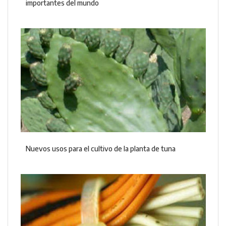
importantes del mundo
Nuevos usos para el cultivo de la planta de tuna