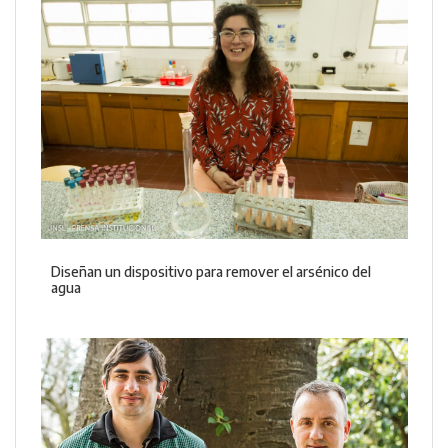
Diseñan un dispositivo para remover el arsénico del
agua