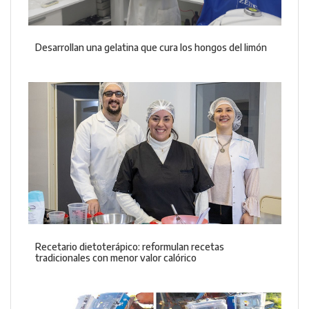
Desarrollan una gelatina que cura los hongos del limón
Recetario dietoterápico: reformulan recetas
tradicionales con menor valor calórico