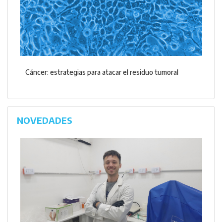
Cáncer: estrategias para atacar el residuo tumoral
NOVEDADES