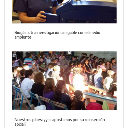
Biogás; otra investigación amigable con el medio
ambiente
Nuestros pibes: ¿y si apostamos por su reinserción
social?