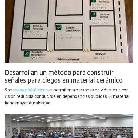
Desarrollan un método para construir
señales para ciegos en material cerámico
Son
mapas hápticos
que permiten a personas no videntes o con
visión reducida conducirse en dependencias públicas. El material
tiene mayor durabilidad ...