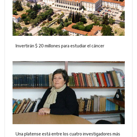
Invertirán $ 20 millones para estudiar el cáncer
Una platense está entre los cuatro investigadores más