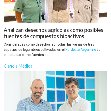
Analizan desechos agrícolas como posibles
fuentes de compuestos bioactivos
Consideradas como desechos agrícolas, las vainas de tres
especies de legumbres cultivadas en el
Nordeste Argentino
son
estudiadas como fuentes de ...
Ciencia Médica