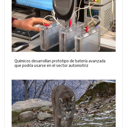
Químicos desarrollan prototipo de batería avanzada
que podría usarse en el sector automotriz