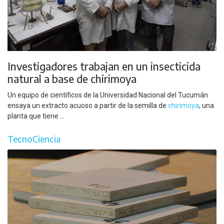
Investigadores trabajan en un insecticida
natural a base de chirimoya
Un equipo de científicos de la Universidad Nacional del Tucumán
ensaya un extracto acuoso a partir de la semilla de
chirimoya
, una
planta que tiene ...
TecnoCiencia