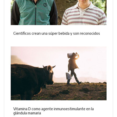
Científicos crean una súper bebida y son reconocidos
Vitamina D como agente inmunoestimulante en la
glándula mamaria