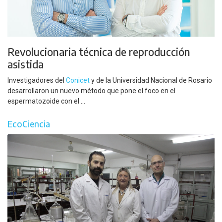
Revolucionaria técnica de reproducción
asistida
Investigadores del
Conicet
y de la Universidad Nacional de Rosario
desarrollaron un nuevo método que pone el foco en el
espermatozoide con el ...
EcoCiencia