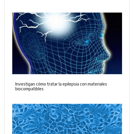
Investigan cómo tratar la epilepsia con materiales
biocompatibles