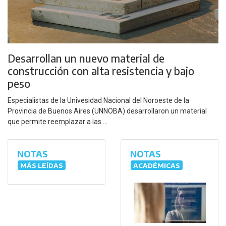
Desarrollan un nuevo material de
construcción con alta resistencia y bajo
peso
Especialistas de la Univesidad Nacional del Noroeste de la
Provincia de Buenos Aires (UNNOBA) desarrollaron un material
que permite reemplazar a las ...
NOTAS
NOTAS
MÁS LEÍDAS
ACADÉMICAS