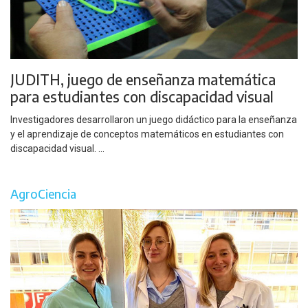
JUDITH, juego de enseñanza matemática
para estudiantes con discapacidad visual
Investigadores desarrollaron un juego didáctico para la enseñanza
y el aprendizaje de conceptos matemáticos en estudiantes con
discapacidad visual. ...
AgroCiencia